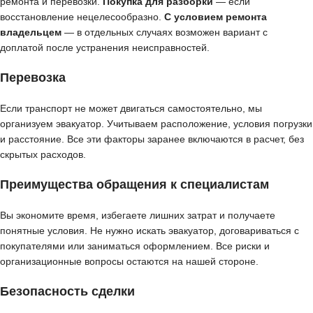
ремонта и перевозки.
Покупка для разборки
— если
восстановление нецелесообразно.
С условием ремонта
владельцем
— в отдельных случаях возможен вариант с
доплатой после устранения неисправностей.
Перевозка
Если транспорт не может двигаться самостоятельно, мы
организуем эвакуатор. Учитываем расположение, условия погрузки
и расстояние. Все эти факторы заранее включаются в расчет, без
скрытых расходов.
Преимущества обращения к специалистам
Вы экономите время, избегаете лишних затрат и получаете
понятные условия. Не нужно искать эвакуатор, договариваться с
покупателями или заниматься оформлением. Все риски и
организационные вопросы остаются на нашей стороне.
Безопасность сделки