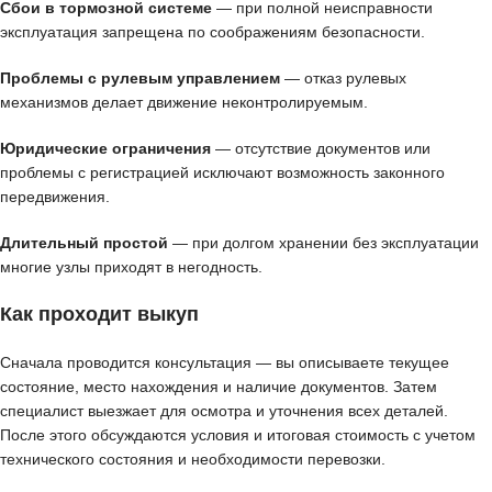
Сбои в тормозной системе
— при полной неисправности
эксплуатация запрещена по соображениям безопасности.
Проблемы с рулевым управлением
— отказ рулевых
механизмов делает движение неконтролируемым.
Юридические ограничения
— отсутствие документов или
проблемы с регистрацией исключают возможность законного
передвижения.
Длительный простой
— при долгом хранении без эксплуатации
многие узлы приходят в негодность.
Как проходит выкуп
Сначала проводится консультация — вы описываете текущее
состояние, место нахождения и наличие документов. Затем
специалист выезжает для осмотра и уточнения всех деталей.
После этого обсуждаются условия и итоговая стоимость с учетом
технического состояния и необходимости перевозки.