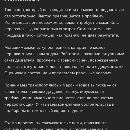
Транспорт, который не заводится или не может передвигаться
самостоятельно, быстро превращается в проблему.
Использовать его невозможно, ремонт требует вложений, а
перевозка — дополнительных затрат. Самостоятельная
продажа в такой ситуации, как правило, не дает результата.
Мы занимаемся выкупом техники, которая не может
передвигаться своим ходом. Работаем с разными ситуациями:
отказ двигателя, проблемы с трансмиссией, поврежденная
подвеска, отсутствие колес, а также сложности с документами.
Оцениваем состояние и предлагаем реальные условия.
Принимаем транспорт любых марок и годов выпуска — от
сравнительно свежих до давно эксплуатируемых, от
требующих минимального вмешательства до полностью
неработающих. Учитываем конкретные обстоятельства и
подбираем оптимальный вариант сделки.
Схема простая: вы связываетесь с нами, описываете
ситуацию, мы обсуждаем детали и договариваемся о