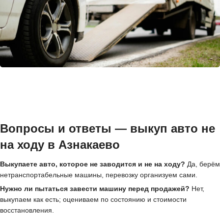
Вопросы и ответы — выкуп авто не
на ходу в Азнакаево
Выкупаете авто, которое не заводится и не на ходу?
Да, берём
нетранспортабельные машины, перевозку организуем сами.
Нужно ли пытаться завести машину перед продажей?
Нет,
выкупаем как есть; оцениваем по состоянию и стоимости
восстановления.