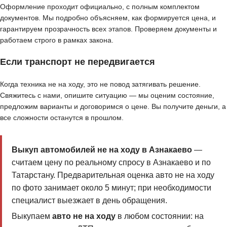
Оформление проходит официально, с полным комплектом
документов. Мы подробно объясняем, как формируется цена, и
гарантируем прозрачность всех этапов. Проверяем документы и
работаем строго в рамках закона.
Если транспорт не передвигается
Когда техника не на ходу, это не повод затягивать решение.
Свяжитесь с нами, опишите ситуацию — мы оценим состояние,
предложим варианты и договоримся о цене. Вы получите деньги, а
все сложности останутся в прошлом.
Выкуп автомобилей не на ходу в Азнакаево
—
считаем цену по реальному спросу в Азнакаево и по
Татарстану. Предварительная оценка авто не на ходу
по фото занимает около 5 минут; при необходимости
специалист выезжает в день обращения.
Выкупаем
авто не на ходу
в любом состоянии: на