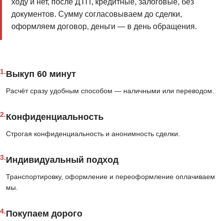
ходу и нет, после ДТП, кредитные, залоговые, без
документов. Сумму согласовываем до сделки,
оформляем договор, деньги — в день обращения.
1.
Выкуп 60 минут
Расчёт сразу удобным способом — наличными или переводом.
2.
Конфиденциальность
Строгая конфиденциальность и анонимность сделки.
3.
Индивидуальный подход
Транспортировку, оформление и переоформление оплачиваем
мы.
4.
Покупаем дорого