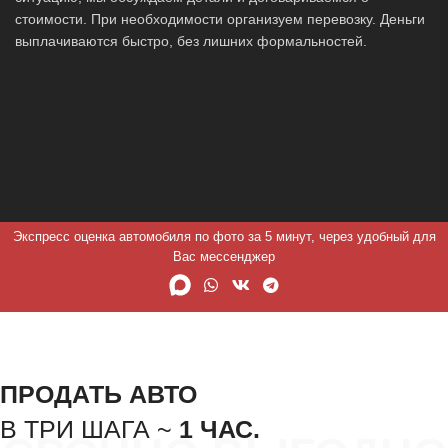
стоимости. При необходимости организуем перевозку. Деньги
выплачиваются быстро, без лишних формальностей.
Экспресс оценка автомобиля по фото за 5 минут, через удобный для
Вас мессенджер
ПРОДАТЬ АВТО
В ТРИ ШАГА ~
1 ЧАС.