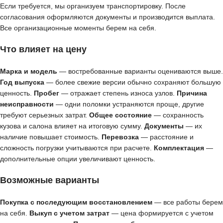
Если требуется, мы организуем транспортировку. После
согласования оформляются документы и производится выплата.
Все организационные моменты берем на себя.
Что влияет на цену
Марка и модель
— востребованные варианты оцениваются выше.
Год выпуска
— более свежие версии обычно сохраняют большую
ценность.
Пробег
— отражает степень износа узлов.
Причина
неисправности
— одни поломки устраняются проще, другие
требуют серьезных затрат.
Общее состояние
— сохранность
кузова и салона влияет на итоговую сумму.
Документы
— их
наличие повышает стоимость.
Перевозка
— расстояние и
сложность погрузки учитываются при расчете.
Комплектация
—
дополнительные опции увеличивают ценность.
Возможные варианты
Покупка с последующим восстановлением
— все работы берем
на себя.
Выкуп с учетом затрат
— цена формируется с учетом