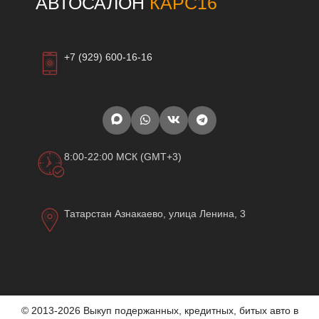
АВТОСАЛОН
КАРС16
+7 (929) 600-16-16
8:00-22:00 МСК (GMT+3)
Татарстан Азнакаево, улица Ленина, 3
© 2013-2026 Выкуп подержанных, кредитных, битых авто в