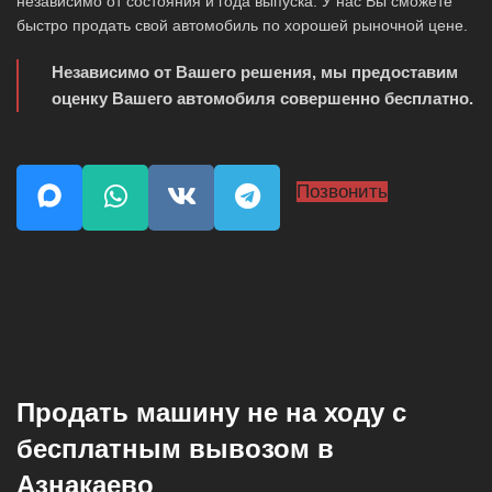
независимо от состояния и года выпуска. У нас Вы сможете
быстро продать свой автомобиль по хорошей рыночной цене.
Независимо от Вашего решения, мы предоставим
оценку Вашего автомобиля совершенно бесплатно.
Позвонить
Продать машину не на ходу с
бесплатным вывозом в
Азнакаево