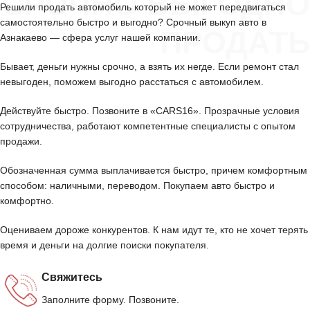
СРОЧНО ВЫГОДНО
Решили продать автомобиль который не может передвигаться
самостоятельно быстро и выгодно? Срочный выкуп авто в
ПРОДАТЬ
Азнакаево — сфера услуг нашей компании.
Бывает, деньги нужны срочно, а взять их негде. Если ремонт стал
невыгоден, поможем выгодно расстаться с автомобилем.
Действуйте быстро. Позвоните в «CARS16». Прозрачные условия
сотрудничества, работают компетентные специалисты с опытом
продажи.
Обозначенная сумма выплачивается быстро, причем комфортным
способом: наличными, переводом. Покупаем авто быстро и
комфортно.
Оцениваем дороже конкурентов. К нам идут те, кто не хочет терять
время и деньги на долгие поиски покупателя.
Свяжитесь
Заполните форму. Позвоните.