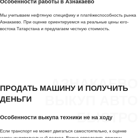
Особенности работы в Азнакаево
Мы учитываем нефтяную специфику и платёжеспособность рынка
Азнакаево. При оценке ориентируемся на реальные цены юго-
востока Татарстана и предлагаем честную стоимость.
АЗНАКАЕВО
ПРОДАТЬ МАШИНУ И ПОЛУЧИТЬ
ВЫКУП АВТО
ДЕНЬГИ
БЫСТРО
Особенности выкупа техники не на ходу
Если транспорт не может двигаться самостоятельно, к оценке
нужен индивидуальный подход. Важно определить причину