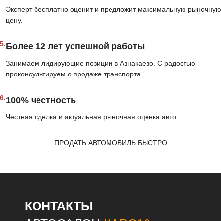
Эксперт бесплатно оценит и предложит максимальную рыночную
цену.
5.
Более 12 лет успешной работы
Занимаем лидирующие позиции в Азнакаево. С радостью
проконсультируем о продаже транспорта.
6.
100% честность
Честная сделка и актуальная рыночная оценка авто.
ПРОДАТЬ АВТОМОБИЛЬ БЫСТРО
КОНТАКТЫ