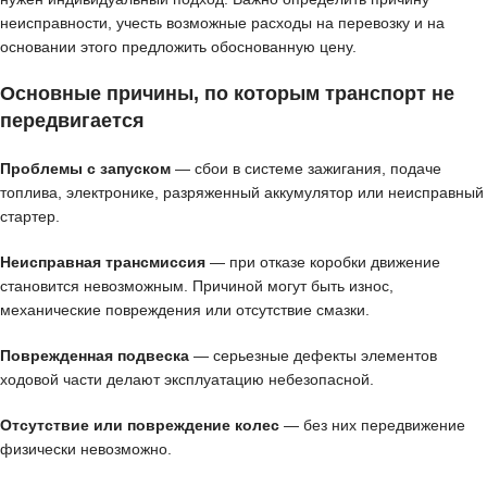
неисправности, учесть возможные расходы на перевозку и на
основании этого предложить обоснованную цену.
Основные причины, по которым транспорт не
передвигается
Проблемы с запуском
— сбои в системе зажигания, подаче
топлива, электронике, разряженный аккумулятор или неисправный
стартер.
Неисправная трансмиссия
— при отказе коробки движение
становится невозможным. Причиной могут быть износ,
механические повреждения или отсутствие смазки.
Поврежденная подвеска
— серьезные дефекты элементов
ходовой части делают эксплуатацию небезопасной.
Отсутствие или повреждение колес
— без них передвижение
физически невозможно.