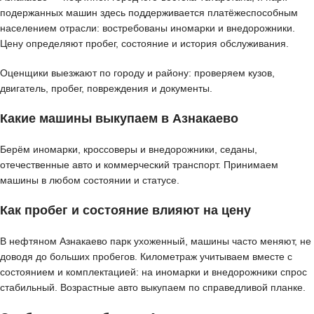
подержанных машин здесь поддерживается платёжеспособным
населением отрасли: востребованы иномарки и внедорожники.
Цену определяют пробег, состояние и история обслуживания.
Оценщики выезжают по городу и району: проверяем кузов,
двигатель, пробег, повреждения и документы.
Какие машины выкупаем в Азнакаево
Берём иномарки, кроссоверы и внедорожники, седаны,
отечественные авто и коммерческий транспорт. Принимаем
машины в любом состоянии и статусе.
Как пробег и состояние влияют на цену
В нефтяном Азнакаево парк ухоженный, машины часто меняют, не
доводя до больших пробегов. Километраж учитываем вместе с
состоянием и комплектацией: на иномарки и внедорожники спрос
стабильный. Возрастные авто выкупаем по справедливой планке.