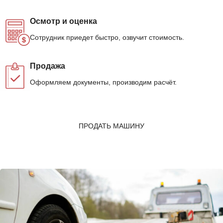
Осмотр и оценка
Сотрудник приедет быстро, озвучит стоимость.
Продажа
Оформляем документы, производим расчёт.
ПРОДАТЬ МАШИНУ