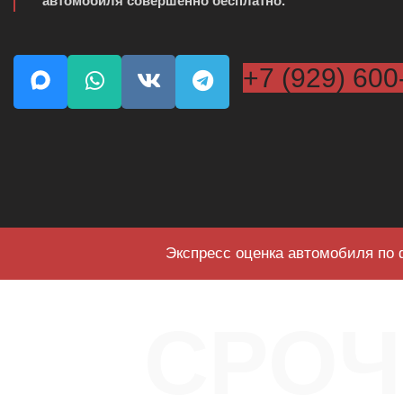
автомобиля совершенно бесплатно.
+7 (929) 600
Экспресс оценка автомобиля по 
СРО