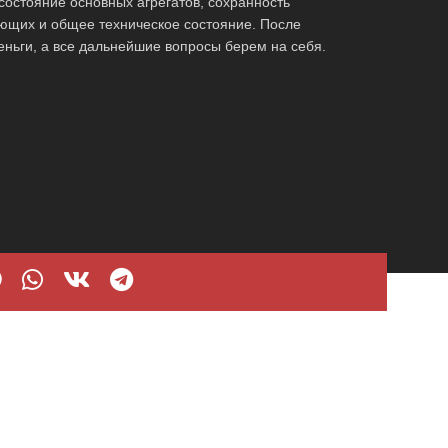
остояние основных агрегатов, сохранность
ующих и общее техническое состояние. После
еньги, а все дальнейшие вопросы берем на себя.