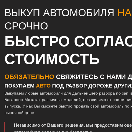
ВЫКУП АВТОМОБИЛЯ
НА
СРОЧНО
БЫСТРО СОГЛА
СТОИМОСТЬ
ОБЯЗАТЕЛЬНО
СВЯЖИТЕСЬ С НАМИ Д
ПОКУПАЕМ
АВТО
ПОД РАЗБОР ДОРОЖЕ ДРУГИ
Выкупаем любые автомобили для дальнейшего разбора по запч
Базарных Матаках различных моделей, независимо от состояния
выпуска. У нас Вы сможете быстро продать свой автомобиль по
рыночной цене.
Независимо от Вашего решения, мы предоставим оце