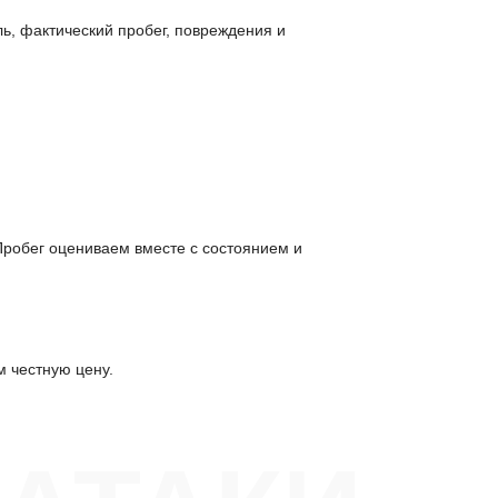
ь, фактический пробег, повреждения и
 Пробег оцениваем вместе с состоянием и
м честную цену.