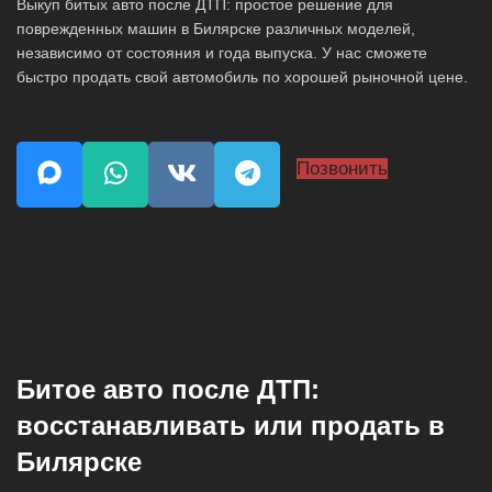
Выкуп битых авто после ДТП: простое решение для
поврежденных машин в Билярске различных моделей,
независимо от состояния и года выпуска. У нас сможете
быстро продать свой автомобиль по хорошей рыночной цене.
Позвонить
Битое авто после ДТП:
восстанавливать или продать в
Билярске