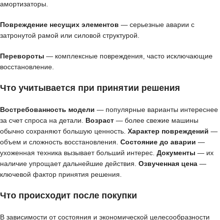
амортизаторы.
Повреждение несущих элементов
— серьезные аварии с
затронутой рамой или силовой структурой.
Перевороты
— комплексные повреждения, часто исключающие
восстановление.
Что учитывается при принятии решения
Востребованность модели
— популярные варианты интереснее
за счет спроса на детали.
Возраст
— более свежие машины
обычно сохраняют большую ценность.
Характер повреждений
—
объем и сложность восстановления.
Состояние до аварии
—
ухоженная техника вызывает больший интерес.
Документы
— их
наличие упрощает дальнейшие действия.
Озвученная цена
—
ключевой фактор принятия решения.
Что происходит после покупки
В зависимости от состояния и экономической целесообразности