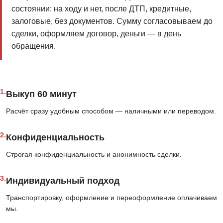
состоянии: на ходу и нет, после ДТП, кредитные,
залоговые, без документов. Сумму согласовываем до
сделки, оформляем договор, деньги — в день
обращения.
1.
Выкуп 60 минут
Расчёт сразу удобным способом — наличными или переводом.
2.
Конфиденциальность
Строгая конфиденциальность и анонимность сделки.
3.
Индивидуальный подход
Транспортировку, оформление и переоформление оплачиваем
мы.