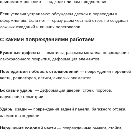
принимаем решение — подходит ли нам предложение.
Если условия устраивают, обсуждаем детали и переходим к
оформлению. Если нет — сразу даем честный ответ, не создавая
ложных ожиданий и лишних переговоров.
С какими повреждениями работаем
Кузовные дефекты
— вмятины, разрывы металла, повреждения
лакокрасочного покрытия, деформация элементов.
Последствия лобовых столкновений
— повреждения передней
части, радиаторов, оптики, силовых элементов.
Боковые удары
— деформация дверей, стоек, порогов,
нарушение геометрии.
Удары сзади
— повреждения задней панели, багажного отсека,
элементов подвески.
Нарушения ходовой части
— поврежденные рычаги, стойки,