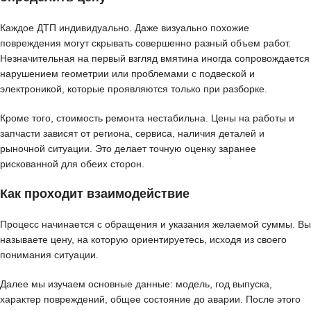
Каждое ДТП индивидуально. Даже визуально похожие
повреждения могут скрывать совершенно разный объем работ.
Незначительная на первый взгляд вмятина иногда сопровождается
нарушением геометрии или проблемами с подвеской и
электроникой, которые проявляются только при разборке.
Кроме того, стоимость ремонта нестабильна. Цены на работы и
запчасти зависят от региона, сервиса, наличия деталей и
рыночной ситуации. Это делает точную оценку заранее
рискованной для обеих сторон.
Как проходит взаимодействие
Процесс начинается с обращения и указания желаемой суммы. Вы
называете цену, на которую ориентируетесь, исходя из своего
понимания ситуации.
Далее мы изучаем основные данные: модель, год выпуска,
характер повреждений, общее состояние до аварии. После этого