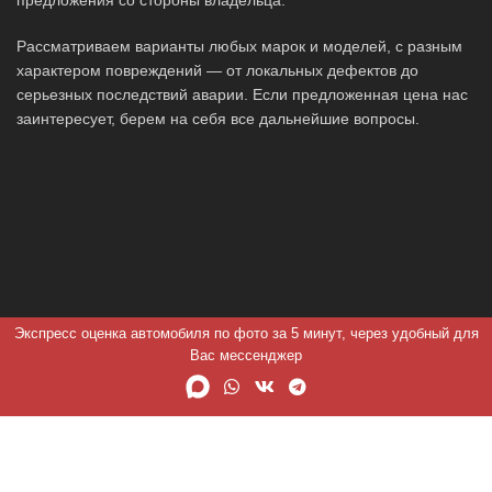
Рассматриваем варианты любых марок и моделей, с разным
характером повреждений — от локальных дефектов до
серьезных последствий аварии. Если предложенная цена нас
заинтересует, берем на себя все дальнейшие вопросы.
Экспресс оценка автомобиля по фото за 5 минут, через удобный для
Вас мессенджер