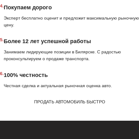
4.
Покупаем дорого
Эксперт бесплатно оценит и предложит максимальную рыночную
цену.
5.
Более 12 лет успешной работы
Занимаем лидирующие позиции в Билярске. С радостью
проконсультируем о продаже транспорта.
6.
100% честность
Честная сделка и актуальная рыночная оценка авто.
ПРОДАТЬ АВТОМОБИЛЬ БЫСТРО