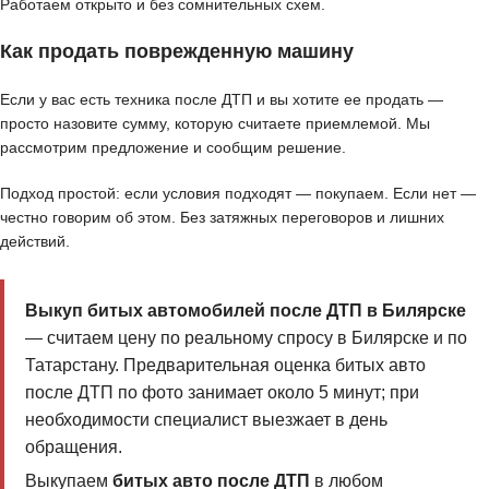
Работаем открыто и без сомнительных схем.
Как продать поврежденную машину
Если у вас есть техника после ДТП и вы хотите ее продать —
просто назовите сумму, которую считаете приемлемой. Мы
рассмотрим предложение и сообщим решение.
Подход простой: если условия подходят — покупаем. Если нет —
честно говорим об этом. Без затяжных переговоров и лишних
действий.
Выкуп битых автомобилей после ДТП в Билярске
— считаем цену по реальному спросу в Билярске и по
Татарстану. Предварительная оценка битых авто
после ДТП по фото занимает около 5 минут; при
необходимости специалист выезжает в день
обращения.
Выкупаем
битых авто после ДТП
в любом