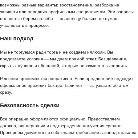
возможны разные варианты: восстановление, разборка на
запчасти или передача профильным специалистам. Эти вопросы
полностью берем на себя — владельцу больше не нужно
участвовать в процессе.
Наш подход
Мы не торгуемся ради торга и не создаем иллюзий. Вы
предлагаете условия — мы даем прямой ответ. Без давления,
скрытых пунктов и обещаний, которые невозможно выполнить.
Решения принимаются оперативно. Если предложение подходит,
оформление проходит быстро. Если нет — вы узнаете об этом
сразу.
Безопасность сделки
Все операции оформляются официально. Предоставляем
договор, акт передачи и подтверждение получения средств.
Проверяем документы и соблюдаем требования законодательства.