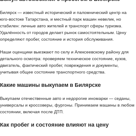
Билярск — известный исторический и паломнический центр на
юго-востоке Татарстана, и местный парк машин невелик, но
стабилен: личные авто жителей и транспорт сферы туризма.
Удалённость от городов делает рынок самостоятельным. Цену
определяют пробег, состояние и история обслуживания.
Наши оценщики выезжают по селу и Алексеевскому району для
детального осмотра: проверяем техническое состояние, кузов,
двигатель, фактический пробег, повреждения и документы,
учитывая общее состояние транспортного средства.
Какие машины выкупаем в Билярске
Выкупаем отечественные авто и недорогие иномарки — седаны,
универсалы и кроссоверы, фургоны. Принимаем машины в любом
состоянии, включая после ДТП.
Как пробег и состояние влияют на цену