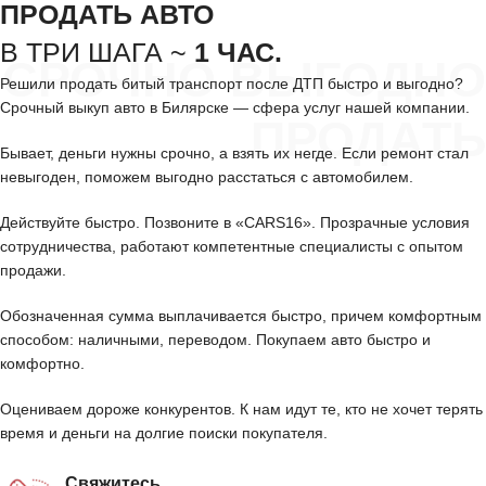
ПРОДАТЬ АВТО
В ТРИ ШАГА ~
1 ЧАС.
СРОЧНО ВЫГОДНО
Решили продать битый транспорт после ДТП быстро и выгодно?
Срочный выкуп авто в Билярске — сфера услуг нашей компании.
ПРОДАТЬ
Бывает, деньги нужны срочно, а взять их негде. Если ремонт стал
невыгоден, поможем выгодно расстаться с автомобилем.
Действуйте быстро. Позвоните в «CARS16». Прозрачные условия
сотрудничества, работают компетентные специалисты с опытом
продажи.
Обозначенная сумма выплачивается быстро, причем комфортным
способом: наличными, переводом. Покупаем авто быстро и
комфортно.
Оцениваем дороже конкурентов. К нам идут те, кто не хочет терять
время и деньги на долгие поиски покупателя.
Свяжитесь