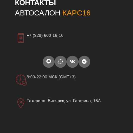
КОНТАКТЫ
АВТОСАЛОН
КАРС16
+7 (929) 600-16-16
8:00-22:00 МСК (GMT+3)
Татарстан Билярск, ул. Гагарина, 15А