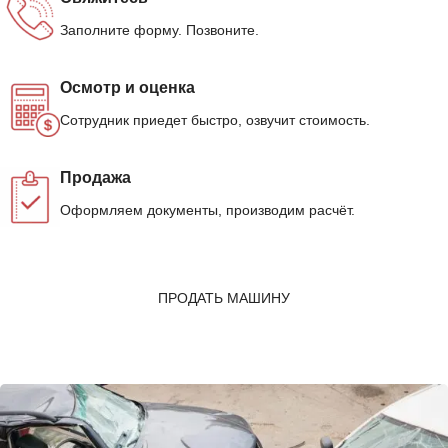
Заполните форму. Позвоните.
Осмотр и оценка
Сотрудник приедет быстро, озвучит стоимость.
Продажа
Оформляем документы, производим расчёт.
ПРОДАТЬ МАШИНУ