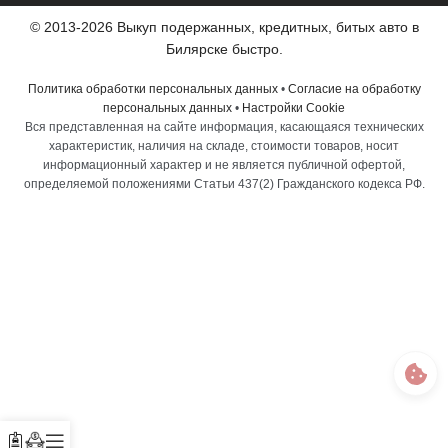
© 2013-2026 Выкуп подержанных, кредитных, битых авто в
Билярске быстро.
Политика обработки персональных данных
•
Согласие на обработку
персональных данных
•
Настройки Cookie
Вся представленная на сайте информация, касающаяся технических
характеристик, наличия на складе, стоимости товаров, носит
информационный характер и не является публичной офертой,
определяемой положениями Статьи 437(2) Гражданского кодекса РФ.