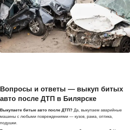
Вопросы и ответы — выкуп битых
авто после ДТП в Билярске
Выкупаете битые авто после ДТП?
Да, выкупаем аварийные
машины с любыми повреждениями — кузов, рама, оптика,
подушки.