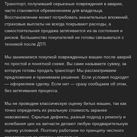
Транспорт, получивший серьезные повреждения в аварии,
часто становится обременением для владельца.
Восстановление может потребовать значительных вложений,
страховые выплаты не всегда покрывают расходы, а
самостоятельная продажа затягивается из-за состояния и
рисков. Большинство покупателей не готовы связываться с
техникой после ДТП.
Мы занимаемся покупкой поврежденных машин после аварий
по простой и понятной схеме. Вы сами называете сумму, за
которую готовы продать транспорт. Мы рассматриваем
предложение и принимаем решение. Если условия подходят
— оформляем сделку. Если нет — сразу сообщаем об этом,
без затягивания процесса.
Мы не проводим классическую оценку битых машин, так как
точно определить их реальную стоимость заранее
невозможно. Скрытые дефекты, разный подход к ремонту и
колебания цен на запчасти делают любую предварительную
оценку условной. Поэтому работаем по принципу честного
предложения со стороны владельца.