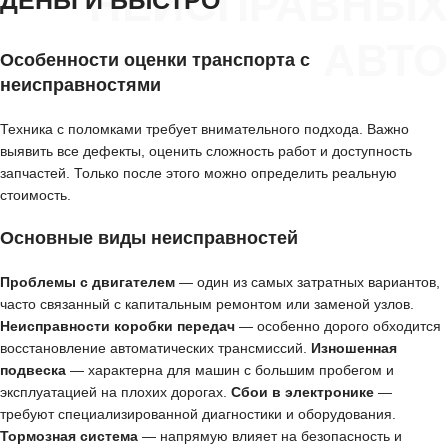
НЕИСПРАВНЫХ
АВТО
Особенности оценки транспорта с
неисправностями
Техника с поломками требует внимательного подхода. Важно
выявить все дефекты, оценить сложность работ и доступность
запчастей. Только после этого можно определить реальную
стоимость.
Основные виды неисправностей
Проблемы с двигателем
— один из самых затратных вариантов,
часто связанный с капитальным ремонтом или заменой узлов.
Неисправности коробки передач
— особенно дорого обходится
восстановление автоматических трансмиссий.
Изношенная
подвеска
— характерна для машин с большим пробегом и
эксплуатацией на плохих дорогах.
Сбои в электронике
—
требуют специализированной диагностики и оборудования.
Тормозная система
— напрямую влияет на безопасность и