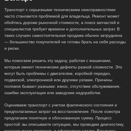
Транспорт с серьезными техническими неисправностями
часто становится проблемой для владельца. Ремонт может
обойтись дороже рыночной стоимости, а поиск запчастей и
специалистов требует времени и дополнительных затрат. В
таких случаях самостоятельная продажа обычно затруднена
— большинство покупателей не готовы брать на себя расходы
и риски.
Мы помогаем решить эту задачу, работая с машинами,
которые имеют технические дефекты разной сложности. Это
могут быть проблемы с двигателем, коробкой передач,
подвеской, электроникой или другими узлами. Причины
поломок бывают разными: износ, отсутствие обслуживания,
ошибки эксплуатации или заводские недоработки.
Оцениваем транспорт с учетом фактического состояния и
предполагаемых затрат на восстановление. После осмотра
предлагаем понятную и обоснованную сумму. Процесс
простой: вы описываете ситуацию, мы проводим диагностику,
рассчитываем стоимость и оформляем сделку. Владелец