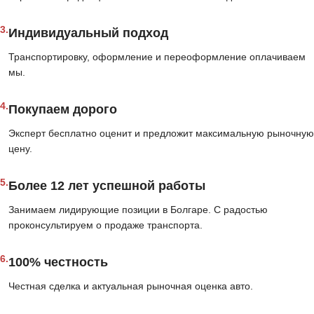
3.
Индивидуальный подход
Транспортировку, оформление и переоформление оплачиваем
мы.
4.
Покупаем дорого
Эксперт бесплатно оценит и предложит максимальную рыночную
цену.
5.
Более 12 лет успешной работы
Занимаем лидирующие позиции в Болгаре. С радостью
проконсультируем о продаже транспорта.
6.
100% честность
Честная сделка и актуальная рыночная оценка авто.