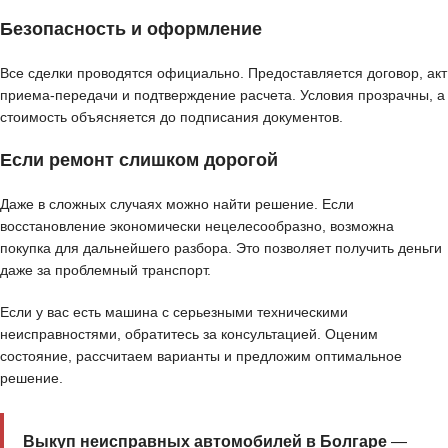
Безопасность и оформление
Все сделки проводятся официально. Предоставляется договор, акт
приема-передачи и подтверждение расчета. Условия прозрачны, а
стоимость объясняется до подписания документов.
Если ремонт слишком дорогой
Даже в сложных случаях можно найти решение. Если
восстановление экономически нецелесообразно, возможна
покупка для дальнейшего разбора. Это позволяет получить деньги
даже за проблемный транспорт.
Если у вас есть машина с серьезными техническими
неисправностями, обратитесь за консультацией. Оценим
состояние, рассчитаем варианты и предложим оптимальное
решение.
Выкуп неисправных автомобилей в Болгаре
—