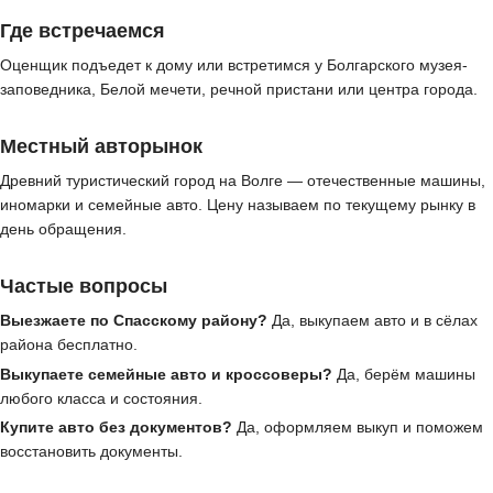
Где встречаемся
Оценщик подъедет к дому или встретимся у Болгарского музея-
заповедника, Белой мечети, речной пристани или центра города.
Местный авторынок
Древний туристический город на Волге — отечественные машины,
иномарки и семейные авто. Цену называем по текущему рынку в
день обращения.
Частые вопросы
Выезжаете по Спасскому району?
Да, выкупаем авто и в сёлах
района бесплатно.
Выкупаете семейные авто и кроссоверы?
Да, берём машины
любого класса и состояния.
Купите авто без документов?
Да, оформляем выкуп и поможем
восстановить документы.