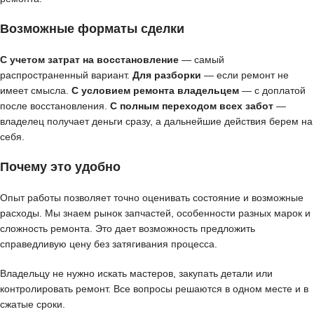
Возможные форматы сделки
С учетом затрат на восстановление
— самый
распространенный вариант.
Для разборки
— если ремонт не
имеет смысла.
С условием ремонта владельцем
— с доплатой
после восстановления.
С полным переходом всех забот
—
владелец получает деньги сразу, а дальнейшие действия берем на
себя.
Почему это удобно
Опыт работы позволяет точно оценивать состояние и возможные
расходы. Мы знаем рынок запчастей, особенности разных марок и
сложность ремонта. Это дает возможность предложить
справедливую цену без затягивания процесса.
Владельцу не нужно искать мастеров, закупать детали или
контролировать ремонт. Все вопросы решаются в одном месте и в
сжатые сроки.