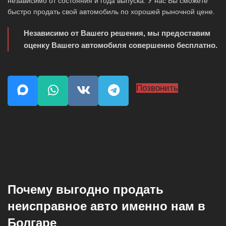
независимо от состояния и года выпуска. У нас Вы сможете
быстро продать свой автомобиль по хорошей рыночной цене.
Независимо от Вашего решения, мы предоставим
оценку Вашего автомобиля совершенно бесплатно.
Позвонить
Почему выгодно продать
неисправное авто именно нам в
Болгаре