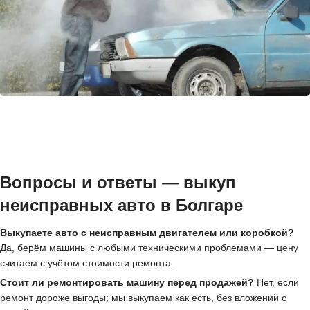
Вопросы и ответы — выкуп
неисправных авто в Болгаре
Выкупаете авто с неисправным двигателем или коробкой?
Да, берём машины с любыми техническими проблемами — цену
считаем с учётом стоимости ремонта.
Стоит ли ремонтировать машину перед продажей?
Нет, если
ремонт дороже выгоды; мы выкупаем как есть, без вложений с