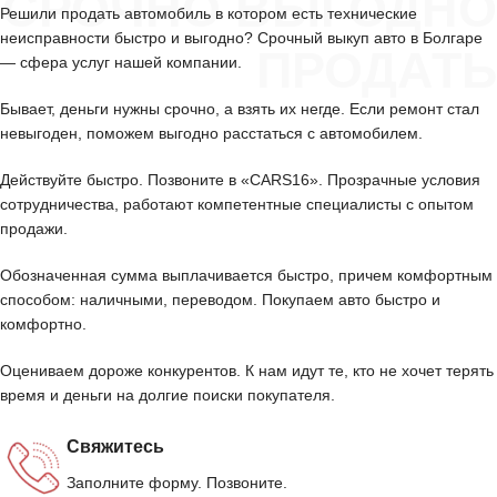
СРОЧНО ВЫГОДНО
Решили продать автомобиль в котором есть технические
неисправности быстро и выгодно? Срочный выкуп авто в Болгаре
ПРОДАТЬ
— сфера услуг нашей компании.
Бывает, деньги нужны срочно, а взять их негде. Если ремонт стал
невыгоден, поможем выгодно расстаться с автомобилем.
Действуйте быстро. Позвоните в «CARS16». Прозрачные условия
сотрудничества, работают компетентные специалисты с опытом
продажи.
Обозначенная сумма выплачивается быстро, причем комфортным
способом: наличными, переводом. Покупаем авто быстро и
комфортно.
Оцениваем дороже конкурентов. К нам идут те, кто не хочет терять
время и деньги на долгие поиски покупателя.
Свяжитесь
Заполните форму. Позвоните.