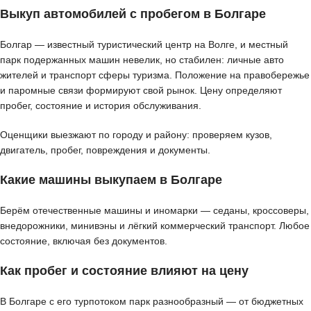
Выкуп автомобилей с пробегом в Болгаре
Болгар — известный туристический центр на Волге, и местный
парк подержанных машин невелик, но стабилен: личные авто
жителей и транспорт сферы туризма. Положение на правобережье
и паромные связи формируют свой рынок. Цену определяют
пробег, состояние и история обслуживания.
Оценщики выезжают по городу и району: проверяем кузов,
двигатель, пробег, повреждения и документы.
Какие машины выкупаем в Болгаре
Берём отечественные машины и иномарки — седаны, кроссоверы,
внедорожники, минивэны и лёгкий коммерческий транспорт. Любое
состояние, включая без документов.
Как пробег и состояние влияют на цену
В Болгаре с его турпотоком парк разнообразный — от бюджетных