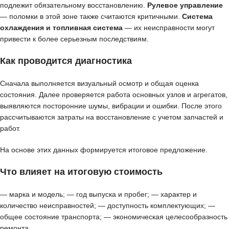
подлежит обязательному восстановлению.
Рулевое управление
— поломки в этой зоне также считаются критичными.
Система
охлаждения и топливная система
— их неисправности могут
привести к более серьезным последствиям.
Как проводится диагностика
Сначала выполняется визуальный осмотр и общая оценка
состояния. Далее проверяется работа основных узлов и агрегатов,
выявляются посторонние шумы, вибрации и ошибки. После этого
рассчитываются затраты на восстановление с учетом запчастей и
работ.
На основе этих данных формируется итоговое предложение.
Что влияет на итоговую стоимость
— марка и модель; — год выпуска и пробег; — характер и
количество неисправностей; — доступность комплектующих; —
общее состояние транспорта; — экономическая целесообразность
ремонта.