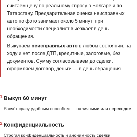
считаем цену по реальному спросу в Болгаре и по
Татарстану. Предварительная оценка неисправных
авто по фото занимает около 5 минут; при
необходимости специалист выезжает в день
обращения.
Выкупаем
неисправных авто
в любом состоянии: на
ходу и нет, после ДТП, кредитные, залоговые, без
документов. Сумму согласовываем до сделки,
оформляем договор, деньги — в день обращения.
1.
Выкуп 60 минут
Расчёт сразу удобным способом — наличными или переводом.
2.
Конфиденциальность
Строгая конфиденциальность и анонимность сделки.