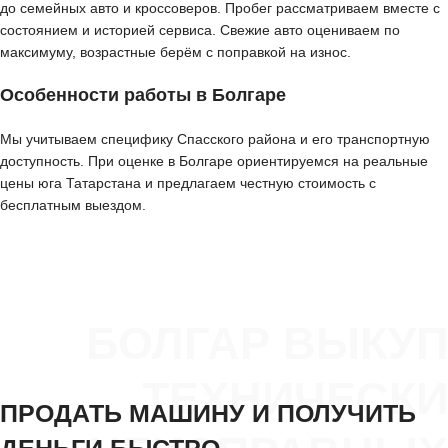
до семейных авто и кроссоверов. Пробег рассматриваем вместе с
состоянием и историей сервиса. Свежие авто оцениваем по
максимуму, возрастные берём с поправкой на износ.
Особенности работы в Болгаре
Мы учитываем специфику Спасского района и его транспортную
доступность. При оценке в Болгаре ориентируемся на реальные
цены юга Татарстана и предлагаем честную стоимость с
бесплатным выездом.
БОЛГАР ВЫКУП
ТЕХНИЧЕСКИ
ПРОДАТЬ МАШИНУ И ПОЛУЧИТЬ
ДЕНЬГИ БЫСТРО