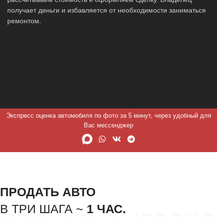
получает деньги и избавляется от необходимости заниматься
ремонтом.
Экспресс оценка автомобиля по фото за 5 минут, через удобный для
Вас мессенджер
ПРОДАТЬ АВТО
В ТРИ ШАГА ~
1 ЧАС.