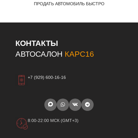
ПРОДАТЬ АВТОМОБИЛЬ БЫСТРО
КОНТАКТЫ
АВТОСАЛОН
КАРС16
+7 (929) 600-16-16
8:00-22:00 МСК (GMT+3)