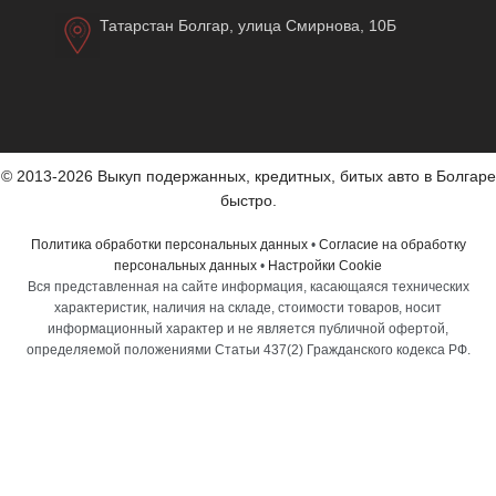
Татарстан Болгар, улица Смирнова, 10Б
© 2013-2026 Выкуп подержанных, кредитных, битых авто в Болгаре
быстро.
Политика обработки персональных данных
•
Согласие на обработку
персональных данных
•
Настройки Cookie
Вся представленная на сайте информация, касающаяся технических
характеристик, наличия на складе, стоимости товаров, носит
информационный характер и не является публичной офертой,
определяемой положениями Статьи 437(2) Гражданского кодекса РФ.