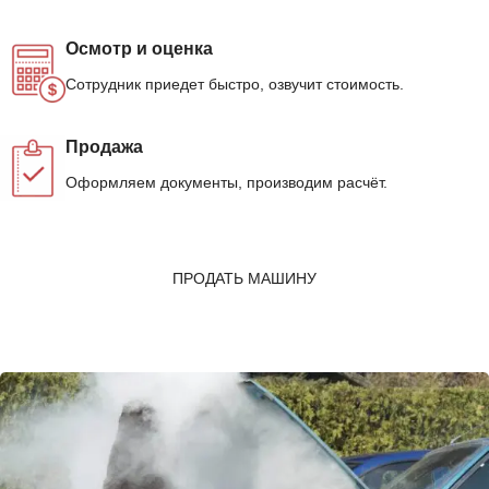
Осмотр и оценка
Сотрудник приедет быстро, озвучит стоимость.
Продажа
Оформляем документы, производим расчёт.
ПРОДАТЬ МАШИНУ