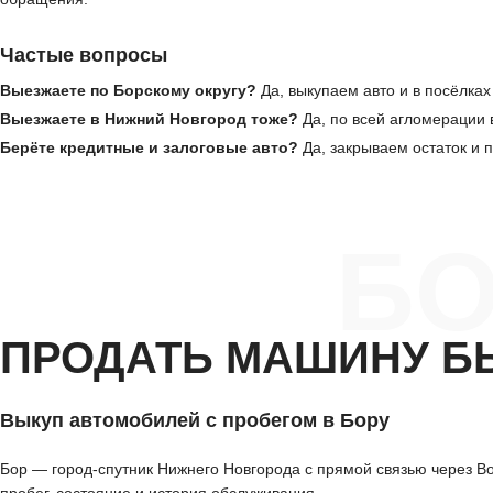
Частые вопросы
Выезжаете по Борскому округу?
Да, выкупаем авто и в посёлках
Выезжаете в Нижний Новгород тоже?
Да, по всей агломерации
Берёте кредитные и залоговые авто?
Да, закрываем остаток и
БО
ПРОДАТЬ МАШИНУ Б
Выкуп автомобилей с пробегом в Бору
Бор — город-спутник Нижнего Новгорода с прямой связью через В