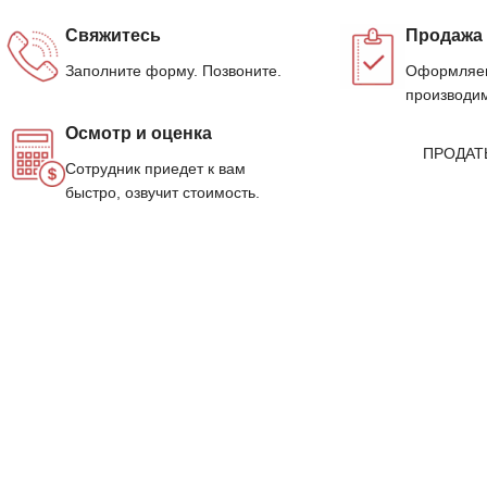
Свяжитесь
Продажа
Заполните форму. Позвоните.
Оформляем
производим
Осмотр и оценка
ПРОДАТ
Сотрудник приедет к вам
быстро, озвучит стоимость.