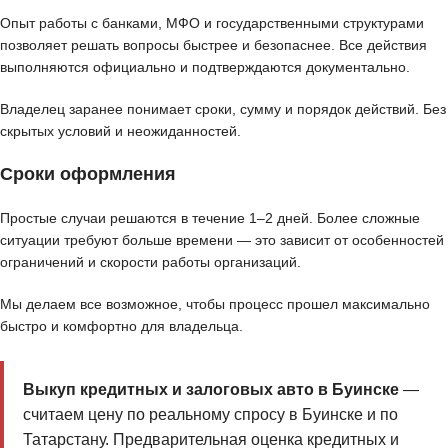
Опыт работы с банками, МФО и государственными структурами
позволяет решать вопросы быстрее и безопаснее. Все действия
выполняются официально и подтверждаются документально.
Владелец заранее понимает сроки, сумму и порядок действий. Без
скрытых условий и неожиданностей.
Сроки оформления
Простые случаи решаются в течение 1–2 дней. Более сложные
ситуации требуют больше времени — это зависит от особенностей
ограничений и скорости работы организаций.
Мы делаем все возможное, чтобы процесс прошел максимально
быстро и комфортно для владельца.
Выкуп кредитных и залоговых авто в Буинске
—
считаем цену по реальному спросу в Буинске и по
Татарстану. Предварительная оценка кредитных и