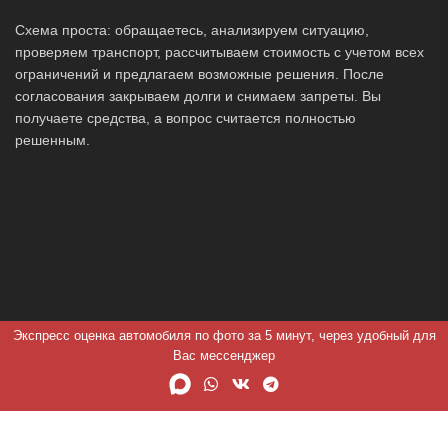
Схема проста: обращаетесь, анализируем ситуацию,
проверяем транспорт, рассчитываем стоимость с учетом всех
ограничений и предлагаем возможные решения. После
согласования закрываем долги и снимаем запреты. Вы
получаете средства, а вопрос считается полностью
решенным.
Экспресс оценка автомобиля по фото за 5 минут, через удобный для
Вас мессенджер