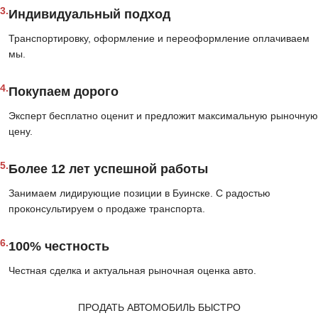
3.
Индивидуальный подход
Транспортировку, оформление и переоформление оплачиваем
мы.
4.
Покупаем дорого
Эксперт бесплатно оценит и предложит максимальную рыночную
цену.
5.
Более 12 лет успешной работы
Занимаем лидирующие позиции в Буинске. С радостью
проконсультируем о продаже транспорта.
6.
100% честность
Честная сделка и актуальная рыночная оценка авто.
ПРОДАТЬ АВТОМОБИЛЬ БЫСТРО