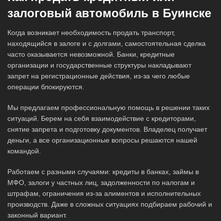
залоговый автомобиль в Буинске
Когда возникает необходимость продать транспорт,
находящийся в залоге и с долгами, самостоятельная сделка
часто оказывается невозможной. Банки, кредитные
организации и государственные структуры накладывают
запрет на регистрационные действия, из-за чего любые
операции блокируются.
Мы предлагаем профессиональную помощь в решении таких
ситуаций. Берем на себя взаимодействие с кредиторами,
снятие запрета и подготовку документов. Владелец получает
деньги, а все организационные вопросы решаются нашей
командой.
Работаем с разными случаями: кредиты в банках, займы в
МФО, залоги у частных лиц, задолженности по налогам и
штрафам, ограничения из-за алиментов и исполнительных
производств. Даже в сложных ситуациях подбираем рабочий и
законный вариант.