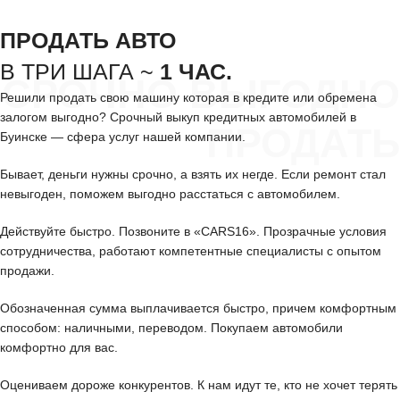
ПРОДАТЬ АВТО
В ТРИ ШАГА ~
1 ЧАС.
СРОЧНО ВЫГОДНО
Решили продать свою машину которая в кредите или обремена
залогом выгодно? Срочный выкуп кредитных автомобилей в
ПРОДАТЬ
Буинске — сфера услуг нашей компании.
Бывает, деньги нужны срочно, а взять их негде. Если ремонт стал
невыгоден, поможем выгодно расстаться с автомобилем.
Действуйте быстро. Позвоните в «CARS16». Прозрачные условия
сотрудничества, работают компетентные специалисты с опытом
продажи.
Обозначенная сумма выплачивается быстро, причем комфортным
способом: наличными, переводом. Покупаем автомобили
комфортно для вас.
Оцениваем дороже конкурентов. К нам идут те, кто не хочет терять