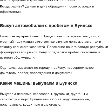
Когда расчёт?
Деньги в день обращения после осмотра и
оформления.
Выкуп автомобилей с пробегом в Буинске
Буинск — аграрный центр Предволжья с сахарным заводом, и
местный парк машин включает как личные легковые авто, так и
технику сельского хозяйства. Положение на юго-западе республики
формирует свой рынок. Цену определяют пробег, состояние и
история обслуживания.
Оценщики выезжают по городу и району: проверяем кузов,
двигатель, пробег, повреждения и документы.
Какие машины выкупаем в Буинске
Выкупаем легковые, кроссоверы, грузовики, фургоны и
сельхозтранспорт. Принимаем авто на ходу, аварийные,
неисправные, кредитные и залоговые.