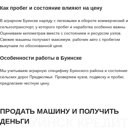
Как пробег и состояние влияют на цену
В аграрном Буинске наряду с легковыми в обороте коммерческий и
сельхозтранспорт, у которого пробег и наработка особенно важны.
Оцениваем километраж вместе с состоянием и ресурсом узлов.
Свежие машины получают максимум, рабочие авто с пробегом
выкупаем по обоснованной цене.
Особенности работы в Буинске
Мы учитываем аграрную специфику Буинского района и состояние
сельских дорог Предволжья. Проверяем кузов, подвеску и пробег,
предлагаем честную цену.
ПРОДАТЬ МАШИНУ И ПОЛУЧИТЬ
БУИНСК КРЕДИТ
ДЕНЬГИ