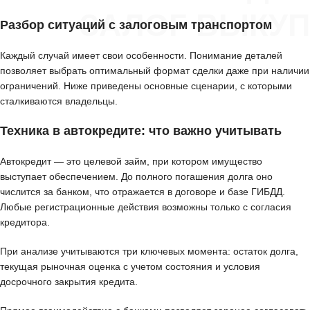
ЗАЛОГ ВЫКУП
Разбор ситуаций с залоговым транспортом
Каждый случай имеет свои особенности. Понимание деталей
позволяет выбрать оптимальный формат сделки даже при наличии
ограничений. Ниже приведены основные сценарии, с которыми
сталкиваются владельцы.
Техника в автокредите: что важно учитывать
Автокредит — это целевой займ, при котором имущество
выступает обеспечением. До полного погашения долга оно
числится за банком, что отражается в договоре и базе ГИБДД.
Любые регистрационные действия возможны только с согласия
кредитора.
При анализе учитываются три ключевых момента: остаток долга,
текущая рыночная оценка с учетом состояния и условия
досрочного закрытия кредита.