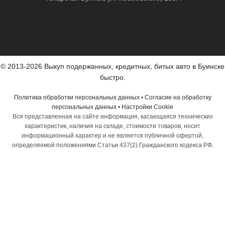
© 2013-2026 Выкуп подержанных, кредитных, битых авто в Буинске
быстро.
Политика обработки персональных данных
•
Согласие на обработку
персональных данных
•
Настройки Cookie
Вся представленная на сайте информация, касающаяся технических
характеристик, наличия на складе, стоимости товаров, носит
информационный характер и не является публичной офертой,
определяемой положениями Статьи 437(2) Гражданского кодекса РФ.