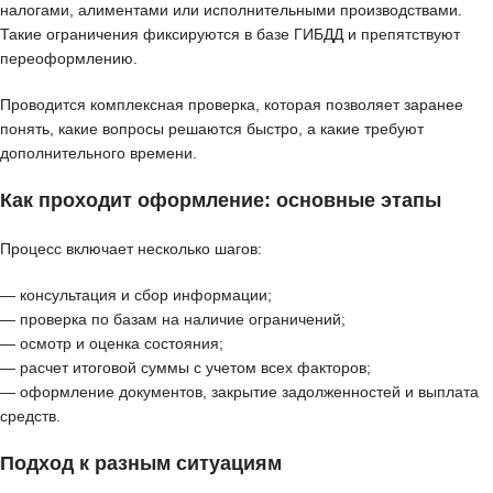
налогами, алиментами или исполнительными производствами.
Такие ограничения фиксируются в базе ГИБДД и препятствуют
переоформлению.
Проводится комплексная проверка, которая позволяет заранее
понять, какие вопросы решаются быстро, а какие требуют
дополнительного времени.
Как проходит оформление: основные этапы
Процесс включает несколько шагов:
— консультация и сбор информации;
— проверка по базам на наличие ограничений;
— осмотр и оценка состояния;
— расчет итоговой суммы с учетом всех факторов;
— оформление документов, закрытие задолженностей и выплата
средств.
Подход к разным ситуациям