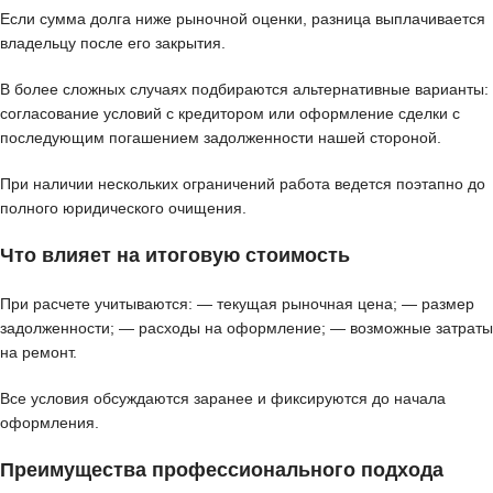
Если сумма долга ниже рыночной оценки, разница выплачивается
владельцу после его закрытия.
В более сложных случаях подбираются альтернативные варианты:
согласование условий с кредитором или оформление сделки с
последующим погашением задолженности нашей стороной.
При наличии нескольких ограничений работа ведется поэтапно до
полного юридического очищения.
Что влияет на итоговую стоимость
При расчете учитываются: — текущая рыночная цена; — размер
задолженности; — расходы на оформление; — возможные затраты
на ремонт.
Все условия обсуждаются заранее и фиксируются до начала
оформления.
Преимущества профессионального подхода