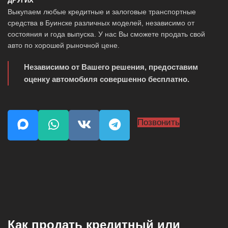
ДРУГИХ
Выкупаем любые кредитные и залоговые транспортные
средства в Буинске различных моделей, независимо от
состояния и года выпуска. У нас Вы сможете продать свой
авто по хорошей рыночной цене.
Независимо от Вашего решения, предоставим
оценку автомобиля совершенно бесплатно.
Позвонить
Как продать кредитный или