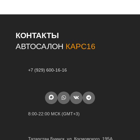
КОНТАКТЫ
АВТОСАЛОН
КАРС16
+7 (929) 600-16-16
8:00-22:00 МСК (GMT+3)
Татарстан Буинск, ул. Космовского, 195А