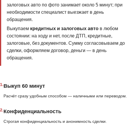
залоговых авто по фото занимает около 5 минут; при
необходимости специалист выезжает в день
обращения.
Выкупаем
кредитных и залоговых авто
в любом
состоянии: на ходу и нет, после ДТП, кредитные,
залоговые, без документов. Сумму согласовываем до
сделки, оформляем договор, деньги — в день
обращения.
1.
Выкуп 60 минут
Расчёт сразу удобным способом — наличными или переводом.
2.
Конфиденциальность
Строгая конфиденциальность и анонимность сделки.