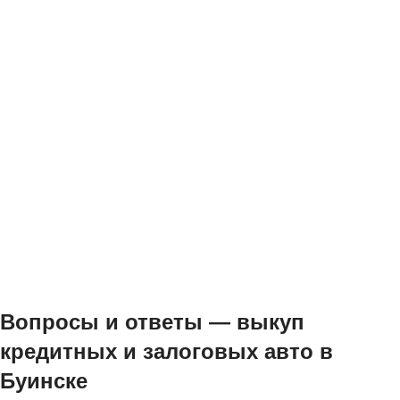
Вопросы и ответы — выкуп
кредитных и залоговых авто в
Буинске