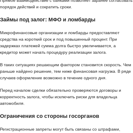
Прямое взаимодействие с банками позволяет заранее согласовать
порядок действий и сократить сроки.
Займы под залог: МФО и ломбарды
Микрофинансовые организации и ломбарды предоставляют
средства на короткий срок и под повышенный процент. При
задержках платежей сумма долга быстро увеличивается, а
кредитор может начать процедуру реализации залога.
В таких ситуациях решающим фактором становится скорость. Чем
раньше найдено решение, тем ниже финансовая нагрузка. В ряде
случаев оформление возможно в течение одного дня.
Перед началом сделки обязательно проверяются договоры и
корректность залога, чтобы исключить риски для владельца
автомобиля.
Ограничения со стороны госорганов
Регистрационные запреты могут быть связаны со штрафами,