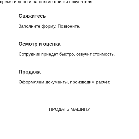
время и деньги на долгие поиски покупателя.
Свяжитесь
Заполните форму. Позвоните.
Осмотр и оценка
Сотрудник приедет быстро, озвучит стоимость.
Продажа
Оформляем документы, производим расчёт.
ПРОДАТЬ МАШИНУ