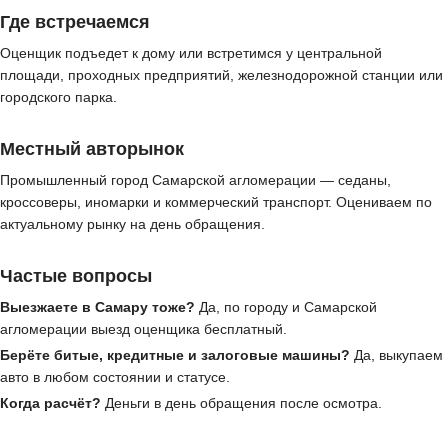
Где встречаемся
Оценщик подъедет к дому или встретимся у центральной
площади, проходных предприятий, железнодорожной станции или
городского парка.
Местный авторынок
Промышленный город Самарской агломерации — седаны,
кроссоверы, иномарки и коммерческий транспорт. Оцениваем по
актуальному рынку на день обращения.
Частые вопросы
Выезжаете в Самару тоже?
Да, по городу и Самарской
агломерации выезд оценщика бесплатный.
Берёте битые, кредитные и залоговые машины?
Да, выкупаем
авто в любом состоянии и статусе.
Когда расчёт?
Деньги в день обращения после осмотра.