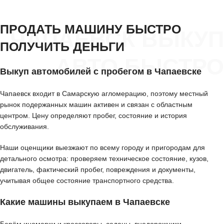
ПРОДАТЬ МАШИНУ БЫСТРО
ЧАПАЕВСК ВЫКУП
ПОЛУЧИТЬ ДЕНЬГИ
АВТО БЫСТРО
Выкуп автомобилей с пробегом в Чапаевске
Чапаевск входит в Самарскую агломерацию, поэтому местный
рынок подержанных машин активен и связан с областным
центром. Цену определяют пробег, состояние и история
обслуживания.
Наши оценщики выезжают по всему городу и пригородам для
детального осмотра: проверяем техническое состояние, кузов,
двигатель, фактический пробег, повреждения и документы,
учитывая общее состояние транспортного средства.
Какие машины выкупаем в Чапаевске