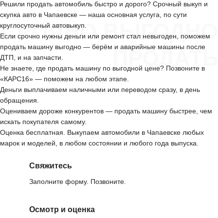
Решили продать автомобиль быстро и дорого? Срочный выкуп и
скупка авто в Чапаевске — наша основная услуга, по сути
СРОЧНО ВЫГОДНО
круглосуточный автовыкуп.
Если срочно нужны деньги или ремонт стал невыгоден, поможем
продать машину выгодно — берём и аварийные машины после
ПРОДАТЬ
ДТП, и на запчасти.
Не знаете, где продать машину по выгодной цене? Позвоните в
«КАРС16» — поможем на любом этапе.
Деньги выплачиваем наличными или переводом сразу, в день
обращения.
Оцениваем дороже конкурентов — продать машину быстрее, чем
искать покупателя самому.
Оценка бесплатная. Выкупаем автомобили в Чапаевске любых
марок и моделей, в любом состоянии и любого года выпуска.
Свяжитесь
Заполните форму. Позвоните.
Осмотр и оценка