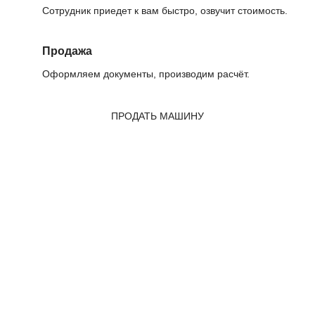
Сотрудник приедет к вам быстро, озвучит стоимость.
Продажа
Оформляем документы, производим расчёт.
ПРОДАТЬ МАШИНУ