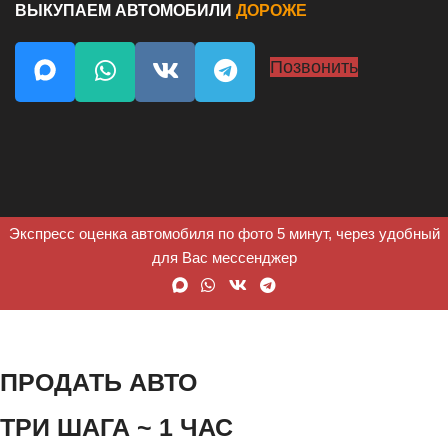
ВЫКУПАЕМ АВТОМОБИЛИ
ДОРОЖЕ
Позвонить
Экспресс оценка автомобиля по фото 5 минут, через удобный
для Вас мессенджер
ПРОДАТЬ АВТО
ТРИ ШАГА ~ 1 ЧАС