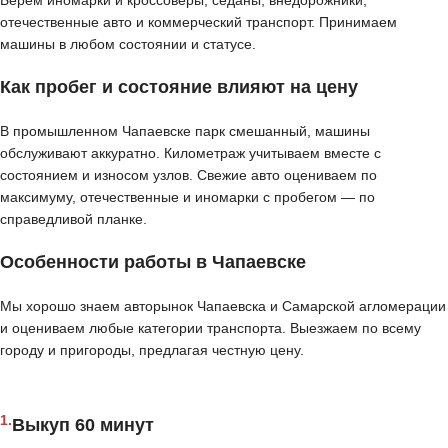
Берём иномарки и кроссоверы, седаны, внедорожники,
отечественные авто и коммерческий транспорт. Принимаем
машины в любом состоянии и статусе.
Как пробег и состояние влияют на цену
В промышленном Чапаевске парк смешанный, машины
обслуживают аккуратно. Километраж учитываем вместе с
состоянием и износом узлов. Свежие авто оцениваем по
максимуму, отечественные и иномарки с пробегом — по
справедливой планке.
Особенности работы в Чапаевске
Мы хорошо знаем авторынок Чапаевска и Самарской агломерации
и оцениваем любые категории транспорта. Выезжаем по всему
городу и пригороды, предлагая честную цену.
1.
Выкуп 60 минут