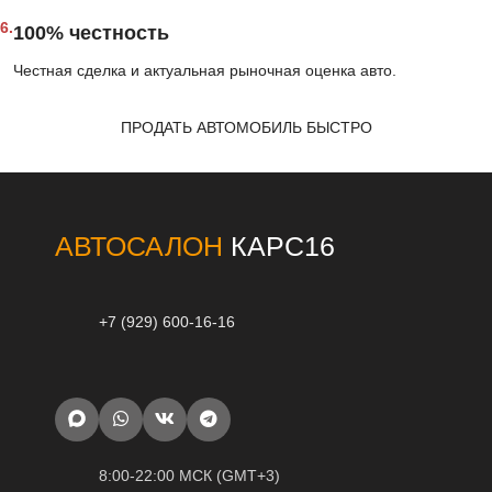
6.
100% честность
Честная сделка и актуальная рыночная оценка авто.
ПРОДАТЬ АВТОМОБИЛЬ БЫСТРО
АВТОСАЛОН
КАРС16
+7 (929) 600-16-16
8:00-22:00 МСК (GMT+3)