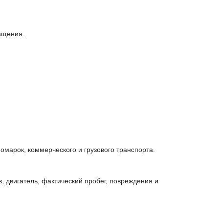
ащения.
марок, коммерческого и грузового транспорта.
 двигатель, фактический пробег, повреждения и