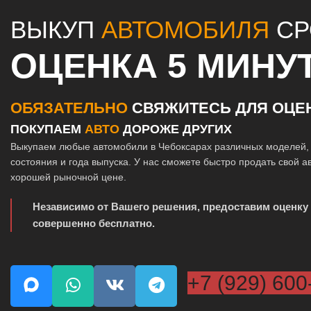
ВЫКУП
АВТОМОБИЛЯ
СР
ОЦЕНКА 5 МИНУ
ОБЯЗАТЕЛЬНО
СВЯЖИТЕСЬ ДЛЯ ОЦЕ
ПОКУПАЕМ
АВТО
ДОРОЖЕ ДРУГИХ
Выкупаем любые автомобили в Чебоксарах различных моделей, 
состояния и года выпуска. У нас сможете быстро продать свой а
хорошей рыночной цене.
Независимо от Вашего решения, предоставим оценку
совершенно бесплатно.
+7 (929) 600