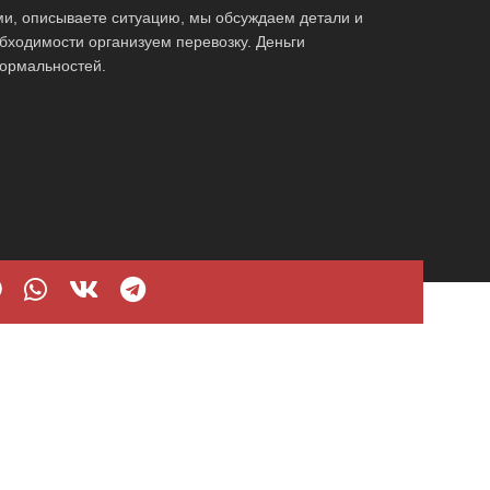
ми, описываете ситуацию, мы обсуждаем детали и
бходимости организуем перевозку. Деньги
ормальностей.