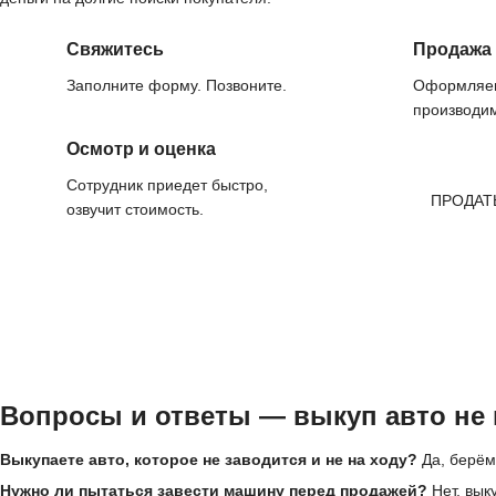
Свяжитесь
Продажа
Заполните форму. Позвоните.
Оформляем
производим
Осмотр и оценка
Сотрудник приедет быстро,
ПРОДАТ
озвучит стоимость.
Вопросы и ответы — выкуп авто не 
Выкупаете авто, которое не заводится и не на ходу?
Да, берём
Нужно ли пытаться завести машину перед продажей?
Нет, вык