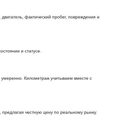
 двигатель, фактический пробег, повреждения и
остоянии и статусе.
у умеренно. Километраж учитываем вместе с
 предлагая честную цену по реальному рынку.