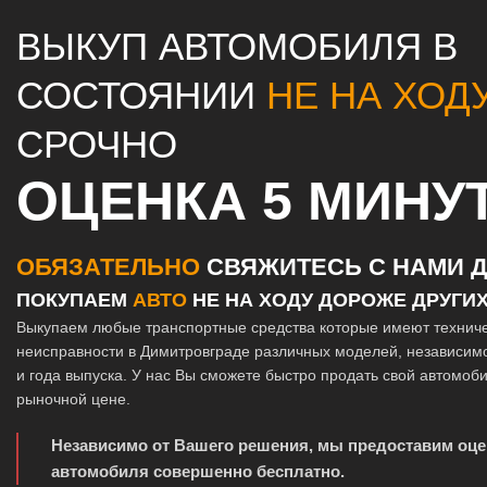
ВЫКУП АВТОМОБИЛЯ В
СОСТОЯНИИ
НЕ НА ХОД
СРОЧНО
ОЦЕНКА 5 МИНУ
ОБЯЗАТЕЛЬНО
СВЯЖИТЕСЬ С НАМИ Д
ПОКУПАЕМ
АВТО
НЕ НА ХОДУ ДОРОЖЕ ДРУГИ
Выкупаем любые транспортные средства которые имеют технич
неисправности в Димитровграде различных моделей, независимо
и года выпуска. У нас Вы сможете быстро продать свой автомоб
рыночной цене.
Независимо от Вашего решения, мы предоставим оце
автомобиля совершенно бесплатно.