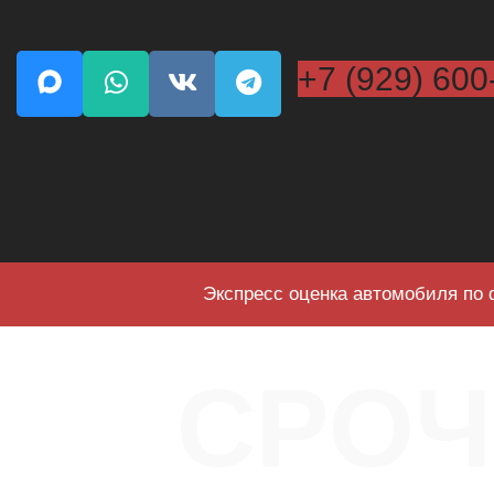
+7 (929) 600
Экспресс оценка автомобиля по 
СРО