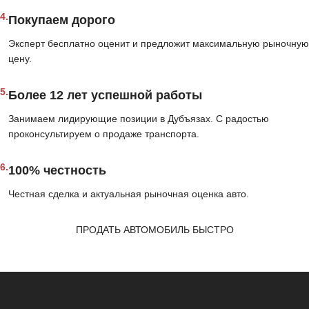
4.
Покупаем дорого
Эксперт бесплатно оценит и предложит максимальную рыночную
цену.
5.
Более 12 лет успешной работы
Занимаем лидирующие позиции в Дубъязах. С радостью
проконсультируем о продаже транспорта.
6.
100% честность
Честная сделка и актуальная рыночная оценка авто.
ПРОДАТЬ АВТОМОБИЛЬ БЫСТРО