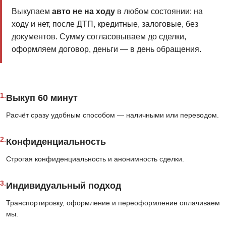
Выкупаем
авто не на ходу
в любом состоянии: на
ходу и нет, после ДТП, кредитные, залоговые, без
документов. Сумму согласовываем до сделки,
оформляем договор, деньги — в день обращения.
1.
Выкуп 60 минут
Расчёт сразу удобным способом — наличными или переводом.
2.
Конфиденциальность
Строгая конфиденциальность и анонимность сделки.
3.
Индивидуальный подход
Транспортировку, оформление и переоформление оплачиваем
мы.