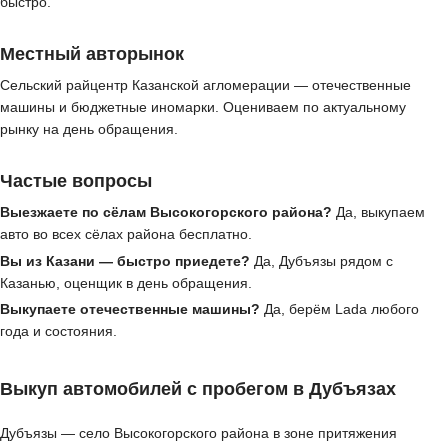
быстро.
Местный авторынок
Сельский райцентр Казанской агломерации — отечественные
машины и бюджетные иномарки. Оцениваем по актуальному
рынку на день обращения.
Частые вопросы
Выезжаете по сёлам Высокогорского района?
Да, выкупаем
авто во всех сёлах района бесплатно.
Вы из Казани — быстро приедете?
Да, Дубъязы рядом с
Казанью, оценщик в день обращения.
Выкупаете отечественные машины?
Да, берём Lada любого
года и состояния.
Выкуп автомобилей с пробегом в Дубъязах
Дубъязы — село Высокогорского района в зоне притяжения