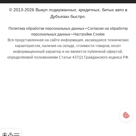
© 2013-2026 Выкуп подержанных, кредитных, битых авто в
Дубъязах быстро.
Политика обработки персональных данных
•
Согласие на обработку
персональных данных
•
Настройки Cookie
Вся представленная на сайте информация, касающаяся технических
характеристик, наличия на складе, стоимости товаров, носит
информационный характер и не является публичной офертой,
определяемой положениями Статьи 437(2) Гражданского кодекса РФ.