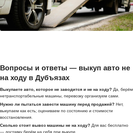
Вопросы и ответы — выкуп авто не
на ходу в Дубъязах
Выкупаете авто, которое не заводится и не на ходу?
Да, берём
нетранспортабельные машины, перевозку организуем сами.
Нужно ли пытаться завести машину перед продажей?
Нет,
выкупаем как есть; оцениваем по состоянию и стоимости
восстановления.
Сколько стоит вывоз машины не на ходу?
Для вас бесплатно
— доставку берём на себя при выкупе.