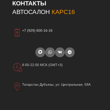
КОНТАКТЫ
АВТОСАЛОН
КАРС16
+7 (929) 600-16-16
8:00-22:00 МСК (GMT+3)
Татарстан Дубъязы, ул. Центральная, 59А