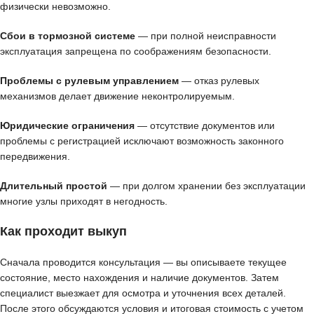
физически невозможно.
Сбои в тормозной системе
— при полной неисправности
эксплуатация запрещена по соображениям безопасности.
Проблемы с рулевым управлением
— отказ рулевых
механизмов делает движение неконтролируемым.
Юридические ограничения
— отсутствие документов или
проблемы с регистрацией исключают возможность законного
передвижения.
Длительный простой
— при долгом хранении без эксплуатации
многие узлы приходят в негодность.
Как проходит выкуп
Сначала проводится консультация — вы описываете текущее
состояние, место нахождения и наличие документов. Затем
специалист выезжает для осмотра и уточнения всех деталей.
После этого обсуждаются условия и итоговая стоимость с учетом