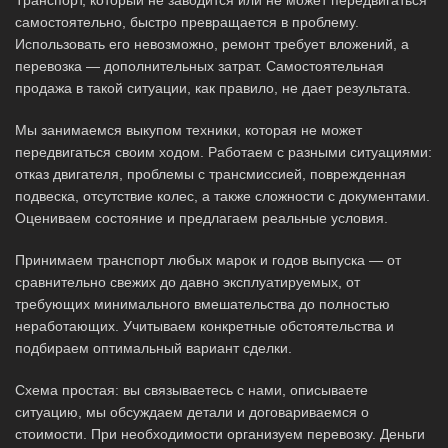
самостоятельно, быстро превращается в проблему.
Использовать его невозможно, ремонт требует вложений, а
перевозка — дополнительных затрат. Самостоятельная
продажа в такой ситуации, как правило, не дает результата.
Мы занимаемся выкупом техники, которая не может
передвигаться своим ходом. Работаем с разными ситуациями:
отказ двигателя, проблемы с трансмиссией, поврежденная
подвеска, отсутствие колес, а также сложности с документами.
Оцениваем состояние и предлагаем реальные условия.
Принимаем транспорт любых марок и годов выпуска — от
сравнительно свежих до давно эксплуатируемых, от
требующих минимального вмешательства до полностью
неработающих. Учитываем конкретные обстоятельства и
подбираем оптимальный вариант сделки.
Схема простая: вы связываетесь с нами, описываете
ситуацию, мы обсуждаем детали и договариваемся о
стоимости. При необходимости организуем перевозку. Деньги