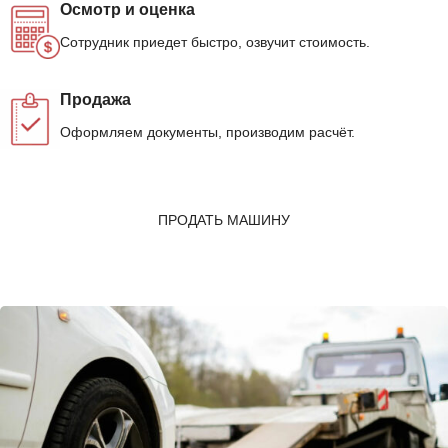
Осмотр и оценка
Сотрудник приедет быстро, озвучит стоимость.
Продажа
Оформляем документы, производим расчёт.
ПРОДАТЬ МАШИНУ