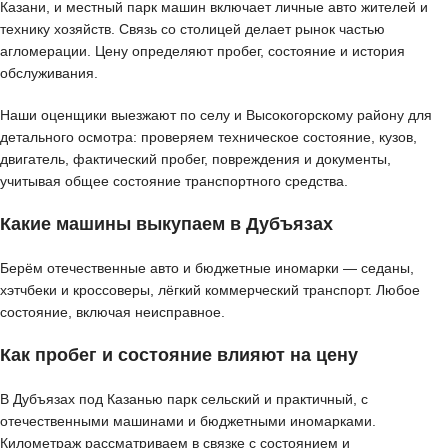
Казани, и местный парк машин включает личные авто жителей и
технику хозяйств. Связь со столицей делает рынок частью
агломерации. Цену определяют пробег, состояние и история
обслуживания.
Наши оценщики выезжают по селу и Высокогорскому району для
детального осмотра: проверяем техническое состояние, кузов,
двигатель, фактический пробег, повреждения и документы,
учитывая общее состояние транспортного средства.
Какие машины выкупаем в Дубъязах
Берём отечественные авто и бюджетные иномарки — седаны,
хэтчбеки и кроссоверы, лёгкий коммерческий транспорт. Любое
состояние, включая неисправное.
Как пробег и состояние влияют на цену
В Дубъязах под Казанью парк сельский и практичный, с
отечественными машинами и бюджетными иномарками.
Километраж рассматриваем в связке с состоянием и