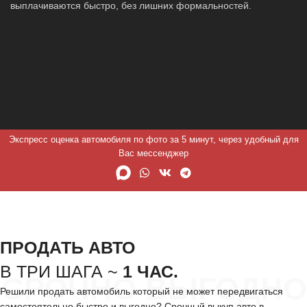
выплачиваются быстро, без лишних формальностей.
Экспресс оценка автомобиля по фото за 5 минут, через удобный для
Вас мессенджер
ПРОДАТЬ АВТО
В ТРИ ШАГА ~
1 ЧАС.
СРОЧНО ВЫГОДНО
Решили продать автомобиль который не может передвигаться
самостоятельно быстро и выгодно? Срочный выкуп авто в