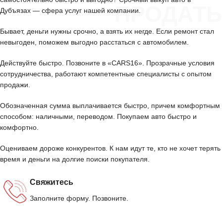
ПРОДАТЬ
Дубъязах — сфера услуг нашей компании.
Бывает, деньги нужны срочно, а взять их негде. Если ремонт стал
невыгоден, поможем выгодно расстаться с автомобилем.
Действуйте быстро. Позвоните в «CARS16». Прозрачные условия
сотрудничества, работают компетентные специалисты с опытом
продажи.
Обозначенная сумма выплачивается быстро, причем комфортным
способом: наличными, переводом. Покупаем авто быстро и
комфортно.
Оцениваем дороже конкурентов. К нам идут те, кто не хочет терять
время и деньги на долгие поиски покупателя.
Свяжитесь
Заполните форму. Позвоните.