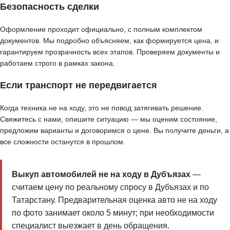
Безопасность сделки
Оформление проходит официально, с полным комплектом
документов. Мы подробно объясняем, как формируется цена, и
гарантируем прозрачность всех этапов. Проверяем документы и
работаем строго в рамках закона.
Если транспорт не передвигается
Когда техника не на ходу, это не повод затягивать решение.
Свяжитесь с нами, опишите ситуацию — мы оценим состояние,
предложим варианты и договоримся о цене. Вы получите деньги, а
все сложности останутся в прошлом.
Выкуп автомобилей не на ходу в Дубъязах
—
считаем цену по реальному спросу в Дубъязах и по
Татарстану. Предварительная оценка авто не на ходу
по фото занимает около 5 минут; при необходимости
специалист выезжает в день обращения.