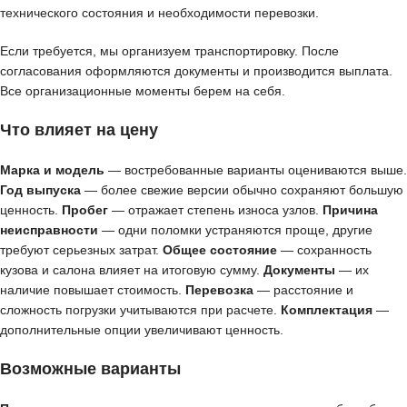
технического состояния и необходимости перевозки.
Если требуется, мы организуем транспортировку. После
согласования оформляются документы и производится выплата.
Все организационные моменты берем на себя.
Что влияет на цену
Марка и модель
— востребованные варианты оцениваются выше.
Год выпуска
— более свежие версии обычно сохраняют большую
ценность.
Пробег
— отражает степень износа узлов.
Причина
неисправности
— одни поломки устраняются проще, другие
требуют серьезных затрат.
Общее состояние
— сохранность
кузова и салона влияет на итоговую сумму.
Документы
— их
наличие повышает стоимость.
Перевозка
— расстояние и
сложность погрузки учитываются при расчете.
Комплектация
—
дополнительные опции увеличивают ценность.
Возможные варианты