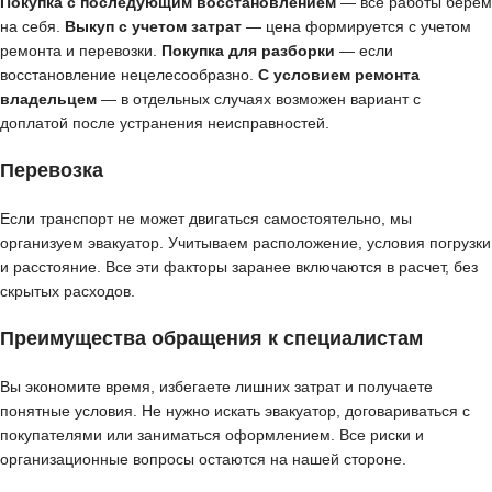
Покупка с последующим восстановлением
— все работы берем
на себя.
Выкуп с учетом затрат
— цена формируется с учетом
ремонта и перевозки.
Покупка для разборки
— если
восстановление нецелесообразно.
С условием ремонта
владельцем
— в отдельных случаях возможен вариант с
доплатой после устранения неисправностей.
Перевозка
Если транспорт не может двигаться самостоятельно, мы
организуем эвакуатор. Учитываем расположение, условия погрузки
и расстояние. Все эти факторы заранее включаются в расчет, без
скрытых расходов.
Преимущества обращения к специалистам
Вы экономите время, избегаете лишних затрат и получаете
понятные условия. Не нужно искать эвакуатор, договариваться с
покупателями или заниматься оформлением. Все риски и
организационные вопросы остаются на нашей стороне.