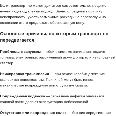
Если транспорт не может двигаться самостоятельно, к оценке
нужен индивидуальный подход. Важно определить причину
неисправности, учесть возможные расходы на перевозку и на
основании этого предложить обоснованную цену.
Основные причины, по которым транспорт не
передвигается
Проблемы с запуском
— сбои в системе зажигания, подаче
топлива, электронике, разряженный аккумулятор или неисправный
стартер.
Неисправная трансмиссия
— при отказе коробки движение
становится невозможным. Причиной могут быть износ,
механические повреждения или отсутствие смазки.
Поврежденная подвеска
— серьезные дефекты элементов
ходовой части делают эксплуатацию небезопасной.
Отсутствие или повреждение колес
— без них передвижение