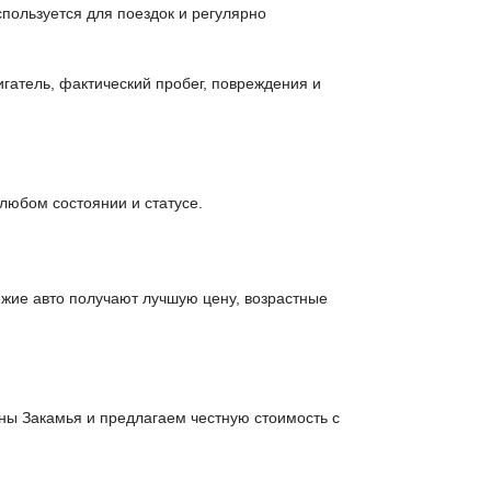
пользуется для поездок и регулярно
гатель, фактический пробег, повреждения и
любом состоянии и статусе.
ежие авто получают лучшую цену, возрастные
ны Закамья и предлагаем честную стоимость с