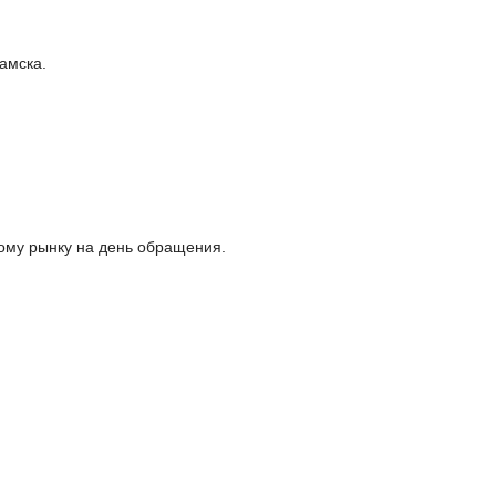
амска.
ому рынку на день обращения.