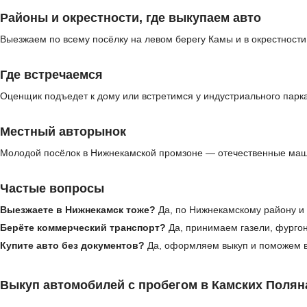
Районы и окрестности, где выкупаем авто
Выезжаем по всему посёлку на левом берегу Камы и в окрестности
Где встречаемся
Оценщик подъедет к дому или встретимся у индустриального парк
Местный авторынок
Молодой посёлок в Нижнекамской промзоне — отечественные маши
Частые вопросы
Выезжаете в Нижнекамск тоже?
Да, по Нижнекамскому району и 
Берёте коммерческий транспорт?
Да, принимаем газели, фургон
Купите авто без документов?
Да, оформляем выкуп и поможем в
Выкуп автомобилей с пробегом в Камских Полян