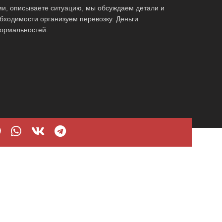
ми, описываете ситуацию, мы обсуждаем детали и
бходимости организуем перевозку. Деньги
ормальностей.