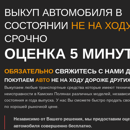
ВЫКУП АВТОМОБИЛЯ В
СОСТОЯНИИ
НЕ НА ХОД
СРОЧНО
ОЦЕНКА 5 МИНУ
ОБЯЗАТЕЛЬНО
СВЯЖИТЕСЬ С НАМИ Д
ПОКУПАЕМ
АВТО
НЕ НА ХОДУ ДОРОЖЕ ДРУГИ
Выкупаем любые транспортные средства которые имеют технич
неисправности в Камских Полянах различных моделей, независи
состояния и года выпуска. У нас Вы сможете быстро продать св
по хорошей рыночной цене.
Независимо от Вашего решения, мы предоставим оце
автомобиля совершенно бесплатно.