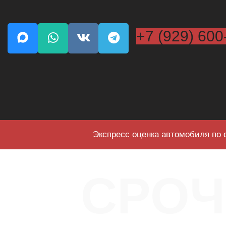
+7 (929) 600
Экспресс оценка автомобиля по 
СРО