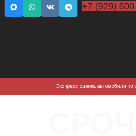
+7 (929) 600
Экспресс оценка автомобиля по 
СРО