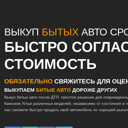
ВЫКУП
БЫТЫХ
АВТО СР
БЫСТРО СОГЛА
СТОИМОСТЬ
ОБЯЗАТЕЛЬНО
СВЯЖИТЕСЬ ДЛЯ ОЦЕ
ВЫКУПАЕМ
БИТЫЕ АВТО
ДОРОЖЕ ДРУГИХ
Выкуп битых авто после ДТП: простое решение для поврежденн
Камском Устье различных моделей, независимо от состояния и г
нас сможете быстро продать свой автомобиль по хорошей рыноч