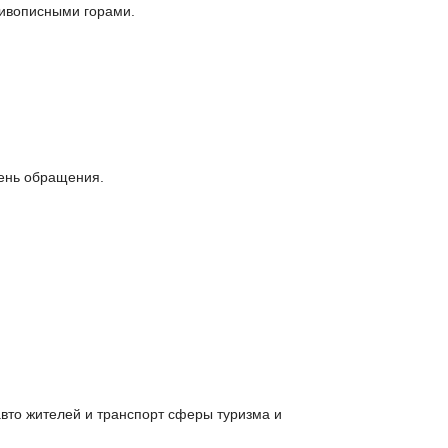
живописными горами.
день обращения.
вто жителей и транспорт сферы туризма и