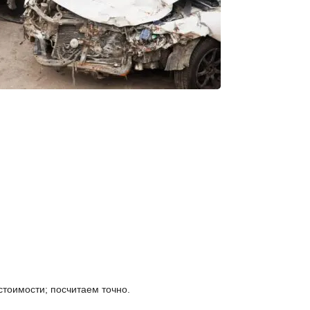
стоимости; посчитаем точно.