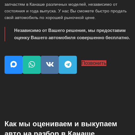
запчастям в Канаше различных моделей, независимо от
состояния и года выпуска. У нас Вы сможете быстро продать
свой автомобиль по хорошей рыночной цене.
Независимо от Вашего решения, мы предоставим
оценку Вашего автомобиля совершенно бесплатно.
Позвонить
Как мы оцениваем и выкупаем
авто на разбор в Канаше