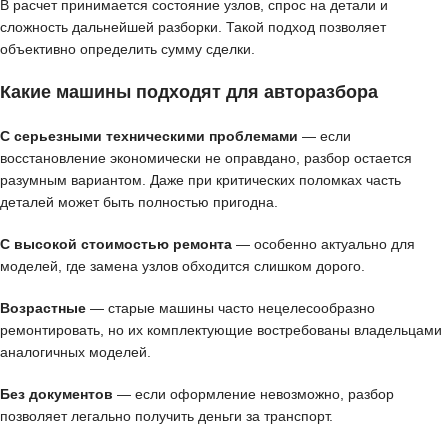
В расчет принимается состояние узлов, спрос на детали и
сложность дальнейшей разборки. Такой подход позволяет
объективно определить сумму сделки.
Какие машины подходят для авторазбора
С серьезными техническими проблемами
— если
восстановление экономически не оправдано, разбор остается
разумным вариантом. Даже при критических поломках часть
деталей может быть полностью пригодна.
С высокой стоимостью ремонта
— особенно актуально для
моделей, где замена узлов обходится слишком дорого.
Возрастные
— старые машины часто нецелесообразно
ремонтировать, но их комплектующие востребованы владельцами
аналогичных моделей.
Без документов
— если оформление невозможно, разбор
позволяет легально получить деньги за транспорт.