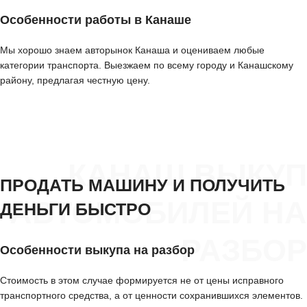
Особенности работы в Канаше
Мы хорошо знаем авторынок Канаша и оцениваем любые
категории транспорта. Выезжаем по всему городу и Канашскому
району, предлагая честную цену.
КАНАШ ВЫКУП
ПРОДАТЬ МАШИНУ И ПОЛУЧИТЬ
АВТОМОБИЛЕЙ НА
ДЕНЬГИ БЫСТРО
РАЗБОР
Особенности выкупа на разбор
Стоимость в этом случае формируется не от цены исправного
транспортного средства, а от ценности сохранившихся элементов.