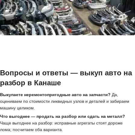
Вопросы и ответы — выкуп авто на
разбор в Канаше
Выкупаете неремонтопригодные авто на запчасти?
Да,
оцениваем по стоимости ликвидных узлов и деталей и забираем
машину целиком.
Что выгоднее — продать на разбор или сдать на металл?
Чаще выгоднее на разбор: исправные агрегаты стоят дороже
лома; посчитаем оба варианта.