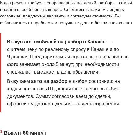
Когда ремонт требует неоправданных вложений, разбор — самый
простой способ решить вопрос. Свяжитесь с нами, мы оценим
состояние, предложим варианты и согласуем стоимость. Вы
избавляетесь от проблемы и получаете деньги без лишних хлопот.
Выкуп автомобилей на разбор в Канаше
—
считаем цену по реальному спросу в Канаше и по
Чувашии. Предварительная оценка авто на разбор по
фото занимает около 5 минут; при необходимости
специалист выезжает в день обращения.
Выкупаем
авто на разбор
в любом состоянии: на
ходу и нет, после ДТП, кредитные, залоговые, без
документов. Сумму согласовываем до сделки,
оформляем договор, деньги — в день обращения.
1.
Выкуп 60 минут