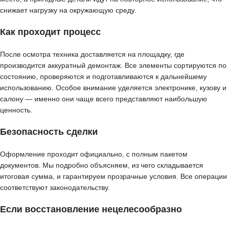
снижает нагрузку на окружающую среду.
Как проходит процесс
После осмотра техника доставляется на площадку, где
производится аккуратный демонтаж. Все элементы сортируются по
состоянию, проверяются и подготавливаются к дальнейшему
использованию. Особое внимание уделяется электронике, кузову и
салону — именно они чаще всего представляют наибольшую
ценность.
Безопасность сделки
Оформление проходит официально, с полным пакетом
документов. Мы подробно объясняем, из чего складывается
итоговая сумма, и гарантируем прозрачные условия. Все операции
соответствуют законодательству.
Если восстановление нецелесообразно