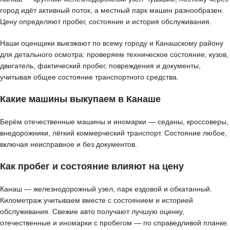
город идёт активный поток, а местный парк машин разнообразен.
Цену определяют пробег, состояние и история обслуживания.
Наши оценщики выезжают по всему городу и Канашскому району
для детального осмотра: проверяем техническое состояние, кузов,
двигатель, фактический пробег, повреждения и документы,
учитывая общее состояние транспортного средства.
Какие машины выкупаем в Канаше
Берём отечественные машины и иномарки — седаны, кроссоверы,
внедорожники, лёгкий коммерческий транспорт. Состояние любое,
включая неисправное и без документов.
Как пробег и состояние влияют на цену
Канаш — железнодорожный узел, парк ездовой и обкатанный.
Километраж учитываем вместе с состоянием и историей
обслуживания. Свежие авто получают лучшую оценку,
отечественные и иномарки с пробегом — по справедливой планке.