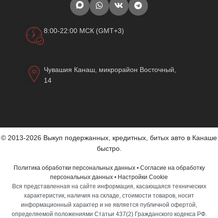
8:00-22:00 МСК (GMT+3)
Чувашия Канаш, микрорайон Восточный,
14
© 2013-2026 Выкуп подержанных, кредитных, битых авто в Канаше
быстро.
Политика обработки персональных данных
•
Согласие на обработку
персональных данных
•
Настройки Cookie
Вся представленная на сайте информация, касающаяся технических
характеристик, наличия на складе, стоимости товаров, носит
информационный характер и не является публичной офертой,
определяемой положениями Статьи 437(2) Гражданского кодекса РФ.