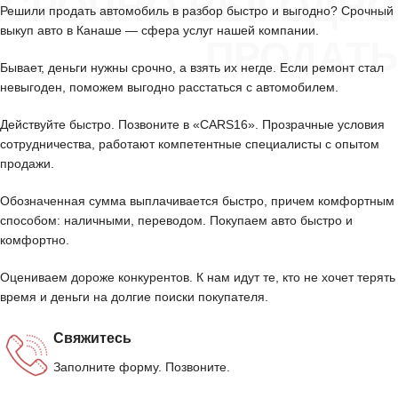
СРОЧНО ВЫГОДНО
Решили продать автомобиль в разбор быстро и выгодно? Срочный
выкуп авто в Канаше — сфера услуг нашей компании.
ПРОДАТЬ
Бывает, деньги нужны срочно, а взять их негде. Если ремонт стал
невыгоден, поможем выгодно расстаться с автомобилем.
Действуйте быстро. Позвоните в «CARS16». Прозрачные условия
сотрудничества, работают компетентные специалисты с опытом
продажи.
Обозначенная сумма выплачивается быстро, причем комфортным
способом: наличными, переводом. Покупаем авто быстро и
комфортно.
Оцениваем дороже конкурентов. К нам идут те, кто не хочет терять
время и деньги на долгие поиски покупателя.
Свяжитесь
Заполните форму. Позвоните.