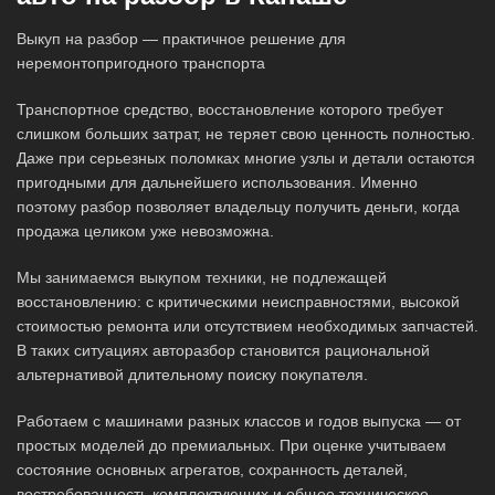
Выкуп на разбор — практичное решение для
неремонтопригодного транспорта
Транспортное средство, восстановление которого требует
слишком больших затрат, не теряет свою ценность полностью.
Даже при серьезных поломках многие узлы и детали остаются
пригодными для дальнейшего использования. Именно
поэтому разбор позволяет владельцу получить деньги, когда
продажа целиком уже невозможна.
Мы занимаемся выкупом техники, не подлежащей
восстановлению: с критическими неисправностями, высокой
стоимостью ремонта или отсутствием необходимых запчастей.
В таких ситуациях авторазбор становится рациональной
альтернативой длительному поиску покупателя.
Работаем с машинами разных классов и годов выпуска — от
простых моделей до премиальных. При оценке учитываем
состояние основных агрегатов, сохранность деталей,
востребованность комплектующих и общее техническое