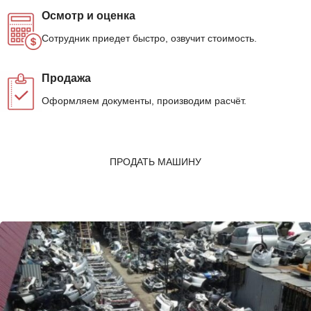
Осмотр и оценка
Сотрудник приедет быстро, озвучит стоимость.
Продажа
Оформляем документы, производим расчёт.
ПРОДАТЬ МАШИНУ