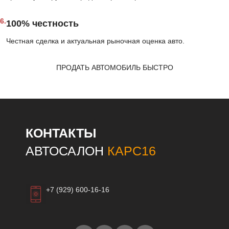
6.
100% честность
Честная сделка и актуальная рыночная оценка авто.
ПРОДАТЬ АВТОМОБИЛЬ БЫСТРО
КОНТАКТЫ
АВТОСАЛОН
КАРС16
+7 (929) 600-16-16