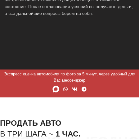
состояние. После согласования условий вы получаете деньги,
а все дальнейшие вопросы берем на себя.
Экспресс оценка автомобиля по фото за 5 минут, через удобный для
Вас мессенджер
ПРОДАТЬ АВТО
В ТРИ ШАГА ~
1 ЧАС.