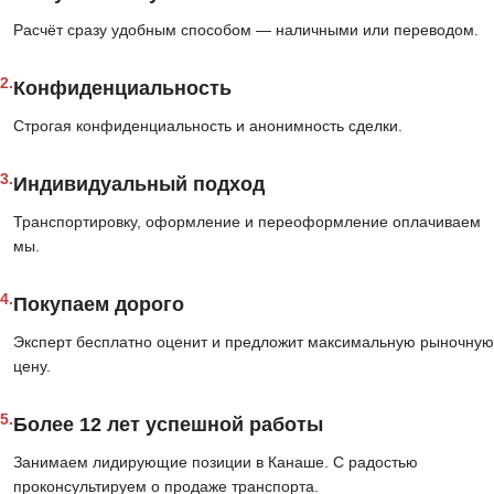
Расчёт сразу удобным способом — наличными или переводом.
2.
Конфиденциальность
Строгая конфиденциальность и анонимность сделки.
3.
Индивидуальный подход
Транспортировку, оформление и переоформление оплачиваем
мы.
4.
Покупаем дорого
Эксперт бесплатно оценит и предложит максимальную рыночную
цену.
5.
Более 12 лет успешной работы
Занимаем лидирующие позиции в Канаше. С радостью
проконсультируем о продаже транспорта.