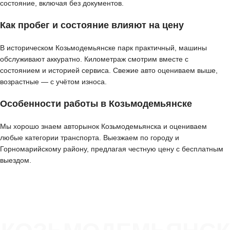
состояние, включая без документов.
Как пробег и состояние влияют на цену
В историческом Козьмодемьянске парк практичный, машины
обслуживают аккуратно. Километраж смотрим вместе с
состоянием и историей сервиса. Свежие авто оцениваем выше,
возрастные — с учётом износа.
Особенности работы в Козьмодемьянске
Мы хорошо знаем авторынок Козьмодемьянска и оцениваем
любые категории транспорта. Выезжаем по городу и
Горномарийскому району, предлагая честную цену с бесплатным
выездом.