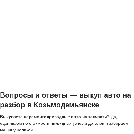
Вопросы и ответы — выкуп авто на
разбор в Козьмодемьянске
Выкупаете неремонтопригодные авто на запчасти?
Да,
оцениваем по стоимости ликвидных узлов и деталей и забираем
машину целиком.