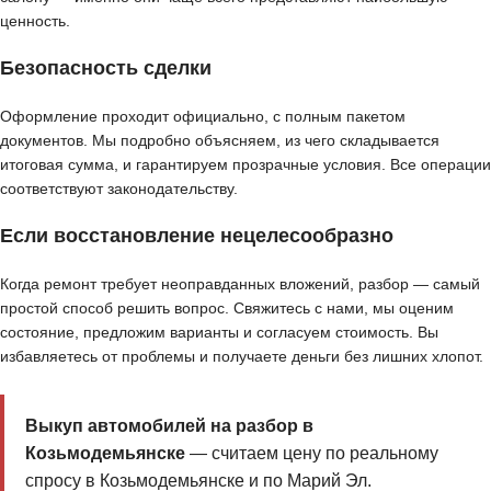
ценность.
Безопасность сделки
Оформление проходит официально, с полным пакетом
документов. Мы подробно объясняем, из чего складывается
итоговая сумма, и гарантируем прозрачные условия. Все операции
соответствуют законодательству.
Если восстановление нецелесообразно
Когда ремонт требует неоправданных вложений, разбор — самый
простой способ решить вопрос. Свяжитесь с нами, мы оценим
состояние, предложим варианты и согласуем стоимость. Вы
избавляетесь от проблемы и получаете деньги без лишних хлопот.
Выкуп автомобилей на разбор в
Козьмодемьянске
— считаем цену по реальному
спросу в Козьмодемьянске и по Марий Эл.