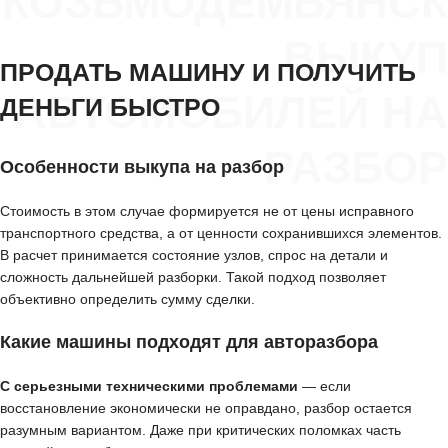
КОЗЬМОДЕМЬЯНСК
ВЫКУП
ПРОДАТЬ МАШИНУ И ПОЛУЧИТЬ
АВТОМОБИЛЕЙ НА
ДЕНЬГИ БЫСТРО
РАЗБОР
Особенности выкупа на разбор
Стоимость в этом случае формируется не от цены исправного
транспортного средства, а от ценности сохранившихся элементов.
В расчет принимается состояние узлов, спрос на детали и
сложность дальнейшей разборки. Такой подход позволяет
объективно определить сумму сделки.
Какие машины подходят для авторазбора
С серьезными техническими проблемами
— если
восстановление экономически не оправдано, разбор остается
разумным вариантом. Даже при критических поломках часть