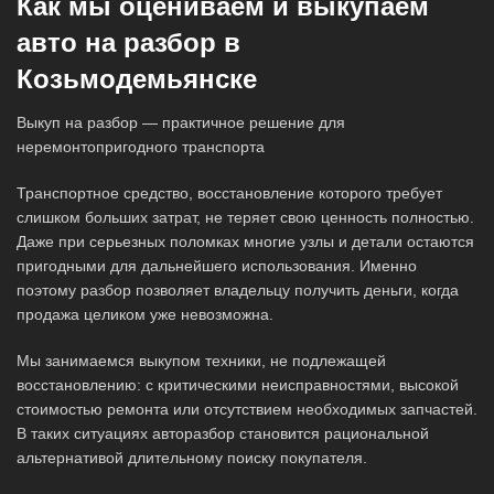
Как мы оцениваем и выкупаем
авто на разбор в
Козьмодемьянске
Выкуп на разбор — практичное решение для
неремонтопригодного транспорта
Транспортное средство, восстановление которого требует
слишком больших затрат, не теряет свою ценность полностью.
Даже при серьезных поломках многие узлы и детали остаются
пригодными для дальнейшего использования. Именно
поэтому разбор позволяет владельцу получить деньги, когда
продажа целиком уже невозможна.
Мы занимаемся выкупом техники, не подлежащей
восстановлению: с критическими неисправностями, высокой
стоимостью ремонта или отсутствием необходимых запчастей.
В таких ситуациях авторазбор становится рациональной
альтернативой длительному поиску покупателя.