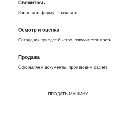
Свяжитесь
Заполните форму. Позвоните.
Осмотр и оценка
Сотрудник приедет быстро, озвучит стоимость.
Продажа
Оформляем документы, производим расчёт.
ПРОДАТЬ МАШИНУ