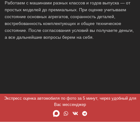
Работаем с машинами разных классов и годов выпуска — от
простых моделей до премиальных. При оценке учитываем
состояние основных агрегатов, сохранность деталей,
востребованность комплектующих и общее техническое
состояние. После согласования условий вы получаете деньги,
а все дальнейшие вопросы берем на себя.
Экспресс оценка автомобиля по фото за 5 минут, через удобный для
Вас мессенджер