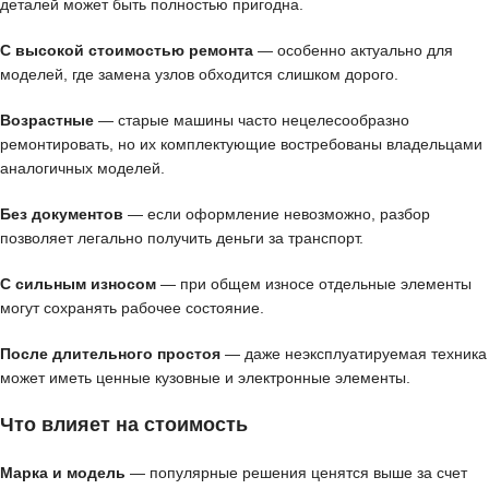
деталей может быть полностью пригодна.
С высокой стоимостью ремонта
— особенно актуально для
моделей, где замена узлов обходится слишком дорого.
Возрастные
— старые машины часто нецелесообразно
ремонтировать, но их комплектующие востребованы владельцами
аналогичных моделей.
Без документов
— если оформление невозможно, разбор
позволяет легально получить деньги за транспорт.
С сильным износом
— при общем износе отдельные элементы
могут сохранять рабочее состояние.
После длительного простоя
— даже неэксплуатируемая техника
может иметь ценные кузовные и электронные элементы.
Что влияет на стоимость
Марка и модель
— популярные решения ценятся выше за счет