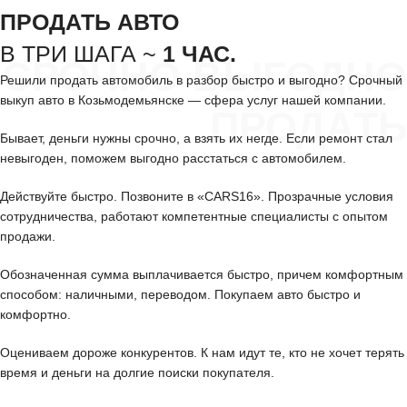
ПРОДАТЬ АВТО
В ТРИ ШАГА ~
1 ЧАС.
СРОЧНО ВЫГОДНО
Решили продать автомобиль в разбор быстро и выгодно? Срочный
выкуп авто в Козьмодемьянске — сфера услуг нашей компании.
ПРОДАТЬ
Бывает, деньги нужны срочно, а взять их негде. Если ремонт стал
невыгоден, поможем выгодно расстаться с автомобилем.
Действуйте быстро. Позвоните в «CARS16». Прозрачные условия
сотрудничества, работают компетентные специалисты с опытом
продажи.
Обозначенная сумма выплачивается быстро, причем комфортным
способом: наличными, переводом. Покупаем авто быстро и
комфортно.
Оцениваем дороже конкурентов. К нам идут те, кто не хочет терять
время и деньги на долгие поиски покупателя.