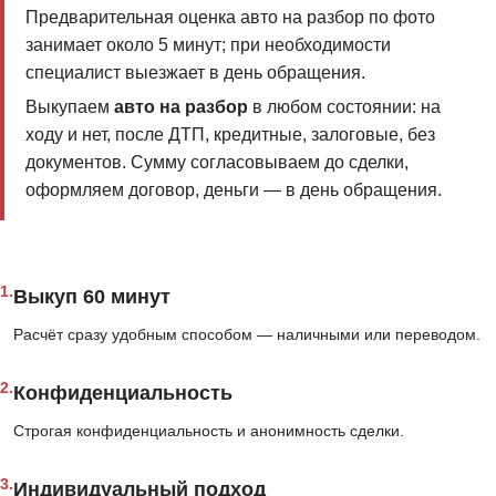
Предварительная оценка авто на разбор по фото
занимает около 5 минут; при необходимости
специалист выезжает в день обращения.
Выкупаем
авто на разбор
в любом состоянии: на
ходу и нет, после ДТП, кредитные, залоговые, без
документов. Сумму согласовываем до сделки,
оформляем договор, деньги — в день обращения.
1.
Выкуп 60 минут
Расчёт сразу удобным способом — наличными или переводом.
2.
Конфиденциальность
Строгая конфиденциальность и анонимность сделки.
3.
Индивидуальный подход