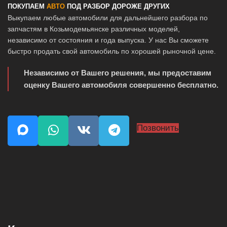
ПОКУПАЕМ
АВТО
ПОД РАЗБОР ДОРОЖЕ ДРУГИХ
Выкупаем любые автомобили для дальнейшего разбора по
запчастям в Козьмодемьянске различных моделей,
независимо от состояния и года выпуска. У нас Вы сможете
быстро продать свой автомобиль по хорошей рыночной цене.
Независимо от Вашего решения, мы предоставим
оценку Вашего автомобиля совершенно бесплатно.
Позвонить