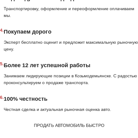
Транспортировку, оформление и переоформление оплачиваем
мы.
4.
Покупаем дорого
Эксперт бесплатно оценит и предложит максимальную рыночную
цену.
5.
Более 12 лет успешной работы
Занимаем лидирующие позиции в Козьмодемьянске. С радостью
проконсультируем о продаже транспорта.
6.
100% честность
Честная сделка и актуальная рыночная оценка авто.
ПРОДАТЬ АВТОМОБИЛЬ БЫСТРО