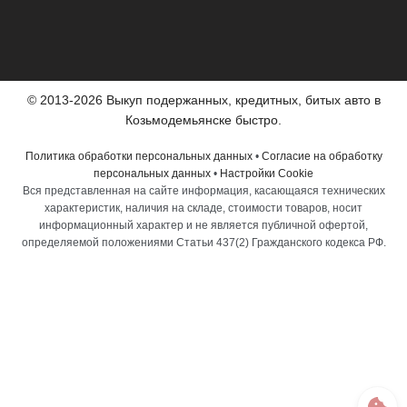
© 2013-2026 Выкуп подержанных, кредитных, битых авто в
Козьмодемьянске быстро.
Политика обработки персональных данных
•
Согласие на обработку
персональных данных
•
Настройки Cookie
Вся представленная на сайте информация, касающаяся технических
характеристик, наличия на складе, стоимости товаров, носит
информационный характер и не является публичной офертой,
определяемой положениями Статьи 437(2) Гражданского кодекса РФ.