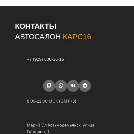
КОНТАКТЫ
АВТОСАЛОН
КАРС16
+7 (929) 600-16-16
8:00-22:00 МСК (GMT+3)
Марий Эл Козьмодемьянск, улица
Гагарина, 1