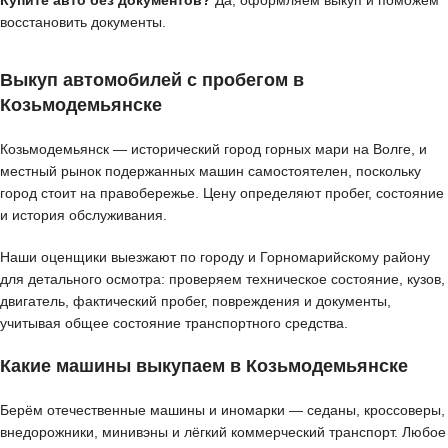
восстановить документы.
Выкуп автомобилей с пробегом в
Козьмодемьянске
Козьмодемьянск — исторический город горных мари на Волге, и
местный рынок подержанных машин самостоятелен, поскольку
город стоит на правобережье. Цену определяют пробег, состояние
и история обслуживания.
Наши оценщики выезжают по городу и Горномарийскому району
для детального осмотра: проверяем техническое состояние, кузов,
двигатель, фактический пробег, повреждения и документы,
учитывая общее состояние транспортного средства.
Какие машины выкупаем в Козьмодемьянске
Берём отечественные машины и иномарки — седаны, кроссоверы,
внедорожники, минивэны и лёгкий коммерческий транспорт. Любое