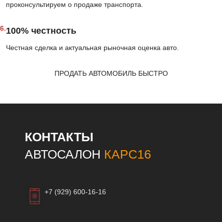
проконсультируем о продаже транспорта.
6.
100% честность
Честная сделка и актуальная рыночная оценка авто.
ПРОДАТЬ АВТОМОБИЛЬ БЫСТРО
КОНТАКТЫ
АВТОСАЛОН
КАРС16
+7 (929) 600-16-16