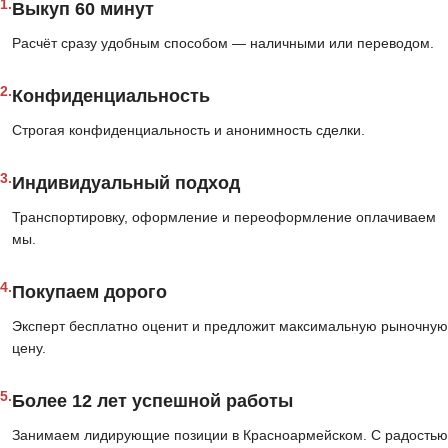
1.
Выкуп 60 минут
Расчёт сразу удобным способом — наличными или переводом.
2.
Конфиденциальность
Строгая конфиденциальность и анонимность сделки.
3.
Индивидуальный подход
Транспортировку, оформление и переоформление оплачиваем
мы.
4.
Покупаем дорого
Эксперт бесплатно оценит и предложит максимальную рыночную
цену.
5.
Более 12 лет успешной работы
Занимаем лидирующие позиции в Красноармейском. С радостью