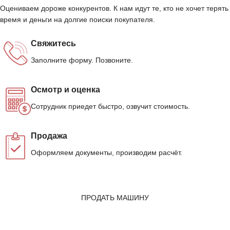
Оцениваем дороже конкурентов. К нам идут те, кто не хочет терять
время и деньги на долгие поиски покупателя.
Свяжитесь
Заполните форму. Позвоните.
Осмотр и оценка
Сотрудник приедет быстро, озвучит стоимость.
Продажа
Оформляем документы, производим расчёт.
ПРОДАТЬ МАШИНУ