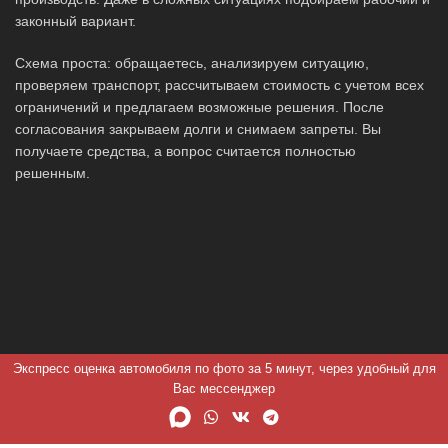
законный вариант.
Схема проста: обращаетесь, анализируем ситуацию,
проверяем транспорт, рассчитываем стоимость с учетом всех
ограничений и предлагаем возможные решения. После
согласования закрываем долги и снимаем запреты. Вы
получаете средства, а вопрос считается полностью
решенным.
Экспресс оценка автомобиля по фото за 5 минут, через удобный для
Вас мессенджер