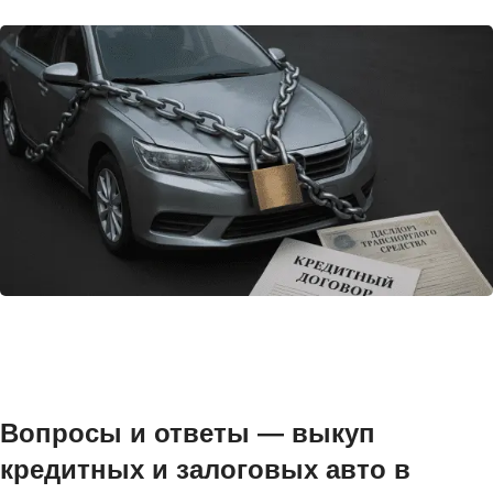
Вопросы и ответы — выкуп
кредитных и залоговых авто в