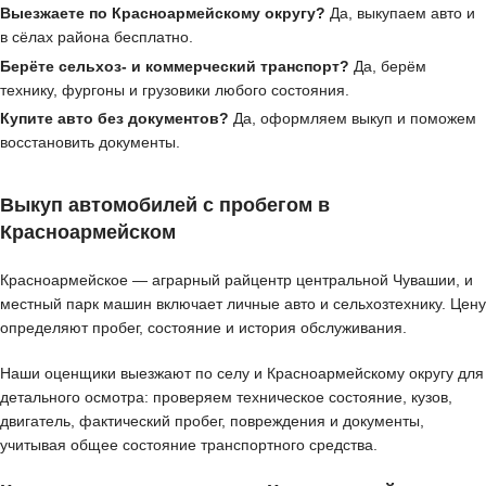
Выезжаете по Красноармейскому округу?
Да, выкупаем авто и
в сёлах района бесплатно.
Берёте сельхоз- и коммерческий транспорт?
Да, берём
технику, фургоны и грузовики любого состояния.
Купите авто без документов?
Да, оформляем выкуп и поможем
восстановить документы.
Выкуп автомобилей с пробегом в
Красноармейском
Красноармейское — аграрный райцентр центральной Чувашии, и
местный парк машин включает личные авто и сельхозтехнику. Цену
определяют пробег, состояние и история обслуживания.
Наши оценщики выезжают по селу и Красноармейскому округу для
детального осмотра: проверяем техническое состояние, кузов,
двигатель, фактический пробег, повреждения и документы,
учитывая общее состояние транспортного средства.