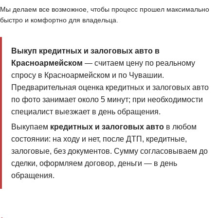
Мы делаем все возможное, чтобы процесс прошел максимально
быстро и комфортно для владельца.
Выкуп кредитных и залоговых авто в
Красноармейском
— считаем цену по реальному
спросу в Красноармейском и по Чувашии.
Предварительная оценка кредитных и залоговых авто
по фото занимает около 5 минут; при необходимости
специалист выезжает в день обращения.
Выкупаем
кредитных и залоговых авто
в любом
состоянии: на ходу и нет, после ДТП, кредитные,
залоговые, без документов. Сумму согласовываем до
сделки, оформляем договор, деньги — в день
обращения.