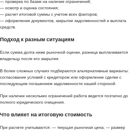
— проверка по базам на наличие ограничений;
— осмотр и оценка состояния;
— расчет итоговой суммы с учетом всех факторов;
— оформление документов, закрытие задолженностей и выплата
средств.
Подход к разным ситуациям
Если сумма долга ниже рыночной оценки, разница выплачивается
владельцу после его закрытия.
В более сложных случаях подбираются альтернативные варианты:
согласование условий с кредитором или оформление сделки с
последующим погашением задолженности нашей стороной.
При наличии нескольких ограничений работа ведется поэтапно до
полного юридического очищения.
Что влияет на итоговую стоимость
При расчете учитываются: — текущая рыночная цена; — размер