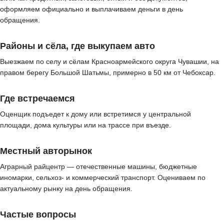
оформляем официально и выплачиваем деньги в день
обращения.
Районы и сёла, где выкупаем авто
Выезжаем по селу и сёлам Красноармейского округа Чувашии, на
правом берегу Большой Шатьмы, примерно в 50 км от Чебоксар.
Где встречаемся
Оценщик подъедет к дому или встретимся у центральной
площади, дома культуры или на трассе при въезде.
Местный авторынок
Аграрный райцентр — отечественные машины, бюджетные
иномарки, сельхоз- и коммерческий транспорт. Оцениваем по
актуальному рынку на день обращения.
Частые вопросы