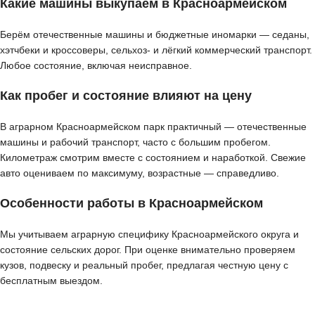
Какие машины выкупаем в Красноармейском
Берём отечественные машины и бюджетные иномарки — седаны,
хэтчбеки и кроссоверы, сельхоз- и лёгкий коммерческий транспорт.
Любое состояние, включая неисправное.
Как пробег и состояние влияют на цену
В аграрном Красноармейском парк практичный — отечественные
машины и рабочий транспорт, часто с большим пробегом.
Километраж смотрим вместе с состоянием и наработкой. Свежие
авто оцениваем по максимуму, возрастные — справедливо.
Особенности работы в Красноармейском
Мы учитываем аграрную специфику Красноармейского округа и
состояние сельских дорог. При оценке внимательно проверяем
кузов, подвеску и реальный пробег, предлагая честную цену с
бесплатным выездом.