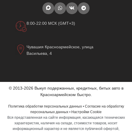
8:00-22:00 МСК (GMT+3)
Чувашия Красноармейское, улица
Васильева, 4
© 2013-2026 Выкуп подержанных, кредитных, битых авто в
Красноармейском быстро.
Политика обработки персональных данных
•
Согласие на обработку
персональных данных
•
Настройки Cookie
Вся представленная на сайте информация, касающаяся технических
характеристик, наличия на складе, стоимости товаров, носит
информационный характер и не является публичной офертой,