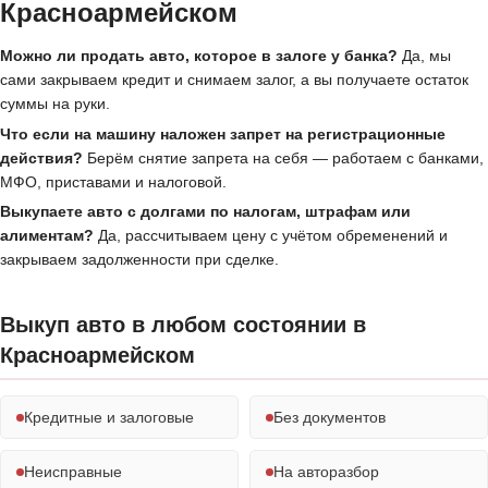
Красноармейском
Можно ли продать авто, которое в залоге у банка?
Да, мы
сами закрываем кредит и снимаем залог, а вы получаете остаток
суммы на руки.
Что если на машину наложен запрет на регистрационные
действия?
Берём снятие запрета на себя — работаем с банками,
МФО, приставами и налоговой.
Выкупаете авто с долгами по налогам, штрафам или
алиментам?
Да, рассчитываем цену с учётом обременений и
закрываем задолженности при сделке.
Выкуп авто в любом состоянии в
Красноармейском
Кредитные и залоговые
Без документов
Неисправные
На авторазбор