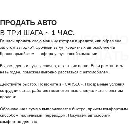
ПРОДАТЬ АВТО
В ТРИ ШАГА ~
1 ЧАС.
СРОЧНО ВЫГОДНО
Решили продать свою машину которая в кредите или обремена
залогом выгодно? Срочный выкуп кредитных автомобилей в
ПРОДАТЬ
Красноармейском — сфера услуг нашей компании.
Бывает, деньги нужны срочно, а взять их негде. Если ремонт стал
невыгоден, поможем выгодно расстаться с автомобилем.
Действуйте быстро. Позвоните в «CARS16». Прозрачные условия
сотрудничества, работают компетентные специалисты с опытом
продажи.
Обозначенная сумма выплачивается быстро, причем комфортным
способом: наличными, переводом. Покупаем автомобили
комфортно для вас.