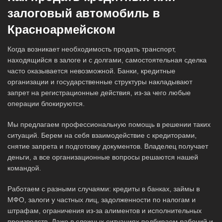
залоговый автомобиль в
Красноармейском
Когда возникает необходимость продать транспорт,
находящийся в залоге и с долгами, самостоятельная сделка
часто оказывается невозможной. Банки, кредитные
организации и государственные структуры накладывают
запрет на регистрационные действия, из-за чего любые
операции блокируются.
Мы предлагаем профессиональную помощь в решении таких
ситуаций. Берем на себя взаимодействие с кредиторами,
снятие запрета и подготовку документов. Владелец получает
деньги, а все организационные вопросы решаются нашей
командой.
Работаем с разными случаями: кредиты в банках, займы в
МФО, залоги у частных лиц, задолженности по налогам и
штрафам, ограничения из-за алиментов и исполнительных
производств. Даже в сложных ситуациях подбираем рабочий и