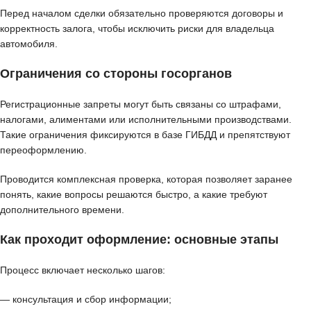
Перед началом сделки обязательно проверяются договоры и
корректность залога, чтобы исключить риски для владельца
автомобиля.
Ограничения со стороны госорганов
Регистрационные запреты могут быть связаны со штрафами,
налогами, алиментами или исполнительными производствами.
Такие ограничения фиксируются в базе ГИБДД и препятствуют
переоформлению.
Проводится комплексная проверка, которая позволяет заранее
понять, какие вопросы решаются быстро, а какие требуют
дополнительного времени.
Как проходит оформление: основные этапы
Процесс включает несколько шагов:
— консультация и сбор информации;