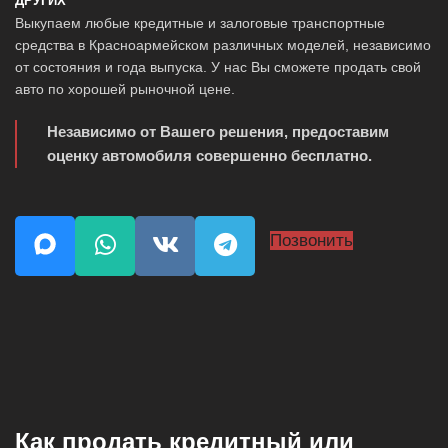
ДРУГИХ
Выкупаем любые кредитные и залоговые транспортные
средства в Красноармейском различных моделей, независимо
от состояния и года выпуска. У нас Вы сможете продать свой
авто по хорошей рыночной цене.
Независимо от Вашего решения, предоставим
оценку автомобиля совершенно бесплатно.
Позвонить
Как продать кредитный или