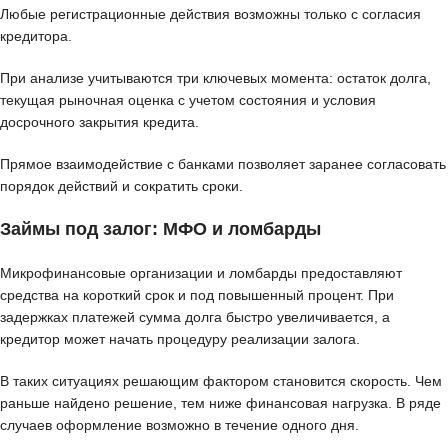
Любые регистрационные действия возможны только с согласия
кредитора.
При анализе учитываются три ключевых момента: остаток долга,
текущая рыночная оценка с учетом состояния и условия
досрочного закрытия кредита.
Прямое взаимодействие с банками позволяет заранее согласовать
порядок действий и сократить сроки.
Займы под залог: МФО и ломбарды
Микрофинансовые организации и ломбарды предоставляют
средства на короткий срок и под повышенный процент. При
задержках платежей сумма долга быстро увеличивается, а
кредитор может начать процедуру реализации залога.
В таких ситуациях решающим фактором становится скорость. Чем
раньше найдено решение, тем ниже финансовая нагрузка. В ряде
случаев оформление возможно в течение одного дня.