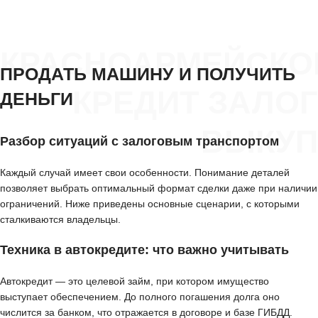
КРАСНОАРМЕЙСКО
ПРОДАТЬ МАШИНУ И ПОЛУЧИТЬ
КРЕДИТ ЗАЛОГ
ДЕНЬГИ
ВЫКУП
Разбор ситуаций с залоговым транспортом
Каждый случай имеет свои особенности. Понимание деталей
позволяет выбрать оптимальный формат сделки даже при наличии
ограничений. Ниже приведены основные сценарии, с которыми
сталкиваются владельцы.
Техника в автокредите: что важно учитывать
Автокредит — это целевой займ, при котором имущество
выступает обеспечением. До полного погашения долга оно
числится за банком, что отражается в договоре и базе ГИБДД.