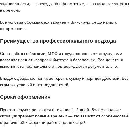
задолженности; — расходы на оформление; — возможные затраты
на ремонт.
Все условия обсуждаются заранее и фиксируются до начала
оформления.
Преимущества профессионального подхода
Опыт работы с банками, МФО и государственными структурами
позволяет решать вопросы быстрее и безопаснее. Все действия
выполняются официально и подтверждаются документально.
Владелец заранее понимает сроки, сумму и порядок действий. Без
скрытых условий и неожиданностей.
Сроки оформления
Простые случаи решаются в течение 1–2 дней. Более сложные
ситуации требуют больше времени — это зависит от особенностей
ограничений и скорости работы организаций.