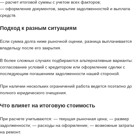
— расчет итоговой суммы с учетом всех факторов;
— оформление документов, закрытие задолженностей и выплата
средств.
Подход к разным ситуациям
Если сумма долга ниже рыночной оценки, разница выплачивается
владельцу после его закрытия.
В более сложных случаях подбираются альтернативные варианты:
согласование условий с кредитором или оформление сделки с
последующим погашением задолженности нашей стороной.
При наличии нескольких ограничений работа ведется поэтапно до
полного юридического очищения.
Что влияет на итоговую стоимость
При расчете учитываются: — текущая рыночная цена; — размер
задолженности; — расходы на оформление; — возможные затраты
на ремонт.