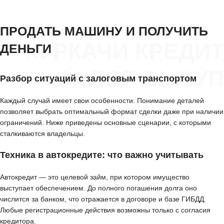
ПРОДАТЬ МАШИНУ И ПОЛУЧИТЬ
КУРКАЧИ КРЕДИТ
ДЕНЬГИ
ЗАЛОГ ВЫКУП
Разбор ситуаций с залоговым транспортом
Каждый случай имеет свои особенности. Понимание деталей
позволяет выбрать оптимальный формат сделки даже при наличии
ограничений. Ниже приведены основные сценарии, с которыми
сталкиваются владельцы.
Техника в автокредите: что важно учитывать
Автокредит — это целевой займ, при котором имущество
выступает обеспечением. До полного погашения долга оно
числится за банком, что отражается в договоре и базе ГИБДД.
Любые регистрационные действия возможны только с согласия
кредитора.