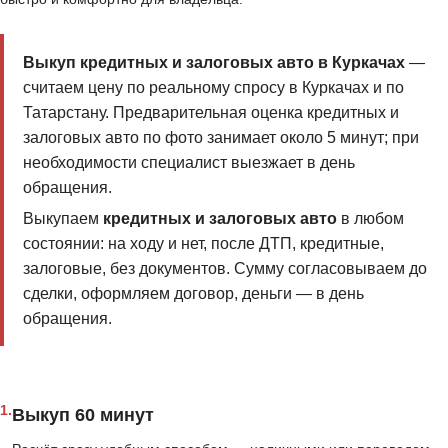
Выкуп кредитных и залоговых авто в Куркачах
—
считаем цену по реальному спросу в Куркачах и по
Татарстану. Предварительная оценка кредитных и
залоговых авто по фото занимает около 5 минут; при
необходимости специалист выезжает в день
обращения.
Выкупаем
кредитных и залоговых авто
в любом
состоянии: на ходу и нет, после ДТП, кредитные,
залоговые, без документов. Сумму согласовываем до
сделки, оформляем договор, деньги — в день
обращения.
1.
Выкуп 60 минут