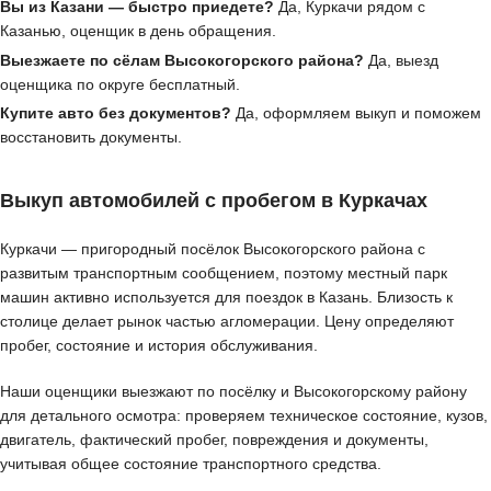
Вы из Казани — быстро приедете?
Да, Куркачи рядом с
Казанью, оценщик в день обращения.
Выезжаете по сёлам Высокогорского района?
Да, выезд
оценщика по округе бесплатный.
Купите авто без документов?
Да, оформляем выкуп и поможем
восстановить документы.
Выкуп автомобилей с пробегом в Куркачах
Куркачи — пригородный посёлок Высокогорского района с
развитым транспортным сообщением, поэтому местный парк
машин активно используется для поездок в Казань. Близость к
столице делает рынок частью агломерации. Цену определяют
пробег, состояние и история обслуживания.
Наши оценщики выезжают по посёлку и Высокогорскому району
для детального осмотра: проверяем техническое состояние, кузов,
двигатель, фактический пробег, повреждения и документы,
учитывая общее состояние транспортного средства.