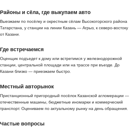
Районы и сёла, где выкупаем авто
Выезжаем по посёлку и окрестным сёлам Высокогорского района
Татарстана, у станции на линии Казань — Агрыз, к северо-востоку
от Казани.
Где встречаемся
Оценщик подъедет к дому или встретимся у железнодорожной
станции, центральной площади или на трассе при въезде. До
Казани близко — приезжаем быстро.
Местный авторынок
Пристанционный пригородный посёлок Казанской агломерации —
отечественные машины, бюджетные иномарки и коммерческий
транспорт. Оцениваем по актуальному рынку на день обращения.
Частые вопросы