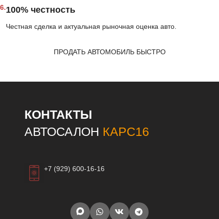
6.
100% честность
Честная сделка и актуальная рыночная оценка авто.
ПРОДАТЬ АВТОМОБИЛЬ БЫСТРО
КОНТАКТЫ
АВТОСАЛОН
КАРС16
+7 (929) 600-16-16