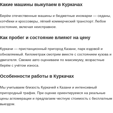
Какие машины выкупаем в Куркачах
Берём отечественные машины и бюджетные иномарки — седаны,
хэтчбеки и кроссоверы, лёгкий коммерческий транспорт. Любое
состояние, включая неисправное.
Как пробег и состояние влияют на цену
Куркачи — пристанционный пригород Казани, парк ездовой и
обновляемый. Километраж смотрим вместе с состоянием кузова и
двигателя. Свежие авто оцениваем по максимуму, возрастные
берём с учётом износа.
Особенности работы в Куркачах
Мы учитываем близость Куркачей к Казани и интенсивный
пригородный трафик. При оценке ориентируемся на реальные
цены агломерации и предлагаем честную стоимость с бесплатным
выездом.