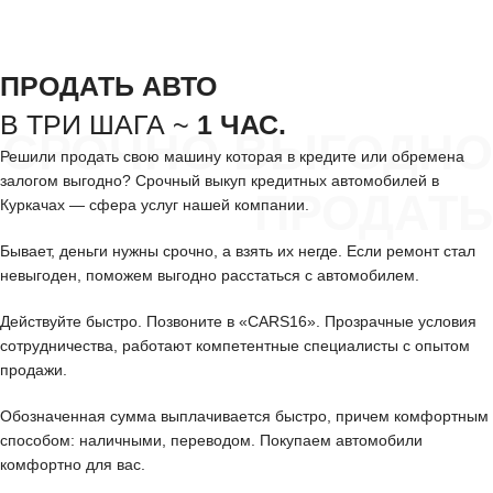
ПРОДАТЬ АВТО
В ТРИ ШАГА ~
1 ЧАС.
СРОЧНО ВЫГОДНО
Решили продать свою машину которая в кредите или обремена
залогом выгодно? Срочный выкуп кредитных автомобилей в
ПРОДАТЬ
Куркачах — сфера услуг нашей компании.
Бывает, деньги нужны срочно, а взять их негде. Если ремонт стал
невыгоден, поможем выгодно расстаться с автомобилем.
Действуйте быстро. Позвоните в «CARS16». Прозрачные условия
сотрудничества, работают компетентные специалисты с опытом
продажи.
Обозначенная сумма выплачивается быстро, причем комфортным
способом: наличными, переводом. Покупаем автомобили
комфортно для вас.