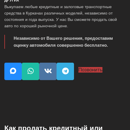
ДРУГИХ
Выкупаем любые кредитные и залоговые транспортные
средства в Куркачах различных моделей, независимо от
состояния и года выпуска. У нас Вы сможете продать свой
авто по хорошей рыночной цене.
Независимо от Вашего решения, предоставим
оценку автомобиля совершенно бесплатно.
Позвонить
Как продать кредитный или