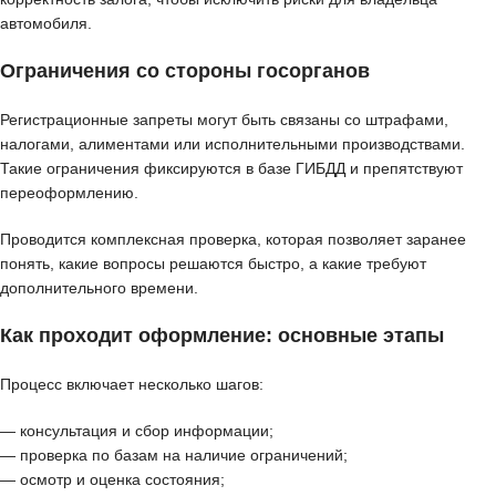
автомобиля.
Ограничения со стороны госорганов
Регистрационные запреты могут быть связаны со штрафами,
налогами, алиментами или исполнительными производствами.
Такие ограничения фиксируются в базе ГИБДД и препятствуют
переоформлению.
Проводится комплексная проверка, которая позволяет заранее
понять, какие вопросы решаются быстро, а какие требуют
дополнительного времени.
Как проходит оформление: основные этапы
Процесс включает несколько шагов:
— консультация и сбор информации;
— проверка по базам на наличие ограничений;
— осмотр и оценка состояния;