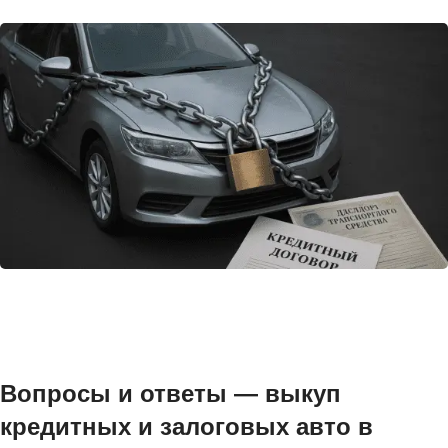
Вопросы и ответы — выкуп
кредитных и залоговых авто в