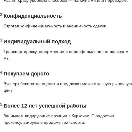
Расчёт сразу удобным способом — наличными или переводом.
2.
Конфиденциальность
Строгая конфиденциальность и анонимность сделки.
3.
Индивидуальный подход
Транспортировку, оформление и переоформление оплачиваем
мы.
4.
Покупаем дорого
Эксперт бесплатно оценит и предложит максимальную рыночную
цену.
5.
Более 12 лет успешной работы
Занимаем лидирующие позиции в Куркачах. С радостью
проконсультируем о продаже транспорта.