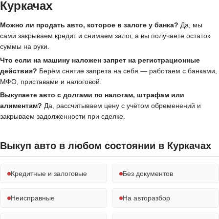
Куркачах
Можно ли продать авто, которое в залоге у банка?
Да, мы
сами закрываем кредит и снимаем залог, а вы получаете остаток
суммы на руки.
Что если на машину наложен запрет на регистрационные
действия?
Берём снятие запрета на себя — работаем с банками,
МФО, приставами и налоговой.
Выкупаете авто с долгами по налогам, штрафам или
алиментам?
Да, рассчитываем цену с учётом обременений и
закрываем задолженности при сделке.
Выкуп авто в любом состоянии в Куркачах
Кредитные и залоговые
Без документов
Неисправные
На авторазбор