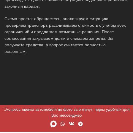
законный вариант.
Схема проста: обращаетесь, анализируем ситуацию,
проверяем транспорт, рассчитываем стоимость с учетом всех
ограничений и предлагаем возможные решения. После
согласования закрываем долги и снимаем запреты. Вы
получаете средства, а вопрос считается полностью
решенным.
Экспресс оценка автомобиля по фото за 5 минут, через удобный для
Вас мессенджер