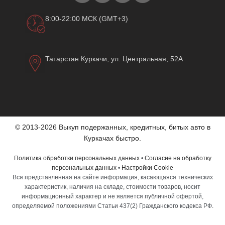
8:00-22:00 МСК (GMT+3)
Татарстан Куркачи, ул. Центральная, 52А
© 2013-2026 Выкуп подержанных, кредитных, битых авто в
Куркачах быстро.
Политика обработки персональных данных
•
Согласие на обработку
персональных данных
•
Настройки Cookie
Вся представленная на сайте информация, касающаяся технических
характеристик, наличия на складе, стоимости товаров, носит
информационный характер и не является публичной офертой,
определяемой положениями Статьи 437(2) Гражданского кодекса РФ.