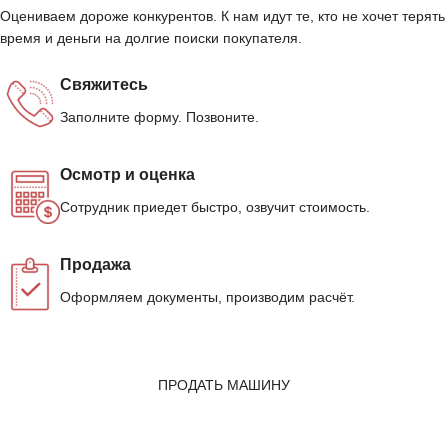
Оцениваем дороже конкурентов. К нам идут те, кто не хочет терять
время и деньги на долгие поиски покупателя.
Свяжитесь
Заполните форму. Позвоните.
Осмотр и оценка
Сотрудник приедет быстро, озвучит стоимость.
Продажа
Оформляем документы, производим расчёт.
ПРОДАТЬ МАШИНУ