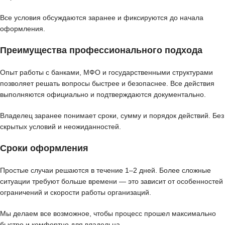
Все условия обсуждаются заранее и фиксируются до начала
оформления.
Преимущества профессионального подхода
Опыт работы с банками, МФО и государственными структурами
позволяет решать вопросы быстрее и безопаснее. Все действия
выполняются официально и подтверждаются документально.
Владелец заранее понимает сроки, сумму и порядок действий. Без
скрытых условий и неожиданностей.
Сроки оформления
Простые случаи решаются в течение 1–2 дней. Более сложные
ситуации требуют больше времени — это зависит от особенностей
ограничений и скорости работы организаций.
Мы делаем все возможное, чтобы процесс прошел максимально
быстро и комфортно для владельца.