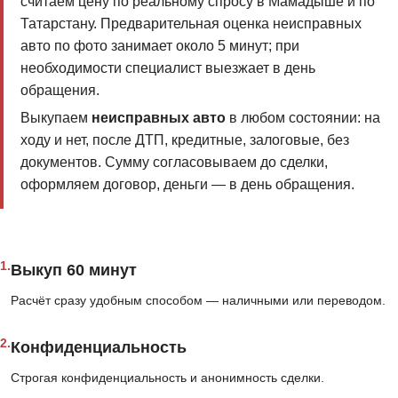
считаем цену по реальному спросу в Мамадыше и по
Татарстану. Предварительная оценка неисправных
авто по фото занимает около 5 минут; при
необходимости специалист выезжает в день
обращения.
Выкупаем
неисправных авто
в любом состоянии: на
ходу и нет, после ДТП, кредитные, залоговые, без
документов. Сумму согласовываем до сделки,
оформляем договор, деньги — в день обращения.
1.
Выкуп 60 минут
Расчёт сразу удобным способом — наличными или переводом.
2.
Конфиденциальность
Строгая конфиденциальность и анонимность сделки.