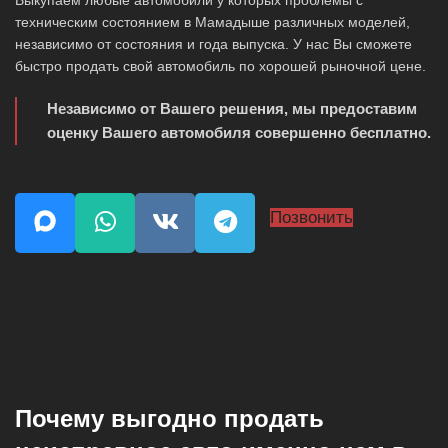
Выкупаем любые автомобили у которых проблемы с
техническим состоянием в Мамадыше различных моделей,
независимо от состояния и года выпуска. У нас Вы сможете
быстро продать свой автомобиль по хорошей рыночной цене.
Независимо от Вашего решения, мы предоставим
оценку Вашего автомобиля совершенно бесплатно.
Позвонить
Почему выгодно продать