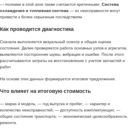
— поломки в этой зоне также считаются критичными.
Система
охлаждения и топливная система
— их неисправности могут
привести к более серьезным последствиям.
Как проводится диагностика
Сначала выполняется визуальный осмотр и общая оценка
состояния. Далее проверяется работа основных узлов и агрегатов,
выявляются посторонние шумы, вибрации и ошибки. После этого
рассчитываются затраты на восстановление с учетом запчастей и
работ.
На основе этих данных формируется итоговое предложение.
Что влияет на итоговую стоимость
— марка и модель; — год выпуска и пробег; — характер и
количество неисправностей; — доступность комплектующих; —
общее состояние транспорта; — экономическая целесообразность
ремонта.