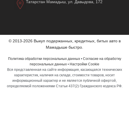
Татарстан Мамадыш, ул. Давыдова, 172
© 2013-2026 Выкуп подержанных, кредитных, битых авто в
Мамадыше быстро.
Политика обработки персональных данных
•
Согласие на обработку
персональных данных
•
Настройки Cookie
Вся представленная на сайте информация, касающаяся технических
характеристик, наличия на складе, стоимости товаров, носит
информационный характер и не является публичной офертой,
определяемой положениями Статьи 437(2) Гражданского кодекса РФ.