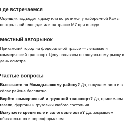
Где встречаемся
Оценщик подъедет к дому или встретимся у набережной Камы,
центральной площади или на трассе М7 при въезде.
Местный авторынок
Прикамский город на федеральной трассе — легковые и
коммерческий транспорт. Цену называем по актуальному рынку в
день осмотра.
Частые вопросы
Выезжаете по Мамадышскому району?
Да, выкупаем авто и в
сёлах района бесплатно.
Берёте коммерческий и грузовой транспорт?
Да, принимаем
газели, фургоны и грузовики любого состояния.
Выкупаете кредитные и залоговые авто?
Да, закрываем
обязательства и переоформляем.