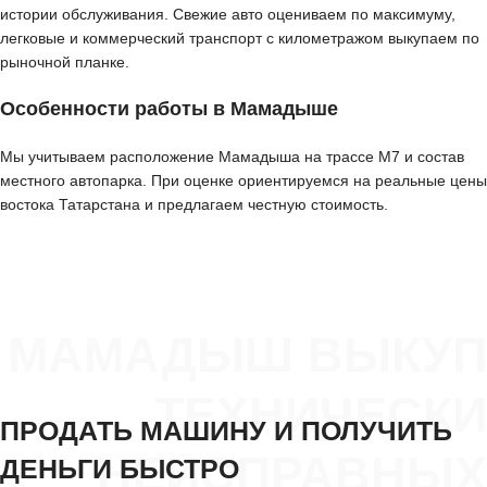
истории обслуживания. Свежие авто оцениваем по максимуму,
легковые и коммерческий транспорт с километражом выкупаем по
рыночной планке.
Особенности работы в Мамадыше
Мы учитываем расположение Мамадыша на трассе М7 и состав
местного автопарка. При оценке ориентируемся на реальные цены
востока Татарстана и предлагаем честную стоимость.
МАМАДЫШ ВЫКУП
ТЕХНИЧЕСКИ
ПРОДАТЬ МАШИНУ И ПОЛУЧИТЬ
НЕИСПРАВНЫХ
ДЕНЬГИ БЫСТРО