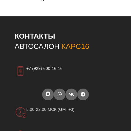
КОНТАКТЫ
АВТОСАЛОН
КАРС16
+7 (929) 600-16-16
8:00-22:00 МСК (GMT+3)