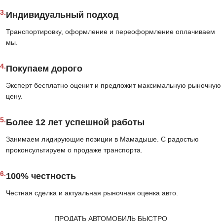
3.
Индивидуальный подход
Транспортировку, оформление и переоформление оплачиваем
мы.
4.
Покупаем дорого
Эксперт бесплатно оценит и предложит максимальную рыночную
цену.
5.
Более 12 лет успешной работы
Занимаем лидирующие позиции в Мамадыше. С радостью
проконсультируем о продаже транспорта.
6.
100% честность
Честная сделка и актуальная рыночная оценка авто.
ПРОДАТЬ АВТОМОБИЛЬ БЫСТРО