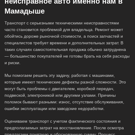
неисправное авто именно нам в
Мамадыше
Транспорт с серьезными техническими неисправностями
часто становится проблемой для владельца. Ремонт может
обойтись дороже рыночной стоимости, а поиск запчастей и
специалистов требует времени и дополнительных затрат. В
таких случаях самостоятельная продажа обычно затруднена
— большинство покупателей не готовы брать на себя расходы
и риски.
Мы помогаем решить эту задачу, работая с машинами,
которые имеют технические дефекты разной сложности. Это
могут быть проблемы с двигателем, коробкой передач,
подвеской, электроникой или другими узлами. Причины
поломок бывают разными: износ, отсутствие обслуживания,
ошибки эксплуатации или заводские недоработки.
Оцениваем транспорт с учетом фактического состояния и
предполагаемых затрат на восстановление. После осмотра
предлагаем понятную и обоснованную сумму. Процесс