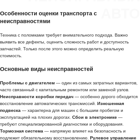
АВТО
Особенности оценки транспорта с
неисправностями
Техника с поломками требует внимательного подхода. Важно
выявить все дефекты, оценить сложность работ и доступность
запчастей. Только после этого можно определить реальную
стоимость.
Основные виды неисправностей
Проблемы с двигателем
— один из самых затратных вариантов,
часто связанный с капитальным ремонтом или заменой узлов.
Неисправности коробки передач
— особенно дорого обходится
восстановление автоматических трансмиссий.
Изношенная
подвеска
— характерна для машин с большим пробегом и
эксплуатацией на плохих дорогах.
Сбои в электронике
—
требуют специализированной диагностики и оборудования.
Тормозная система
— напрямую влияет на безопасность и
подлежит обязательному восстановлению.
Рулевое управление