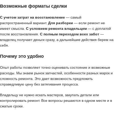
Возможные форматы сделки
С учетом затрат на восстановление
— самый
распространенный вариант.
Для разборки
— если ремонт не
имеет смысла.
С условием ремонта владельцем
— с доплатой
после восстановления.
С полным переходом всех забот
—
владелец получает деньги сразу, а дальнейшие действия берем на
себя.
Почему это удобно
Опыт работы позволяет точно оценивать состояние и возможные
расходы. Мы знаем рынок запчастей, особенности разных марок и
сложность ремонта. Это дает возможность предложить
справедливую цену без затягивания процесса.
Владельцу не нужно искать мастеров, закупать детали или
контролировать ремонт. Все вопросы решаются в одном месте и в
сжатые сроки.