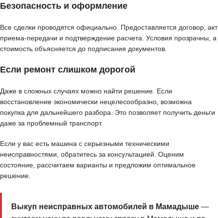
Безопасность и оформление
Все сделки проводятся официально. Предоставляется договор, акт
приема-передачи и подтверждение расчета. Условия прозрачны, а
стоимость объясняется до подписания документов.
Если ремонт слишком дорогой
Даже в сложных случаях можно найти решение. Если
восстановление экономически нецелесообразно, возможна
покупка для дальнейшего разбора. Это позволяет получить деньги
даже за проблемный транспорт.
Если у вас есть машина с серьезными техническими
неисправностями, обратитесь за консультацией. Оценим
состояние, рассчитаем варианты и предложим оптимальное
решение.
Выкуп неисправных автомобилей в Мамадыше
—