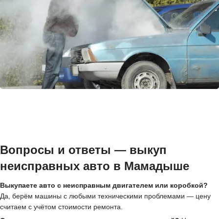
Вопросы и ответы — выкуп
неисправных авто в Мамадыше
Выкупаете авто с неисправным двигателем или коробкой?
Да, берём машины с любыми техническими проблемами — цену
считаем с учётом стоимости ремонта.