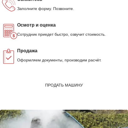
Заполните форму. Позвоните.
Осмотр и оценка
Сотрудник приедет быстро, озвучит стоимость.
Продажа
Оформляем документы, производим расчёт.
ПРОДАТЬ МАШИНУ