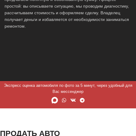
простой: вы описываете ситуацию, мы проводим диагностику,
рассчитываем стоимость и оформляем сделку. Владелец
получает деньги и избавляется от необходимости заниматься
ремонтом.
Экспресс оценка автомобиля по фото за 5 минут, через удобный для
Вас мессенджер
ПРОДАТЬ АВТО