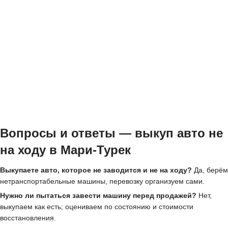
Вопросы и ответы — выкуп авто не
на ходу в Мари-Турек
Выкупаете авто, которое не заводится и не на ходу?
Да, берём
нетранспортабельные машины, перевозку организуем сами.
Нужно ли пытаться завести машину перед продажей?
Нет,
выкупаем как есть; оцениваем по состоянию и стоимости
восстановления.