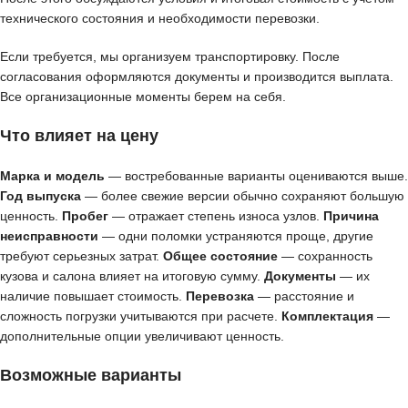
технического состояния и необходимости перевозки.
Если требуется, мы организуем транспортировку. После
согласования оформляются документы и производится выплата.
Все организационные моменты берем на себя.
Что влияет на цену
Марка и модель
— востребованные варианты оцениваются выше.
Год выпуска
— более свежие версии обычно сохраняют большую
ценность.
Пробег
— отражает степень износа узлов.
Причина
неисправности
— одни поломки устраняются проще, другие
требуют серьезных затрат.
Общее состояние
— сохранность
кузова и салона влияет на итоговую сумму.
Документы
— их
наличие повышает стоимость.
Перевозка
— расстояние и
сложность погрузки учитываются при расчете.
Комплектация
—
дополнительные опции увеличивают ценность.
Возможные варианты