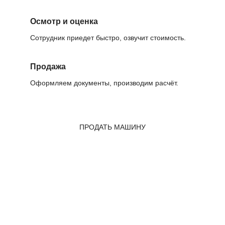
Осмотр и оценка
Сотрудник приедет быстро, озвучит стоимость.
Продажа
Оформляем документы, производим расчёт.
ПРОДАТЬ МАШИНУ