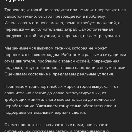
Транспорт, который не заводится или не может передвигаться
самостоятельно, быстро превращается в проблему.
Использовать его невозможно, ремонт требует вложений, а
перевозка — дополнительных затрат. Самостоятельная
продажа в такой ситуации, как правило, не дает результата.
Мы занимаемся выкупом техники, которая не может
передвигаться своим ходом. Работаем с разными ситуациями:
отказ двигателя, проблемы с трансмиссией, поврежденная
подвеска, отсутствие колес, а также сложности с документами.
Оцениваем состояние и предлагаем реальные условия.
Принимаем транспорт любых марок и годов выпуска — от
сравнительно свежих до давно эксплуатируемых, от
требующих минимального вмешательства до полностью
неработающих. Учитываем конкретные обстоятельства и
подбираем оптимальный вариант сделки.
Схема простая: вы связываетесь с нами, описываете
ситуацию, мы обсуждаем детали и договариваемся о