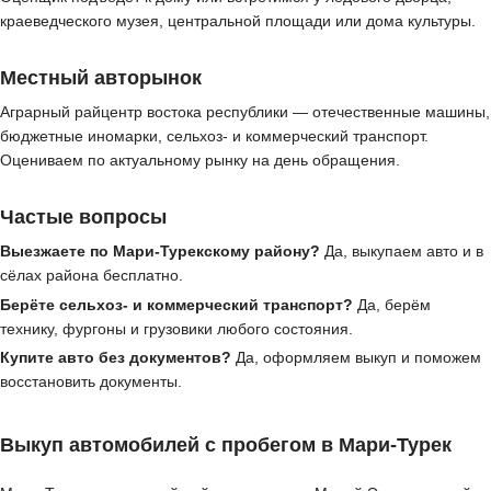
краеведческого музея, центральной площади или дома культуры.
Местный авторынок
Аграрный райцентр востока республики — отечественные машины,
бюджетные иномарки, сельхоз- и коммерческий транспорт.
Оцениваем по актуальному рынку на день обращения.
Частые вопросы
Выезжаете по Мари-Турекскому району?
Да, выкупаем авто и в
сёлах района бесплатно.
Берёте сельхоз- и коммерческий транспорт?
Да, берём
технику, фургоны и грузовики любого состояния.
Купите авто без документов?
Да, оформляем выкуп и поможем
восстановить документы.
Выкуп автомобилей с пробегом в Мари-Турек