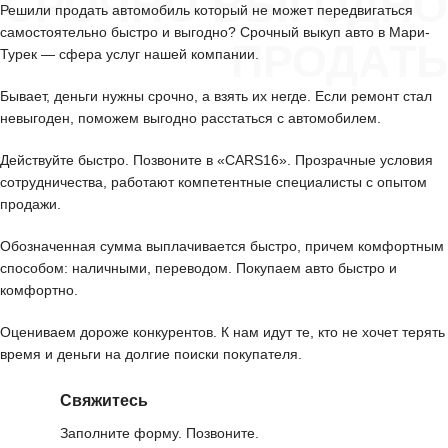
СРОЧНО ВЫГОДНО
Решили продать автомобиль который не может передвигаться
самостоятельно быстро и выгодно? Срочный выкуп авто в Мари-
ПРОДАТЬ
Турек — сфера услуг нашей компании.
Бывает, деньги нужны срочно, а взять их негде. Если ремонт стал
невыгоден, поможем выгодно расстаться с автомобилем.
Действуйте быстро. Позвоните в «CARS16». Прозрачные условия
сотрудничества, работают компетентные специалисты с опытом
продажи.
Обозначенная сумма выплачивается быстро, причем комфортным
способом: наличными, переводом. Покупаем авто быстро и
комфортно.
Оцениваем дороже конкурентов. К нам идут те, кто не хочет терять
время и деньги на долгие поиски покупателя.
Свяжитесь
Заполните форму. Позвоните.