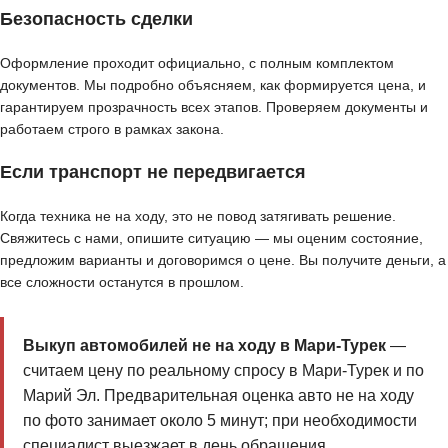
Безопасность сделки
Оформление проходит официально, с полным комплектом
документов. Мы подробно объясняем, как формируется цена, и
гарантируем прозрачность всех этапов. Проверяем документы и
работаем строго в рамках закона.
Если транспорт не передвигается
Когда техника не на ходу, это не повод затягивать решение.
Свяжитесь с нами, опишите ситуацию — мы оценим состояние,
предложим варианты и договоримся о цене. Вы получите деньги, а
все сложности останутся в прошлом.
Выкуп автомобилей не на ходу в Мари-Турек
—
считаем цену по реальному спросу в Мари-Турек и по
Марий Эл. Предварительная оценка авто не на ходу
по фото занимает около 5 минут; при необходимости
специалист выезжает в день обращения.