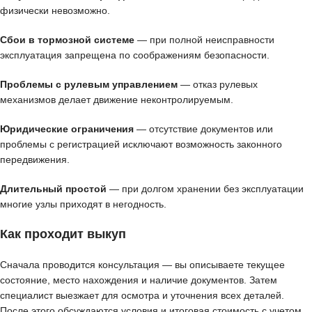
физически невозможно.
Сбои в тормозной системе
— при полной неисправности
эксплуатация запрещена по соображениям безопасности.
Проблемы с рулевым управлением
— отказ рулевых
механизмов делает движение неконтролируемым.
Юридические ограничения
— отсутствие документов или
проблемы с регистрацией исключают возможность законного
передвижения.
Длительный простой
— при долгом хранении без эксплуатации
многие узлы приходят в негодность.
Как проходит выкуп
Сначала проводится консультация — вы описываете текущее
состояние, место нахождения и наличие документов. Затем
специалист выезжает для осмотра и уточнения всех деталей.
После этого обсуждаются условия и итоговая стоимость с учетом