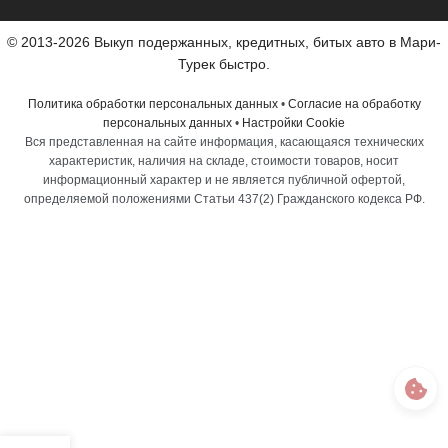
© 2013-2026 Выкуп подержанных, кредитных, битых авто в Мари-
Турек быстро.
Политика обработки персональных данных
•
Согласие на обработку
персональных данных
•
Настройки Cookie
Вся представленная на сайте информация, касающаяся технических
характеристик, наличия на складе, стоимости товаров, носит
информационный характер и не является публичной офертой,
определяемой положениями Статьи 437(2) Гражданского кодекса РФ.