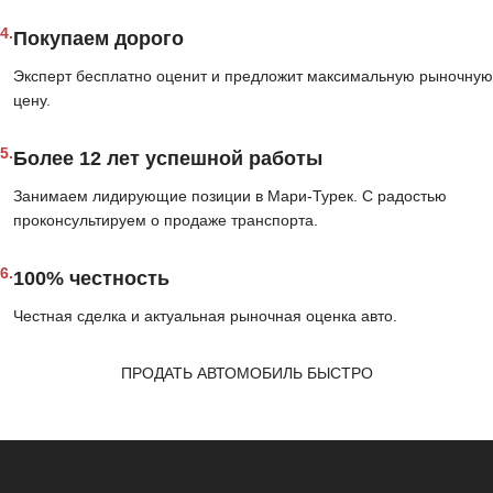
4.
Покупаем дорого
Эксперт бесплатно оценит и предложит максимальную рыночную
цену.
5.
Более 12 лет успешной работы
Занимаем лидирующие позиции в Мари-Турек. С радостью
проконсультируем о продаже транспорта.
6.
100% честность
Честная сделка и актуальная рыночная оценка авто.
ПРОДАТЬ АВТОМОБИЛЬ БЫСТРО