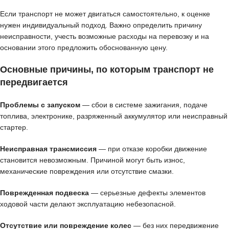
Если транспорт не может двигаться самостоятельно, к оценке
нужен индивидуальный подход. Важно определить причину
неисправности, учесть возможные расходы на перевозку и на
основании этого предложить обоснованную цену.
Основные причины, по которым транспорт не
передвигается
Проблемы с запуском
— сбои в системе зажигания, подаче
топлива, электронике, разряженный аккумулятор или неисправный
стартер.
Неисправная трансмиссия
— при отказе коробки движение
становится невозможным. Причиной могут быть износ,
механические повреждения или отсутствие смазки.
Поврежденная подвеска
— серьезные дефекты элементов
ходовой части делают эксплуатацию небезопасной.
Отсутствие или повреждение колес
— без них передвижение