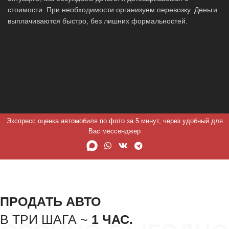
стоимости. При необходимости организуем перевозку. Деньги
выплачиваются быстро, без лишних формальностей.
Экспресс оценка автомобиля по фото за 5 минут, через удобный для
Вас мессенджер
ПРОДАТЬ АВТО
В ТРИ ШАГА ~
1 ЧАС.