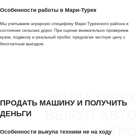
Особенности работы в Мари-Турек
Мы учитываем аграрную специфику Мари-Турекского района и
состояние сельских дорог. При оценке внимательно проверяем
кузов, подвеску и реальный пробег, предлагая честную цену с
бесплатным выездом.
МАРИ-ТУРЕК
ПРОДАТЬ МАШИНУ И ПОЛУЧИТЬ
ВЫКУП АВТО
ДЕНЬГИ
БЫСТРО
Особенности выкупа техники не на ходу