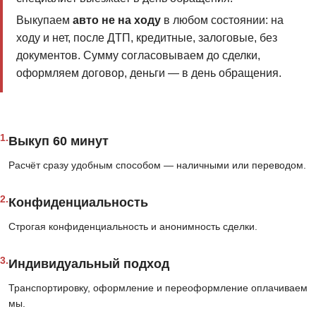
Выкупаем
авто не на ходу
в любом состоянии: на
ходу и нет, после ДТП, кредитные, залоговые, без
документов. Сумму согласовываем до сделки,
оформляем договор, деньги — в день обращения.
1.
Выкуп 60 минут
Расчёт сразу удобным способом — наличными или переводом.
2.
Конфиденциальность
Строгая конфиденциальность и анонимность сделки.
3.
Индивидуальный подход
Транспортировку, оформление и переоформление оплачиваем
мы.