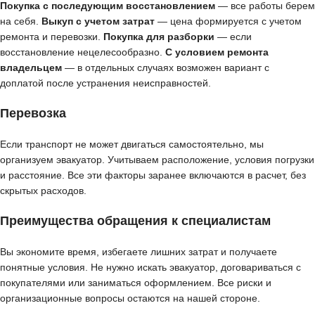
Покупка с последующим восстановлением
— все работы берем
на себя.
Выкуп с учетом затрат
— цена формируется с учетом
ремонта и перевозки.
Покупка для разборки
— если
восстановление нецелесообразно.
С условием ремонта
владельцем
— в отдельных случаях возможен вариант с
доплатой после устранения неисправностей.
Перевозка
Если транспорт не может двигаться самостоятельно, мы
организуем эвакуатор. Учитываем расположение, условия погрузки
и расстояние. Все эти факторы заранее включаются в расчет, без
скрытых расходов.
Преимущества обращения к специалистам
Вы экономите время, избегаете лишних затрат и получаете
понятные условия. Не нужно искать эвакуатор, договариваться с
покупателями или заниматься оформлением. Все риски и
организационные вопросы остаются на нашей стороне.