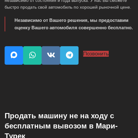
независимо от состояния и года выпуска. У нас Вы сможете
быстро продать свой автомобиль по хорошей рыночной цене.
Независимо от Вашего решения, мы предоставим
оценку Вашего автомобиля совершенно бесплатно.
Позвонить
Продать машину не на ходу с
бесплатным вывозом в Мари-
Турек