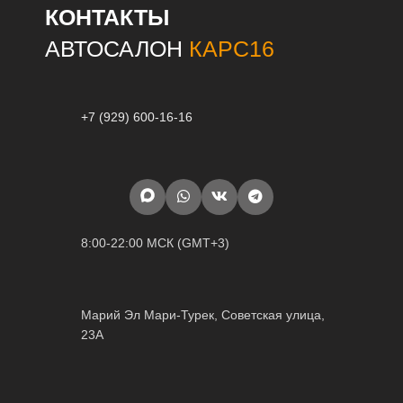
КОНТАКТЫ
АВТОСАЛОН
КАРС16
+7 (929) 600-16-16
8:00-22:00 МСК (GMT+3)
Марий Эл Мари-Турек, Советская улица,
23А