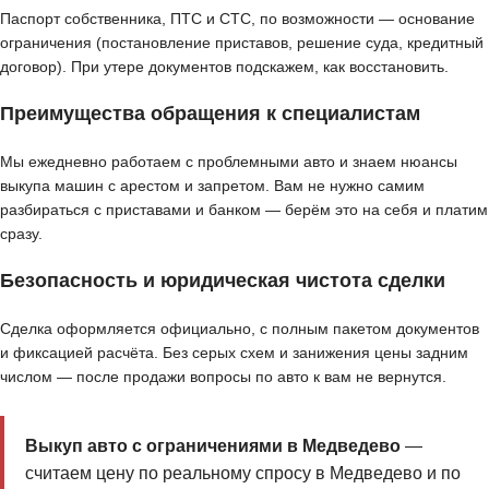
Паспорт собственника, ПТС и СТС, по возможности — основание
ограничения (постановление приставов, решение суда, кредитный
договор). При утере документов подскажем, как восстановить.
Преимущества обращения к специалистам
Мы ежедневно работаем с проблемными авто и знаем нюансы
выкупа машин с арестом и запретом. Вам не нужно самим
разбираться с приставами и банком — берём это на себя и платим
сразу.
Безопасность и юридическая чистота сделки
Сделка оформляется официально, с полным пакетом документов
и фиксацией расчёта. Без серых схем и занижения цены задним
числом — после продажи вопросы по авто к вам не вернутся.
Выкуп авто с ограничениями в Медведево
—
считаем цену по реальному спросу в Медведево и по