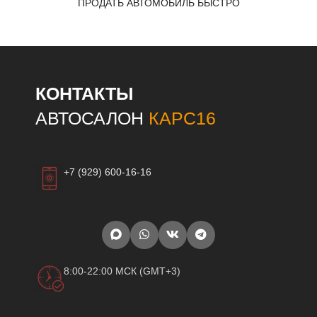
ПРОДАТЬ АВТОМОБИЛЬ БЫСТРО
КОНТАКТЫ
АВТОСАЛОН
КАРС16
+7 (929) 600-16-16
8:00-22:00 МСК (GMT+3)