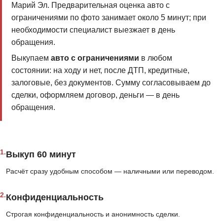
Марий Эл. Предварительная оценка авто с
ограничениями по фото занимает около 5 минут; при
необходимости специалист выезжает в день
обращения.
Выкупаем
авто с ограничениями
в любом
состоянии: на ходу и нет, после ДТП, кредитные,
залоговые, без документов. Сумму согласовываем до
сделки, оформляем договор, деньги — в день
обращения.
1.
Выкуп 60 минут
Расчёт сразу удобным способом — наличными или переводом.
2.
Конфиденциальность
Строгая конфиденциальность и анонимность сделки.