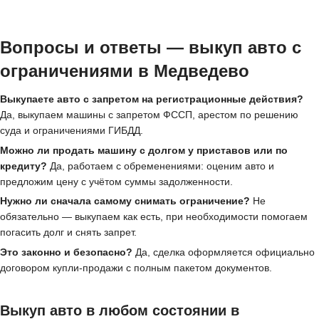
Вопросы и ответы — выкуп авто с
ограничениями в Медведево
Выкупаете авто с запретом на регистрационные действия?
Да, выкупаем машины с запретом ФССП, арестом по решению
суда и ограничениями ГИБДД.
Можно ли продать машину с долгом у приставов или по
кредиту?
Да, работаем с обременениями: оценим авто и
предложим цену с учётом суммы задолженности.
Нужно ли сначала самому снимать ограничение?
Не
обязательно — выкупаем как есть, при необходимости помогаем
погасить долг и снять запрет.
Это законно и безопасно?
Да, сделка оформляется официально
договором купли-продажи с полным пакетом документов.
Выкуп авто в любом состоянии в