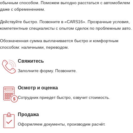
обычным способом. Поможем выгодно расстаться с автомобилем
даже с обременением.
Действуйте быстро. Позвоните в «CARS16». Прозрачные условия,
компетентные специалисты с опытом сделок по проблемным авто.
Обозначенная сумма выплачивается быстро и комфортным
способом: наличными, переводом.
Свяжитесь
Заполните форму. Позвоните.
Осмотр и оценка
Сотрудник приедет быстро, озвучит стоимость.
Продажа
Оформляем документы, производим расчёт.