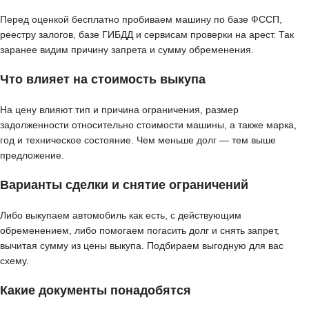
Перед оценкой бесплатно пробиваем машину по базе ФССП,
реестру залогов, базе ГИБДД и сервисам проверки на арест. Так
заранее видим причину запрета и сумму обременения.
Что влияет на стоимость выкупа
На цену влияют тип и причина ограничения, размер
задолженности относительно стоимости машины, а также марка,
год и техническое состояние. Чем меньше долг — тем выше
предложение.
Варианты сделки и снятие ограничений
Либо выкупаем автомобиль как есть, с действующим
обременением, либо помогаем погасить долг и снять запрет,
вычитая сумму из цены выкупа. Подбираем выгодную для вас
схему.
Какие документы понадобятся