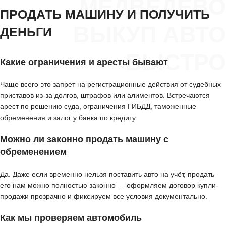
МЕДВЕДЕВО
ПРОДАТЬ МАШИНУ И ПОЛУЧИТЬ
ВЫКУП АВТО
ДЕНЬГИ
БЫСТРО
Какие ограничения и аресты бывают
Чаще всего это запрет на регистрационные действия от судебных
приставов из-за долгов, штрафов или алиментов. Встречаются
арест по решению суда, ограничения ГИБДД, таможенные
обременения и залог у банка по кредиту.
Можно ли законно продать машину с
обременением
Да. Даже если временно нельзя поставить авто на учёт, продать
его нам можно полностью законно — оформляем договор купли-
продажи прозрачно и фиксируем все условия документально.
Как мы проверяем автомобиль