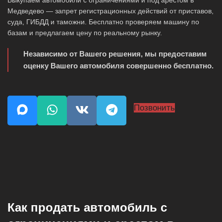
Выкупаем автомобили с ограничениями и под арестом в
Медведево — запрет регистрационных действий от приставов,
суда, ГИБДД и таможни. Бесплатно проверяем машину по
базам и предлагаем цену по реальному рынку.
Независимо от Вашего решения, мы предоставим
оценку Вашего автомобиля совершенно бесплатно.
Позвонить
Как продать автомобиль с