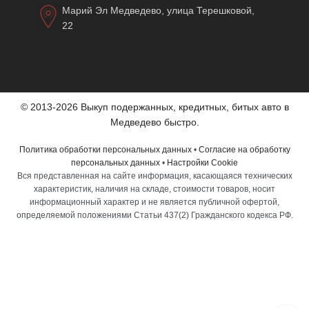
Марий Эл Медведево, улица Терешковой,
22
© 2013-2026 Выкуп подержанных, кредитных, битых авто в
Медведево быстро.
Политика обработки персональных данных
•
Согласие на обработку
персональных данных
•
Настройки Cookie
Вся представленная на сайте информация, касающаяся технических
характеристик, наличия на складе, стоимости товаров, носит
информационный характер и не является публичной офертой,
определяемой положениями Статьи 437(2) Гражданского кодекса РФ.