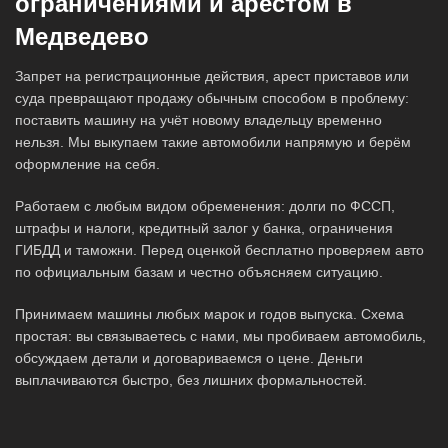
ограничениями и арестом в
Медведево
Запрет на регистрационные действия, арест приставов или
суда превращают продажу обычным способом в проблему:
поставить машину на учёт новому владельцу временно
нельзя. Мы выкупаем такие автомобили напрямую и берём
оформление на себя.
Работаем с любым видом обременения: долги по ФССП,
штрафы и налоги, кредитный залог у банка, ограничения
ГИБДД и таможни. Перед оценкой бесплатно проверяем авто
по официальным базам и честно объясняем ситуацию.
Принимаем машины любых марок и годов выпуска. Схема
простая: вы связываетесь с нами, мы пробиваем автомобиль,
обсуждаем детали и договариваемся о цене. Деньги
выплачиваются быстро, без лишних формальностей.