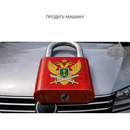
ПРОДАТЬ МАШИНУ