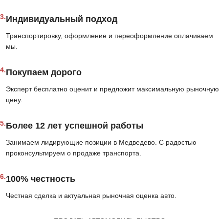
3.
Индивидуальный подход
Транспортировку, оформление и переоформление оплачиваем
мы.
4.
Покупаем дорого
Эксперт бесплатно оценит и предложит максимальную рыночную
цену.
5.
Более 12 лет успешной работы
Занимаем лидирующие позиции в Медведево. С радостью
проконсультируем о продаже транспорта.
6.
100% честность
Честная сделка и актуальная рыночная оценка авто.