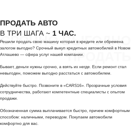
ПРОДАТЬ АВТО
В ТРИ ШАГА ~
1 ЧАС.
СРОЧНО ВЫГОДНО
Решили продать свою машину которая в кредите или обремена
залогом выгодно? Срочный выкуп кредитных автомобилей в Новом
ПРОДАТЬ
Атлашево — сфера услуг нашей компании.
Бывает, деньги нужны срочно, а взять их негде. Если ремонт стал
невыгоден, поможем выгодно расстаться с автомобилем.
Действуйте быстро. Позвоните в «CARS16». Прозрачные условия
сотрудничества, работают компетентные специалисты с опытом
продажи.
Обозначенная сумма выплачивается быстро, причем комфортным
способом: наличными, переводом. Покупаем автомобили
комфортно для вас.