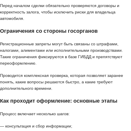
Перед началом сделки обязательно проверяются договоры и
корректность залога, чтобы исключить риски для владельца
автомобиля.
Ограничения со стороны госорганов
Регистрационные запреты могут быть связаны со штрафами,
налогами, алиментами или исполнительными производствами.
Такие ограничения фиксируются в базе ГИБДД и препятствуют
переоформлению.
Проводится комплексная проверка, которая позволяет заранее
понять, какие вопросы решаются быстро, а какие требуют
дополнительного времени.
Как проходит оформление: основные этапы
Процесс включает несколько шагов:
— консультация и сбор информации;