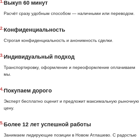
1.
Выкуп 60 минут
Расчёт сразу удобным способом — наличными или переводом.
2.
Конфиденциальность
Строгая конфиденциальность и анонимность сделки.
3.
Индивидуальный подход
Транспортировку, оформление и переоформление оплачиваем
мы.
4.
Покупаем дорого
Эксперт бесплатно оценит и предложит максимальную рыночную
цену.
5.
Более 12 лет успешной работы
Занимаем лидирующие позиции в Новом Атлашево. С радостью