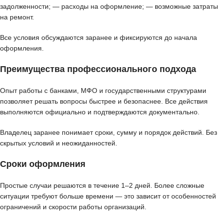
задолженности; — расходы на оформление; — возможные затраты
на ремонт.
Все условия обсуждаются заранее и фиксируются до начала
оформления.
Преимущества профессионального подхода
Опыт работы с банками, МФО и государственными структурами
позволяет решать вопросы быстрее и безопаснее. Все действия
выполняются официально и подтверждаются документально.
Владелец заранее понимает сроки, сумму и порядок действий. Без
скрытых условий и неожиданностей.
Сроки оформления
Простые случаи решаются в течение 1–2 дней. Более сложные
ситуации требуют больше времени — это зависит от особенностей
ограничений и скорости работы организаций.