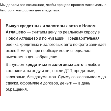
Мы делаем все возможное, чтобы процесс прошел максимально
быстро и комфортно для владельца.
Выкуп кредитных и залоговых авто в Новом
Атлашево
— считаем цену по реальному спросу в
Новом Атлашево и по Чувашии. Предварительная
оценка кредитных и залоговых авто по фото занимает
около 5 минут; при необходимости специалист
выезжает в день обращения.
Выкупаем
кредитных и залоговых авто
в любом
состоянии: на ходу и нет, после ДТП, кредитные,
залоговые, без документов. Сумму согласовываем до
сделки, оформляем договор, деньги — в день
обращения.