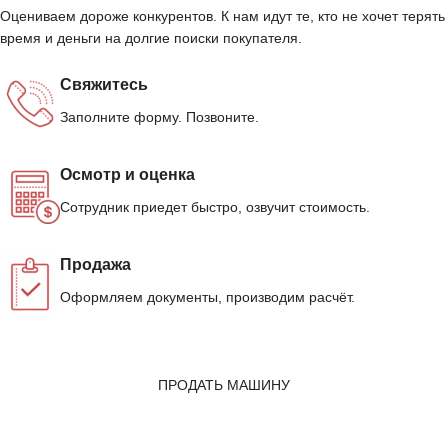
Оцениваем дороже конкурентов. К нам идут те, кто не хочет терять
время и деньги на долгие поиски покупателя.
Свяжитесь
Заполните форму. Позвоните.
Осмотр и оценка
Сотрудник приедет быстро, озвучит стоимость.
Продажа
Оформляем документы, производим расчёт.
ПРОДАТЬ МАШИНУ