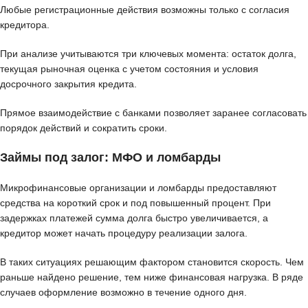
Любые регистрационные действия возможны только с согласия
кредитора.
При анализе учитываются три ключевых момента: остаток долга,
текущая рыночная оценка с учетом состояния и условия
досрочного закрытия кредита.
Прямое взаимодействие с банками позволяет заранее согласовать
порядок действий и сократить сроки.
Займы под залог: МФО и ломбарды
Микрофинансовые организации и ломбарды предоставляют
средства на короткий срок и под повышенный процент. При
задержках платежей сумма долга быстро увеличивается, а
кредитор может начать процедуру реализации залога.
В таких ситуациях решающим фактором становится скорость. Чем
раньше найдено решение, тем ниже финансовая нагрузка. В ряде
случаев оформление возможно в течение одного дня.