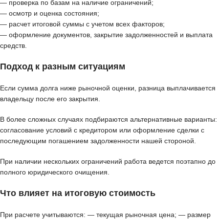
— проверка по базам на наличие ограничений;
— осмотр и оценка состояния;
— расчет итоговой суммы с учетом всех факторов;
— оформление документов, закрытие задолженностей и выплата
средств.
Подход к разным ситуациям
Если сумма долга ниже рыночной оценки, разница выплачивается
владельцу после его закрытия.
В более сложных случаях подбираются альтернативные варианты:
согласование условий с кредитором или оформление сделки с
последующим погашением задолженности нашей стороной.
При наличии нескольких ограничений работа ведется поэтапно до
полного юридического очищения.
Что влияет на итоговую стоимость
При расчете учитываются: — текущая рыночная цена; — размер