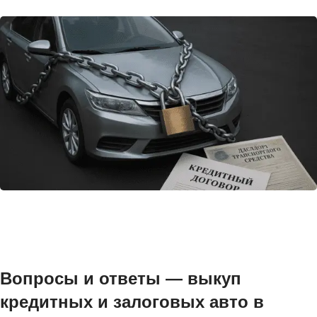
Вопросы и ответы — выкуп
кредитных и залоговых авто в