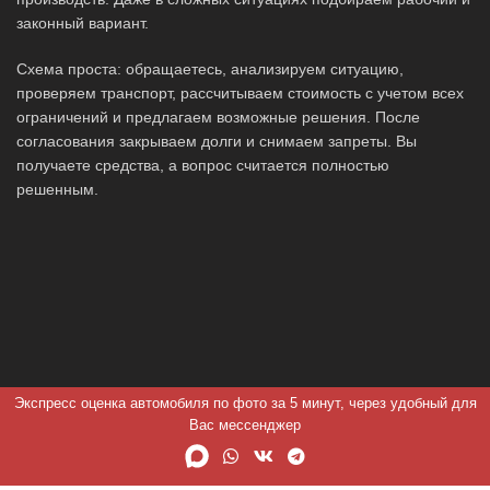
законный вариант.
Схема проста: обращаетесь, анализируем ситуацию,
проверяем транспорт, рассчитываем стоимость с учетом всех
ограничений и предлагаем возможные решения. После
согласования закрываем долги и снимаем запреты. Вы
получаете средства, а вопрос считается полностью
решенным.
Экспресс оценка автомобиля по фото за 5 минут, через удобный для
Вас мессенджер