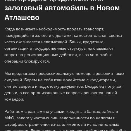
залоговый автомобиль в Новом
Атлашево
Когда возникает необходимость продать транспорт,
находящийся в залоге и с долгами, самостоятельная сделка
часто оказывается невозможной. Банки, кредитные
организации и государственные структуры накладывают
запрет на регистрационные действия, из-за чего любые
операции блокируются.
Мы предлагаем профессиональную помощь в решении таких
ситуаций. Берем на себя взаимодействие с кредиторами,
снятие запрета и подготовку документов. Владелец получает
деньги, а все организационные вопросы решаются нашей
командой.
Работаем с разными случаями: кредиты в банках, займы в
МФО, залоги у частных лиц, задолженности по налогам и
штрафам, ограничения из-за алиментов и исполнительных
производств. Даже в сложных ситуациях подбираем рабочий и