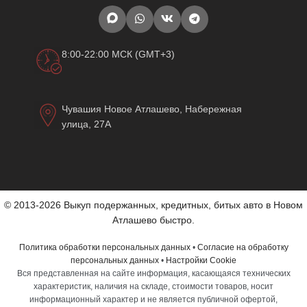
8:00-22:00 МСК (GMT+3)
Чувашия Новое Атлашево, Набережная
улица, 27А
© 2013-2026 Выкуп подержанных, кредитных, битых авто в Новом
Атлашево быстро.
Политика обработки персональных данных
•
Согласие на обработку
персональных данных
•
Настройки Cookie
Вся представленная на сайте информация, касающаяся технических
характеристик, наличия на складе, стоимости товаров, носит
информационный характер и не является публичной офертой,