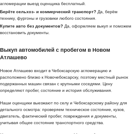
агломерации выезд оценщика бесплатный.
Берёте сельхоз- и коммерческий транспорт?
Да, берём
технику, фургоны и грузовики любого состояния.
Купите авто без документов?
Да, оформляем выкуп и поможем
восстановить документы.
Выкуп автомобилей с пробегом в Новом
Атлашево
Новое Атлашево входит в Чебоксарскую агломерацию и
расположено близко к Новочебоксарску, поэтому местный рынок
подержанных машин связан с крупными соседями. Цену
определяют пробег, состояние и история обслуживания.
Наши оценщики выезжают по селу и Чебоксарскому району для
детального осмотра: проверяем техническое состояние, кузов,
двигатель, фактический пробег, повреждения и документы,
учитывая общее состояние транспортного средства.