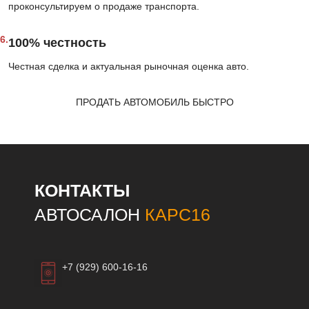
проконсультируем о продаже транспорта.
6.
100% честность
Честная сделка и актуальная рыночная оценка авто.
ПРОДАТЬ АВТОМОБИЛЬ БЫСТРО
КОНТАКТЫ
АВТОСАЛОН
КАРС16
+7 (929) 600-16-16