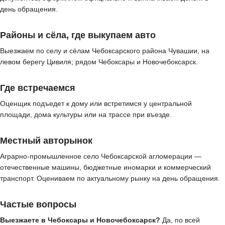
день обращения.
Районы и сёла, где выкупаем авто
Выезжаем по селу и сёлам Чебоксарского района Чувашии, на
левом берегу Цивиля; рядом Чебоксары и Новочебоксарск.
Где встречаемся
Оценщик подъедет к дому или встретимся у центральной
площади, дома культуры или на трассе при въезде.
Местный авторынок
Аграрно-промышленное село Чебоксарской агломерации —
отечественные машины, бюджетные иномарки и коммерческий
транспорт. Оцениваем по актуальному рынку на день обращения.
Частые вопросы
Выезжаете в Чебоксары и Новочебоксарск?
Да, по всей