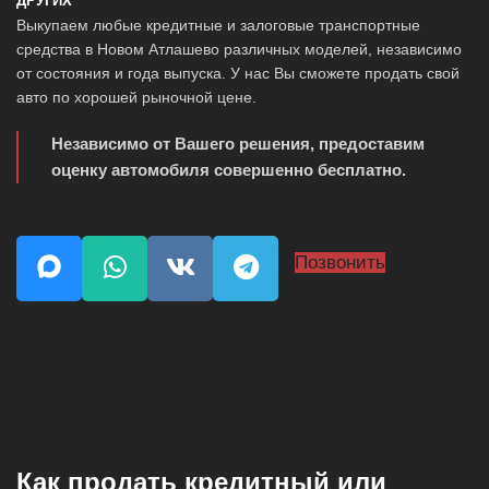
ДРУГИХ
Выкупаем любые кредитные и залоговые транспортные
средства в Новом Атлашево различных моделей, независимо
от состояния и года выпуска. У нас Вы сможете продать свой
авто по хорошей рыночной цене.
Независимо от Вашего решения, предоставим
оценку автомобиля совершенно бесплатно.
Позвонить
Как продать кредитный или