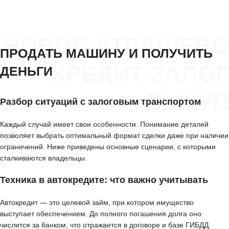
НОВОЕ АТЛАШЕВО
ПРОДАТЬ МАШИНУ И ПОЛУЧИТЬ
КРЕДИТ ЗАЛОГ
ДЕНЬГИ
ВЫКУП
Разбор ситуаций с залоговым транспортом
Каждый случай имеет свои особенности. Понимание деталей
позволяет выбрать оптимальный формат сделки даже при наличии
ограничений. Ниже приведены основные сценарии, с которыми
сталкиваются владельцы.
Техника в автокредите: что важно учитывать
Автокредит — это целевой займ, при котором имущество
выступает обеспечением. До полного погашения долга оно
числится за банком, что отражается в договоре и базе ГИБДД.