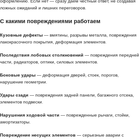
оформлению. Если нет — сразу даем честный ответ, не создавая
ложных ожиданий и лишних переговоров.
С какими повреждениями работаем
Кузовные дефекты
— вмятины, разрывы металла, повреждения
лакокрасочного покрытия, деформация элементов.
Последствия лобовых столкновений
— повреждения передней
части, радиаторов, оптики, силовых элементов.
Боковые удары
— деформация дверей, стоек, порогов,
нарушение геометрии.
Удары сзади
— повреждения задней панели, багажного отсека,
элементов подвески.
Нарушения ходовой части
— поврежденные рычаги, стойки,
амортизаторы.
Повреждение несущих элементов
— серьезные аварии с