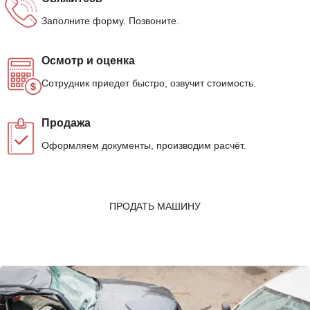
Заполните форму. Позвоните.
Осмотр и оценка
Сотрудник приедет быстро, озвучит стоимость.
Продажа
Оформляем документы, производим расчёт.
ПРОДАТЬ МАШИНУ