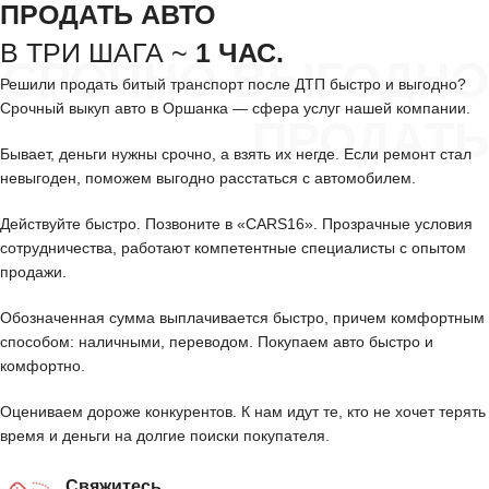
ПРОДАТЬ АВТО
В ТРИ ШАГА ~
1 ЧАС.
СРОЧНО ВЫГОДНО
Решили продать битый транспорт после ДТП быстро и выгодно?
Срочный выкуп авто в Оршанка — сфера услуг нашей компании.
ПРОДАТЬ
Бывает, деньги нужны срочно, а взять их негде. Если ремонт стал
невыгоден, поможем выгодно расстаться с автомобилем.
Действуйте быстро. Позвоните в «CARS16». Прозрачные условия
сотрудничества, работают компетентные специалисты с опытом
продажи.
Обозначенная сумма выплачивается быстро, причем комфортным
способом: наличными, переводом. Покупаем авто быстро и
комфортно.
Оцениваем дороже конкурентов. К нам идут те, кто не хочет терять
время и деньги на долгие поиски покупателя.
Свяжитесь