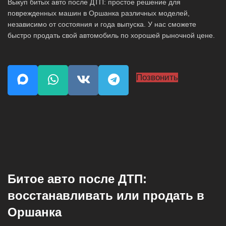
Выкуп битых авто после ДТП: простое решение для
поврежденных машин в Оршанка различных моделей,
независимо от состояния и года выпуска. У нас сможете
быстро продать свой автомобиль по хорошей рыночной цене.
Позвонить
Битое авто после ДТП:
восстанавливать или продать в
Оршанка