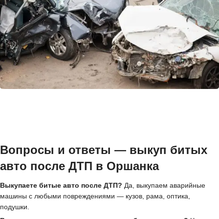
Вопросы и ответы — выкуп битых
авто после ДТП в Оршанка
Выкупаете битые авто после ДТП?
Да, выкупаем аварийные
машины с любыми повреждениями — кузов, рама, оптика,
подушки.