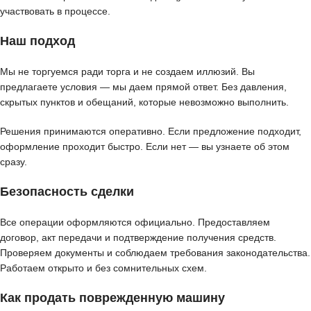
участвовать в процессе.
Наш подход
Мы не торгуемся ради торга и не создаем иллюзий. Вы
предлагаете условия — мы даем прямой ответ. Без давления,
скрытых пунктов и обещаний, которые невозможно выполнить.
Решения принимаются оперативно. Если предложение подходит,
оформление проходит быстро. Если нет — вы узнаете об этом
сразу.
Безопасность сделки
Все операции оформляются официально. Предоставляем
договор, акт передачи и подтверждение получения средств.
Проверяем документы и соблюдаем требования законодательства.
Работаем открыто и без сомнительных схем.
Как продать поврежденную машину