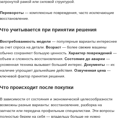
затронутой рамой или силовой структурой.
Перевороты
— комплексные повреждения, часто исключающие
восстановление.
Что учитывается при принятии решения
Востребованность модели
— популярные варианты интереснее
за счет спроса на детали.
Возраст
— более свежие машины
обычно сохраняют большую ценность.
Характер повреждений
—
объем и сложность восстановления.
Состояние до аварии
—
ухоженная техника вызывает больший интерес.
Документы
— их
наличие упрощает дальнейшие действия.
Озвученная цена
—
ключевой фактор принятия решения.
Что происходит после покупки
В зависимости от состояния и экономической целесообразности
возможны разные варианты: восстановление, разборка на
запчасти или передача профильным специалистам. Эти вопросы
полностью берем на себя — владельцу больше не нужно