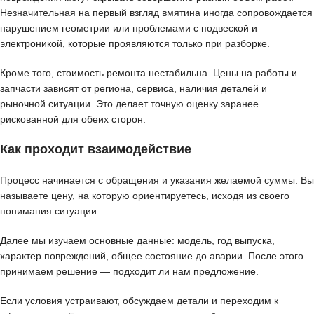
Незначительная на первый взгляд вмятина иногда сопровождается
нарушением геометрии или проблемами с подвеской и
электроникой, которые проявляются только при разборке.
Кроме того, стоимость ремонта нестабильна. Цены на работы и
запчасти зависят от региона, сервиса, наличия деталей и
рыночной ситуации. Это делает точную оценку заранее
рискованной для обеих сторон.
Как проходит взаимодействие
Процесс начинается с обращения и указания желаемой суммы. Вы
называете цену, на которую ориентируетесь, исходя из своего
понимания ситуации.
Далее мы изучаем основные данные: модель, год выпуска,
характер повреждений, общее состояние до аварии. После этого
принимаем решение — подходит ли нам предложение.
Если условия устраивают, обсуждаем детали и переходим к