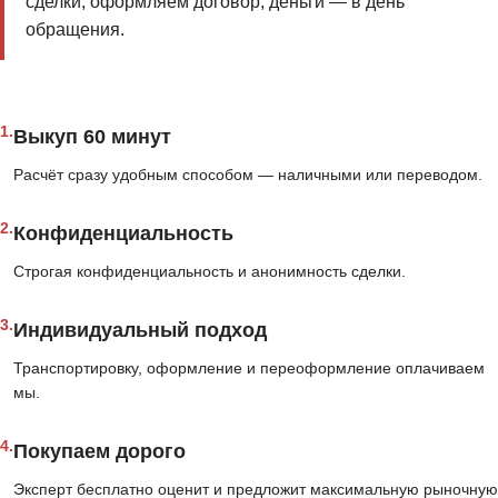
сделки, оформляем договор, деньги — в день
обращения.
1.
Выкуп 60 минут
Расчёт сразу удобным способом — наличными или переводом.
2.
Конфиденциальность
Строгая конфиденциальность и анонимность сделки.
3.
Индивидуальный подход
Транспортировку, оформление и переоформление оплачиваем
мы.
4.
Покупаем дорого
Эксперт бесплатно оценит и предложит максимальную рыночную