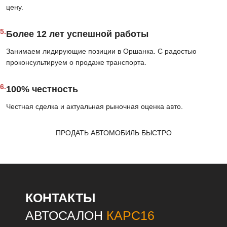
цену.
5.
Более 12 лет успешной работы
Занимаем лидирующие позиции в Оршанка. С радостью
проконсультируем о продаже транспорта.
6.
100% честность
Честная сделка и актуальная рыночная оценка авто.
ПРОДАТЬ АВТОМОБИЛЬ БЫСТРО
КОНТАКТЫ
АВТОСАЛОН
КАРС16