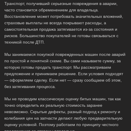
Транспорт, получивший серьезные повреждения в аварии,
часто становится обременением для владельца.
Восстановление может потребовать значительных вложений,
страховые выплаты не всегда покрывают расходы, а
самостоятельная продажа затягивается из-за состояния и
рисков. Большинство покупателей не готовы связываться с
техникой после ДТП.
Мы занимаемся покупкой поврежденных машин после аварий
по простой и понятной схеме. Вы сами называете сумму, за
которую готовы продать транспорт. Мы рассматриваем
предложение и принимаем решение. Если условия подходят
— оформляем сделку. Если нет — сразу сообщаем об этом,
без затягивания процесса.
Мы не проводим классическую оценку битых машин, так как
точно определить их реальную стоимость заранее
невозможно. Скрытые дефекты, разный подход к ремонту и
колебания цен на запчасти делают любую предварительную
оценку условной. Поэтому работаем по принципу честного
предложения со стороны владельца.