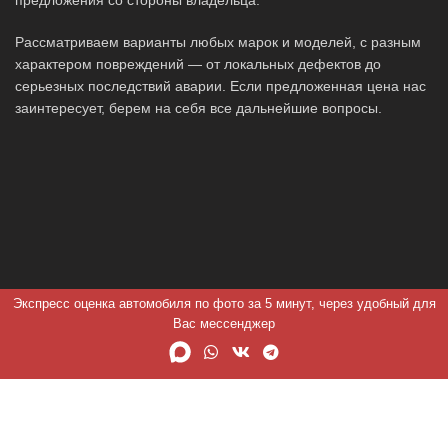
Рассматриваем варианты любых марок и моделей, с разным
характером повреждений — от локальных дефектов до
серьезных последствий аварии. Если предложенная цена нас
заинтересует, берем на себя все дальнейшие вопросы.
Экспресс оценка автомобиля по фото за 5 минут, через удобный для
Вас мессенджер