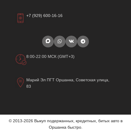
+7 (929) 600-16-16
8:00-22:00 МСК (GMT+3)
Марий Эл ПГТ Оршанка, Советская улица,
83
© 2013-2026 Выкуп подержанных, кредитных, битых авто в
Оршанка быстро.