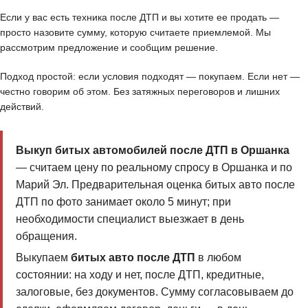
Если у вас есть техника после ДТП и вы хотите ее продать —
просто назовите сумму, которую считаете приемлемой. Мы
рассмотрим предложение и сообщим решение.
Подход простой: если условия подходят — покупаем. Если нет —
честно говорим об этом. Без затяжных переговоров и лишних
действий.
Выкуп битых автомобилей после ДТП в Оршанка
— считаем цену по реальному спросу в Оршанка и по
Марий Эл. Предварительная оценка битых авто после
ДТП по фото занимает около 5 минут; при
необходимости специалист выезжает в день
обращения.
Выкупаем
битых авто после ДТП
в любом
состоянии: на ходу и нет, после ДТП, кредитные,
залоговые, без документов. Сумму согласовываем до