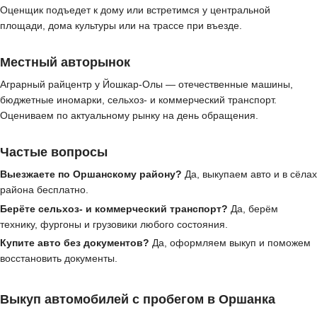
Оценщик подъедет к дому или встретимся у центральной
площади, дома культуры или на трассе при въезде.
Местный авторынок
Аграрный райцентр у Йошкар-Олы — отечественные машины,
бюджетные иномарки, сельхоз- и коммерческий транспорт.
Оцениваем по актуальному рынку на день обращения.
Частые вопросы
Выезжаете по Оршанскому району?
Да, выкупаем авто и в сёлах
района бесплатно.
Берёте сельхоз- и коммерческий транспорт?
Да, берём
технику, фургоны и грузовики любого состояния.
Купите авто без документов?
Да, оформляем выкуп и поможем
восстановить документы.
Выкуп автомобилей с пробегом в Оршанка