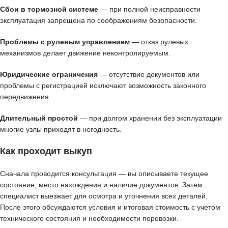
Сбои в тормозной системе
— при полной неисправности
эксплуатация запрещена по соображениям безопасности.
Проблемы с рулевым управлением
— отказ рулевых
механизмов делает движение неконтролируемым.
Юридические ограничения
— отсутствие документов или
проблемы с регистрацией исключают возможность законного
передвижения.
Длительный простой
— при долгом хранении без эксплуатации
многие узлы приходят в негодность.
Как проходит выкуп
Сначала проводится консультация — вы описываете текущее
состояние, место нахождения и наличие документов. Затем
специалист выезжает для осмотра и уточнения всех деталей.
После этого обсуждаются условия и итоговая стоимость с учетом
технического состояния и необходимости перевозки.