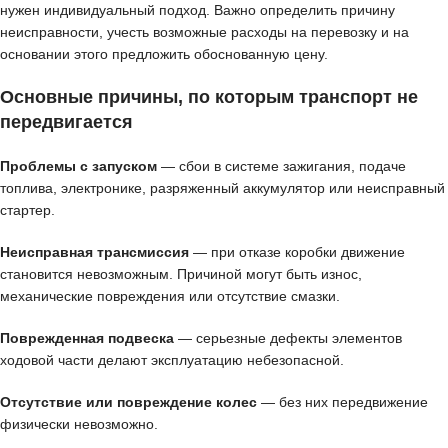
нужен индивидуальный подход. Важно определить причину
неисправности, учесть возможные расходы на перевозку и на
основании этого предложить обоснованную цену.
Основные причины, по которым транспорт не
передвигается
Проблемы с запуском
— сбои в системе зажигания, подаче
топлива, электронике, разряженный аккумулятор или неисправный
стартер.
Неисправная трансмиссия
— при отказе коробки движение
становится невозможным. Причиной могут быть износ,
механические повреждения или отсутствие смазки.
Поврежденная подвеска
— серьезные дефекты элементов
ходовой части делают эксплуатацию небезопасной.
Отсутствие или повреждение колес
— без них передвижение
физически невозможно.