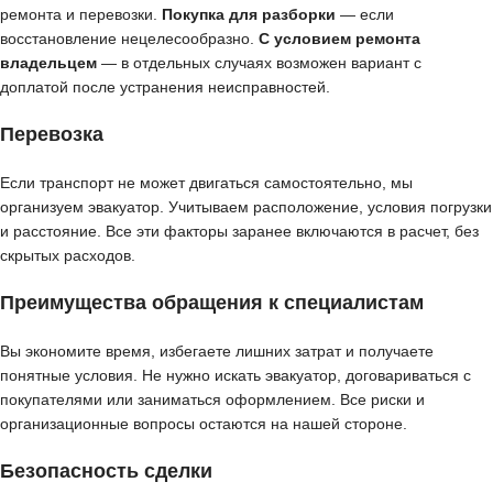
ремонта и перевозки.
Покупка для разборки
— если
восстановление нецелесообразно.
С условием ремонта
владельцем
— в отдельных случаях возможен вариант с
доплатой после устранения неисправностей.
Перевозка
Если транспорт не может двигаться самостоятельно, мы
организуем эвакуатор. Учитываем расположение, условия погрузки
и расстояние. Все эти факторы заранее включаются в расчет, без
скрытых расходов.
Преимущества обращения к специалистам
Вы экономите время, избегаете лишних затрат и получаете
понятные условия. Не нужно искать эвакуатор, договариваться с
покупателями или заниматься оформлением. Все риски и
организационные вопросы остаются на нашей стороне.
Безопасность сделки