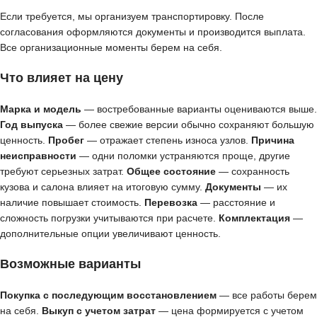
Если требуется, мы организуем транспортировку. После
согласования оформляются документы и производится выплата.
Все организационные моменты берем на себя.
Что влияет на цену
Марка и модель
— востребованные варианты оцениваются выше.
Год выпуска
— более свежие версии обычно сохраняют большую
ценность.
Пробег
— отражает степень износа узлов.
Причина
неисправности
— одни поломки устраняются проще, другие
требуют серьезных затрат.
Общее состояние
— сохранность
кузова и салона влияет на итоговую сумму.
Документы
— их
наличие повышает стоимость.
Перевозка
— расстояние и
сложность погрузки учитываются при расчете.
Комплектация
—
дополнительные опции увеличивают ценность.
Возможные варианты
Покупка с последующим восстановлением
— все работы берем
на себя.
Выкуп с учетом затрат
— цена формируется с учетом