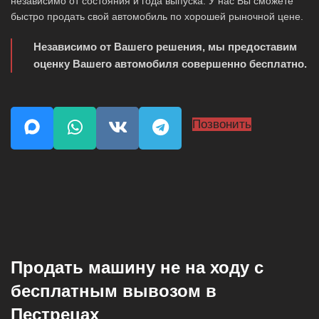
независимо от состояния и года выпуска. У нас Вы сможете
быстро продать свой автомобиль по хорошей рыночной цене.
Независимо от Вашего решения, мы предоставим
оценку Вашего автомобиля совершенно бесплатно.
Позвонить
Продать машину не на ходу с
бесплатным вывозом в
Пестрецах