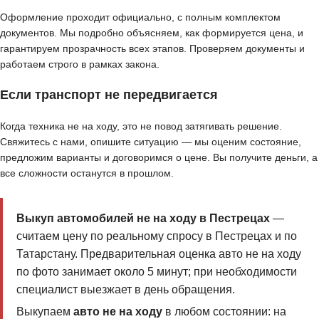
Оформление проходит официально, с полным комплектом
документов. Мы подробно объясняем, как формируется цена, и
гарантируем прозрачность всех этапов. Проверяем документы и
работаем строго в рамках закона.
Если транспорт не передвигается
Когда техника не на ходу, это не повод затягивать решение.
Свяжитесь с нами, опишите ситуацию — мы оценим состояние,
предложим варианты и договоримся о цене. Вы получите деньги, а
все сложности останутся в прошлом.
Выкуп автомобилей не на ходу в Пестрецах
—
считаем цену по реальному спросу в Пестрецах и по
Татарстану. Предварительная оценка авто не на ходу
по фото занимает около 5 минут; при необходимости
специалист выезжает в день обращения.
Выкупаем
авто не на ходу
в любом состоянии: на