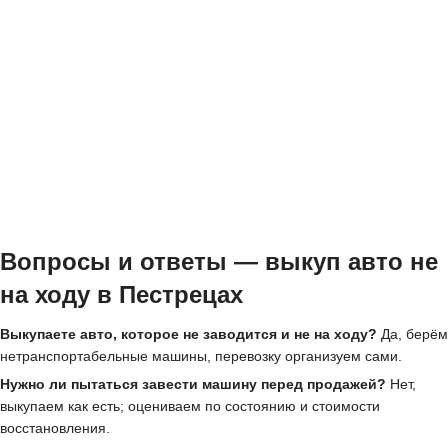
Вопросы и ответы — выкуп авто не
на ходу в Пестрецах
Выкупаете авто, которое не заводится и не на ходу?
Да, берём
нетранспортабельные машины, перевозку организуем сами.
Нужно ли пытаться завести машину перед продажей?
Нет,
выкупаем как есть; оцениваем по состоянию и стоимости
восстановления.