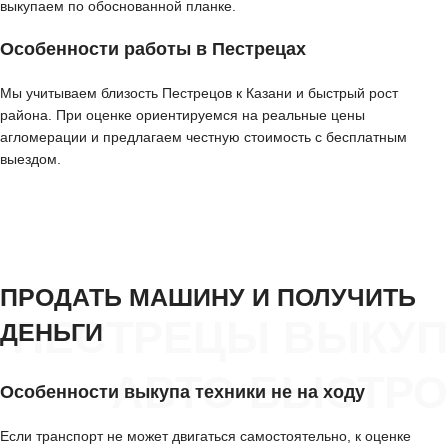
выкупаем по обоснованной планке.
Особенности работы в Пестрецах
Мы учитываем близость Пестрецов к Казани и быстрый рост
района. При оценке ориентируемся на реальные цены
агломерации и предлагаем честную стоимость с бесплатным
выездом.
ПРОДАТЬ МАШИНУ И ПОЛУЧИТЬ
ПЕСТРЕЦЫ ВЫКУП
ДЕНЬГИ
АВТО БЫСТРО
Особенности выкупа техники не на ходу
Если транспорт не может двигаться самостоятельно, к оценке