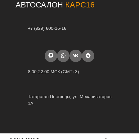
АВТОСАЛОН
КАРС16
+7 (929) 600-16-16
8:00-22:00 МСК (GMT+3)
Татарстан Пестрецы, ул. Механизаторов,
1А