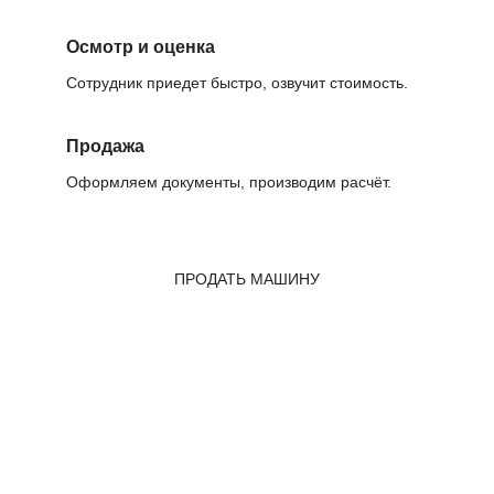
Осмотр и оценка
Сотрудник приедет быстро, озвучит стоимость.
Продажа
Оформляем документы, производим расчёт.
ПРОДАТЬ МАШИНУ