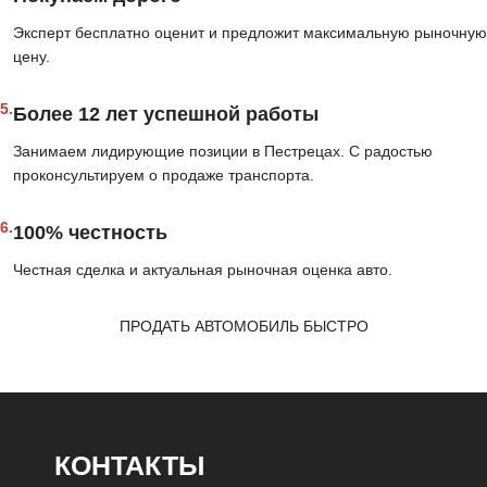
Эксперт бесплатно оценит и предложит максимальную рыночную
цену.
5.
Более 12 лет успешной работы
Занимаем лидирующие позиции в Пестрецах. С радостью
проконсультируем о продаже транспорта.
6.
100% честность
Честная сделка и актуальная рыночная оценка авто.
ПРОДАТЬ АВТОМОБИЛЬ БЫСТРО
КОНТАКТЫ