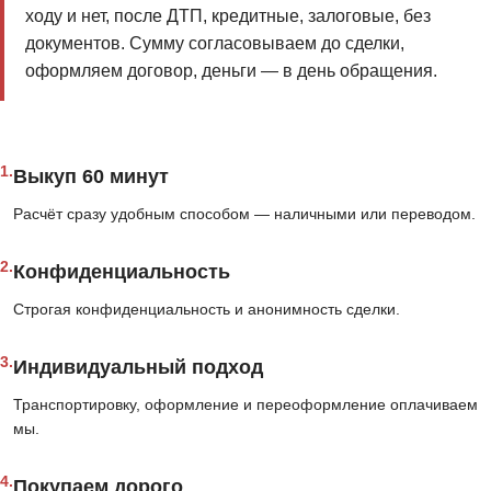
ходу и нет, после ДТП, кредитные, залоговые, без
документов. Сумму согласовываем до сделки,
оформляем договор, деньги — в день обращения.
1.
Выкуп 60 минут
Расчёт сразу удобным способом — наличными или переводом.
2.
Конфиденциальность
Строгая конфиденциальность и анонимность сделки.
3.
Индивидуальный подход
Транспортировку, оформление и переоформление оплачиваем
мы.
4.
Покупаем дорого