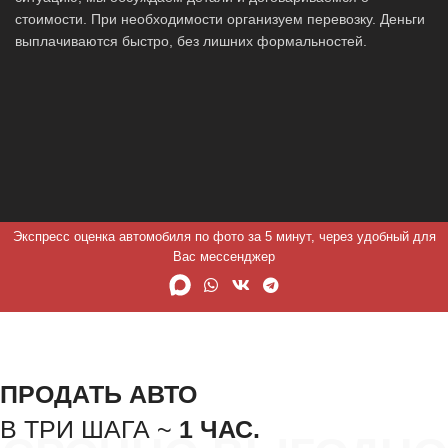
стоимости. При необходимости организуем перевозку. Деньги
выплачиваются быстро, без лишних формальностей.
Экспресс оценка автомобиля по фото за 5 минут, через удобный для
Вас мессенджер
ПРОДАТЬ АВТО
В ТРИ ШАГА ~
1 ЧАС.