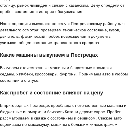
столицу, рынок ликвиден и связан с казанским. Цену определяют
пробег, состояние и история обслуживания.
Наши оценщики выезжают по селу и Пестречинскому району для
детального осмотра: проверяем техническое состояние, кузов,
двигатель, фактический пробег, повреждения и документы,
учитывая общее состояние транспортного средства.
Какие машины выкупаем в Пестрецах
Выкупаем отечественные машины и бюджетные иномарки —
седаны, хэтчбеки, кроссоверы, фургоны. Принимаем авто в любом
состоянии и статусе.
Как пробег и состояние влияют на цену
В пригородных Пестрецах преобладают отечественные машины и
бюджетные иномарки, и близость Казани держит спрос. Пробег
рассматриваем в связке с состоянием и сервисом. Свежие авто
оцениваем по максимуму, машины с большим километражом