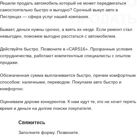
СРОЧНО ВЫГОДНО
Решили продать автомобиль который не может передвигаться
самостоятельно быстро и выгодно? Срочный выкуп авто в
ПРОДАТЬ
Пестрецах — сфера услуг нашей компании.
Бывает, деньги нужны срочно, а взять их негде. Если ремонт стал
невыгоден, поможем выгодно расстаться с автомобилем.
Действуйте быстро. Позвоните в «CARS16». Прозрачные условия
сотрудничества, работают компетентные специалисты с опытом
продажи.
Обозначенная сумма выплачивается быстро, причем комфортным
способом: наличными, переводом. Покупаем авто быстро и
комфортно.
Оцениваем дороже конкурентов. К нам идут те, кто не хочет терять
время и деньги на долгие поиски покупателя.
Свяжитесь
Заполните форму. Позвоните.