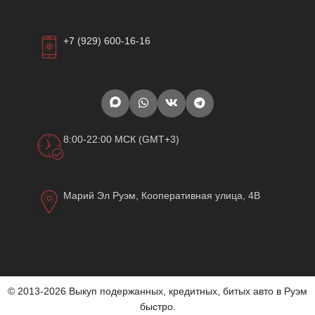
+7 (929) 600-16-16
8:00-22:00 МСК (GMT+3)
Марий Эл Руэм, Кооперативная улица, 4В
© 2013-2026 Выкуп подержанных, кредитных, битых авто в Руэм
быстро.