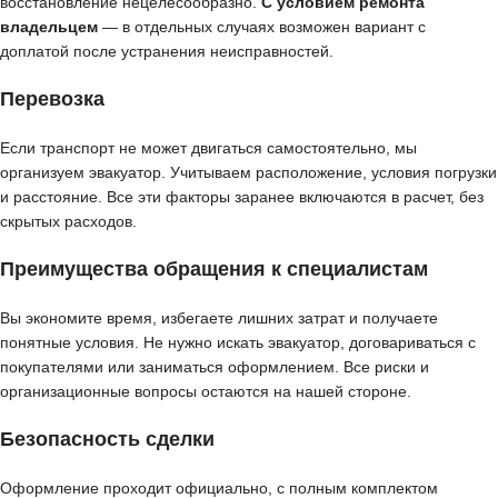
восстановление нецелесообразно.
С условием ремонта
владельцем
— в отдельных случаях возможен вариант с
доплатой после устранения неисправностей.
Перевозка
Если транспорт не может двигаться самостоятельно, мы
организуем эвакуатор. Учитываем расположение, условия погрузки
и расстояние. Все эти факторы заранее включаются в расчет, без
скрытых расходов.
Преимущества обращения к специалистам
Вы экономите время, избегаете лишних затрат и получаете
понятные условия. Не нужно искать эвакуатор, договариваться с
покупателями или заниматься оформлением. Все риски и
организационные вопросы остаются на нашей стороне.
Безопасность сделки
Оформление проходит официально, с полным комплектом