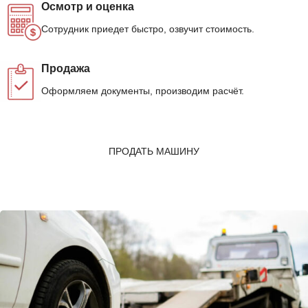
Осмотр и оценка
Сотрудник приедет быстро, озвучит стоимость.
Продажа
Оформляем документы, производим расчёт.
ПРОДАТЬ МАШИНУ