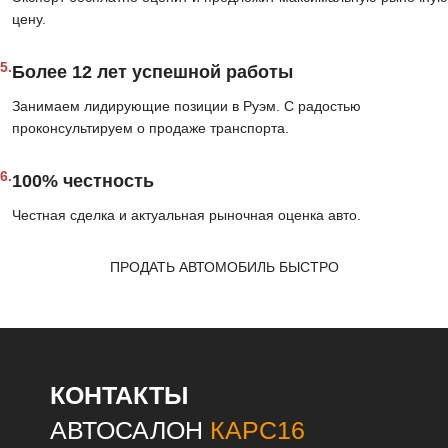
цену.
5.
Более 12 лет успешной работы
Занимаем лидирующие позиции в Руэм. С радостью
проконсультируем о продаже транспорта.
6.
100% честность
Честная сделка и актуальная рыночная оценка авто.
ПРОДАТЬ АВТОМОБИЛЬ БЫСТРО
КОНТАКТЫ
АВТОСАЛОН
КАРС16