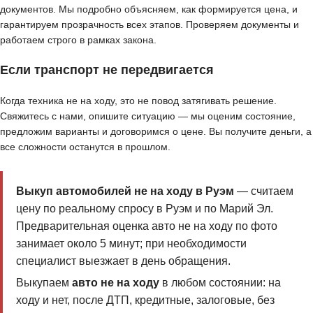
документов. Мы подробно объясняем, как формируется цена, и
гарантируем прозрачность всех этапов. Проверяем документы и
работаем строго в рамках закона.
Если транспорт не передвигается
Когда техника не на ходу, это не повод затягивать решение.
Свяжитесь с нами, опишите ситуацию — мы оценим состояние,
предложим варианты и договоримся о цене. Вы получите деньги, а
все сложности останутся в прошлом.
Выкуп автомобилей не на ходу в Руэм
— считаем
цену по реальному спросу в Руэм и по Марий Эл.
Предварительная оценка авто не на ходу по фото
занимает около 5 минут; при необходимости
специалист выезжает в день обращения.
Выкупаем
авто не на ходу
в любом состоянии: на
ходу и нет, после ДТП, кредитные, залоговые, без