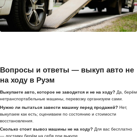
Вопросы и ответы — выкуп авто не
на ходу в Руэм
Выкупаете авто, которое не заводится и не на ходу?
Да, берём
нетранспортабельные машины, перевозку организуем сами.
Нужно ли пытаться завести машину перед продажей?
Нет,
выкупаем как есть; оцениваем по состоянию и стоимости
восстановления.
Сколько стоит вывоз машины не на ходу?
Для вас бесплатно
— доставку берём на себя при выкупе.