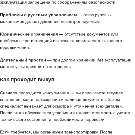
эксплуатация запрещена по соображениям безопасности.
Проблемы с рулевым управлением
— отказ рулевых
механизмов делает движение неконтролируемым.
Юридические ограничения
— отсутствие документов или
проблемы с регистрацией исключают возможность законного
передвижения.
Длительный простой
— при долгом хранении без эксплуатации
многие узлы приходят в негодность.
Как проходит выкуп
Сначала проводится консультация — вы описываете текущее
состояние, место нахождения и наличие документов. Затем
специалист выезжает для осмотра и уточнения всех деталей.
После этого обсуждаются условия и итоговая стоимость с учетом
технического состояния и необходимости перевозки.
Если требуется, мы организуем транспортировку. После