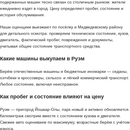
подержанных машин тесно связан со столичным рынком: жители
ежедневно ездят в город. Цену определяют пробег, состояние и
история обслуживания.
Наши оценщики выезжают по посёлку и Медведевскому району
для детального осмотра: проверяем техническое состояние, кузов,
двигатель, фактический пробег, повреждения и документы,
учитывая общее состояние транспортного средства.
Какие машины выкупаем в Руэм
Берём отечественные машины и бюджетные иномарки — седаны,
хэтчбеки и кроссоверы, сельхоз- и лёгкий коммерческий транспорт.
Любое состояние, включая неисправное.
Как пробег и состояние влияют на цену
Руэм — пригород Йошкар-Олы, парк новый и активно обновляется.
Километраж смотрим вместе с состоянием кузова и двигателя.
Свежие авто оцениваем по максимуму, возрастные берём с учётом
износа.