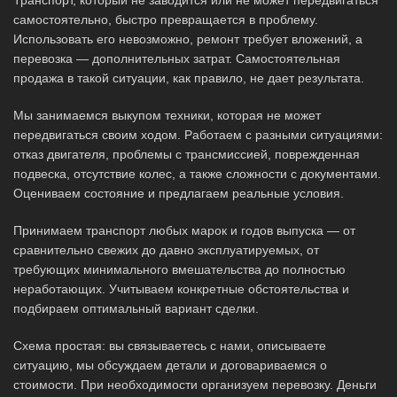
самостоятельно, быстро превращается в проблему.
Использовать его невозможно, ремонт требует вложений, а
перевозка — дополнительных затрат. Самостоятельная
продажа в такой ситуации, как правило, не дает результата.
Мы занимаемся выкупом техники, которая не может
передвигаться своим ходом. Работаем с разными ситуациями:
отказ двигателя, проблемы с трансмиссией, поврежденная
подвеска, отсутствие колес, а также сложности с документами.
Оцениваем состояние и предлагаем реальные условия.
Принимаем транспорт любых марок и годов выпуска — от
сравнительно свежих до давно эксплуатируемых, от
требующих минимального вмешательства до полностью
неработающих. Учитываем конкретные обстоятельства и
подбираем оптимальный вариант сделки.
Схема простая: вы связываетесь с нами, описываете
ситуацию, мы обсуждаем детали и договариваемся о
стоимости. При необходимости организуем перевозку. Деньги