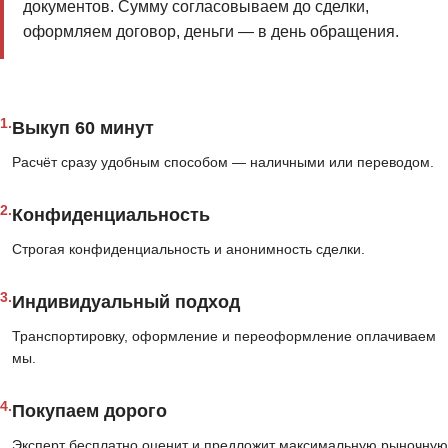
документов. Сумму согласовываем до сделки,
оформляем договор, деньги — в день обращения.
1.
Выкуп 60 минут
Расчёт сразу удобным способом — наличными или переводом.
2.
Конфиденциальность
Строгая конфиденциальность и анонимность сделки.
3.
Индивидуальный подход
Транспортировку, оформление и переоформление оплачиваем
мы.
4.
Покупаем дорого
Эксперт бесплатно оценит и предложит максимальную рыночную