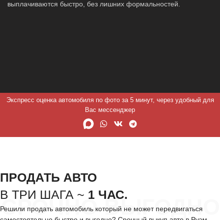
выплачиваются быстро, без лишних формальностей.
Экспресс оценка автомобиля по фото за 5 минут, через удобный для
Вас мессенджер
ПРОДАТЬ АВТО
В ТРИ ШАГА ~
1 ЧАС.
СРОЧНО ВЫГОДНО
Решили продать автомобиль который не может передвигаться
самостоятельно быстро и выгодно? Срочный выкуп авто в Руэм —