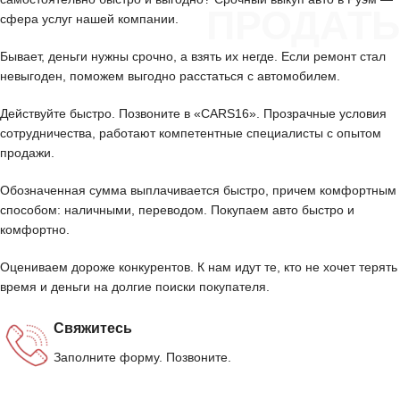
ПРОДАТЬ
сфера услуг нашей компании.
Бывает, деньги нужны срочно, а взять их негде. Если ремонт стал
невыгоден, поможем выгодно расстаться с автомобилем.
Действуйте быстро. Позвоните в «CARS16». Прозрачные условия
сотрудничества, работают компетентные специалисты с опытом
продажи.
Обозначенная сумма выплачивается быстро, причем комфортным
способом: наличными, переводом. Покупаем авто быстро и
комфортно.
Оцениваем дороже конкурентов. К нам идут те, кто не хочет терять
время и деньги на долгие поиски покупателя.
Свяжитесь
Заполните форму. Позвоните.