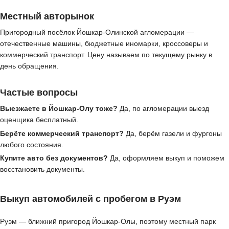
Местный авторынок
Пригородный посёлок Йошкар-Олинской агломерации —
отечественные машины, бюджетные иномарки, кроссоверы и
коммерческий транспорт. Цену называем по текущему рынку в
день обращения.
Частые вопросы
Выезжаете в Йошкар-Олу тоже?
Да, по агломерации выезд
оценщика бесплатный.
Берёте коммерческий транспорт?
Да, берём газели и фургоны
любого состояния.
Купите авто без документов?
Да, оформляем выкуп и поможем
восстановить документы.
Выкуп автомобилей с пробегом в Руэм
Руэм — ближний пригород Йошкар-Олы, поэтому местный парк