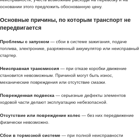
основании этого предложить обоснованную цену.
Основные причины, по которым транспорт не
передвигается
Проблемы с запуском
— сбои в системе зажигания, подаче
топлива, электронике, разряженный аккумулятор или неисправный
стартер.
Неисправная трансмиссия
— при отказе коробки движение
становится невозможным. Причиной могут быть износ,
механические повреждения или отсутствие смазки.
Поврежденная подвеска
— серьезные дефекты элементов
ходовой части делают эксплуатацию небезопасной.
Отсутствие или повреждение колес
— без них передвижение
физически невозможно.
Сбои в тормозной системе
— при полной неисправности