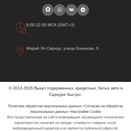
8:00-22:00 МСК (GMT+3)
Марий Эл Сернур, улица Конакова, 9
© 2013-2026 Выкуп подержанных, кредитных, битых авто в
Сернуре быстро.
Политика обработки персональных данных
•
Согласие на обработку
персональных данных
•
Настройки Cookie
Вся представленная на сайте информация, касающаяся технических
характеристик, наличия на складе, стоимости товаров, носит
информационный характер и не является публичной офертой,