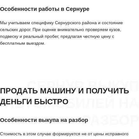
Особенности работы в Сернуре
Мы учитываем специфику Сернурского района и состояние
сельских дорог. При оценке внимательно проверяем кузов,
подвеску и реальный пробег, предлагая честную цену с
бесплатным выездом.
СЕРНУР ВЫКУП
ПРОДАТЬ МАШИНУ И ПОЛУЧИТЬ
АВТОМОБИЛЕЙ НА
ДЕНЬГИ БЫСТРО
РАЗБОР
Особенности выкупа на разбор
Стоимость в этом случае формируется не от цены исправного