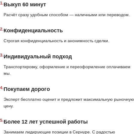
1.
Выкуп 60 минут
Расчёт сразу удобным способом — наличными или переводом.
2.
Конфиденциальность
Строгая конфиденциальность и анонимность сделки.
3.
Индивидуальный подход
Транспортировку, оформление и переоформление оплачиваем
мы.
4.
Покупаем дорого
Эксперт бесплатно оценит и предложит максимальную рыночную
цену.
5.
Более 12 лет успешной работы
Занимаем лидирующие позиции в Сернуре. С радостью