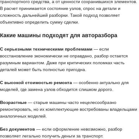
транспортного средства, а от ценности сохранившихся элементов.
В расчет принимается состояние узлов, спрос на детали и
сложность дальнейшей разборки. Такой подход позволяет
объективно определить сумму сделки.
Какие машины подходят для авторазбора
С серьезными техническими проблемами
— если
восстановление экономически не оправдано, разбор остается
разумным вариантом. Даже при критических поломках часть
деталей может быть полностью пригодна.
С высокой стоимостью ремонта
— особенно актуально для
моделей, где замена узлов обходится слишком дорого.
Возрастные
— старые машины часто нецелесообразно
ремонтировать, но их комплектующие востребованы владельцами
аналогичных моделей.
Без документов
— если оформление невозможно, разбор
позволяет легально получить деньги за транспорт.