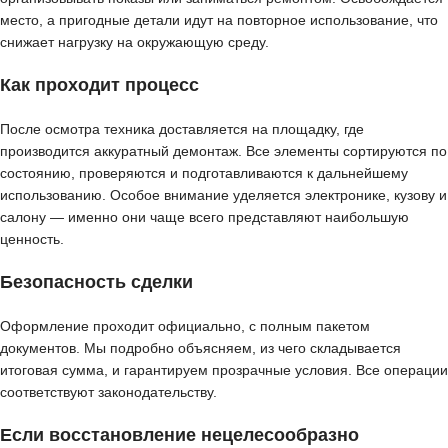
место, а пригодные детали идут на повторное использование, что
снижает нагрузку на окружающую среду.
Как проходит процесс
После осмотра техника доставляется на площадку, где
производится аккуратный демонтаж. Все элементы сортируются по
состоянию, проверяются и подготавливаются к дальнейшему
использованию. Особое внимание уделяется электронике, кузову и
салону — именно они чаще всего представляют наибольшую
ценность.
Безопасность сделки
Оформление проходит официально, с полным пакетом
документов. Мы подробно объясняем, из чего складывается
итоговая сумма, и гарантируем прозрачные условия. Все операции
соответствуют законодательству.
Если восстановление нецелесообразно