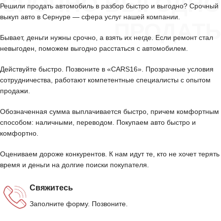
СРОЧНО ВЫГОДНО
Решили продать автомобиль в разбор быстро и выгодно? Срочный
выкуп авто в Сернуре — сфера услуг нашей компании.
ПРОДАТЬ
Бывает, деньги нужны срочно, а взять их негде. Если ремонт стал
невыгоден, поможем выгодно расстаться с автомобилем.
Действуйте быстро. Позвоните в «CARS16». Прозрачные условия
сотрудничества, работают компетентные специалисты с опытом
продажи.
Обозначенная сумма выплачивается быстро, причем комфортным
способом: наличными, переводом. Покупаем авто быстро и
комфортно.
Оцениваем дороже конкурентов. К нам идут те, кто не хочет терять
время и деньги на долгие поиски покупателя.
Свяжитесь
Заполните форму. Позвоните.