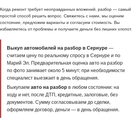
Когда ремонт требует неоправданных вложений, разбор — самый
простой способ решить вопрос. Свяжитесь с нами, мы оценим
состояние, предложим варианты и согласуем стоимость. Вы
избавляетесь от проблемы и получаете деньги без лишних хлопот.
Выкуп автомобилей на разбор в Сернуре
—
считаем цену по реальному спросу в Сернуре и по
Марий Эл. Предварительная оценка авто на разбор
по фото занимает около 5 минут; при необходимости
специалист выезжает в день обращения.
Выкупаем
авто на разбор
в любом состоянии: на
ходу и нет, после ДТП, кредитные, залоговые, без
документов. Сумму согласовываем до сделки,
оформляем договор, деньги — в день обращения.