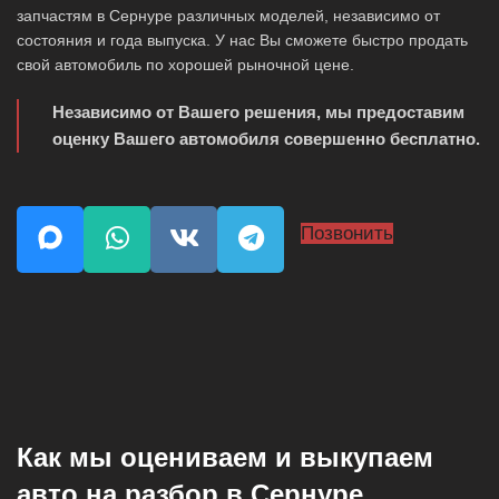
запчастям в Сернуре различных моделей, независимо от
состояния и года выпуска. У нас Вы сможете быстро продать
свой автомобиль по хорошей рыночной цене.
Независимо от Вашего решения, мы предоставим
оценку Вашего автомобиля совершенно бесплатно.
Позвонить
Как мы оцениваем и выкупаем
авто на разбор в Сернуре