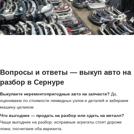
Вопросы и ответы — выкуп авто на
разбор в Сернуре
Выкупаете неремонтопригодные авто на запчасти?
Да,
оцениваем по стоимости ликвидных узлов и деталей и забираем
машину целиком.
Что выгоднее — продать на разбор или сдать на металл?
Чаще выгоднее на разбор: исправные агрегаты стоят дороже
лома; посчитаем оба варианта.