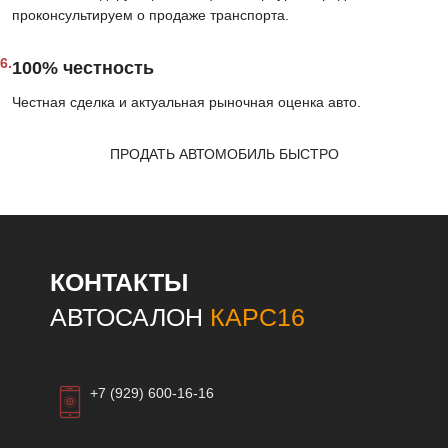
проконсультируем о продаже транспорта.
6.
100% честность
Честная сделка и актуальная рыночная оценка авто.
ПРОДАТЬ АВТОМОБИЛЬ БЫСТРО
КОНТАКТЫ
АВТОСАЛОН
КАРС16
+7 (929) 600-16-16