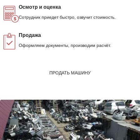
Осмотр и оценка
Сотрудник приедет быстро, озвучит стоимость.
Продажа
Оформляем документы, производим расчёт.
ПРОДАТЬ МАШИНУ