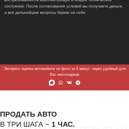
состояние. После согласования условий вы получаете деньги,
а все дальнейшие вопросы берем на себя.
Экспресс оценка автомобиля по фото за 5 минут, через удобный для
Вас мессенджер
ПРОДАТЬ АВТО
В ТРИ ШАГА ~
1 ЧАС.