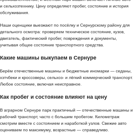
и сельхозтехнику. Цену определяют пробег, состояние и история
обслуживания.
Наши оценщики выезжают по посёлку и Сернурскому району для
детального осмотра: проверяем техническое состояние, кузов,
двигатель, фактический пробег, повреждения и документы,
учитывая общее состояние транспортного средства.
Какие машины выкупаем в Сернуре
Берём отечественные машины и бюджетные иномарки — седаны,
хэтчбеки и кроссоверы, сельхоз- и лёгкий коммерческий транспорт.
Любое состояние, включая неисправное.
Как пробег и состояние влияют на цену
В аграрном Сернуре парк практичный — отечественные машины и
рабочий транспорт, часто с большим пробегом. Километраж
смотрим вместе с состоянием и наработкой узлов. Свежие авто
оцениваем по максимуму, возрастные — справедливо.