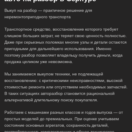
Выкуп на разбор — практичное решение для
неремонтопригодного транспорта
Транспортное средство, восстановление которого требует
слишком больших затрат, не теряет свою ценность полностью.
Даже при серьезных поломках многие узлы и детали остаются
пригодными для дальнейшего использования. Именно
поэтому разбор позволяет владельцу получить деньги, когда
продажа целиком уже невозможна.
Мы занимаемся выкупом техники, не подлежащей
восстановлению: с критическими неисправностями, высокой
стоимостью ремонта или отсутствием необходимых запчастей.
В таких ситуациях авторазбор становится рациональной
альтернативой длительному поиску покупателя.
Работаем с машинами разных классов и годов выпуска — от
простых моделей до премиальных. При оценке учитываем
состояние основных агрегатов, сохранность деталей,
востребованность комплектующих и общее техническое