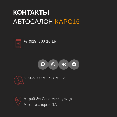
КОНТАКТЫ
АВТОСАЛОН
КАРС16
+7 (929) 600-16-16
8:00-22:00 МСК (GMT+3)
Марий Эл Советский, улица
Механизаторов, 1А