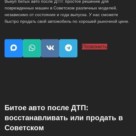
Выкуп битых авто после ДТП: простое решение для
поврежденных машин в Советском различных моделей,
независимо от состояния и года выпуска. У нас сможете
быстро продать свой автомобиль по хорошей рыночной цене.
Позвонить
Битое авто после ДТП:
восстанавливать или продать в
Советском