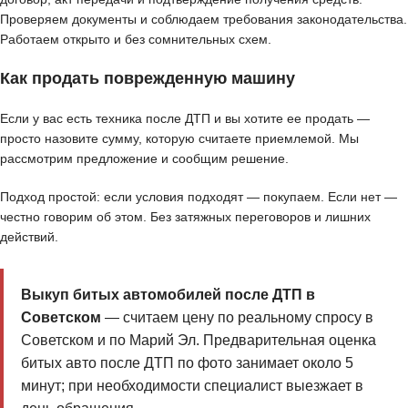
Проверяем документы и соблюдаем требования законодательства.
Работаем открыто и без сомнительных схем.
Как продать поврежденную машину
Если у вас есть техника после ДТП и вы хотите ее продать —
просто назовите сумму, которую считаете приемлемой. Мы
рассмотрим предложение и сообщим решение.
Подход простой: если условия подходят — покупаем. Если нет —
честно говорим об этом. Без затяжных переговоров и лишних
действий.
Выкуп битых автомобилей после ДТП в
Советском
— считаем цену по реальному спросу в
Советском и по Марий Эл. Предварительная оценка
битых авто после ДТП по фото занимает около 5
минут; при необходимости специалист выезжает в