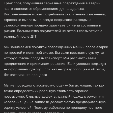
Транспорт, получивший серьезные повреждения в аварии,
часто становится обременением для владельца.
Восстановление может потребовать значительных вложений,
страховые выплаты не всегда покрывают расходы, а
самостоятельная продажа затягивается из-за состояния и
рисков. Большинство покупателей не готовы связываться с
техникой после ДТП.
Мы занимаемся покупкой поврежденных машин после аварий
по простой и понятной схеме. Вы сами называете сумму, за
которую готовы продать транспорт. Мы рассматриваем
предложение и принимаем решение. Если условия подходят
— оформляем сделку. Если нет — сразу сообщаем об этом,
без затягивания процесса.
Мы не проводим классическую оценку битых машин, так как
точно определить их реальную стоимость заранее
невозможно. Скрытые дефекты, разный подход к ремонту и
колебания цен на запчасти делают любую предварительную
оценку условной. Поэтому работаем по принципу честного
предложения со стороны владельца.