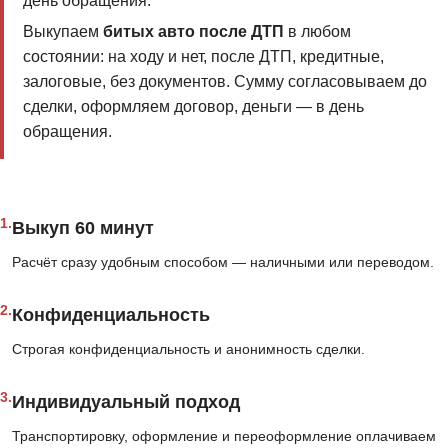
день обращения.
Выкупаем
битых авто после ДТП
в любом
состоянии: на ходу и нет, после ДТП, кредитные,
залоговые, без документов. Сумму согласовываем до
сделки, оформляем договор, деньги — в день
обращения.
1.
Выкуп 60 минут
Расчёт сразу удобным способом — наличными или переводом.
2.
Конфиденциальность
Строгая конфиденциальность и анонимность сделки.
3.
Индивидуальный подход
Транспортировку, оформление и переоформление оплачиваем