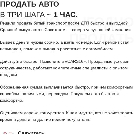
ПРОДАТЬ АВТО
В ТРИ ШАГА ~
1 ЧАС.
СРОЧНО ВЫГОДНО
Решили продать битый транспорт после ДТП быстро и выгодно?
Срочный выкуп авто в Советском — сфера услуг нашей компании.
ПРОДАТЬ
Бывает, деньги нужны срочно, а взять их негде. Если ремонт стал
невыгоден, поможем выгодно расстаться с автомобилем.
Действуйте быстро. Позвоните в «CARS16». Прозрачные условия
сотрудничества, работают компетентные специалисты с опытом
продажи.
Обозначенная сумма выплачивается быстро, причем комфортным
способом: наличными, переводом. Покупаем авто быстро и
комфортно.
Оцениваем дороже конкурентов. К нам идут те, кто не хочет терять
время и деньги на долгие поиски покупателя.
Свяжитесь