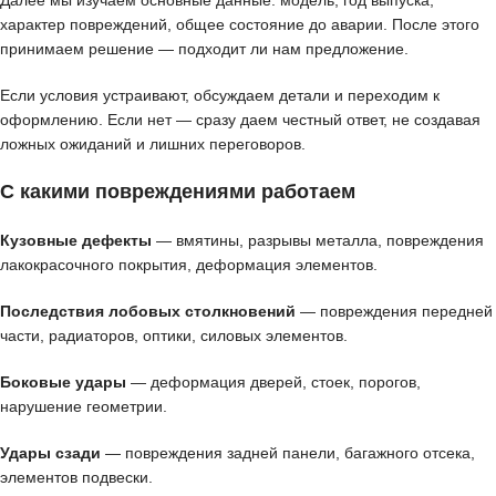
характер повреждений, общее состояние до аварии. После этого
принимаем решение — подходит ли нам предложение.
Если условия устраивают, обсуждаем детали и переходим к
оформлению. Если нет — сразу даем честный ответ, не создавая
ложных ожиданий и лишних переговоров.
С какими повреждениями работаем
Кузовные дефекты
— вмятины, разрывы металла, повреждения
лакокрасочного покрытия, деформация элементов.
Последствия лобовых столкновений
— повреждения передней
части, радиаторов, оптики, силовых элементов.
Боковые удары
— деформация дверей, стоек, порогов,
нарушение геометрии.
Удары сзади
— повреждения задней панели, багажного отсека,
элементов подвески.