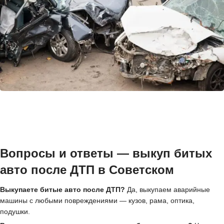
Вопросы и ответы — выкуп битых
авто после ДТП в Советском
Выкупаете битые авто после ДТП?
Да, выкупаем аварийные
машины с любыми повреждениями — кузов, рама, оптика,
подушки.