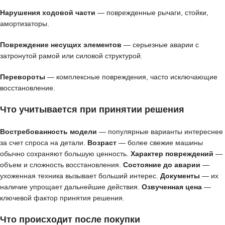
Нарушения ходовой части
— поврежденные рычаги, стойки,
амортизаторы.
Повреждение несущих элементов
— серьезные аварии с
затронутой рамой или силовой структурой.
Перевороты
— комплексные повреждения, часто исключающие
восстановление.
Что учитывается при принятии решения
Востребованность модели
— популярные варианты интереснее
за счет спроса на детали.
Возраст
— более свежие машины
обычно сохраняют большую ценность.
Характер повреждений
—
объем и сложность восстановления.
Состояние до аварии
—
ухоженная техника вызывает больший интерес.
Документы
— их
наличие упрощает дальнейшие действия.
Озвученная цена
—
ключевой фактор принятия решения.
Что происходит после покупки