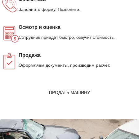
Заполните форму. Позвоните.
Осмотр и оценка
Сотрудник приедет быстро, озвучит стоимость.
Продажа
Оформляем документы, производим расчёт.
ПРОДАТЬ МАШИНУ