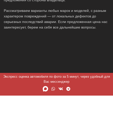
Рассматриваем варианты любых марок и моделей, с разным
характером повреждений — от локальных дефектов до
серьезных последствий аварии. Если предложенная цена нас
заинтересует, берем на себя все дальнейшие вопросы.
Экспресс оценка автомобиля по фото за 5 минут, через удобный для
Вас мессенджер