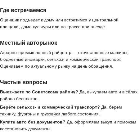
Где встречаемся
Оценщик подъедет к дому или встретимся у центральной
площади, дома культуры или на трассе при въезде.
Местный авторынок
Аграрно-промышленный райцентр — отечественные машины,
бюджетные иномарки, сельхоз- и коммерческий транспорт.
Оцениваем по актуальному рынку на день обращения.
Частые вопросы
Выезжаете по Советскому району?
Да, выкупаем авто и в сёлах
района бесплатно.
Берёте сельхоз- и коммерческий транспорт?
Да, берём
технику, фургоны и грузовики любого состояния.
Купите авто без документов?
Да, оформляем выкуп и поможем
восстановить документы.