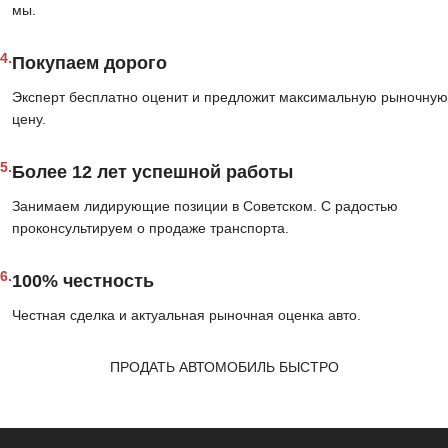
мы.
4.
Покупаем дорого
Эксперт бесплатно оценит и предложит максимальную рыночную
цену.
5.
Более 12 лет успешной работы
Занимаем лидирующие позиции в Советском. С радостью
проконсультируем о продаже транспорта.
6.
100% честность
Честная сделка и актуальная рыночная оценка авто.
ПРОДАТЬ АВТОМОБИЛЬ БЫСТРО