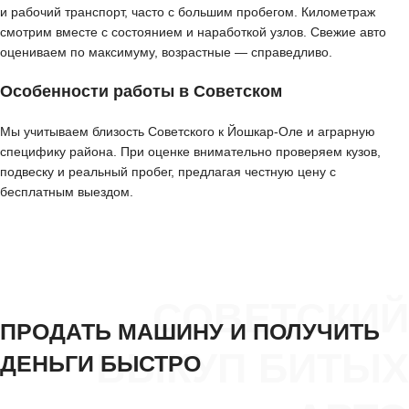
и рабочий транспорт, часто с большим пробегом. Километраж
смотрим вместе с состоянием и наработкой узлов. Свежие авто
оцениваем по максимуму, возрастные — справедливо.
Особенности работы в Советском
Мы учитываем близость Советского к Йошкар-Оле и аграрную
специфику района. При оценке внимательно проверяем кузов,
подвеску и реальный пробег, предлагая честную цену с
бесплатным выездом.
СОВЕТСКИЙ
ПРОДАТЬ МАШИНУ И ПОЛУЧИТЬ
ВЫКУП БИТЫХ
ДЕНЬГИ БЫСТРО