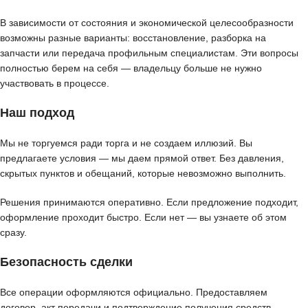
В зависимости от состояния и экономической целесообразности
возможны разные варианты: восстановление, разборка на
запчасти или передача профильным специалистам. Эти вопросы
полностью берем на себя — владельцу больше не нужно
участвовать в процессе.
Наш подход
Мы не торгуемся ради торга и не создаем иллюзий. Вы
предлагаете условия — мы даем прямой ответ. Без давления,
скрытых пунктов и обещаний, которые невозможно выполнить.
Решения принимаются оперативно. Если предложение подходит,
оформление проходит быстро. Если нет — вы узнаете об этом
сразу.
Безопасность сделки
Все операции оформляются официально. Предоставляем
договор, акт передачи и подтверждение получения средств.