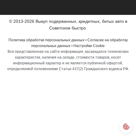
© 2013-2026 Выкуп подержанных, кредитных, битых авто в
Советском быстро.
Политика обработки персональных данных
•
Согласие на обработку
персональных данных
•
Настройки Cookie
Вся представленная на сайте информация, касающаяся технических
характеристик, наличия на складе, стоимости товаров, носит
информационный характер и не является публичной офертой,
определяемой положениями Статьи 437(2) Гражданского кодекса РФ.