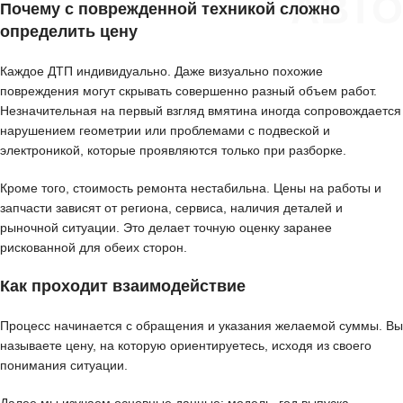
АВТО
Почему с поврежденной техникой сложно
определить цену
Каждое ДТП индивидуально. Даже визуально похожие
повреждения могут скрывать совершенно разный объем работ.
Незначительная на первый взгляд вмятина иногда сопровождается
нарушением геометрии или проблемами с подвеской и
электроникой, которые проявляются только при разборке.
Кроме того, стоимость ремонта нестабильна. Цены на работы и
запчасти зависят от региона, сервиса, наличия деталей и
рыночной ситуации. Это делает точную оценку заранее
рискованной для обеих сторон.
Как проходит взаимодействие
Процесс начинается с обращения и указания желаемой суммы. Вы
называете цену, на которую ориентируетесь, исходя из своего
понимания ситуации.
Далее мы изучаем основные данные: модель, год выпуска,