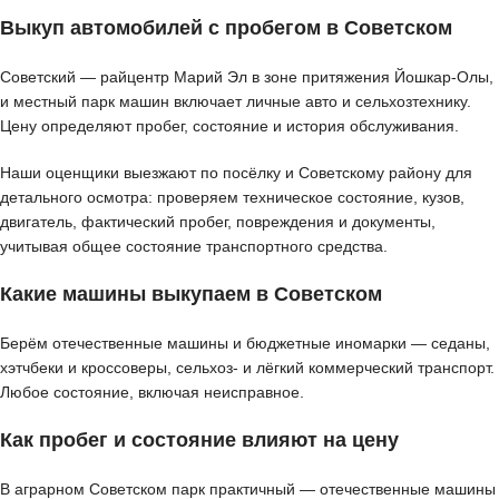
Выкуп автомобилей с пробегом в Советском
Советский — райцентр Марий Эл в зоне притяжения Йошкар-Олы,
и местный парк машин включает личные авто и сельхозтехнику.
Цену определяют пробег, состояние и история обслуживания.
Наши оценщики выезжают по посёлку и Советскому району для
детального осмотра: проверяем техническое состояние, кузов,
двигатель, фактический пробег, повреждения и документы,
учитывая общее состояние транспортного средства.
Какие машины выкупаем в Советском
Берём отечественные машины и бюджетные иномарки — седаны,
хэтчбеки и кроссоверы, сельхоз- и лёгкий коммерческий транспорт.
Любое состояние, включая неисправное.
Как пробег и состояние влияют на цену
В аграрном Советском парк практичный — отечественные машины