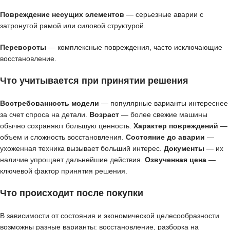
Повреждение несущих элементов
— серьезные аварии с
затронутой рамой или силовой структурой.
Перевороты
— комплексные повреждения, часто исключающие
восстановление.
Что учитывается при принятии решения
Востребованность модели
— популярные варианты интереснее
за счет спроса на детали.
Возраст
— более свежие машины
обычно сохраняют большую ценность.
Характер повреждений
—
объем и сложность восстановления.
Состояние до аварии
—
ухоженная техника вызывает больший интерес.
Документы
— их
наличие упрощает дальнейшие действия.
Озвученная цена
—
ключевой фактор принятия решения.
Что происходит после покупки
В зависимости от состояния и экономической целесообразности
возможны разные варианты: восстановление, разборка на