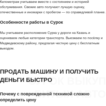
Километраж учитываем вместе с состоянием и историей
обслуживания. Свежие авто получают лучшую оценку,
отечественные и иномарки с пробегом — по справедливой планке.
Особенности работы в Сурок
Мы учитываем расположение Сурка у дороги на Казань и
оцениваем любые категории транспорта. Выезжаем по посёлку и
Медведевскому району, предлагая честную цену с бесплатным
выездом.
ПРОДАТЬ МАШИНУ И ПОЛУЧИТЬ
СУРОК ВЫКУП
ДЕНЬГИ БЫСТРО
БИТЫХ АВТО
Почему с поврежденной техникой сложно
определить цену