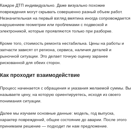
Каждое ДТП индивидуально. Даже визуально похожие
повреждения могут скрывать совершенно разный объем работ.
Незначительная на первый взгляд вмятина иногда сопровождается
нарушением геометрии или проблемами с подвеской и
электроникой, которые проявляются только при разборке.
Кроме того, стоимость ремонта нестабильна. Цены на работы и
запчасти зависят от региона, сервиса, наличия деталей и
рыночной ситуации. Это делает точную оценку заранее
рискованной для обеих сторон.
Как проходит взаимодействие
Процесс начинается с обращения и указания желаемой суммы. Вы
называете цену, на которую ориентируетесь, исходя из своего
понимания ситуации.
Далее мы изучаем основные данные: модель, год выпуска,
характер повреждений, общее состояние до аварии. После этого
принимаем решение — подходит ли нам предложение.