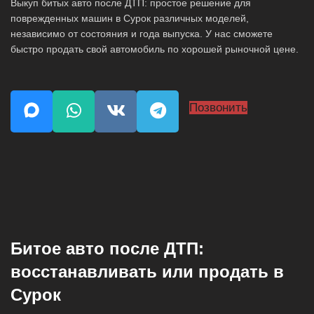
Выкуп битых авто после ДТП: простое решение для
поврежденных машин в Сурок различных моделей,
независимо от состояния и года выпуска. У нас сможете
быстро продать свой автомобиль по хорошей рыночной цене.
Позвонить
Битое авто после ДТП:
восстанавливать или продать в
Сурок