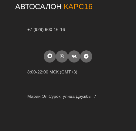
АВТОСАЛОН
КАРС16
+7 (929) 600-16-16
8:00-22:00 МСК (GMT+3)
Марий Эл Сурок, улица Дружбы, 7