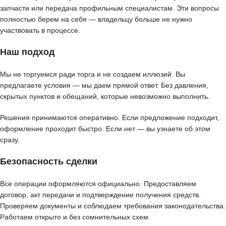
запчасти или передача профильным специалистам. Эти вопросы
полностью берем на себя — владельцу больше не нужно
участвовать в процессе.
Наш подход
Мы не торгуемся ради торга и не создаем иллюзий. Вы
предлагаете условия — мы даем прямой ответ. Без давления,
скрытых пунктов и обещаний, которые невозможно выполнить.
Решения принимаются оперативно. Если предложение подходит,
оформление проходит быстро. Если нет — вы узнаете об этом
сразу.
Безопасность сделки
Все операции оформляются официально. Предоставляем
договор, акт передачи и подтверждение получения средств.
Проверяем документы и соблюдаем требования законодательства.
Работаем открыто и без сомнительных схем.