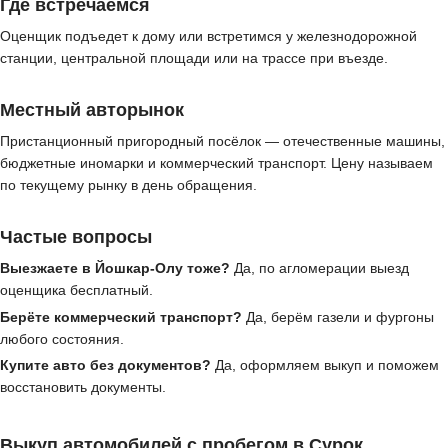
Где встречаемся
Оценщик подъедет к дому или встретимся у железнодорожной
станции, центральной площади или на трассе при въезде.
Местный авторынок
Пристанционный пригородный посёлок — отечественные машины,
бюджетные иномарки и коммерческий транспорт. Цену называем
по текущему рынку в день обращения.
Частые вопросы
Выезжаете в Йошкар-Олу тоже?
Да, по агломерации выезд
оценщика бесплатный.
Берёте коммерческий транспорт?
Да, берём газели и фургоны
любого состояния.
Купите авто без документов?
Да, оформляем выкуп и поможем
восстановить документы.
Выкуп автомобилей с пробегом в Сурок