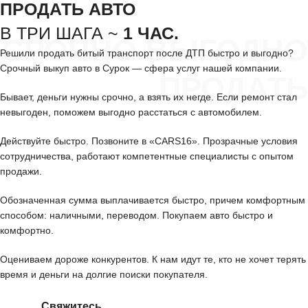
ПРОДАТЬ АВТО
В ТРИ ШАГА ~
1 ЧАС.
СРОЧНО ВЫГОДНО
Решили продать битый транспорт после ДТП быстро и выгодно?
Срочный выкуп авто в Сурок — сфера услуг нашей компании.
ПРОДАТЬ
Бывает, деньги нужны срочно, а взять их негде. Если ремонт стал
невыгоден, поможем выгодно расстаться с автомобилем.
Действуйте быстро. Позвоните в «CARS16». Прозрачные условия
сотрудничества, работают компетентные специалисты с опытом
продажи.
Обозначенная сумма выплачивается быстро, причем комфортным
способом: наличными, переводом. Покупаем авто быстро и
комфортно.
Оцениваем дороже конкурентов. К нам идут те, кто не хочет терять
время и деньги на долгие поиски покупателя.
Свяжитесь