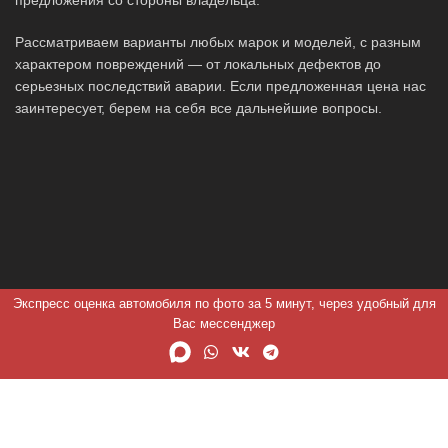
Рассматриваем варианты любых марок и моделей, с разным
характером повреждений — от локальных дефектов до
серьезных последствий аварии. Если предложенная цена нас
заинтересует, берем на себя все дальнейшие вопросы.
Экспресс оценка автомобиля по фото за 5 минут, через удобный для
Вас мессенджер