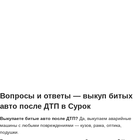
Вопросы и ответы — выкуп битых
авто после ДТП в Сурок
Выкупаете битые авто после ДТП?
Да, выкупаем аварийные
машины с любыми повреждениями — кузов, рама, оптика,
подушки.