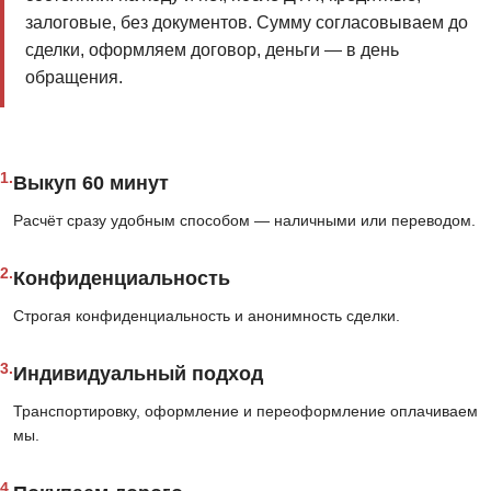
залоговые, без документов. Сумму согласовываем до
сделки, оформляем договор, деньги — в день
обращения.
1.
Выкуп 60 минут
Расчёт сразу удобным способом — наличными или переводом.
2.
Конфиденциальность
Строгая конфиденциальность и анонимность сделки.
3.
Индивидуальный подход
Транспортировку, оформление и переоформление оплачиваем
мы.
4.