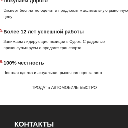
Покупаем дорого
Эксперт бесплатно оценит и предложит максимальную рыночную
цену.
5.
Более 12 лет успешной работы
Занимаем лидирующие позиции в Сурок. С радостью
проконсультируем о продаже транспорта.
6.
100% честность
Честная сделка и актуальная рыночная оценка авто.
ПРОДАТЬ АВТОМОБИЛЬ БЫСТРО
КОНТАКТЫ