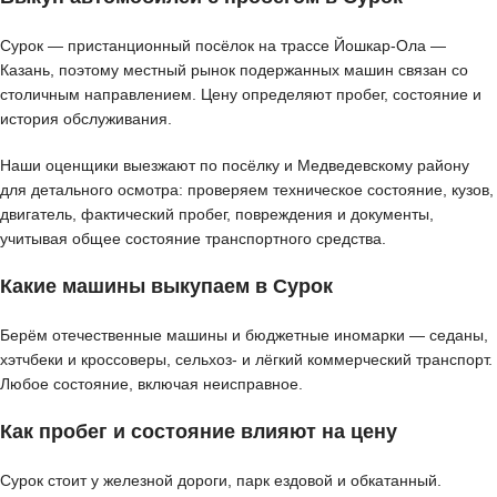
Сурок — пристанционный посёлок на трассе Йошкар-Ола —
Казань, поэтому местный рынок подержанных машин связан со
столичным направлением. Цену определяют пробег, состояние и
история обслуживания.
Наши оценщики выезжают по посёлку и Медведевскому району
для детального осмотра: проверяем техническое состояние, кузов,
двигатель, фактический пробег, повреждения и документы,
учитывая общее состояние транспортного средства.
Какие машины выкупаем в Сурок
Берём отечественные машины и бюджетные иномарки — седаны,
хэтчбеки и кроссоверы, сельхоз- и лёгкий коммерческий транспорт.
Любое состояние, включая неисправное.
Как пробег и состояние влияют на цену
Сурок стоит у железной дороги, парк ездовой и обкатанный.