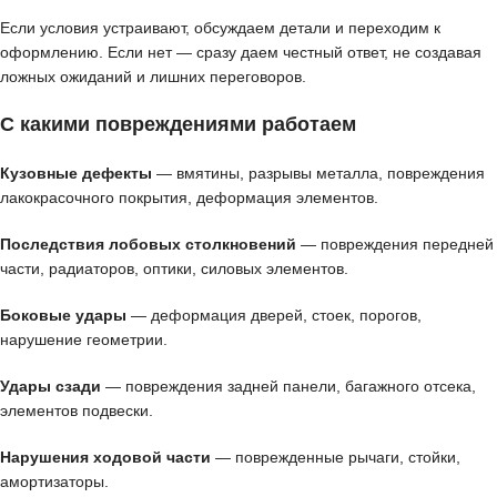
Если условия устраивают, обсуждаем детали и переходим к
оформлению. Если нет — сразу даем честный ответ, не создавая
ложных ожиданий и лишних переговоров.
С какими повреждениями работаем
Кузовные дефекты
— вмятины, разрывы металла, повреждения
лакокрасочного покрытия, деформация элементов.
Последствия лобовых столкновений
— повреждения передней
части, радиаторов, оптики, силовых элементов.
Боковые удары
— деформация дверей, стоек, порогов,
нарушение геометрии.
Удары сзади
— повреждения задней панели, багажного отсека,
элементов подвески.
Нарушения ходовой части
— поврежденные рычаги, стойки,
амортизаторы.