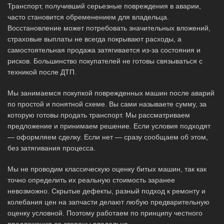
Транспорт, получивший серьезные повреждения в аварии,
часто становится обременением для владельца.
Восстановление может потребовать значительных вложений,
страховые выплаты не всегда покрывают расходы, а
самостоятельная продажа затягивается из-за состояния и
рисков. Большинство покупателей не готовы связываться с
техникой после ДТП.
Мы занимаемся покупкой поврежденных машин после аварий
по простой и понятной схеме. Вы сами называете сумму, за
которую готовы продать транспорт. Мы рассматриваем
предложение и принимаем решение. Если условия подходят
— оформляем сделку. Если нет — сразу сообщаем об этом,
без затягивания процесса.
Мы не проводим классическую оценку битых машин, так как
точно определить их реальную стоимость заранее
невозможно. Скрытые дефекты, разный подход к ремонту и
колебания цен на запчасти делают любую предварительную
оценку условной. Поэтому работаем по принципу честного
предложения со стороны владельца.