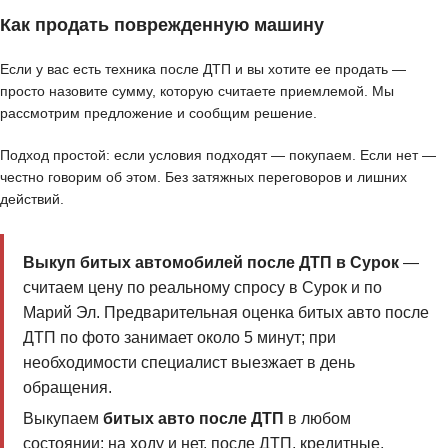
Как продать поврежденную машину
Если у вас есть техника после ДТП и вы хотите ее продать —
просто назовите сумму, которую считаете приемлемой. Мы
рассмотрим предложение и сообщим решение.
Подход простой: если условия подходят — покупаем. Если нет —
честно говорим об этом. Без затяжных переговоров и лишних
действий.
Выкуп битых автомобилей после ДТП в Сурок
—
считаем цену по реальному спросу в Сурок и по
Марий Эл. Предварительная оценка битых авто после
ДТП по фото занимает около 5 минут; при
необходимости специалист выезжает в день
обращения.
Выкупаем
битых авто после ДТП
в любом
состоянии: на ходу и нет, после ДТП, кредитные,