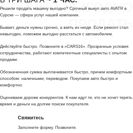
СРОЧНО ВЫГОДНО
Решили продать машину выгодно? Срочный выкуп авто AVATR в
Сурске — сфера услуг нашей компании.
ПРОДАТЬ
Бывает, деньги нужны срочно, а взять их негде. Если ремонт стал
невыгоден, поможем выгодно расстаться с автомобилем.
Действуйте быстро. Позвоните в «CARS16». Прозрачные условия
сотрудничества, работают компетентные специалисты с опытом
продажи.
Обозначенная сумма выплачивается быстро, причем комфортным
способом: наличными, переводом. Покупаем авто быстро и
комфортно.
Оцениваем дороже конкурентов. К нам идут те, кто не хочет терять
время и деньги на долгие поиски покупателя.
Свяжитесь
Заполните форму. Позвоните.