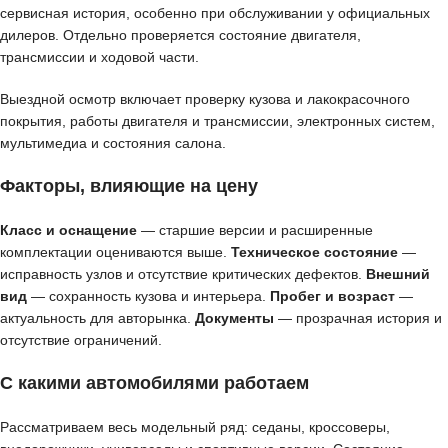
сервисная история, особенно при обслуживании у официальных
дилеров. Отдельно проверяется состояние двигателя,
трансмиссии и ходовой части.
Выездной осмотр включает проверку кузова и лакокрасочного
покрытия, работы двигателя и трансмиссии, электронных систем,
мультимедиа и состояния салона.
Факторы, влияющие на цену
Класс и оснащение
— старшие версии и расширенные
комплектации оцениваются выше.
Техническое состояние
—
исправность узлов и отсутствие критических дефектов.
Внешний
вид
— сохранность кузова и интерьера.
Пробег и возраст
—
актуальность для авторынка.
Документы
— прозрачная история и
отсутствие ограничений.
С какими автомобилями работаем
Рассматриваем весь модельный ряд: седаны, кроссоверы,