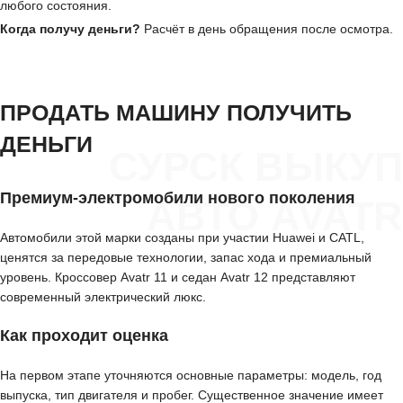
любого состояния.
Когда получу деньги?
Расчёт в день обращения после осмотра.
ПРОДАТЬ МАШИНУ ПОЛУЧИТЬ
ДЕНЬГИ
СУРСК ВЫКУП
Премиум-электромобили нового поколения
АВТО AVATR
Автомобили этой марки созданы при участии Huawei и CATL,
ценятся за передовые технологии, запас хода и премиальный
уровень. Кроссовер Avatr 11 и седан Avatr 12 представляют
современный электрический люкс.
Как проходит оценка
На первом этапе уточняются основные параметры: модель, год
выпуска, тип двигателя и пробег. Существенное значение имеет