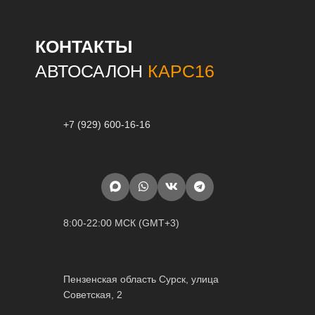
КОНТАКТЫ
АВТОСАЛОН
КАРС16
+7 (929) 600-16-16
8:00-22:00 МСК (GMT+3)
Пензенская область Сурск, улица
Советская, 2