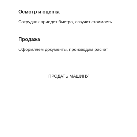
Осмотр и оценка
Сотрудник приедет быстро, озвучит стоимость.
Продажа
Оформляем документы, производим расчёт.
ПРОДАТЬ МАШИНУ