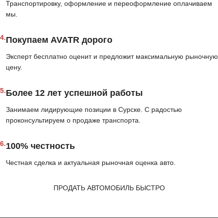
Транспортировку, оформление и переоформление оплачиваем
мы.
4.
Покупаем AVATR дорого
Эксперт бесплатно оценит и предложит максимальную рыночную
цену.
5.
Более 12 лет успешной работы
Занимаем лидирующие позиции в Сурске. С радостью
проконсультируем о продаже транспорта.
6.
100% честность
Честная сделка и актуальная рыночная оценка авто.
ПРОДАТЬ АВТОМОБИЛЬ БЫСТРО