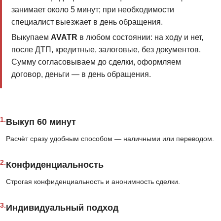
занимает около 5 минут; при необходимости
специалист выезжает в день обращения.
Выкупаем
AVATR
в любом состоянии: на ходу и нет,
после ДТП, кредитные, залоговые, без документов.
Сумму согласовываем до сделки, оформляем
договор, деньги — в день обращения.
1.
Выкуп 60 минут
Расчёт сразу удобным способом — наличными или переводом.
2.
Конфиденциальность
Строгая конфиденциальность и анонимность сделки.
3.
Индивидуальный подход