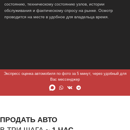
состоянию, техническому состоянию узлов, истории
обслуживания и фактическому спросу на рынке. Осмотр
проводится на месте в удобное для владельца время.
Экспресс оценка автомобиля по фото за 5 минут, через удобный для
Вас мессенджер
ПРОДАТЬ АВТО
В ТРИ ШАГА ~
1 ЧАС.