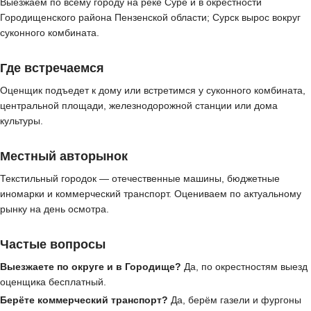
Выезжаем по всему городу на реке Суре и в окрестности
Городищенского района Пензенской области; Сурск вырос вокруг
суконного комбината.
Где встречаемся
Оценщик подъедет к дому или встретимся у суконного комбината,
центральной площади, железнодорожной станции или дома
культуры.
Местный авторынок
Текстильный городок — отечественные машины, бюджетные
иномарки и коммерческий транспорт. Оцениваем по актуальному
рынку на день осмотра.
Частые вопросы
Выезжаете по округе и в Городище?
Да, по окрестностям выезд
оценщика бесплатный.
Берёте коммерческий транспорт?
Да, берём газели и фургоны