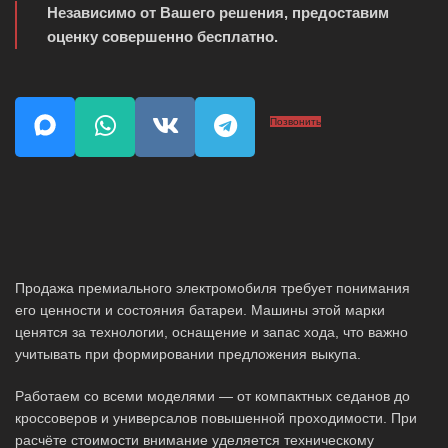
Независимо от Вашего решения, предоставим
оценку совершенно бесплатно.
Позвонить
Продажа премиального электромобиля требует понимания
его ценности и состояния батареи. Машины этой марки
ценятся за технологии, оснащение и запас хода, что важно
учитывать при формировании предложения выкупа.
Работаем со всеми моделями — от компактных седанов до
кроссоверов и универсалов повышенной проходимости. При
расчёте стоимости внимание уделяется техническому