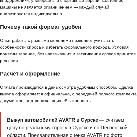
внедорожники, универсалы и спортивные версии. Состояние
машины не является ограничением — каждый случай
анализируется индивидуально.
Почему такой формат удобен
Опыт работы с разными моделями позволяет учитывать
особенности спроса и избегать формального подхода. Условия
понятны заранее, без навязывания и затягивания сроков принятия
решения.
Расчёт и оформление
Оплата производится в день осмотра удобным способом. Сделка
выкупа оформляется официально, с передачей полного комплекта
документов, подтверждающих её законность.
Выкуп автомобилей AVATR в Сурске
— считаем
цену по реальному спросу в Сурске и по Пензенской
области. Предварительная оценка AVATR по фото