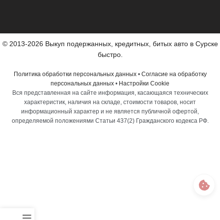
© 2013-2026 Выкуп подержанных, кредитных, битых авто в Сурске
быстро.
Политика обработки персональных данных
•
Согласие на обработку
персональных данных
•
Настройки Cookie
Вся представленная на сайте информация, касающаяся технических
характеристик, наличия на складе, стоимости товаров, носит
информационный характер и не является публичной офертой,
определяемой положениями Статьи 437(2) Гражданского кодекса РФ.