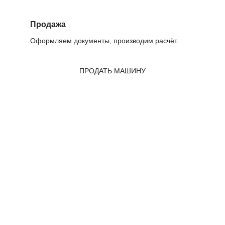
Продажа
Оформляем документы, производим расчёт.
ПРОДАТЬ МАШИНУ