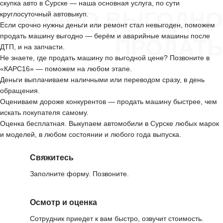
скупка авто в Сурске — наша основная услуга, по сути
СРОЧНО ВЫГОДНО
круглосуточный автовыкуп.
Если срочно нужны деньги или ремонт стал невыгоден, поможем
продать машину выгодно — берём и аварийные машины после
ПРОДАТЬ
ДТП, и на запчасти.
Не знаете, где продать машину по выгодной цене? Позвоните в
«КАРС16» — поможем на любом этапе.
Деньги выплачиваем наличными или переводом сразу, в день
обращения.
Оцениваем дороже конкурентов — продать машину быстрее, чем
искать покупателя самому.
Оценка бесплатная. Выкупаем автомобили в Сурске любых марок
и моделей, в любом состоянии и любого года выпуска.
Свяжитесь
Заполните форму. Позвоните.
Осмотр и оценка
Сотрудник приедет к вам быстро, озвучит стоимость.