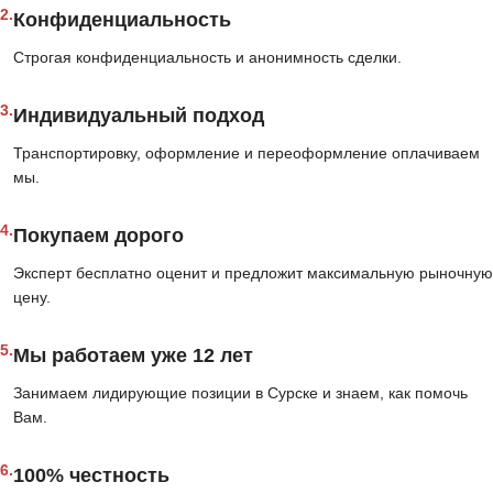
2.
Конфиденциальность
Строгая конфиденциальность и анонимность сделки.
3.
Индивидуальный подход
Транспортировку, оформление и переоформление оплачиваем
мы.
4.
Покупаем дорого
Эксперт бесплатно оценит и предложит максимальную рыночную
цену.
5.
Мы работаем уже 12 лет
Занимаем лидирующие позиции в Сурске и знаем, как помочь
Вам.
6.
100% честность