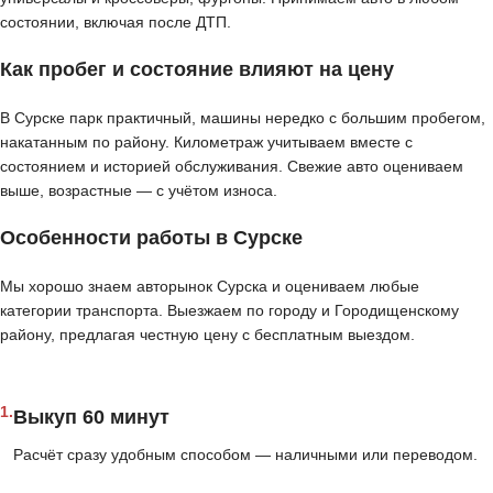
состоянии, включая после ДТП.
Как пробег и состояние влияют на цену
В Сурске парк практичный, машины нередко с большим пробегом,
накатанным по району. Километраж учитываем вместе с
состоянием и историей обслуживания. Свежие авто оцениваем
выше, возрастные — с учётом износа.
Особенности работы в Сурске
Мы хорошо знаем авторынок Сурска и оцениваем любые
категории транспорта. Выезжаем по городу и Городищенскому
району, предлагая честную цену с бесплатным выездом.
1.
Выкуп 60 минут
Расчёт сразу удобным способом — наличными или переводом.