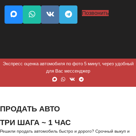
Позвонить
Экспресс оценка автомобиля по фото 5 минут, через удобный
для Вас мессенджер
ПРОДАТЬ АВТО
ТРИ ШАГА ~ 1 ЧАС
Решили продать автомобиль быстро и дорого? Срочный выкуп и