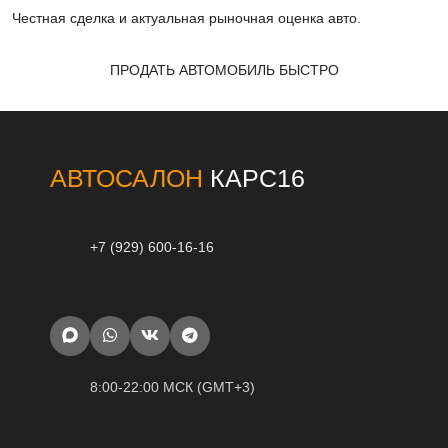
Честная сделка и актуальная рыночная оценка авто.
ПРОДАТЬ АВТОМОБИЛЬ БЫСТРО
АВТОСАЛОН
КАРС16
+7 (929) 600-16-16
8:00-22:00 МСК (GMT+3)