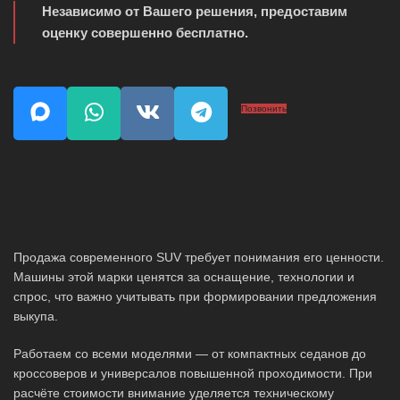
Независимо от Вашего решения, предоставим
оценку совершенно бесплатно.
Позвонить
Продажа современного SUV требует понимания его ценности.
Машины этой марки ценятся за оснащение, технологии и
спрос, что важно учитывать при формировании предложения
выкупа.
Работаем со всеми моделями — от компактных седанов до
кроссоверов и универсалов повышенной проходимости. При
расчёте стоимости внимание уделяется техническому