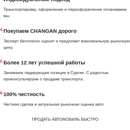
Транспортировку, оформление и переоформление оплачиваем
мы.
4.
Покупаем CHANGAN дорого
Эксперт бесплатно оценит и предложит максимальную рыночную
цену.
5.
Более 12 лет успешной работы
Занимаем лидирующие позиции в Сурске. С радостью
проконсультируем о продаже транспорта.
6.
100% честность
Честная сделка и актуальная рыночная оценка авто.
ПРОДАТЬ АВТОМОБИЛЬ БЫСТРО