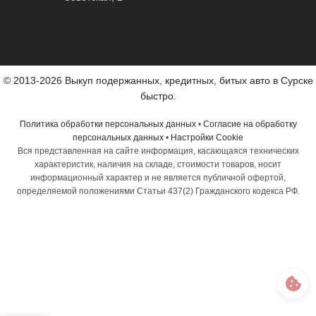
© 2013-2026 Выкуп подержанных, кредитных, битых авто в Сурске
быстро.
Политика обработки персональных данных
•
Согласие на обработку
персональных данных
•
Настройки Cookie
Вся представленная на сайте информация, касающаяся технических
характеристик, наличия на складе, стоимости товаров, носит
информационный характер и не является публичной офертой,
определяемой положениями Статьи 437(2) Гражданского кодекса РФ.