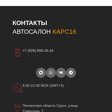
КОНТАКТЫ
АВТОСАЛОН
КАРС16
+7 (929) 600-16-16
8:00-22:00 МСК (GMT+3)
Пензенская область Сурск, улица
Советская, 2