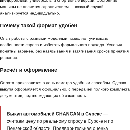
внедорожники, универсалы и спортивные версии. Состояние
машины не является ограничением — каждый случай
анализируется индивидуально.
Почему такой формат удобен
Опыт работы с разными моделями позволяет учитывать
особенности спроса и избегать формального подхода. Условия
понятны заранее, без навязывания и затягивания сроков принятия
решения.
Расчёт и оформление
Оплата производится в день осмотра удобным способом. Сделка
выкупа оформляется официально, с передачей полного комплекта
документов, подтверждающих её законность.
Выкуп автомобилей CHANGAN в Сурске
—
считаем цену по реальному спросу в Сурске и по
Пензенской области. Предварительная оценка