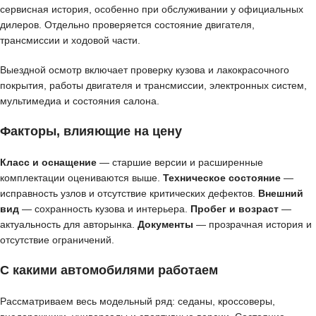
сервисная история, особенно при обслуживании у официальных
дилеров. Отдельно проверяется состояние двигателя,
трансмиссии и ходовой части.
Выездной осмотр включает проверку кузова и лакокрасочного
покрытия, работы двигателя и трансмиссии, электронных систем,
мультимедиа и состояния салона.
Факторы, влияющие на цену
Класс и оснащение
— старшие версии и расширенные
комплектации оцениваются выше.
Техническое состояние
—
исправность узлов и отсутствие критических дефектов.
Внешний
вид
— сохранность кузова и интерьера.
Пробег и возраст
—
актуальность для авторынка.
Документы
— прозрачная история и
отсутствие ограничений.
С какими автомобилями работаем
Рассматриваем весь модельный ряд: седаны, кроссоверы,