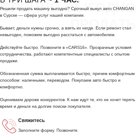
СРОЧНО ВЫГОДНО
Решили продать машину выгодно? Срочный выкуп авто CHANGAN
в Сурске — сфера услуг нашей компании.
ПРОДАТЬ
Бывает, деньги нужны срочно, а взять их негде. Если ремонт стал
невыгоден, поможем выгодно расстаться с автомобилем.
Действуйте быстро. Позвоните в «CARS16». Прозрачные условия
сотрудничества, работают компетентные специалисты с опытом
продажи.
Обозначенная сумма выплачивается быстро, причем комфортным
способом: наличными, переводом. Покупаем авто быстро и
комфортно.
Оцениваем дороже конкурентов. К нам идут те, кто не хочет терять
время и деньги на долгие поиски покупателя.
Свяжитесь
Заполните форму. Позвоните.