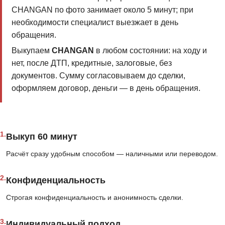
CHANGAN по фото занимает около 5 минут; при
необходимости специалист выезжает в день
обращения.
Выкупаем
CHANGAN
в любом состоянии: на ходу и
нет, после ДТП, кредитные, залоговые, без
документов. Сумму согласовываем до сделки,
оформляем договор, деньги — в день обращения.
1.
Выкуп 60 минут
Расчёт сразу удобным способом — наличными или переводом.
2.
Конфиденциальность
Строгая конфиденциальность и анонимность сделки.
3.
Индивидуальный подход