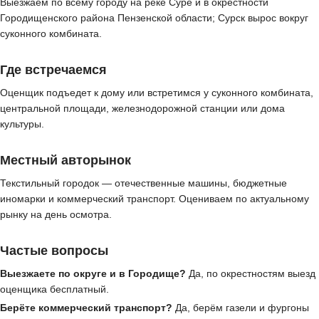
Выезжаем по всему городу на реке Суре и в окрестности
Городищенского района Пензенской области; Сурск вырос вокруг
суконного комбината.
Где встречаемся
Оценщик подъедет к дому или встретимся у суконного комбината,
центральной площади, железнодорожной станции или дома
культуры.
Местный авторынок
Текстильный городок — отечественные машины, бюджетные
иномарки и коммерческий транспорт. Оцениваем по актуальному
рынку на день осмотра.
Частые вопросы
Выезжаете по округе и в Городище?
Да, по окрестностям выезд
оценщика бесплатный.
Берёте коммерческий транспорт?
Да, берём газели и фургоны