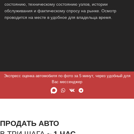
состоянию, техническому состоянию узлов, истории
обслуживания и фактическому спросу на рынке. Осмотр
проводится на месте в удобное для владельца время.
Экспресс оценка автомобиля по фото за 5 минут, через удобный для
Вас мессенджер
ПРОДАТЬ АВТО
В ТРИ ШАГА ~
1 ЧАС.