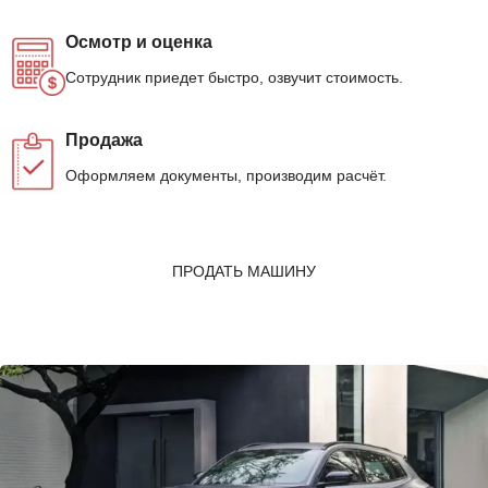
Осмотр и оценка
Сотрудник приедет быстро, озвучит стоимость.
Продажа
Оформляем документы, производим расчёт.
ПРОДАТЬ МАШИНУ