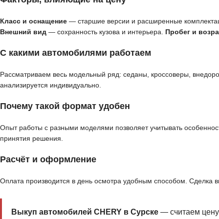
Класс и оснащение
— старшие версии и расширенные комплекта
Внешний вид
— сохранность кузова и интерьера.
Пробег и возра
С какими автомобилями работаем
Рассматриваем весь модельный ряд: седаны, кроссоверы, внедор
анализируется индивидуально.
Почему такой формат удобен
Опыт работы с разными моделями позволяет учитывать особенност
принятия решения.
Расчёт и оформление
Оплата производится в день осмотра удобным способом. Сделка 
Выкуп автомобилей CHERY в Сурске
— считаем цену