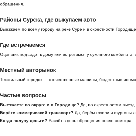
обращения.
Районы Сурска, где выкупаем авто
Выезжаем по всему городу на реке Суре и в окрестности Городище
Где встречаемся
Оценщик подъедет к дому или встретимся у суконного комбината,
Местный авторынок
Текстильный городок — отечественные машины, бюджетные иномар
Частые вопросы
Выезжаете по округе и в Городище?
Да, по окрестностям выезд
Берёте коммерческий транспорт?
Да, берём газели и фургоны л
Когда получу деньги?
Расчёт в день обращения после осмотра.