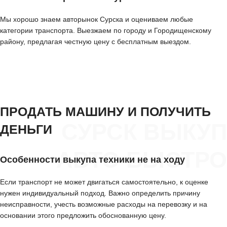
Мы хорошо знаем авторынок Сурска и оцениваем любые
категории транспорта. Выезжаем по городу и Городищенскому
району, предлагая честную цену с бесплатным выездом.
ПРОДАТЬ МАШИНУ И ПОЛУЧИТЬ
СУРСК ВЫКУП
ДЕНЬГИ
АВТО БЫСТРО
Особенности выкупа техники не на ходу
Если транспорт не может двигаться самостоятельно, к оценке
нужен индивидуальный подход. Важно определить причину
неисправности, учесть возможные расходы на перевозку и на
основании этого предложить обоснованную цену.