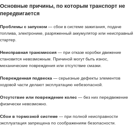
Основные причины, по которым транспорт не
передвигается
Проблемы с запуском
— сбои в системе зажигания, подаче
топлива, электронике, разряженный аккумулятор или неисправный
стартер.
Неисправная трансмиссия
— при отказе коробки движение
становится невозможным. Причиной могут быть износ,
механические повреждения или отсутствие смазки.
Поврежденная подвеска
— серьезные дефекты элементов
ходовой части делают эксплуатацию небезопасной.
Отсутствие или повреждение колес
— без них передвижение
физически невозможно.
Сбои в тормозной системе
— при полной неисправности
эксплуатация запрещена по соображениям безопасности.