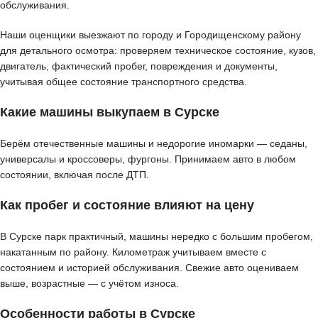
обслуживания.
Наши оценщики выезжают по городу и Городищенскому району
для детального осмотра: проверяем техническое состояние, кузов,
двигатель, фактический пробег, повреждения и документы,
учитывая общее состояние транспортного средства.
Какие машины выкупаем в Сурске
Берём отечественные машины и недорогие иномарки — седаны,
универсалы и кроссоверы, фургоны. Принимаем авто в любом
состоянии, включая после ДТП.
Как пробег и состояние влияют на цену
В Сурске парк практичный, машины нередко с большим пробегом,
накатанным по району. Километраж учитываем вместе с
состоянием и историей обслуживания. Свежие авто оцениваем
выше, возрастные — с учётом износа.
Особенности работы в Сурске