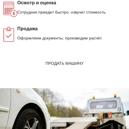
Осмотр и оценка
Сотрудник приедет быстро, озвучит стоимость.
Продажа
Оформляем документы, производим расчёт.
ПРОДАТЬ МАШИНУ