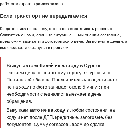
работаем строго в рамках закона.
Если транспорт не передвигается
Когда техника не на ходу, это не повод затягивать решение.
Свяжитесь с нами, опишите ситуацию — мы оценим состояние,
предложим варианты и договоримся о цене. Вы получите деньги, а
все сложности останутся в прошлом.
Выкуп автомобилей не на ходу в Сурске
—
считаем цену по реальному спросу в Сурске и по
Пензенской области. Предварительная оценка авто
не на ходу по фото занимает около 5 минут; при
необходимости специалист выезжает в день
обращения.
Выкупаем
авто не на ходу
в любом состоянии: на
ходу и нет, после ДТП, кредитные, залоговые, без
документов. Сумму согласовываем до сделки,