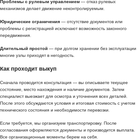
Проблемы с рулевым управлением
— отказ рулевых
механизмов делает движение неконтролируемым.
Юридические ограничения
— отсутствие документов или
проблемы с регистрацией исключают возможность законного
передвижения.
Длительный простой
— при долгом хранении без эксплуатации
многие узлы приходят в негодность.
Как проходит выкуп
Сначала проводится консультация — вы описываете текущее
состояние, место нахождения и наличие документов. Затем
специалист выезжает для осмотра и уточнения всех деталей.
После этого обсуждаются условия и итоговая стоимость с учетом
технического состояния и необходимости перевозки.
Если требуется, мы организуем транспортировку. После
согласования оформляются документы и производится выплата.
Все организационные моменты берем на себя.