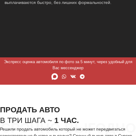
выплачиваются быстро, без лишних формальностей.
Экспресс оценка автомобиля по фото за 5 минут, через удобный для
Вас мессенджер
ПРОДАТЬ АВТО
В ТРИ ШАГА ~
1 ЧАС.
СРОЧНО ВЫГОДНО
Решили продать автомобиль который не может передвигаться
самостоятельно быстро и выгодно? Срочный выкуп авто в Сурске