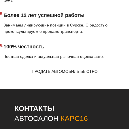
5.
Более 12 лет успешной работы
Занимаем лидирующие позиции в Сурске. С радостью
проконсультируем о продаже транспорта.
6.
100% честность
Честная сделка и актуальная рыночная оценка авто.
ПРОДАТЬ АВТОМОБИЛЬ БЫСТРО
КОНТАКТЫ
АВТОСАЛОН
КАРС16