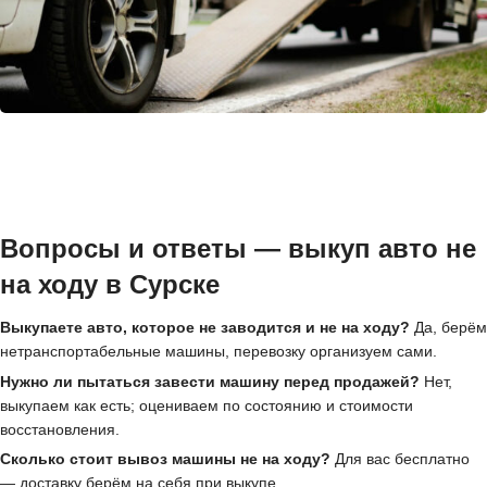
Вопросы и ответы — выкуп авто не
на ходу в Сурске
Выкупаете авто, которое не заводится и не на ходу?
Да, берём
нетранспортабельные машины, перевозку организуем сами.
Нужно ли пытаться завести машину перед продажей?
Нет,
выкупаем как есть; оцениваем по состоянию и стоимости
восстановления.
Сколько стоит вывоз машины не на ходу?
Для вас бесплатно
— доставку берём на себя при выкупе.