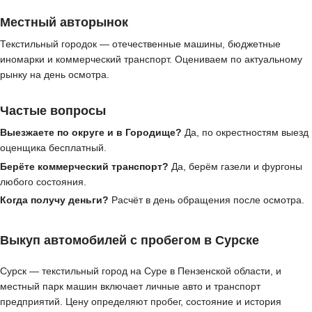
Местный авторынок
Текстильный городок — отечественные машины, бюджетные
иномарки и коммерческий транспорт. Оцениваем по актуальному
рынку на день осмотра.
Частые вопросы
Выезжаете по округе и в Городище?
Да, по окрестностям выезд
оценщика бесплатный.
Берёте коммерческий транспорт?
Да, берём газели и фургоны
любого состояния.
Когда получу деньги?
Расчёт в день обращения после осмотра.
Выкуп автомобилей с пробегом в Сурске
Сурск — текстильный город на Суре в Пензенской области, и
местный парк машин включает личные авто и транспорт
предприятий. Цену определяют пробег, состояние и история