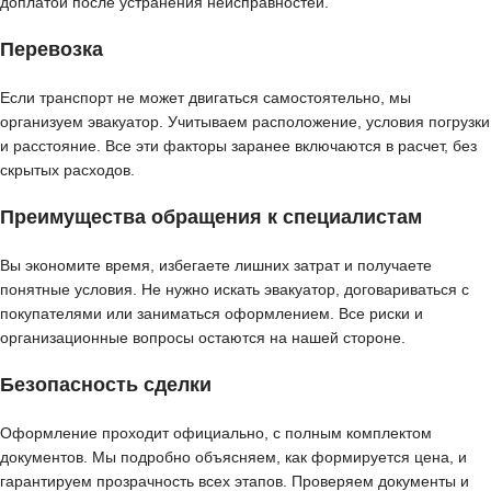
доплатой после устранения неисправностей.
Перевозка
Если транспорт не может двигаться самостоятельно, мы
организуем эвакуатор. Учитываем расположение, условия погрузки
и расстояние. Все эти факторы заранее включаются в расчет, без
скрытых расходов.
Преимущества обращения к специалистам
Вы экономите время, избегаете лишних затрат и получаете
понятные условия. Не нужно искать эвакуатор, договариваться с
покупателями или заниматься оформлением. Все риски и
организационные вопросы остаются на нашей стороне.
Безопасность сделки
Оформление проходит официально, с полным комплектом
документов. Мы подробно объясняем, как формируется цена, и
гарантируем прозрачность всех этапов. Проверяем документы и