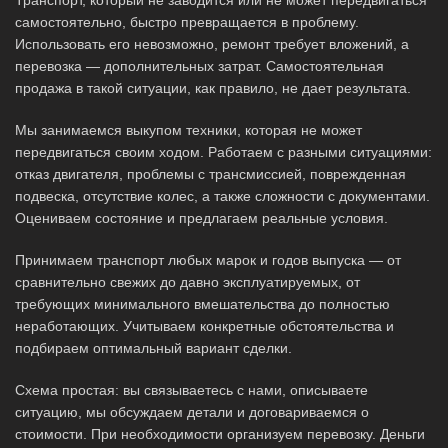
самостоятельно, быстро превращается в проблему.
Использовать его невозможно, ремонт требует вложений, а
перевозка — дополнительных затрат. Самостоятельная
продажа в такой ситуации, как правило, не дает результата.
Мы занимаемся выкупом техники, которая не может
передвигаться своим ходом. Работаем с разными ситуациями:
отказ двигателя, проблемы с трансмиссией, поврежденная
подвеска, отсутствие колес, а также сложности с документами.
Оцениваем состояние и предлагаем реальные условия.
Принимаем транспорт любых марок и годов выпуска — от
сравнительно свежих до давно эксплуатируемых, от
требующих минимального вмешательства до полностью
неработающих. Учитываем конкретные обстоятельства и
подбираем оптимальный вариант сделки.
Схема простая: вы связываетесь с нами, описываете
ситуацию, мы обсуждаем детали и договариваемся о
стоимости. При необходимости организуем перевозку. Деньги