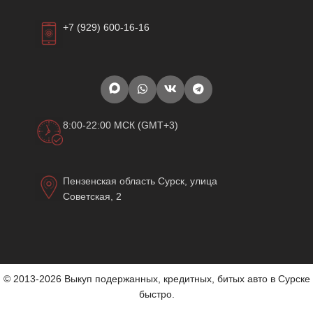
+7 (929) 600-16-16
8:00-22:00 МСК (GMT+3)
Пензенская область Сурск, улица
Советская, 2
© 2013-2026 Выкуп подержанных, кредитных, битых авто в Сурске
быстро.