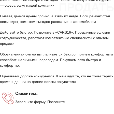
ПРОДАТЬ
— сфера услуг нашей компании.
Бывает, деньги нужны срочно, а взять их негде. Если ремонт стал
невыгоден, поможем выгодно расстаться с автомобилем.
Действуйте быстро. Позвоните в «CARS16». Прозрачные условия
сотрудничества, работают компетентные специалисты с опытом
продажи.
Обозначенная сумма выплачивается быстро, причем комфортным
способом: наличными, переводом. Покупаем авто быстро и
комфортно.
Оцениваем дороже конкурентов. К нам идут те, кто не хочет терять
время и деньги на долгие поиски покупателя.
Свяжитесь
Заполните форму. Позвоните.