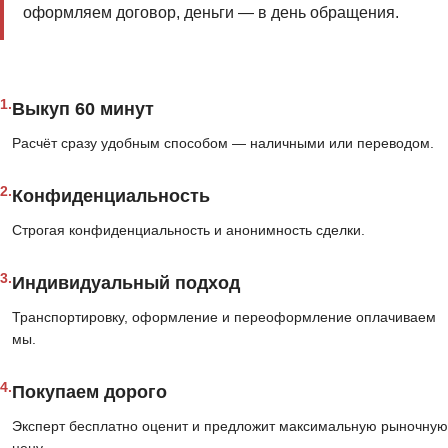
оформляем договор, деньги — в день обращения.
1.
Выкуп 60 минут
Расчёт сразу удобным способом — наличными или переводом.
2.
Конфиденциальность
Строгая конфиденциальность и анонимность сделки.
3.
Индивидуальный подход
Транспортировку, оформление и переоформление оплачиваем
мы.
4.
Покупаем дорого
Эксперт бесплатно оценит и предложит максимальную рыночную
цену.