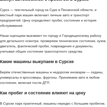
Сурск — текстильный город на Суре в Пензенской области, и
местный парк машин включает личные авто и транспорт
предприятий. Цену определяют пробег, состояние и история
обслуживания.
Наши оценщики выезжают по городу и Городищенскому району
для детального осмотра: проверяем техническое состояние, кузов,
двигатель, фактический пробег, повреждения и документы,
учитывая общее состояние транспортного средства.
Какие машины выкупаем в Сурске
Берём отечественные машины и недорогие иномарки — седаны,
универсалы и кроссоверы, фургоны. Принимаем авто в любом
состоянии, включая после ДТП.
Как пробег и состояние влияют на цену
В Сурске парк практичный, машины нередко с большим пробегом,