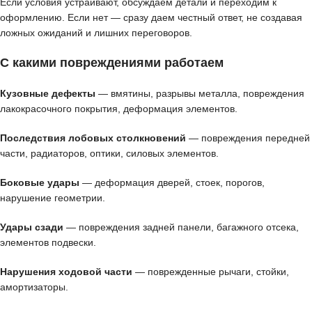
Если условия устраивают, обсуждаем детали и переходим к
оформлению. Если нет — сразу даем честный ответ, не создавая
ложных ожиданий и лишних переговоров.
С какими повреждениями работаем
Кузовные дефекты
— вмятины, разрывы металла, повреждения
лакокрасочного покрытия, деформация элементов.
Последствия лобовых столкновений
— повреждения передней
части, радиаторов, оптики, силовых элементов.
Боковые удары
— деформация дверей, стоек, порогов,
нарушение геометрии.
Удары сзади
— повреждения задней панели, багажного отсека,
элементов подвески.
Нарушения ходовой части
— поврежденные рычаги, стойки,
амортизаторы.