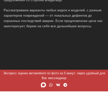
Рассматриваем варианты любых марок и моделей, с разным
характером повреждений — от локальных дефектов до
серьезных последствий аварии. Если предложенная цена нас
заинтересует, берем на себя все дальнейшие вопросы.
Экспресс оценка автомобиля по фото за 5 минут, через удобный для
Вас мессенджер