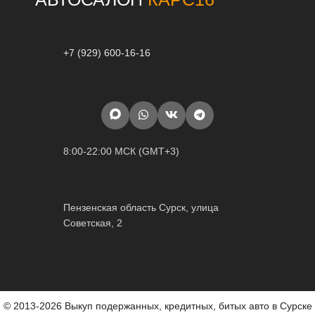
+7 (929) 600-16-16
8:00-22:00 МСК (GMT+3)
Пензенская область Сурск, улица
Советская, 2
© 2013-2026 Выкуп подержанных, кредитных, битых авто в Сурске