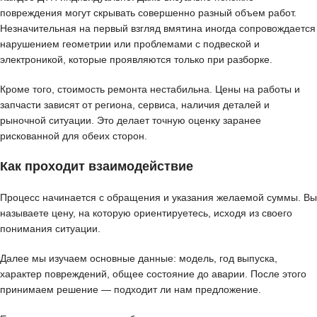
повреждения могут скрывать совершенно разный объем работ.
Незначительная на первый взгляд вмятина иногда сопровождается
нарушением геометрии или проблемами с подвеской и
электроникой, которые проявляются только при разборке.
Кроме того, стоимость ремонта нестабильна. Цены на работы и
запчасти зависят от региона, сервиса, наличия деталей и
рыночной ситуации. Это делает точную оценку заранее
рискованной для обеих сторон.
Как проходит взаимодействие
Процесс начинается с обращения и указания желаемой суммы. Вы
называете цену, на которую ориентируетесь, исходя из своего
понимания ситуации.
Далее мы изучаем основные данные: модель, год выпуска,
характер повреждений, общее состояние до аварии. После этого
принимаем решение — подходит ли нам предложение.