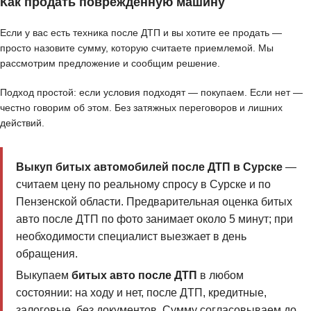
Как продать поврежденную машину
Если у вас есть техника после ДТП и вы хотите ее продать —
просто назовите сумму, которую считаете приемлемой. Мы
рассмотрим предложение и сообщим решение.
Подход простой: если условия подходят — покупаем. Если нет —
честно говорим об этом. Без затяжных переговоров и лишних
действий.
Выкуп битых автомобилей после ДТП в Сурске
—
считаем цену по реальному спросу в Сурске и по
Пензенской области. Предварительная оценка битых
авто после ДТП по фото занимает около 5 минут; при
необходимости специалист выезжает в день
обращения.
Выкупаем
битых авто после ДТП
в любом
состоянии: на ходу и нет, после ДТП, кредитные,
залоговые, без документов. Сумму согласовываем до