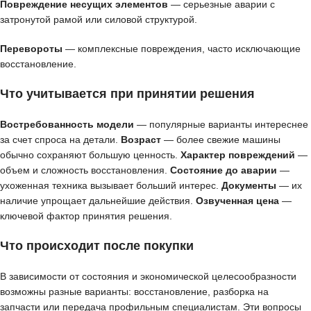
Повреждение несущих элементов
— серьезные аварии с
затронутой рамой или силовой структурой.
Перевороты
— комплексные повреждения, часто исключающие
восстановление.
Что учитывается при принятии решения
Востребованность модели
— популярные варианты интереснее
за счет спроса на детали.
Возраст
— более свежие машины
обычно сохраняют большую ценность.
Характер повреждений
—
объем и сложность восстановления.
Состояние до аварии
—
ухоженная техника вызывает больший интерес.
Документы
— их
наличие упрощает дальнейшие действия.
Озвученная цена
—
ключевой фактор принятия решения.
Что происходит после покупки
В зависимости от состояния и экономической целесообразности
возможны разные варианты: восстановление, разборка на
запчасти или передача профильным специалистам. Эти вопросы