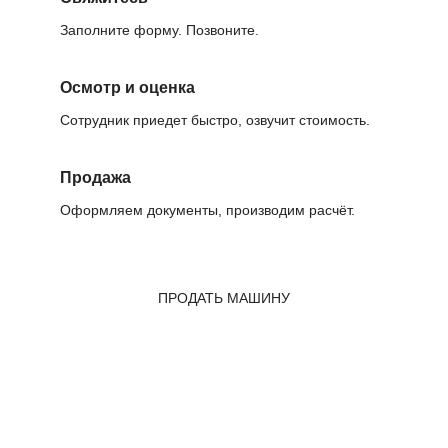
Заполните форму. Позвоните.
Осмотр и оценка
Сотрудник приедет быстро, озвучит стоимость.
Продажа
Оформляем документы, производим расчёт.
ПРОДАТЬ МАШИНУ