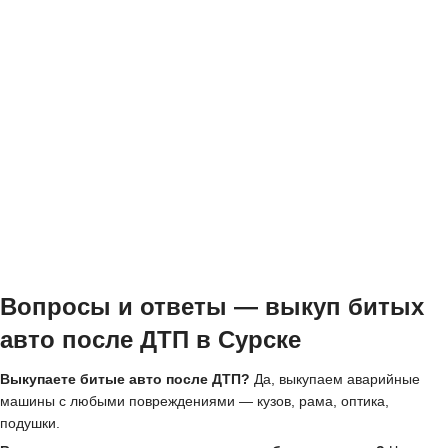
Вопросы и ответы — выкуп битых
авто после ДТП в Сурске
Выкупаете битые авто после ДТП?
Да, выкупаем аварийные
машины с любыми повреждениями — кузов, рама, оптика,
подушки.