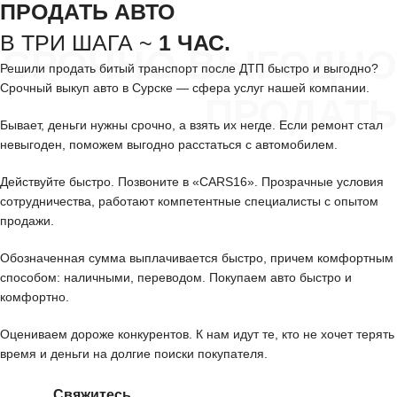
ПРОДАТЬ АВТО
В ТРИ ШАГА ~
1 ЧАС.
СРОЧНО ВЫГОДНО
Решили продать битый транспорт после ДТП быстро и выгодно?
Срочный выкуп авто в Сурске — сфера услуг нашей компании.
ПРОДАТЬ
Бывает, деньги нужны срочно, а взять их негде. Если ремонт стал
невыгоден, поможем выгодно расстаться с автомобилем.
Действуйте быстро. Позвоните в «CARS16». Прозрачные условия
сотрудничества, работают компетентные специалисты с опытом
продажи.
Обозначенная сумма выплачивается быстро, причем комфортным
способом: наличными, переводом. Покупаем авто быстро и
комфортно.
Оцениваем дороже конкурентов. К нам идут те, кто не хочет терять
время и деньги на долгие поиски покупателя.
Свяжитесь