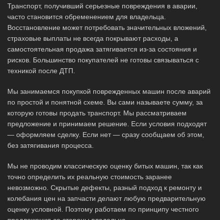
Транспорт, получивший серьезные повреждения в аварии,
часто становится обременением для владельца.
Восстановление может потребовать значительных вложений,
страховые выплаты не всегда покрывают расходы, а
самостоятельная продажа затягивается из-за состояния и
рисков. Большинство покупателей не готовы связываться с
техникой после ДТП.
Мы занимаемся покупкой поврежденных машин после аварий
по простой и понятной схеме. Вы сами называете сумму, за
которую готовы продать транспорт. Мы рассматриваем
предложение и принимаем решение. Если условия подходят
— оформляем сделку. Если нет — сразу сообщаем об этом,
без затягивания процесса.
Мы не проводим классическую оценку битых машин, так как
точно определить их реальную стоимость заранее
невозможно. Скрытые дефекты, разный подход к ремонту и
колебания цен на запчасти делают любую предварительную
оценку условной. Поэтому работаем по принципу честного
предложения со стороны владельца.