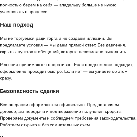
полностью берем на себя — владельцу больше не нужно
участвовать в процессе.
Наш подход
Мы не торгуемся ради торга и не создаем иллюзий. Вы
предлагаете условия — мы даем прямой ответ. Без давления,
скрытых пунктов и обещаний, которые невозможно выполнить.
Решения принимаются оперативно. Если предложение подходит,
оформление проходит быстро. Если нет — вы узнаете об этом
сразу.
Безопасность сделки
Все операции оформляются официально. Предоставляем
договор, акт передачи и подтверждение получения средств.
Проверяем документы и соблюдаем требования законодательства.
Работаем открыто и без сомнительных схем.