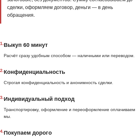
сделки, оформляем договор, деньги — в день
обращения.
1.
Выкуп 60 минут
Расчёт сразу удобным способом — наличными или переводом.
2.
Конфиденциальность
Строгая конфиденциальность и анонимность сделки.
3.
Индивидуальный подход
Транспортировку, оформление и переоформление оплачиваем
мы.
4.
Покупаем дорого