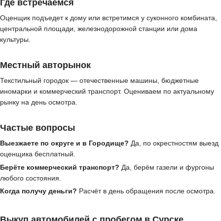
Где встречаемся
Оценщик подъедет к дому или встретимся у суконного комбината,
центральной площади, железнодорожной станции или дома
культуры.
Местный авторынок
Текстильный городок — отечественные машины, бюджетные
иномарки и коммерческий транспорт. Оцениваем по актуальному
рынку на день осмотра.
Частые вопросы
Выезжаете по округе и в Городище?
Да, по окрестностям выезд
оценщика бесплатный.
Берёте коммерческий транспорт?
Да, берём газели и фургоны
любого состояния.
Когда получу деньги?
Расчёт в день обращения после осмотра.
Выкуп автомобилей с пробегом в Сурске