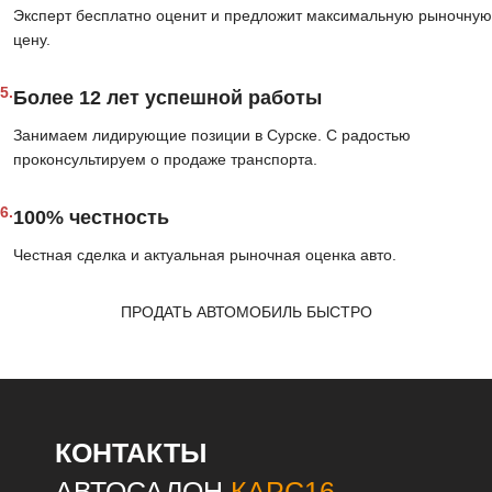
Эксперт бесплатно оценит и предложит максимальную рыночную
цену.
5.
Более 12 лет успешной работы
Занимаем лидирующие позиции в Сурске. С радостью
проконсультируем о продаже транспорта.
6.
100% честность
Честная сделка и актуальная рыночная оценка авто.
ПРОДАТЬ АВТОМОБИЛЬ БЫСТРО
КОНТАКТЫ
АВТОСАЛОН
КАРС16