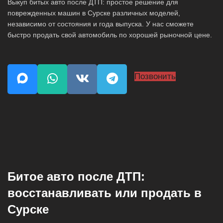
Выкуп битых авто после ДТП: простое решение для
поврежденных машин в Сурске различных моделей,
независимо от состояния и года выпуска. У нас сможете
быстро продать свой автомобиль по хорошей рыночной цене.
Позвонить
Битое авто после ДТП:
восстанавливать или продать в
Сурске