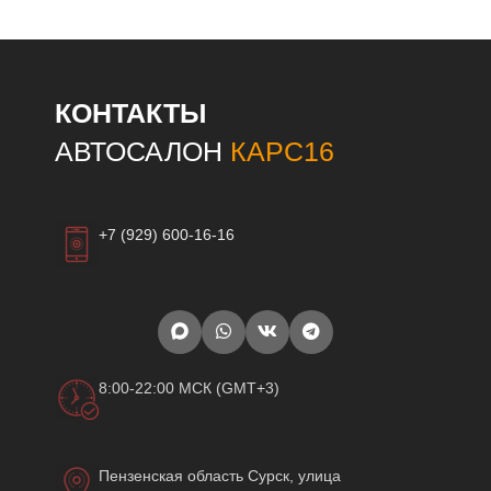
КОНТАКТЫ
АВТОСАЛОН
КАРС16
+7 (929) 600-16-16
8:00-22:00 МСК (GMT+3)
Пензенская область Сурск, улица