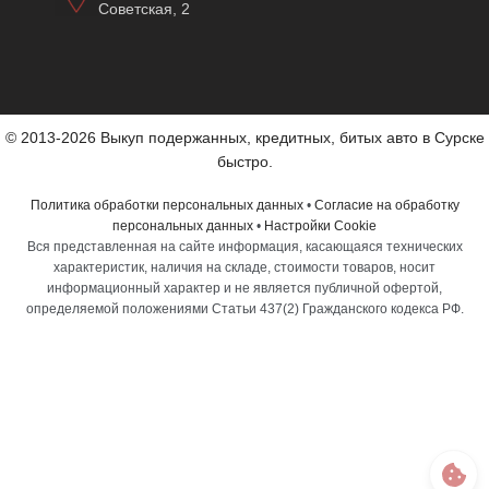
Советская, 2
© 2013-2026 Выкуп подержанных, кредитных, битых авто в Сурске
быстро.
Политика обработки персональных данных
•
Согласие на обработку
персональных данных
•
Настройки Cookie
Вся представленная на сайте информация, касающаяся технических
характеристик, наличия на складе, стоимости товаров, носит
информационный характер и не является публичной офертой,
определяемой положениями Статьи 437(2) Гражданского кодекса РФ.