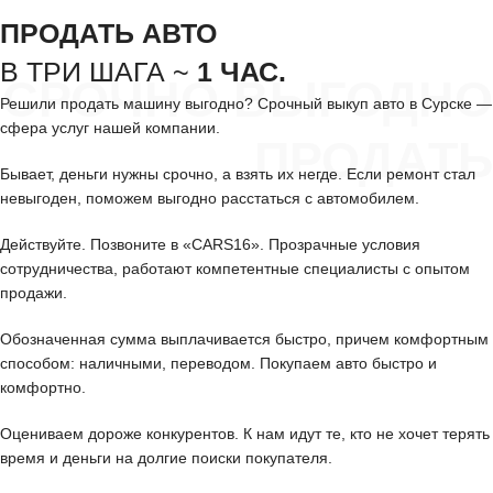
ПРОДАТЬ АВТО
В ТРИ ШАГА ~
1 ЧАС.
СРОЧНО ВЫГОДНО
Решили продать машину выгодно? Срочный выкуп авто в Сурске —
сфера услуг нашей компании.
ПРОДАТЬ
Бывает, деньги нужны срочно, а взять их негде. Если ремонт стал
невыгоден, поможем выгодно расстаться с автомобилем.
Действуйте. Позвоните в «CARS16». Прозрачные условия
сотрудничества, работают компетентные специалисты с опытом
продажи.
Обозначенная сумма выплачивается быстро, причем комфортным
способом: наличными, переводом. Покупаем авто быстро и
комфортно.
Оцениваем дороже конкурентов. К нам идут те, кто не хочет терять
время и деньги на долгие поиски покупателя.