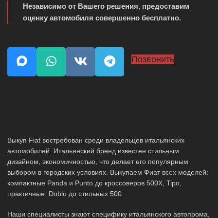
Независимо от Вашего решения, предоставим
оценку автомобиля совершенно бесплатно.
Позвонить
Выкуп Fiat востребован среди владельцев итальянских
автомобилей. Итальянский бренд известен стильным
дизайном, экономичностью, что делает его популярным
выбором в городских условиях. Выкупаем Фиат всех моделей:
компактные Panda и Punto до кроссоверов 500X, Tipo,
практичные Doblo до стильных 500.
Наши специалисты знают специфику итальянского автопрома,