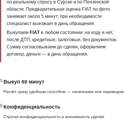
по реальному спросу в Сурске и по Пензенской
области. Предварительная оценка FIAT по фото
занимает около 5 минут; при необходимости
специалист выезжает в день обращения.
Выкупаем
FIAT
в любом состоянии: на ходу и нет,
после ДТП, кредитные, залоговые, без документов.
Сумму согласовываем до сделки, оформляем
договор, деньги — в день обращения.
1.
Выкуп 60 минут
Расчёт сразу удобным способом — наличными или переводом.
2.
Конфиденциальность
Строгая конфиденциальность и анонимность сделки.