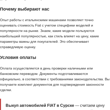
Почему выбирают нас
Опыт работы с итальянскими машинами позволяет точно
оценивать стоимость Fiat с учетом специфики моделей и
популярности на рынке. Знаем, какие модели пользуются
наибольшей популярностью, как стиль влияет на цену, какие
параметры важны для покупателей. Это обеспечивает
справедливую оценку.
Условия оплаты
Оплата осуществляется в день проверки наличными или
банковским переводом. Документы подготавливаются
официально, в соответствии с требованиями законодательства. Вы
получаете комплект документов для подтверждения законности
сделки.
Выкуп автомобилей FIAT в Сурске
— считаем цену