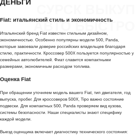
ДЕНЬГИ
СУРСК ВЫКУП
Fiat: итальянский стиль и экономичность
АВТО БЫСТРО
Итальянский бренд Fiat известен стильным дизайном,
экономичностью. Особенно популярны модели 500, Panda,
которые завоевали доверие российских владельцев благодаря
стилю, практичности. Кроссовер 500X пользуется популярностью у
семейных автолюбителей. Фиат славится компактными
размерами, экономичным расходом топлива.
Оценка Fiat
При обращении уточняем модель вашего Fiat, тип двигателя, год
выпуска, пробег. Для кроссоверов 500X, Tipo важно состояние
подвески. Для компактных 500, Panda проверяем вид кузова,
системы безопасности. Наши специалисты знают специфику
каждой модели.
Выезд оценщика включает диагностику технического состояния: