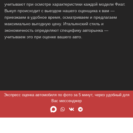
учитывают при осмотре характеристики каждой модели Фиат.
Выкуп происходит с выездом нашего оценщика к вам —
приезжаем в удобное время, осматриваем и предлагаем
максимально выгодную цену. Итальянский стиль и
экономичность определяют специфику авторынка —
учитываем это при оценке вашего авто.
Экспресс оценка автомобиля по фото за 5 минут, через удобный для
Вас мессенджер