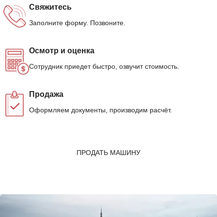
Свяжитесь
Заполните форму. Позвоните.
Осмотр и оценка
Сотрудник приедет быстро, озвучит стоимость.
Продажа
Оформляем документы, производим расчёт.
ПРОДАТЬ МАШИНУ