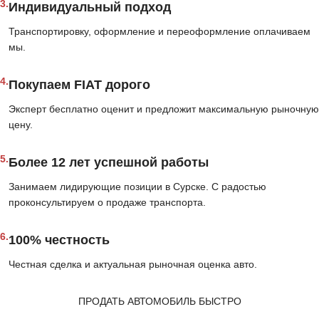
3.
Индивидуальный подход
Транспортировку, оформление и переоформление оплачиваем
мы.
4.
Покупаем FIAT дорого
Эксперт бесплатно оценит и предложит максимальную рыночную
цену.
5.
Более 12 лет успешной работы
Занимаем лидирующие позиции в Сурске. С радостью
проконсультируем о продаже транспорта.
6.
100% честность
Честная сделка и актуальная рыночная оценка авто.
ПРОДАТЬ АВТОМОБИЛЬ БЫСТРО