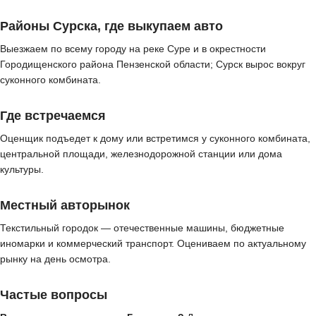
Районы Сурска, где выкупаем авто
Выезжаем по всему городу на реке Суре и в окрестности
Городищенского района Пензенской области; Сурск вырос вокруг
суконного комбината.
Где встречаемся
Оценщик подъедет к дому или встретимся у суконного комбината,
центральной площади, железнодорожной станции или дома
культуры.
Местный авторынок
Текстильный городок — отечественные машины, бюджетные
иномарки и коммерческий транспорт. Оцениваем по актуальному
рынку на день осмотра.
Частые вопросы