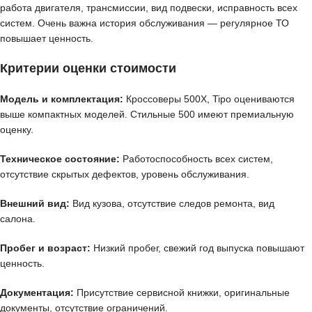
работа двигателя, трансмиссии, вид подвески, исправность всех
систем. Очень важна история обслуживания — регулярное ТО
повышает ценность.
Критерии оценки стоимости
Модель и комплектация:
Кроссоверы 500X, Tipo оцениваются
выше компактных моделей. Стильные 500 имеют премиальную
оценку.
Техническое состояние:
Работоспособность всех систем,
отсутствие скрытых дефектов, уровень обслуживания.
Внешний вид:
Вид кузова, отсутствие следов ремонта, вид
салона.
Пробег и возраст:
Низкий пробег, свежий год выпуска повышают
ценность.
Документация:
Присутствие сервисной книжки, оригинальные
документы, отсутствие ограничений.