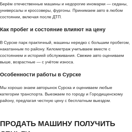
Берём отечественные машины и недорогие иномарки — седаны,
универсалы и кроссоверы, фургоны. Принимаем авто в любом
состоянии, включая после ДТП.
Как пробег и состояние влияют на цену
В Сурске парк практичный, машины нередко с большим пробегом,
накатанным по району. Километраж учитываем вместе с
состоянием и историей обслуживания. Свежие авто оцениваем
выше, возрастные — с учётом износа.
Особенности работы в Сурске
Мы хорошо знаем авторынок Сурска и оцениваем любые
категории транспорта. Выезжаем по городу и Городищенскому
району, предлагая честную цену с бесплатным выездом.
ПРОДАТЬ МАШИНУ ПОЛУЧИТЬ