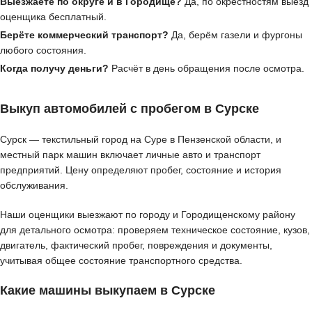
Выезжаете по округе и в Городище?
Да, по окрестностям выезд
оценщика бесплатный.
Берёте коммерческий транспорт?
Да, берём газели и фургоны
любого состояния.
Когда получу деньги?
Расчёт в день обращения после осмотра.
Выкуп автомобилей с пробегом в Сурске
Сурск — текстильный город на Суре в Пензенской области, и
местный парк машин включает личные авто и транспорт
предприятий. Цену определяют пробег, состояние и история
обслуживания.
Наши оценщики выезжают по городу и Городищенскому району
для детального осмотра: проверяем техническое состояние, кузов,
двигатель, фактический пробег, повреждения и документы,
учитывая общее состояние транспортного средства.
Какие машины выкупаем в Сурске