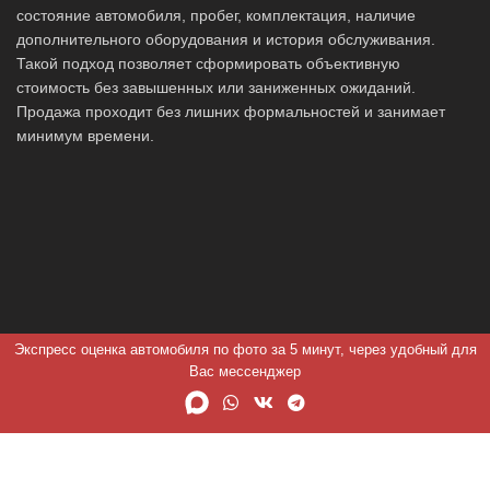
состояние автомобиля, пробег, комплектация, наличие
дополнительного оборудования и история обслуживания.
Такой подход позволяет сформировать объективную
стоимость без завышенных или заниженных ожиданий.
Продажа проходит без лишних формальностей и занимает
минимум времени.
Экспресс оценка автомобиля по фото за 5 минут, через удобный для
Вас мессенджер