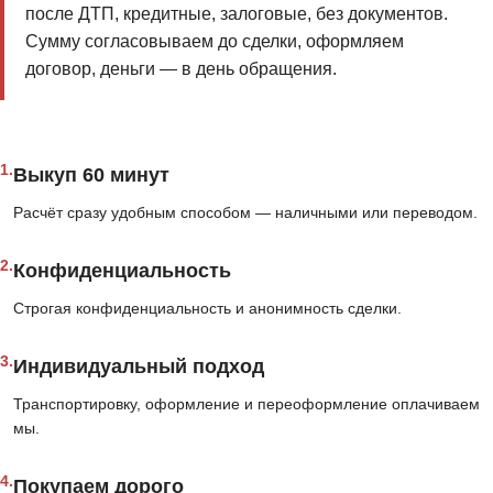
после ДТП, кредитные, залоговые, без документов.
Сумму согласовываем до сделки, оформляем
договор, деньги — в день обращения.
1.
Выкуп 60 минут
Расчёт сразу удобным способом — наличными или переводом.
2.
Конфиденциальность
Строгая конфиденциальность и анонимность сделки.
3.
Индивидуальный подход
Транспортировку, оформление и переоформление оплачиваем
мы.
4.
Покупаем дорого