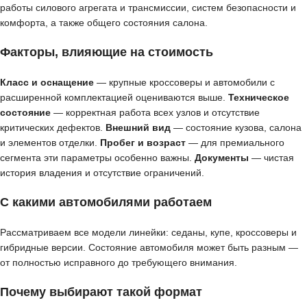
работы силового агрегата и трансмиссии, систем безопасности и
комфорта, а также общего состояния салона.
Факторы, влияющие на стоимость
Класс и оснащение
— крупные кроссоверы и автомобили с
расширенной комплектацией оцениваются выше.
Техническое
состояние
— корректная работа всех узлов и отсутствие
критических дефектов.
Внешний вид
— состояние кузова, салона
и элементов отделки.
Пробег и возраст
— для премиального
сегмента эти параметры особенно важны.
Документы
— чистая
история владения и отсутствие ограничений.
С какими автомобилями работаем
Рассматриваем все модели линейки: седаны, купе, кроссоверы и
гибридные версии. Состояние автомобиля может быть разным —
от полностью исправного до требующего внимания.
Почему выбирают такой формат