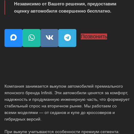
Независимо от Вашего решения, предоставим
оценку автомобиля совершенно бесплатно.
Позвонить
Компания занимается выкупом автомобилей премиального
японского бренда Infiniti. Эти автомобили ценятся за комфорт,
надежность и продуманную инженерную часть, что формирует
стабильный спрос на вторичном рынке. Мы работаем со
всеми моделями — от седанов и купе до кроссоверов и
гибридных версий.
При выкупе учитываются особенности премиум-сегмента: