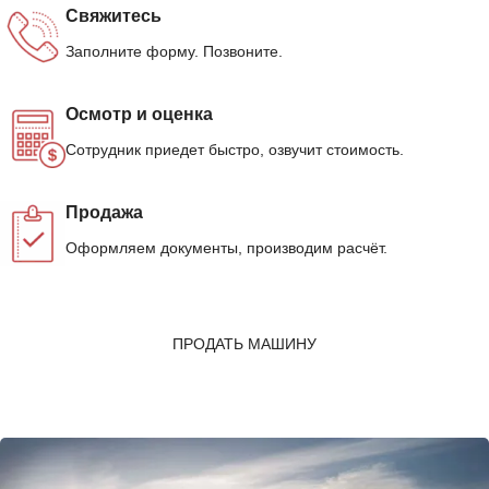
Свяжитесь
Заполните форму. Позвоните.
Осмотр и оценка
Сотрудник приедет быстро, озвучит стоимость.
Продажа
Оформляем документы, производим расчёт.
ПРОДАТЬ МАШИНУ