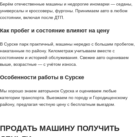
Берём отечественные машины и недорогие иномарки — седаны,
универсалы и кроссоверы, фургоны. Принимаем авто в любом
состоянии, включая после ДТП.
Как пробег и состояние влияют на цену
В Сурске парк практичный, машины нередко с большим пробегом,
накатанным по району. Километраж учитываем вместе с
состоянием и историей обслуживания. Свежие авто оцениваем
выше, возрастные — с учётом износа.
Особенности работы в Сурске
Мы хорошо знаем авторынок Сурска и оцениваем любые
категории транспорта. Выезжаем по городу и Городищенскому
району, предлагая честную цену с бесплатным выездом.
ПРОДАТЬ МАШИНУ ПОЛУЧИТЬ