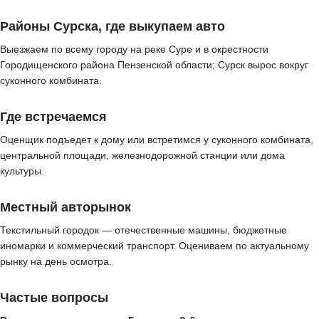
Районы Сурска, где выкупаем авто
Выезжаем по всему городу на реке Суре и в окрестности
Городищенского района Пензенской области; Сурск вырос вокруг
суконного комбината.
Где встречаемся
Оценщик подъедет к дому или встретимся у суконного комбината,
центральной площади, железнодорожной станции или дома
культуры.
Местный авторынок
Текстильный городок — отечественные машины, бюджетные
иномарки и коммерческий транспорт. Оцениваем по актуальному
рынку на день осмотра.
Частые вопросы