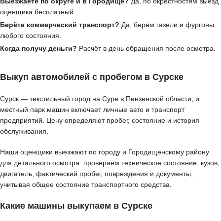
Выезжаете по округе и в Городище?
Да, по окрестностям выезд
оценщика бесплатный.
Берёте коммерческий транспорт?
Да, берём газели и фургоны
любого состояния.
Когда получу деньги?
Расчёт в день обращения после осмотра.
Выкуп автомобилей с пробегом в Сурске
Сурск — текстильный город на Суре в Пензенской области, и
местный парк машин включает личные авто и транспорт
предприятий. Цену определяют пробег, состояние и история
обслуживания.
Наши оценщики выезжают по городу и Городищенскому району
для детального осмотра: проверяем техническое состояние, кузов,
двигатель, фактический пробег, повреждения и документы,
учитывая общее состояние транспортного средства.
Какие машины выкупаем в Сурске