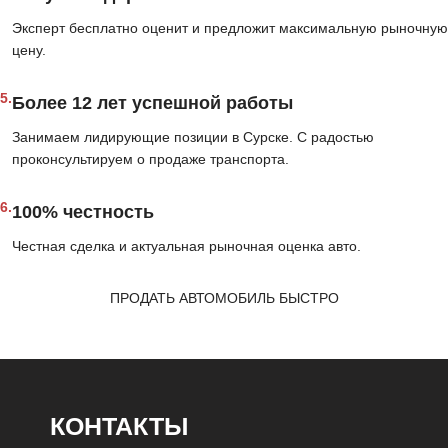
Эксперт бесплатно оценит и предложит максимальную рыночную
цену.
5.
Более 12 лет успешной работы
Занимаем лидирующие позиции в Сурске. С радостью
проконсультируем о продаже транспорта.
6.
100% честность
Честная сделка и актуальная рыночная оценка авто.
ПРОДАТЬ АВТОМОБИЛЬ БЫСТРО
КОНТАКТЫ