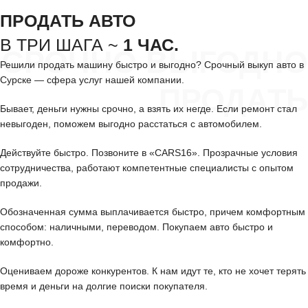
ПРОДАТЬ АВТО
В ТРИ ШАГА ~
1 ЧАС.
СРОЧНО ВЫГОДНО
Решили продать машину быстро и выгодно? Срочный выкуп авто в
Сурске — сфера услуг нашей компании.
ПРОДАТЬ
Бывает, деньги нужны срочно, а взять их негде. Если ремонт стал
невыгоден, поможем выгодно расстаться с автомобилем.
Действуйте быстро. Позвоните в «CARS16». Прозрачные условия
сотрудничества, работают компетентные специалисты с опытом
продажи.
Обозначенная сумма выплачивается быстро, причем комфортным
способом: наличными, переводом. Покупаем авто быстро и
комфортно.
Оцениваем дороже конкурентов. К нам идут те, кто не хочет терять
время и деньги на долгие поиски покупателя.