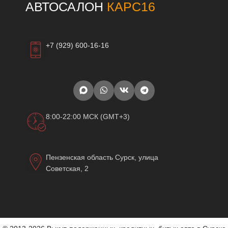
АВТОСАЛОН
КАРС16
+7 (929) 600-16-16
8:00-22:00 МСК (GMT+3)
Пензенская область Сурск, улица
Советская, 2