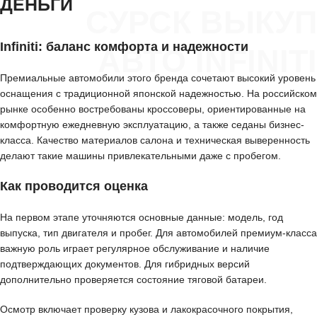
ДЕНЬГИ
СУРСК ВЫКУП
Infiniti: баланс комфорта и надежности
АВТО INFINITI
Премиальные автомобили этого бренда сочетают высокий уровень
оснащения с традиционной японской надежностью. На российском
рынке особенно востребованы кроссоверы, ориентированные на
комфортную ежедневную эксплуатацию, а также седаны бизнес-
класса. Качество материалов салона и техническая выверенность
делают такие машины привлекательными даже с пробегом.
Как проводится оценка
На первом этапе уточняются основные данные: модель, год
выпуска, тип двигателя и пробег. Для автомобилей премиум-класса
важную роль играет регулярное обслуживание и наличие
подтверждающих документов. Для гибридных версий
дополнительно проверяется состояние тяговой батареи.
Осмотр включает проверку кузова и лакокрасочного покрытия,