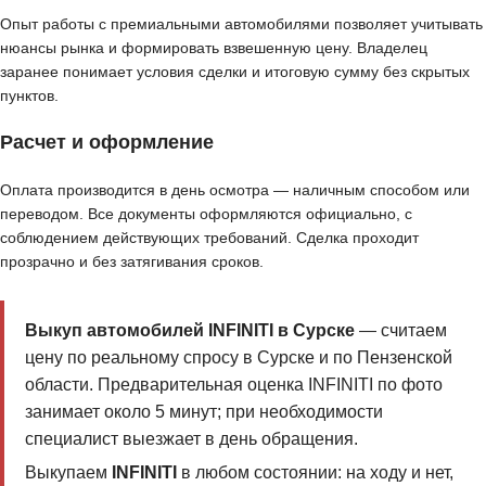
Опыт работы с премиальными автомобилями позволяет учитывать
нюансы рынка и формировать взвешенную цену. Владелец
заранее понимает условия сделки и итоговую сумму без скрытых
пунктов.
Расчет и оформление
Оплата производится в день осмотра — наличным способом или
переводом. Все документы оформляются официально, с
соблюдением действующих требований. Сделка проходит
прозрачно и без затягивания сроков.
Выкуп автомобилей INFINITI в Сурске
— считаем
цену по реальному спросу в Сурске и по Пензенской
области. Предварительная оценка INFINITI по фото
занимает около 5 минут; при необходимости
специалист выезжает в день обращения.
Выкупаем
INFINITI
в любом состоянии: на ходу и нет,