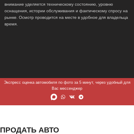
внимание уделяется техническому состоянию, уровню
оснащения, истории обслуживания и фактическому спросу на
рынке. Осмотр проводится на месте в удобное для владельца
время.
Экспресс оценка автомобиля по фото за 5 минут, через удобный для
Вас мессенджер
ПРОДАТЬ АВТО