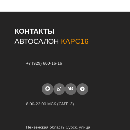
КОНТАКТЫ
АВТОСАЛОН
КАРС16
+7 (929) 600-16-16
8:00-22:00 МСК (GMT+3)
Пензенская область Сурск, улица