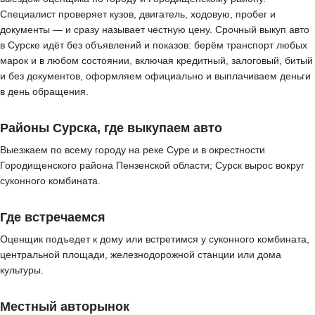
Специалист проверяет кузов, двигатель, ходовую, пробег и
документы — и сразу называет честную цену. Срочный выкуп авто
в Сурске идёт без объявлений и показов: берём транспорт любых
марок и в любом состоянии, включая кредитный, залоговый, битый
и без документов, оформляем официально и выплачиваем деньги
в день обращения.
Районы Сурска, где выкупаем авто
Выезжаем по всему городу на реке Суре и в окрестности
Городищенского района Пензенской области; Сурск вырос вокруг
суконного комбината.
Где встречаемся
Оценщик подъедет к дому или встретимся у суконного комбината,
центральной площади, железнодорожной станции или дома
культуры.
Местный авторынок