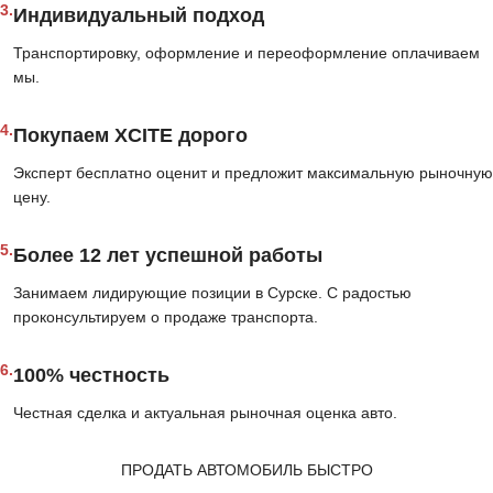
3.
Индивидуальный подход
Транспортировку, оформление и переоформление оплачиваем
мы.
4.
Покупаем XCITE дорого
Эксперт бесплатно оценит и предложит максимальную рыночную
цену.
5.
Более 12 лет успешной работы
Занимаем лидирующие позиции в Сурске. С радостью
проконсультируем о продаже транспорта.
6.
100% честность
Честная сделка и актуальная рыночная оценка авто.
ПРОДАТЬ АВТОМОБИЛЬ БЫСТРО