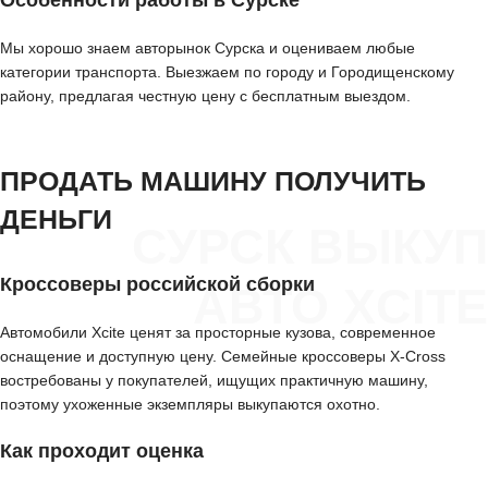
Мы хорошо знаем авторынок Сурска и оцениваем любые
категории транспорта. Выезжаем по городу и Городищенскому
району, предлагая честную цену с бесплатным выездом.
ПРОДАТЬ МАШИНУ ПОЛУЧИТЬ
ДЕНЬГИ
СУРСК ВЫКУП
Кроссоверы российской сборки
АВТО XCITE
Автомобили Xcite ценят за просторные кузова, современное
оснащение и доступную цену. Семейные кроссоверы X-Cross
востребованы у покупателей, ищущих практичную машину,
поэтому ухоженные экземпляры выкупаются охотно.
Как проходит оценка