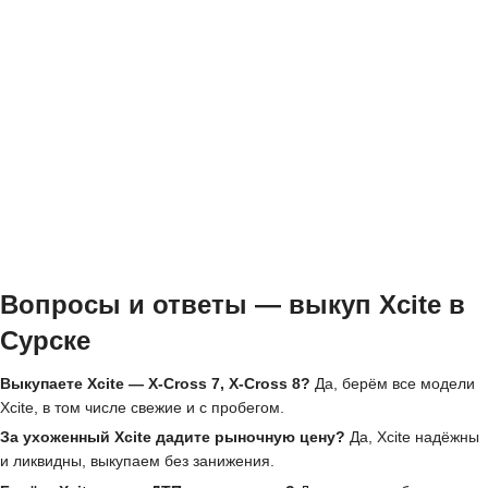
Вопросы и ответы — выкуп Xcite в
Сурске
Выкупаете Xcite — X-Cross 7, X-Cross 8?
Да, берём все модели
Xcite, в том числе свежие и с пробегом.
За ухоженный Xcite дадите рыночную цену?
Да, Xcite надёжны
и ликвидны, выкупаем без занижения.