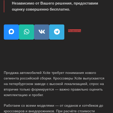
Независимо от Вашего решения, предоставим
оценку совершенно бесплатно.
Позвонить
Продажа автомобилей Xcite требует понимания нового
сегмента российской сборки. Кроссоверы Xcite выпускаются
на петербургском заводе с высокой локализацией, спрос на
вторичке только формируется — важно правильно оценить
комплектацию и пробег.
Работаем со всеми моделями — от седанов и хэтчбеков до
кроссоверов и внедорожников. При расчёте стоимости