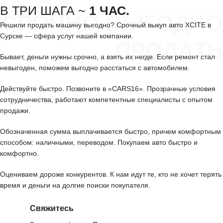
В ТРИ ШАГА ~
1 ЧАС.
СРОЧНО ВЫГОДНО
Решили продать машину выгодно? Срочный выкуп авто XCITE в
Сурске — сфера услуг нашей компании.
ПРОДАТЬ
Бывает, деньги нужны срочно, а взять их негде. Если ремонт стал
невыгоден, поможем выгодно расстаться с автомобилем.
Действуйте быстро. Позвоните в «CARS16». Прозрачные условия
сотрудничества, работают компетентные специалисты с опытом
продажи.
Обозначенная сумма выплачивается быстро, причем комфортным
способом: наличными, переводом. Покупаем авто быстро и
комфортно.
Оцениваем дороже конкурентов. К нам идут те, кто не хочет терять
время и деньги на долгие поиски покупателя.
Свяжитесь