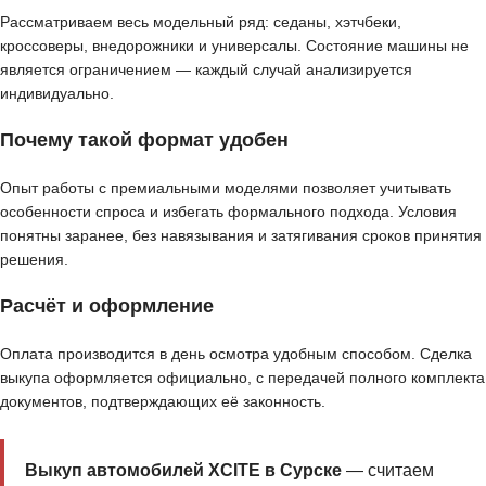
Рассматриваем весь модельный ряд: седаны, хэтчбеки,
кроссоверы, внедорожники и универсалы. Состояние машины не
является ограничением — каждый случай анализируется
индивидуально.
Почему такой формат удобен
Опыт работы с премиальными моделями позволяет учитывать
особенности спроса и избегать формального подхода. Условия
понятны заранее, без навязывания и затягивания сроков принятия
решения.
Расчёт и оформление
Оплата производится в день осмотра удобным способом. Сделка
выкупа оформляется официально, с передачей полного комплекта
документов, подтверждающих её законность.
Выкуп автомобилей XCITE в Сурске
— считаем