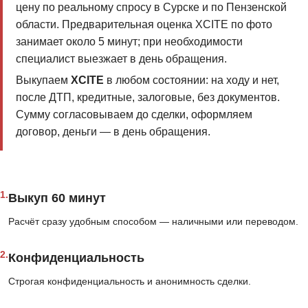
цену по реальному спросу в Сурске и по Пензенской
области. Предварительная оценка XCITE по фото
занимает около 5 минут; при необходимости
специалист выезжает в день обращения.
Выкупаем
XCITE
в любом состоянии: на ходу и нет,
после ДТП, кредитные, залоговые, без документов.
Сумму согласовываем до сделки, оформляем
договор, деньги — в день обращения.
1.
Выкуп 60 минут
Расчёт сразу удобным способом — наличными или переводом.
2.
Конфиденциальность
Строгая конфиденциальность и анонимность сделки.