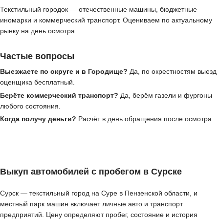
Текстильный городок — отечественные машины, бюджетные
иномарки и коммерческий транспорт. Оцениваем по актуальному
рынку на день осмотра.
Частые вопросы
Выезжаете по округе и в Городище?
Да, по окрестностям выезд
оценщика бесплатный.
Берёте коммерческий транспорт?
Да, берём газели и фургоны
любого состояния.
Когда получу деньги?
Расчёт в день обращения после осмотра.
Выкуп автомобилей с пробегом в Сурске
Сурск — текстильный город на Суре в Пензенской области, и
местный парк машин включает личные авто и транспорт
предприятий. Цену определяют пробег, состояние и история