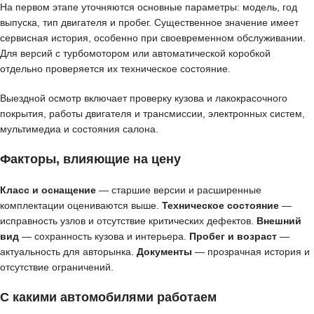
На первом этапе уточняются основные параметры: модель, год
выпуска, тип двигателя и пробег. Существенное значение имеет
сервисная история, особенно при своевременном обслуживании.
Для версий с турбомотором или автоматической коробкой
отдельно проверяется их техническое состояние.
Выездной осмотр включает проверку кузова и лакокрасочного
покрытия, работы двигателя и трансмиссии, электронных систем,
мультимедиа и состояния салона.
Факторы, влияющие на цену
Класс и оснащение
— старшие версии и расширенные
комплектации оцениваются выше.
Техническое состояние
—
исправность узлов и отсутствие критических дефектов.
Внешний
вид
— сохранность кузова и интерьера.
Пробег и возраст
—
актуальность для авторынка.
Документы
— прозрачная история и
отсутствие ограничений.
С какими автомобилями работаем