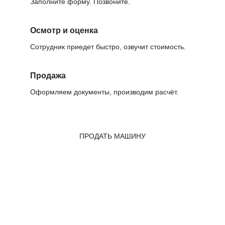
Заполните форму. Позвоните.
Осмотр и оценка
Сотрудник приедет быстро, озвучит стоимость.
Продажа
Оформляем документы, производим расчёт.
ПРОДАТЬ МАШИНУ