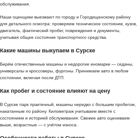
обслуживания.
Наши оценщики выезжают по городу и Городищенскому району
для детального осмотра: проверяем техническое состояние, кузов,
двигатель, фактический пробег, повреждения и документы,
учитывая общее состояние транспортного средства.
Какие машины выкупаем в Сурске
Берём отечественные машины и недорогие иномарки — седаны,
универсалы и кроссоверы, фургоны. Принимаем авто в любом
состоянии, включая после ДТП.
Как пробег и состояние влияют на цену
В Сурске парк практичный, машины нередко с большим пробегом,
накатанным по району. Километраж учитываем вместе с
состоянием и историей обслуживания. Свежие авто оцениваем
выше, возрастные — с учётом износа.
Особенности работы в Сурске