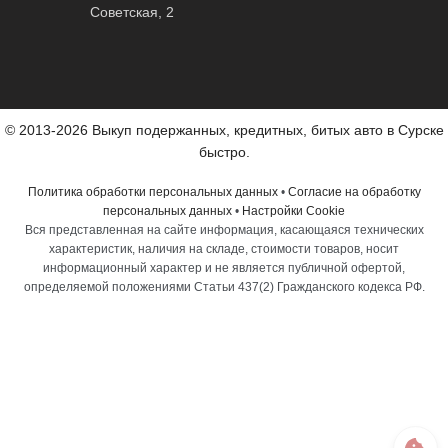
Советская, 2
© 2013-2026 Выкуп подержанных, кредитных, битых авто в Сурске
быстро.
Политика обработки персональных данных
•
Согласие на обработку
персональных данных
•
Настройки Cookie
Вся представленная на сайте информация, касающаяся технических
характеристик, наличия на складе, стоимости товаров, носит
информационный характер и не является публичной офертой,
определяемой положениями Статьи 437(2) Гражданского кодекса РФ.