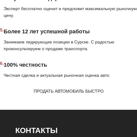
Эксперт бесплатно оценит и предложит максимальную рыночную
цену.
5.
Более 12 лет успешной работы
Занимаем лидирующие позиции в Сурске. С радостью
проконсультируем о продаже транспорта.
6.
100% честность
Честная сделка и актуальная рыночная оценка авто.
ПРОДАТЬ АВТОМОБИЛЬ БЫСТРО
КОНТАКТЫ