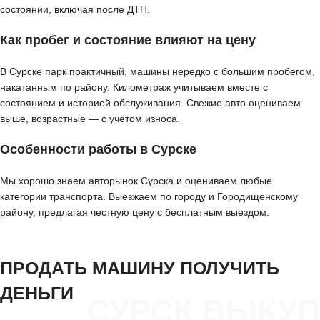
состоянии, включая после ДТП.
Как пробег и состояние влияют на цену
В Сурске парк практичный, машины нередко с большим пробегом,
накатанным по району. Километраж учитываем вместе с
состоянием и историей обслуживания. Свежие авто оцениваем
выше, возрастные — с учётом износа.
Особенности работы в Сурске
Мы хорошо знаем авторынок Сурска и оцениваем любые
категории транспорта. Выезжаем по городу и Городищенскому
району, предлагая честную цену с бесплатным выездом.
ПРОДАТЬ МАШИНУ ПОЛУЧИТЬ
ДЕНЬГИ
СУРСК ВЫКУП