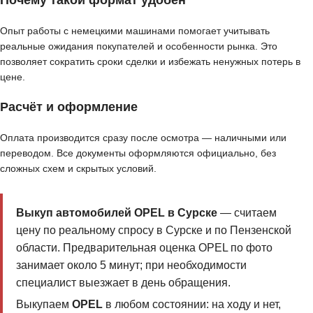
Почему такой формат удобен
Опыт работы с немецкими машинами помогает учитывать
реальные ожидания покупателей и особенности рынка. Это
позволяет сократить сроки сделки и избежать ненужных потерь в
цене.
Расчёт и оформление
Оплата производится сразу после осмотра — наличными или
переводом. Все документы оформляются официально, без
сложных схем и скрытых условий.
Выкуп автомобилей OPEL в Сурске
— считаем
цену по реальному спросу в Сурске и по Пензенской
области. Предварительная оценка OPEL по фото
занимает около 5 минут; при необходимости
специалист выезжает в день обращения.
Выкупаем
OPEL
в любом состоянии: на ходу и нет,