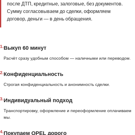
после ДТП, кредитные, залоговые, без документов.
Сумму согласовываем до сделки, оформляем
договор, деньги — в день обращения.
1.
Выкуп 60 минут
Расчёт сразу удобным способом — наличными или переводом.
2.
Конфиденциальность
Строгая конфиденциальность и анонимность сделки.
3.
Индивидуальный подход
Транспортировку, оформление и переоформление оплачиваем
мы.
4.
Покупаем OPEL дорого