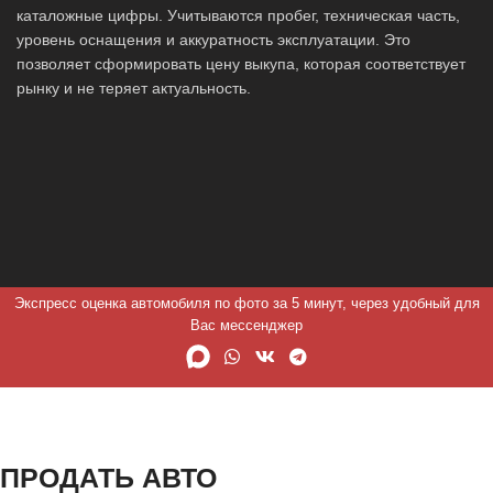
каталожные цифры. Учитываются пробег, техническая часть,
уровень оснащения и аккуратность эксплуатации. Это
позволяет сформировать цену выкупа, которая соответствует
рынку и не теряет актуальность.
Экспресс оценка автомобиля по фото за 5 минут, через удобный для
Вас мессенджер
ПРОДАТЬ АВТО