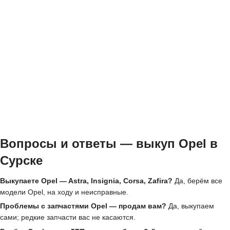
Вопросы и ответы — выкуп Opel в
Сурске
Выкупаете Opel — Astra, Insignia, Corsa, Zafira?
Да, берём все
модели Opel, на ходу и неисправные.
Проблемы с запчастями Opel — продам вам?
Да, выкупаем
сами; редкие запчасти вас не касаются.