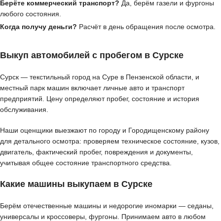
Берёте коммерческий транспорт?
Да, берём газели и фургоны
любого состояния.
Когда получу деньги?
Расчёт в день обращения после осмотра.
Выкуп автомобилей с пробегом в Сурске
Сурск — текстильный город на Суре в Пензенской области, и
местный парк машин включает личные авто и транспорт
предприятий. Цену определяют пробег, состояние и история
обслуживания.
Наши оценщики выезжают по городу и Городищенскому району
для детального осмотра: проверяем техническое состояние, кузов,
двигатель, фактический пробег, повреждения и документы,
учитывая общее состояние транспортного средства.
Какие машины выкупаем в Сурске
Берём отечественные машины и недорогие иномарки — седаны,
универсалы и кроссоверы, фургоны. Принимаем авто в любом