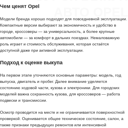
Чем ценят Opel
АВТО OPEL
Модели бренда хорошо подходят для повседневной эксплуатации.
Компактные версии выбирают за экономичность и удобство в
городе, кроссоверы — за универсальность, а более крупные
автомобили — за комфорт в дальних поездках. Немаловажную
роль играет и стоимость обслуживания, которая остаётся
доступной даже при активной эксплуатации.
Подход к оценке выкупа
На первом этапе уточняются основные параметры: модель, год
выпуска, двигатель и пробег. Далее внимание уделяется
состоянию ходовой части, кузова и электроники. Для городских
моделей важна сохранность кузова, для кроссоверов — работа
подвески и трансмиссии.
Осмотр проводится на месте и не ограничивается поверхностной
проверкой. Оценивается общее техническое состояние, салон, а
также признаки предыдущих ремонтов или интенсивной