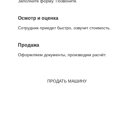
Заполните форму. Позвоните.
Осмотр и оценка
Сотрудник приедет быстро, озвучит стоимость.
Продажа
Оформляем документы, производим расчёт.
ПРОДАТЬ МАШИНУ