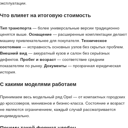
эксплуатации.
Что влияет на итоговую стоимость
Тип транспорта
— более универсальные версии традиционно
ценятся выше.
Оснащение
— расширенные комплектации делают
машину привлекательнее для покупателя.
Техническое
состояние
— исправность основных узлов без скрытых проблем.
Внешний вид
— аккуратный кузов и салон без серьёзных
дефектов.
Пробег и возраст
— соответствие средним
показателям по рынку.
Документы
— прозрачная юридическая
история.
С какими моделями работаем
Принимаем весь модельный ряд Opel — от компактных городских
до кроссоверов, минивэнов и бизнес-класса. Состояние и возраст
не являются ограничением, каждый случай рассматривается
индивидуально.