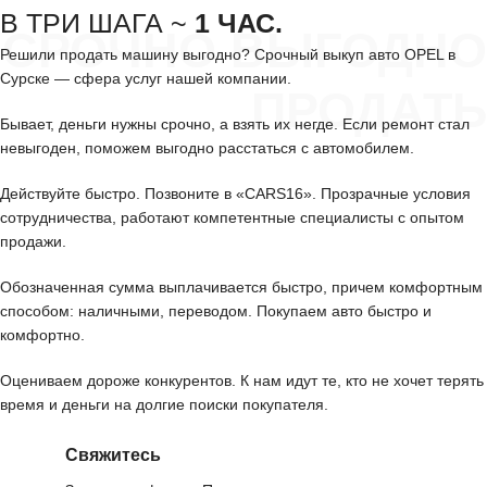
В ТРИ ШАГА ~
1 ЧАС.
СРОЧНО ВЫГОДНО
Решили продать машину выгодно? Срочный выкуп авто OPEL в
Сурске — сфера услуг нашей компании.
ПРОДАТЬ
Бывает, деньги нужны срочно, а взять их негде. Если ремонт стал
невыгоден, поможем выгодно расстаться с автомобилем.
Действуйте быстро. Позвоните в «CARS16». Прозрачные условия
сотрудничества, работают компетентные специалисты с опытом
продажи.
Обозначенная сумма выплачивается быстро, причем комфортным
способом: наличными, переводом. Покупаем авто быстро и
комфортно.
Оцениваем дороже конкурентов. К нам идут те, кто не хочет терять
время и деньги на долгие поиски покупателя.
Свяжитесь