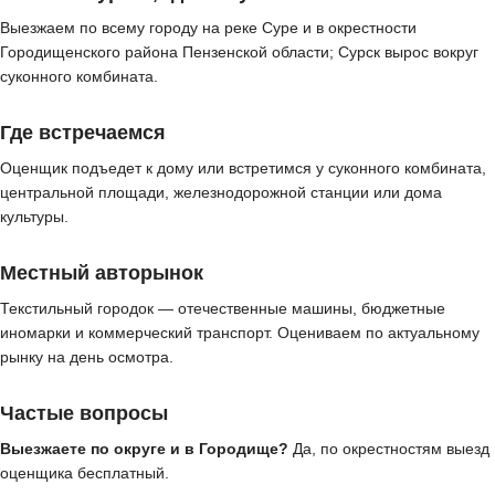
Выезжаем по всему городу на реке Суре и в окрестности
Городищенского района Пензенской области; Сурск вырос вокруг
суконного комбината.
Где встречаемся
Оценщик подъедет к дому или встретимся у суконного комбината,
центральной площади, железнодорожной станции или дома
культуры.
Местный авторынок
Текстильный городок — отечественные машины, бюджетные
иномарки и коммерческий транспорт. Оцениваем по актуальному
рынку на день осмотра.
Частые вопросы
Выезжаете по округе и в Городище?
Да, по окрестностям выезд
оценщика бесплатный.