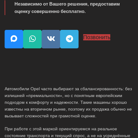
Независимо от Вашего решения, предоставим
оценку совершенно бесплатно.
Позвонить
Автомобили Opel часто выбирают за сбалансированность: без
излишней «премиальности», но с понятным европейским
подходом к комфорту и надежности. Такие машины хорошо
известны на вторичном рынке, поэтому их продажа обычно не
вызывает сложностей при грамотной оценке.
При работе с этой маркой ориентируемся на реальное
состояние транспорта и текущий спрос, а не на усреднённые