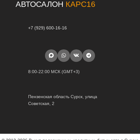
АВТОСАЛОН
КАРС16
+7 (929) 600-16-16
8:00-22:00 МСК (GMT+3)
Пензенская область Сурск, улица
Советская, 2