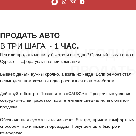
ПРОДАТЬ АВТО
В ТРИ ШАГА ~
1 ЧАС.
СРОЧНО ВЫГОДНО
Решили продать машину быстро и выгодно? Срочный выкуп авто в
Сурске — сфера услуг нашей компании.
ПРОДАТЬ
Бывает, деньги нужны срочно, а взять их негде. Если ремонт стал
невыгоден, поможем выгодно расстаться с автомобилем.
Действуйте быстро. Позвоните в «CARS16». Прозрачные условия
сотрудничества, работают компетентные специалисты с опытом
продажи.
Обозначенная сумма выплачивается быстро, причем комфортным
способом: наличными, переводом. Покупаем авто быстро и
комфортно.