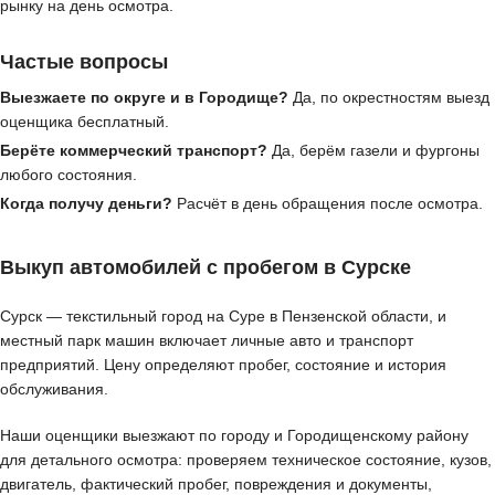
рынку на день осмотра.
Частые вопросы
Выезжаете по округе и в Городище?
Да, по окрестностям выезд
оценщика бесплатный.
Берёте коммерческий транспорт?
Да, берём газели и фургоны
любого состояния.
Когда получу деньги?
Расчёт в день обращения после осмотра.
Выкуп автомобилей с пробегом в Сурске
Сурск — текстильный город на Суре в Пензенской области, и
местный парк машин включает личные авто и транспорт
предприятий. Цену определяют пробег, состояние и история
обслуживания.
Наши оценщики выезжают по городу и Городищенскому району
для детального осмотра: проверяем техническое состояние, кузов,
двигатель, фактический пробег, повреждения и документы,