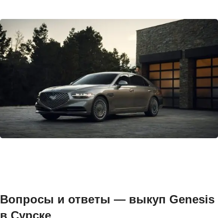
Вопросы и ответы — выкуп Genesis
в Сурске