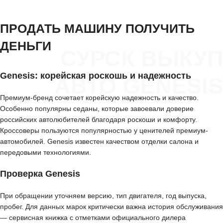
ПРОДАТЬ МАШИНУ ПОЛУЧИТЬ
ДЕНЬГИ
СУРСК ВЫКУП
Genesis: корейская роскошь и надежность
АВТО GENESIS
Премиум-бренд сочетает корейскую надежность и качество.
Особенно популярны седаны, которые завоевали доверие
российских автолюбителей благодаря роскоши и комфорту.
Кроссоверы пользуются популярностью у ценителей премиум-
автомобилей. Genesis известен качеством отделки салона и
передовыми технологиями.
Проверка Genesis
При обращении уточняем версию, тип двигателя, год выпуска,
пробег. Для данных марок критически важна история обслуживания
— сервисная книжка с отметками официального дилера