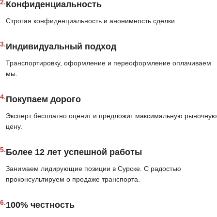
2.
Конфиденциальность
Строгая конфиденциальность и анонимность сделки.
3.
Индивидуальный подход
Транспортировку, оформление и переоформление оплачиваем
мы.
4.
Покупаем дорого
Эксперт бесплатно оценит и предложит максимальную рыночную
цену.
5.
Более 12 лет успешной работы
Занимаем лидирующие позиции в Сурске. С радостью
проконсультируем о продаже транспорта.
6.
100% честность