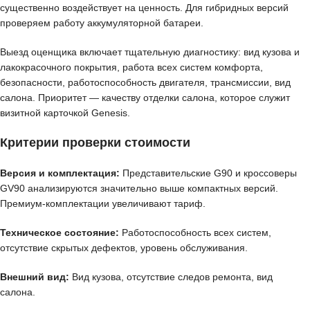
существенно воздействует на ценность. Для гибридных версий
проверяем работу аккумуляторной батареи.
Выезд оценщика включает тщательную диагностику: вид кузова и
лакокрасочного покрытия, работа всех систем комфорта,
безопасности, работоспособность двигателя, трансмиссии, вид
салона. Приоритет — качеству отделки салона, которое служит
визитной карточкой Genesis.
Критерии проверки стоимости
Версия и комплектация:
Представительские G90 и кроссоверы
GV90 анализируются значительно выше компактных версий.
Премиум-комплектации увеличивают тариф.
Техническое состояние:
Работоспособность всех систем,
отсутствие скрытых дефектов, уровень обслуживания.
Внешний вид:
Вид кузова, отсутствие следов ремонта, вид
салона.