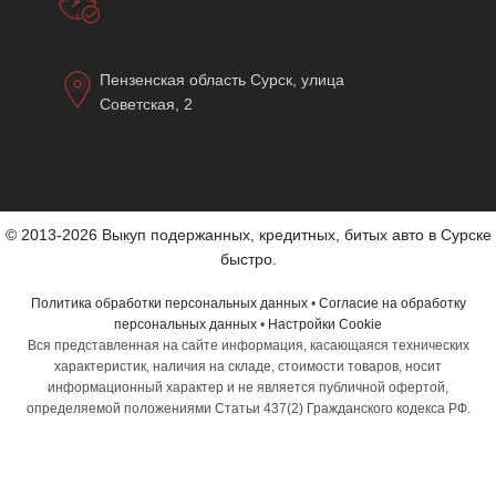
Пензенская область Сурск, улица
Советская, 2
© 2013-2026 Выкуп подержанных, кредитных, битых авто в Сурске
быстро.
Политика обработки персональных данных
•
Согласие на обработку
персональных данных
•
Настройки Cookie
Вся представленная на сайте информация, касающаяся технических
характеристик, наличия на складе, стоимости товаров, носит
информационный характер и не является публичной офертой,
определяемой положениями Статьи 437(2) Гражданского кодекса РФ.