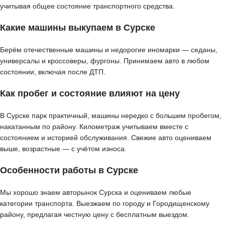
учитывая общее состояние транспортного средства.
Какие машины выкупаем в Сурске
Берём отечественные машины и недорогие иномарки — седаны,
универсалы и кроссоверы, фургоны. Принимаем авто в любом
состоянии, включая после ДТП.
Как пробег и состояние влияют на цену
В Сурске парк практичный, машины нередко с большим пробегом,
накатанным по району. Километраж учитываем вместе с
состоянием и историей обслуживания. Свежие авто оцениваем
выше, возрастные — с учётом износа.
Особенности работы в Сурске
Мы хорошо знаем авторынок Сурска и оцениваем любые
категории транспорта. Выезжаем по городу и Городищенскому
району, предлагая честную цену с бесплатным выездом.