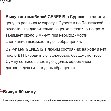
сделки.
Выкуп автомобилей GENESIS в Сурске
— считаем
цену по реальному спросу в Сурске и по Пензенской
области. Предварительная оценка GENESIS по фото
занимает около 5 минут; при необходимости
специалист выезжает в день обращения.
Выкупаем
GENESIS
в любом состоянии: на ходу и нет,
после ДТП, кредитные, залоговые, без документов.
Сумму согласовываем до сделки, оформляем
договор, деньги — в день обращения.
1.
Выкуп 60 минут
Расчёт сразу удобным способом — наличными или переводом.