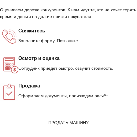
Оцениваем дороже конкурентов. К нам идут те, кто не хочет терять
время и деньги на долгие поиски покупателя.
Свяжитесь
Заполните форму. Позвоните.
Осмотр и оценка
Сотрудник приедет быстро, озвучит стоимость.
Продажа
Оформляем документы, производим расчёт.
ПРОДАТЬ МАШИНУ