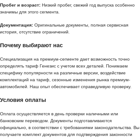
Пробег и возраст:
Низкий пробег, свежий год выпуска особенно
значимы для этого сегмента.
Документация:
Оригинальные документы, полная сервисная
история, отсутствие ограничений.
Почему выбирают нас
Специализация на премиум-сегменте дает возможность точно
определять тариф Генезис с учетом всех деталей. Понимаем
специфику популярности на различные версии, воздействие
комплектаций на тариф, сезонные изменения рынка премиум-
автомобилей. Наш опыт обеспечивает справедливую проверку.
Условия оплаты
Оплата осуществляется в день проверки наличными или
банковским переводом. Документы подготавливаются
официально, в соответствии с требованиями законодательства. Вы
получаете комплект документов для подтверждения законности