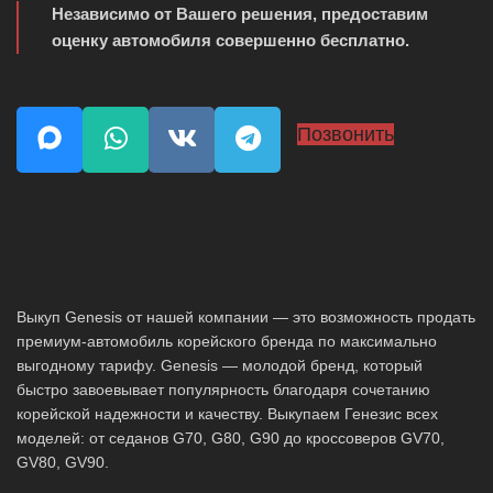
Независимо от Вашего решения, предоставим
оценку автомобиля совершенно бесплатно.
Позвонить
Выкуп Genesis от нашей компании — это возможность продать
премиум-автомобиль корейского бренда по максимально
выгодному тарифу. Genesis — молодой бренд, который
быстро завоевывает популярность благодаря сочетанию
корейской надежности и качеству. Выкупаем Генезис всех
моделей: от седанов G70, G80, G90 до кроссоверов GV70,
GV80, GV90.