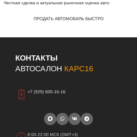
Честная сделка и актуальная рыночная оценка авто.
ПРОДАТЬ АВТОМОБИЛЬ БЫСТРО
КОНТАКТЫ
АВТОСАЛОН
КАРС16
+7 (929) 600-16-16
8:00-22:00 МСК (GMT+3)