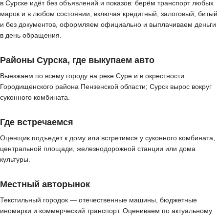
в Сурске идёт без объявлений и показов: берём транспорт любых
марок и в любом состоянии, включая кредитный, залоговый, битый
и без документов, оформляем официально и выплачиваем деньги
в день обращения.
Районы Сурска, где выкупаем авто
Выезжаем по всему городу на реке Суре и в окрестности
Городищенского района Пензенской области; Сурск вырос вокруг
суконного комбината.
Где встречаемся
Оценщик подъедет к дому или встретимся у суконного комбината,
центральной площади, железнодорожной станции или дома
культуры.
Местный авторынок
Текстильный городок — отечественные машины, бюджетные
иномарки и коммерческий транспорт. Оцениваем по актуальному