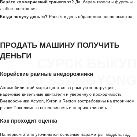
Берёте коммерческий транспорт?
Да, берём газели и фургоны
любого состояния.
Когда получу деньги?
Расчёт в день обращения после осмотра.
ПРОДАТЬ МАШИНУ ПОЛУЧИТЬ
ДЕНЬГИ
СУРСК ВЫКУП
Корейские рамные внедорожники
АВТО SSANGYONG
Автомобили этой марки ценятся за рамную конструкцию,
надёжные дизельные двигатели и уверенную проходимость.
Внедорожники Actyon, Kyron и Rexton востребованы на вторичном
рынке Поволжья за выносливость и неприхотливость.
Как проходит оценка
На первом этапе уточняются основные параметры: модель, год