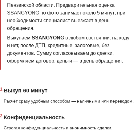
Пензенской области. Предварительная оценка
SSANGYONG по фото занимает около 5 минут; при
необходимости специалист выезжает в день
обращения.
Выкупаем
SSANGYONG
в любом состоянии: на ходу
и нет, после ДТП, кредитные, залоговые, без
документов. Сумму согласовываем до сделки,
оформляем договор, деньги — в день обращения.
1.
Выкуп 60 минут
Расчёт сразу удобным способом — наличными или переводом.
2.
Конфиденциальность
Строгая конфиденциальность и анонимность сделки.