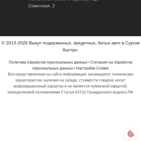
Советская, 2
© 2013-2026 Выкуп подержанных, кредитных, битых авто в Сурске
быстро.
Политика обработки персональных данных
•
Согласие на обработку
персональных данных
•
Настройки Cookie
Вся представленная на сайте информация, касающаяся технических
характеристик, наличия на складе, стоимости товаров, носит
информационный характер и не является публичной офертой,
определяемой положениями Статьи 437(2) Гражданского кодекса РФ.