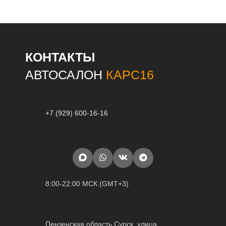
КОНТАКТЫ
АВТОСАЛОН
КАРС16
+7 (929) 600-16-16
8:00-22:00 МСК (GMT+3)
Пензенская область Сурск, улица