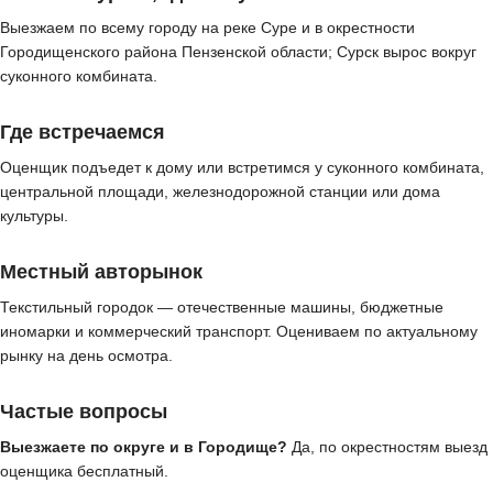
Выезжаем по всему городу на реке Суре и в окрестности
Городищенского района Пензенской области; Сурск вырос вокруг
суконного комбината.
Где встречаемся
Оценщик подъедет к дому или встретимся у суконного комбината,
центральной площади, железнодорожной станции или дома
культуры.
Местный авторынок
Текстильный городок — отечественные машины, бюджетные
иномарки и коммерческий транспорт. Оцениваем по актуальному
рынку на день осмотра.
Частые вопросы
Выезжаете по округе и в Городище?
Да, по окрестностям выезд
оценщика бесплатный.