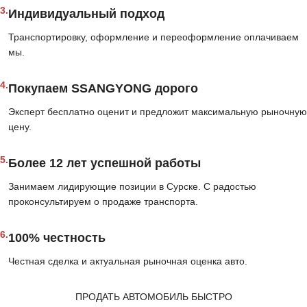
3.
Индивидуальный подход
Транспортировку, оформление и переоформление оплачиваем
мы.
4.
Покупаем SSANGYONG дорого
Эксперт бесплатно оценит и предложит максимальную рыночную
цену.
5.
Более 12 лет успешной работы
Занимаем лидирующие позиции в Сурске. С радостью
проконсультируем о продаже транспорта.
6.
100% честность
Честная сделка и актуальная рыночная оценка авто.
ПРОДАТЬ АВТОМОБИЛЬ БЫСТРО