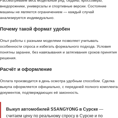
Рассматриваем весь модельный ряд: седаны, кроссоверы,
внедорожники, универсалы и спортивные версии. Состояние
машины не является ограничением — каждый случай
анализируется индивидуально.
Почему такой формат удобен
Опыт работы с разными моделями позволяет учитывать
особенности спроса и избегать формального подхода. Условия
понятны заранее, без навязывания и затягивания сроков принятия
решения.
Расчёт и оформление
Оплата производится в день осмотра удобным способом. Сделка
выкупа оформляется официально, с передачей полного комплекта
документов, подтверждающих её законность.
Выкуп автомобилей SSANGYONG в Сурске
—
считаем цену по реальному спросу в Сурске и по