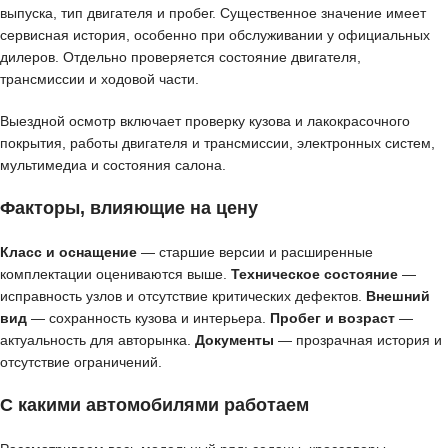
выпуска, тип двигателя и пробег. Существенное значение имеет
сервисная история, особенно при обслуживании у официальных
дилеров. Отдельно проверяется состояние двигателя,
трансмиссии и ходовой части.
Выездной осмотр включает проверку кузова и лакокрасочного
покрытия, работы двигателя и трансмиссии, электронных систем,
мультимедиа и состояния салона.
Факторы, влияющие на цену
Класс и оснащение
— старшие версии и расширенные
комплектации оцениваются выше.
Техническое состояние
—
исправность узлов и отсутствие критических дефектов.
Внешний
вид
— сохранность кузова и интерьера.
Пробег и возраст
—
актуальность для авторынка.
Документы
— прозрачная история и
отсутствие ограничений.
С какими автомобилями работаем