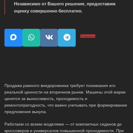
Независимо от Вашего решения, предоставим
оценку совершенно бесплатно.
Позвонить
Продажа рамного внедорожника требует понимания его
реальной ценности на вторичном рынке. Машины этой марки
ценятся за выносливость, проходимость и
ремонтопригодность, что важно учитывать при формировании
предложения выкупа.
Работаем со всеми моделями — от компактных седанов до
кроссоверов и универсалов повышенной проходимости. При