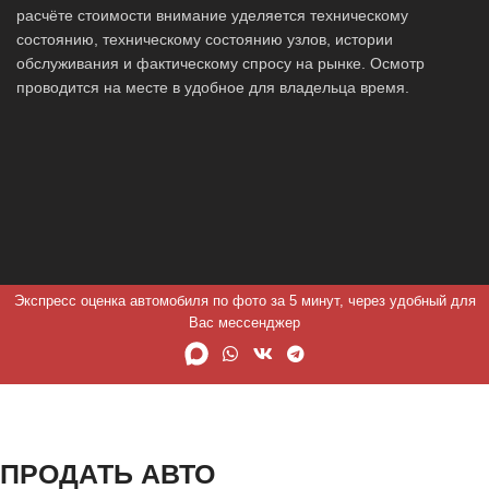
расчёте стоимости внимание уделяется техническому
состоянию, техническому состоянию узлов, истории
обслуживания и фактическому спросу на рынке. Осмотр
проводится на месте в удобное для владельца время.
Экспресс оценка автомобиля по фото за 5 минут, через удобный для
Вас мессенджер
ПРОДАТЬ АВТО