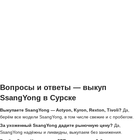
Вопросы и ответы — выкуп
SsangYong в Сурске
Выкупаете SsangYong — Actyon, Kyron, Rexton, Tivoli?
Да,
берём все модели SsangYong, в том числе свежие и с пробегом.
За ухоженный SsangYong дадите рыночную цену?
Да,
SsangYong надёжны и ликвидны, выкупаем без занижения.