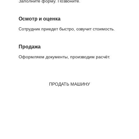
Заполните форму. Позвоните.
Осмотр и оценка
Сотрудник приедет быстро, озвучит стоимость.
Продажа
Оформляем документы, производим расчёт.
ПРОДАТЬ МАШИНУ