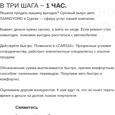
В ТРИ ШАГА ~
1 ЧАС.
СРОЧНО ВЫГОДНО
Решили продать машину выгодно? Срочный выкуп авто
SSANGYONG в Сурске — сфера услуг нашей компании.
ПРОДАТЬ
Бывает, деньги нужны срочно, а взять их негде. Если ремонт стал
невыгоден, поможем выгодно расстаться с автомобилем.
Действуйте быстро. Позвоните в «CARS16». Прозрачные условия
сотрудничества, работают компетентные специалисты с опытом
продажи.
Обозначенная сумма выплачивается быстро, причем комфортным
способом: наличными, переводом. Покупаем авто быстро и
комфортно.
Оцениваем дороже конкурентов. К нам идут те, кто не хочет терять
время и деньги на долгие поиски покупателя.
Свяжитесь