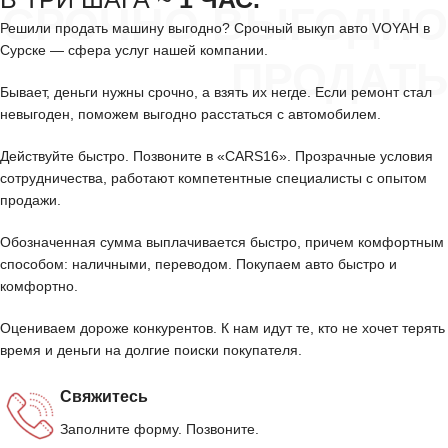
СРОЧНО ВЫГОДНО
Решили продать машину выгодно? Срочный выкуп авто VOYAH в
Сурске — сфера услуг нашей компании.
ПРОДАТЬ
Бывает, деньги нужны срочно, а взять их негде. Если ремонт стал
невыгоден, поможем выгодно расстаться с автомобилем.
Действуйте быстро. Позвоните в «CARS16». Прозрачные условия
сотрудничества, работают компетентные специалисты с опытом
продажи.
Обозначенная сумма выплачивается быстро, причем комфортным
способом: наличными, переводом. Покупаем авто быстро и
комфортно.
Оцениваем дороже конкурентов. К нам идут те, кто не хочет терять
время и деньги на долгие поиски покупателя.
Свяжитесь
Заполните форму. Позвоните.