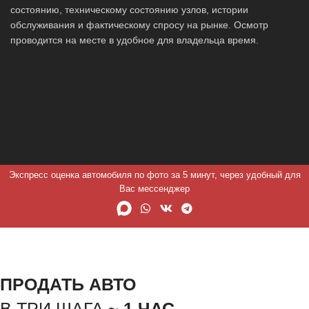
состоянию, техническому состоянию узлов, истории
обслуживания и фактическому спросу на рынке. Осмотр
проводится на месте в удобное для владельца время.
Экспресс оценка автомобиля по фото за 5 минут, через удобный для
Вас мессенджер
ПРОДАТЬ АВТО
В ТРИ ШАГА ~
1 ЧАС.