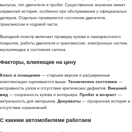
выпуска, тип двигателя и пробег. Существенное значение имеет
сервисная история, особенно при обслуживании у официальных
дилеров. Отдельно проверяется состояние двигателя,
трансмиссии и ходовой части.
Выездной осмотр включает проверку кузова и лакокрасочного
покрытия, работы двигателя и трансмиссии, электронных систем,
мультимедиа и состояния салона.
Факторы, влияющие на цену
Класс и оснащение
— старшие версии и расширенные
комплектации оцениваются выше.
Техническое состояние
—
исправность узлов и отсутствие критических дефектов.
Внешний
вид
— сохранность кузова и интерьера.
Пробег и возраст
—
актуальность для авторынка.
Документы
— прозрачная история и
отсутствие ограничений.
С какими автомобилями работаем