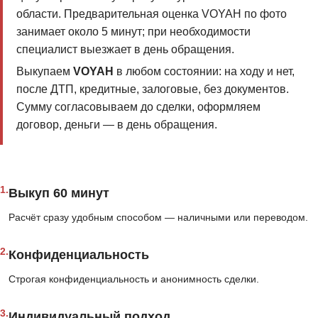
области. Предварительная оценка VOYAH по фото
занимает около 5 минут; при необходимости
специалист выезжает в день обращения.
Выкупаем
VOYAH
в любом состоянии: на ходу и нет,
после ДТП, кредитные, залоговые, без документов.
Сумму согласовываем до сделки, оформляем
договор, деньги — в день обращения.
1.
Выкуп 60 минут
Расчёт сразу удобным способом — наличными или переводом.
2.
Конфиденциальность
Строгая конфиденциальность и анонимность сделки.
3.
Индивидуальный подход