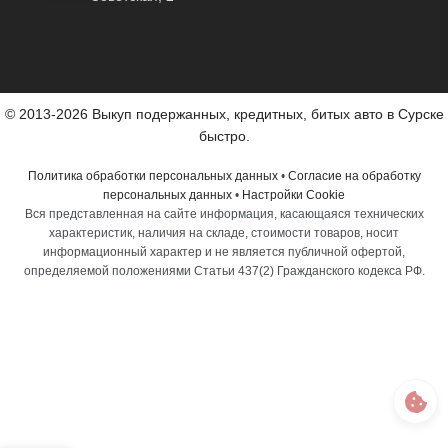
© 2013-2026 Выкуп подержанных, кредитных, битых авто в Сурске
быстро.
Политика обработки персональных данных
•
Согласие на обработку
персональных данных
•
Настройки Cookie
Вся представленная на сайте информация, касающаяся технических
характеристик, наличия на складе, стоимости товаров, носит
информационный характер и не является публичной офертой,
определяемой положениями Статьи 437(2) Гражданского кодекса РФ.