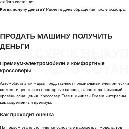
любого состояния.
Когда получу деньги?
Расчёт в день обращения после осмотра.
ПРОДАТЬ МАШИНУ ПОЛУЧИТЬ
ДЕНЬГИ
СУРСК ВЫКУП
Премиум-электромобили и комфортные
АВТО VOYAH
кроссоверы
Автомобили этой марки представляют премиальный электрический
сегмент и ценятся за просторные салоны, запас хода и высокий
уровень оснащения. Кроссовер Free и минивэн Dream интересны
как современный премиум.
Как проходит оценка
На первом этапе уточняются основные параметры: модель, год