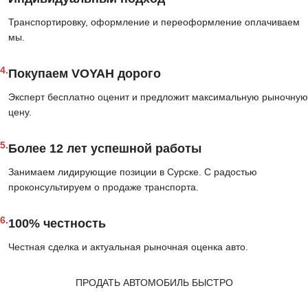
Транспортировку, оформление и переоформление оплачиваем
мы.
4.
Покупаем VOYAH дорого
Эксперт бесплатно оценит и предложит максимальную рыночную
цену.
5.
Более 12 лет успешной работы
Занимаем лидирующие позиции в Сурске. С радостью
проконсультируем о продаже транспорта.
6.
100% честность
Честная сделка и актуальная рыночная оценка авто.
ПРОДАТЬ АВТОМОБИЛЬ БЫСТРО