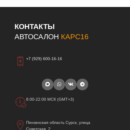
КОНТАКТЫ
АВТОСАЛОН
КАРС16
+7 (929) 600-16-16
8:00-22:00 МСК (GMT+3)
Пензенская область Сурск, улица
Советская, 2