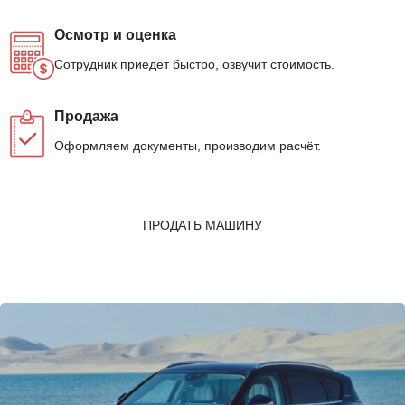
Осмотр и оценка
Сотрудник приедет быстро, озвучит стоимость.
Продажа
Оформляем документы, производим расчёт.
ПРОДАТЬ МАШИНУ