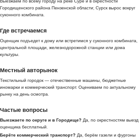
Выезжаем по всему городу на реке Суре и в окрестности
Городищенского района Пензенской области; Сурск вырос вокруг
суконного комбината.
Где встречаемся
Оценщик подъедет к дому или встретимся у суконного комбината,
центральной площади, железнодорожной станции или дома
культуры.
Местный авторынок
Текстильный городок — отечественные машины, бюджетные
иномарки и коммерческий транспорт. Оцениваем по актуальному
рынку на день осмотра.
Частые вопросы
Выезжаете по округе и в Городище?
Да, по окрестностям выезд
оценщика бесплатный.
Берёте коммерческий транспорт?
Да, берём газели и фургоны