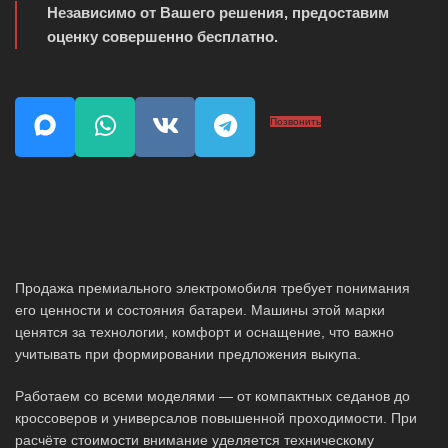
Независимо от Вашего решения, предоставим
оценку совершенно бесплатно.
Позвонить
Продажа премиального электромобиля требует понимания
его ценности и состояния батареи. Машины этой марки
ценятся за технологии, комфорт и оснащение, что важно
учитывать при формировании предложения выкупа.
Работаем со всеми моделями — от компактных седанов до
кроссоверов и универсалов повышенной проходимости. При
расчёте стоимости внимание уделяется техническому