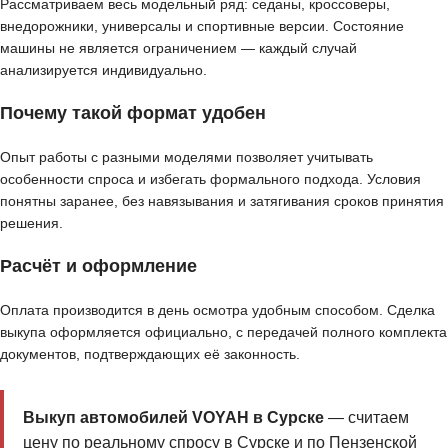
Рассматриваем весь модельный ряд: седаны, кроссоверы,
внедорожники, универсалы и спортивные версии. Состояние
машины не является ограничением — каждый случай
анализируется индивидуально.
Почему такой формат удобен
Опыт работы с разными моделями позволяет учитывать
особенности спроса и избегать формального подхода. Условия
понятны заранее, без навязывания и затягивания сроков принятия
решения.
Расчёт и оформление
Оплата производится в день осмотра удобным способом. Сделка
выкупа оформляется официально, с передачей полного комплекта
документов, подтверждающих её законность.
Выкуп автомобилей VOYAH в Сурске
— считаем
цену по реальному спросу в Сурске и по Пензенской