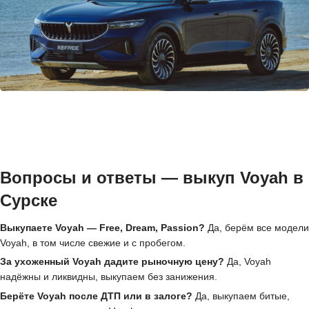
Вопросы и ответы — выкуп Voyah в
Сурске
Выкупаете Voyah — Free, Dream, Passion?
Да, берём все модели
Voyah, в том числе свежие и с пробегом.
За ухоженный Voyah дадите рыночную цену?
Да, Voyah
надёжны и ликвидны, выкупаем без занижения.
Берёте Voyah после ДТП или в залоге?
Да, выкупаем битые,