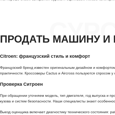
СУР
ПРОДАТЬ МАШИНУ И 
Citroen: французский стиль и комфорт
Французский бренд известен оригинальным дизайном и комфортом
практичности. Кроссоверы Cactus и Aircross пользуются спросом 
Проверка Ситроен
При обращении уточняем модель, тип двигателя, год выпуска и пр
кузова и систем безопасности. Наши специалисты знают особеннос
Выезд оценщика включает диагностику технического состояния: ра