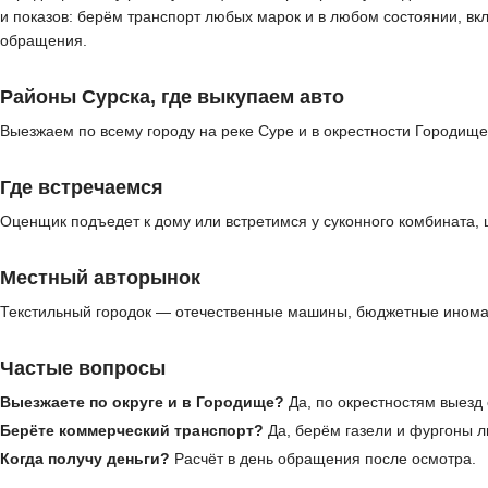
и показов: берём транспорт любых марок и в любом состоянии, в
обращения.
Районы Сурска, где выкупаем авто
Выезжаем по всему городу на реке Суре и в окрестности Городище
Где встречаемся
Оценщик подъедет к дому или встретимся у суконного комбината,
Местный авторынок
Текстильный городок — отечественные машины, бюджетные иномар
Частые вопросы
Выезжаете по округе и в Городище?
Да, по окрестностям выезд
Берёте коммерческий транспорт?
Да, берём газели и фургоны л
Когда получу деньги?
Расчёт в день обращения после осмотра.