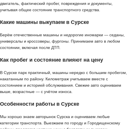
двигатель, фактический пробег, повреждения и документы,
учитывая общее состояние транспортного средства.
Какие машины выкупаем в Сурске
Берём отечественные машины и недорогие иномарки — седаны,
универсалы и кроссоверы, фургоны. Принимаем авто в любом
состоянии, включая после ДТП.
Как пробег и состояние влияют на цену
В Сурске парк практичный, машины нередко с большим пробегом,
накатанным по району. Километраж учитываем вместе с
состоянием и историей обслуживания. Свежие авто оцениваем
выше, возрастные — с учётом износа.
Особенности работы в Сурске
Мы хорошо знаем авторынок Сурска и оцениваем любые
категории транспорта. Выезжаем по городу и Городищенскому