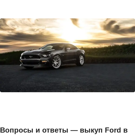
Вопросы и ответы — выкуп Ford в