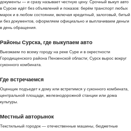
документы — и сразу называет честную цену. Срочный выкуп авто
в Сурске идёт без объявлений и показов: берём транспорт любых
марок и в любом состоянии, включая кредитный, залоговый, битый
и без документов, оформляем официально и выплачиваем деньги
в день обращения.
Районы Сурска, где выкупаем авто
Выезжаем по всему городу на реке Суре и в окрестности
Городищенского района Пензенской области; Сурск вырос вокруг
суконного комбината.
Где встречаемся
Оценщик подъедет к дому или встретимся у суконного комбината,
центральной площади, железнодорожной станции или дома
культуры.
Местный авторынок
Текстильный городок — отечественные машины, бюджетные