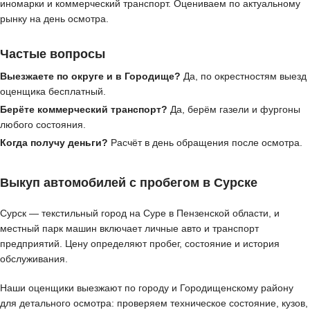
иномарки и коммерческий транспорт. Оцениваем по актуальному
рынку на день осмотра.
Частые вопросы
Выезжаете по округе и в Городище?
Да, по окрестностям выезд
оценщика бесплатный.
Берёте коммерческий транспорт?
Да, берём газели и фургоны
любого состояния.
Когда получу деньги?
Расчёт в день обращения после осмотра.
Выкуп автомобилей с пробегом в Сурске
Сурск — текстильный город на Суре в Пензенской области, и
местный парк машин включает личные авто и транспорт
предприятий. Цену определяют пробег, состояние и история
обслуживания.
Наши оценщики выезжают по городу и Городищенскому району
для детального осмотра: проверяем техническое состояние, кузов,