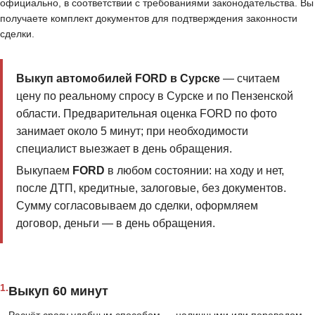
официально, в соответствии с требованиями законодательства. Вы
получаете комплект документов для подтверждения законности
сделки.
Выкуп автомобилей FORD в Сурске
— считаем
цену по реальному спросу в Сурске и по Пензенской
области. Предварительная оценка FORD по фото
занимает около 5 минут; при необходимости
специалист выезжает в день обращения.
Выкупаем
FORD
в любом состоянии: на ходу и нет,
после ДТП, кредитные, залоговые, без документов.
Сумму согласовываем до сделки, оформляем
договор, деньги — в день обращения.
1.
Выкуп 60 минут