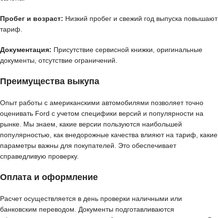
Пробег и возраст:
Низкий пробег и свежий год выпуска повышают
тариф.
Документация:
Присутствие сервисной книжки, оригинальные
документы, отсутствие ограничений.
Преимущества выкупа
Опыт работы с американскими автомобилями позволяет точно
оценивать Ford с учетом специфики версий и популярности на
рынке. Мы знаем, какие версии пользуются наибольшей
популярностью, как внедорожные качества влияют на тариф, какие
параметры важны для покупателей. Это обеспечивает
справедливую проверку.
Оплата и оформление
Расчет осуществляется в день проверки наличными или
банковским переводом. Документы подготавливаются