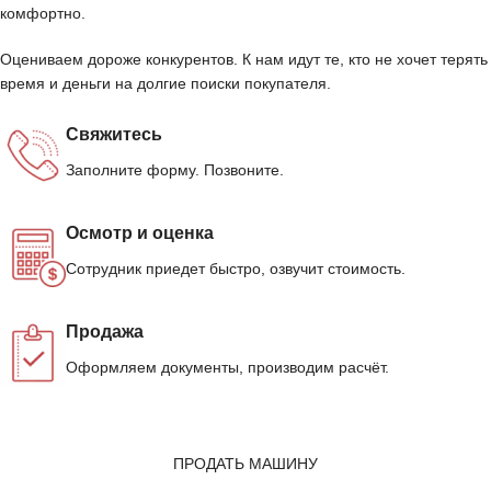
комфортно.
Оцениваем дороже конкурентов. К нам идут те, кто не хочет терять
время и деньги на долгие поиски покупателя.
Свяжитесь
Заполните форму. Позвоните.
Осмотр и оценка
Сотрудник приедет быстро, озвучит стоимость.
Продажа
Оформляем документы, производим расчёт.
ПРОДАТЬ МАШИНУ