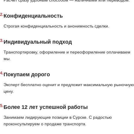
Расчёт сразу удобным способом — наличными или переводом.
2.
Конфиденциальность
Строгая конфиденциальность и анонимность сделки.
3.
Индивидуальный подход
Транспортировку, оформление и переоформление оплачиваем
мы.
4.
Покупаем дорого
Эксперт бесплатно оценит и предложит максимальную рыночную
цену.
5.
Более 12 лет успешной работы
Занимаем лидирующие позиции в Сурске. С радостью
проконсультируем о продаже транспорта.