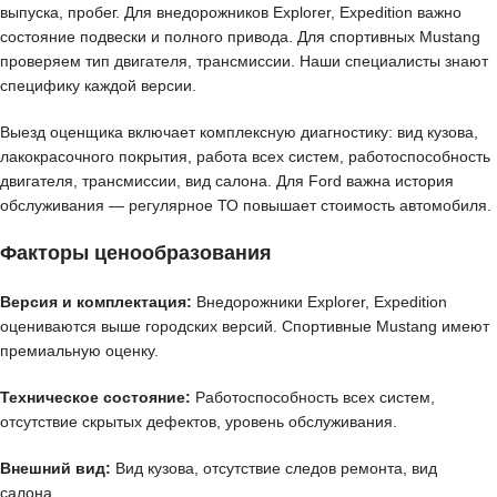
выпуска, пробег. Для внедорожников Explorer, Expedition важно
состояние подвески и полного привода. Для спортивных Mustang
проверяем тип двигателя, трансмиссии. Наши специалисты знают
специфику каждой версии.
Выезд оценщика включает комплексную диагностику: вид кузова,
лакокрасочного покрытия, работа всех систем, работоспособность
двигателя, трансмиссии, вид салона. Для Ford важна история
обслуживания — регулярное ТО повышает стоимость автомобиля.
Факторы ценообразования
Версия и комплектация:
Внедорожники Explorer, Expedition
оцениваются выше городских версий. Спортивные Mustang имеют
премиальную оценку.
Техническое состояние:
Работоспособность всех систем,
отсутствие скрытых дефектов, уровень обслуживания.
Внешний вид:
Вид кузова, отсутствие следов ремонта, вид
салона.