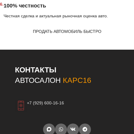
6.
100% честность
Честная сделка и актуальная рыночная оценка авто.
ПРОДАТЬ АВТОМОБИЛЬ БЫСТРО
КОНТАКТЫ
АВТОСАЛОН
КАРС16
+7 (929) 600-16-16