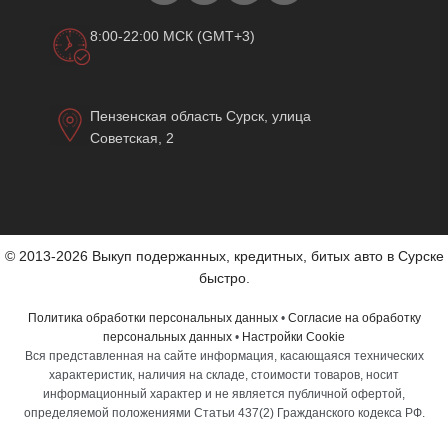
8:00-22:00 МСК (GMT+3)
Пензенская область Сурск, улица
Советская, 2
© 2013-2026 Выкуп подержанных, кредитных, битых авто в Сурске
быстро.
Политика обработки персональных данных
•
Согласие на обработку
персональных данных
•
Настройки Cookie
Вся представленная на сайте информация, касающаяся технических
характеристик, наличия на складе, стоимости товаров, носит
информационный характер и не является публичной офертой,
определяемой положениями Статьи 437(2) Гражданского кодекса РФ.