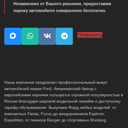
Независимо от Вашего решения, предоставим
оценку автомобиля совершенно бесплатно.
Позвонить
Наша компания предлагает профессиональный выкуп
автомобилей марки Ford. Американский бренд с
европейскими корнями пользуется огромной популярностью в
России благодаря широкой модельной линейке и доступному
тарифу обслуживания. Выкупаем Форд любых моделей: от
компактных Fiesta, Focus до внедорожников Explorer,
Expedition, от пикапов Ranger до спортивных Mustang.