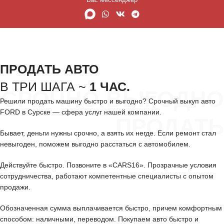
ПРОДАТЬ АВТО
В ТРИ ШАГА ~
1 ЧАС.
СРОЧНО ВЫГОДНО
Решили продать машину быстро и выгодно? Срочный выкуп авто
FORD в Сурске — сфера услуг нашей компании.
ПРОДАТЬ
Бывает, деньги нужны срочно, а взять их негде. Если ремонт стал
невыгоден, поможем выгодно расстаться с автомобилем.
Действуйте быстро. Позвоните в «CARS16». Прозрачные условия
сотрудничества, работают компетентные специалисты с опытом
продажи.
Обозначенная сумма выплачивается быстро, причем комфортным
способом: наличными, переводом. Покупаем авто быстро и