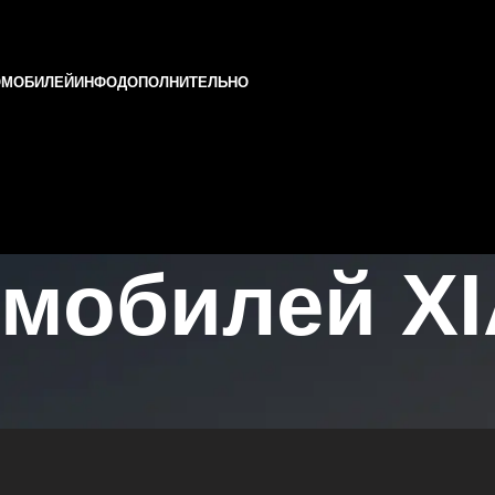
ОМОБИЛЕЙ
ИНФО
ДОПОЛНИТЕЛЬНО
мобилей XI
Татарстане