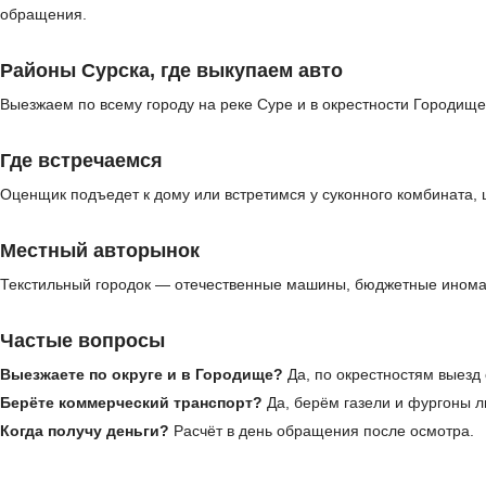
обращения.
Районы Сурска, где выкупаем авто
Выезжаем по всему городу на реке Суре и в окрестности Городище
Где встречаемся
Оценщик подъедет к дому или встретимся у суконного комбината,
Местный авторынок
Текстильный городок — отечественные машины, бюджетные иномар
Частые вопросы
Выезжаете по округе и в Городище?
Да, по окрестностям выезд
Берёте коммерческий транспорт?
Да, берём газели и фургоны л
Когда получу деньги?
Расчёт в день обращения после осмотра.