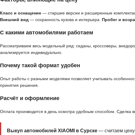
Класс и оснащение
— старшие версии и расширенные комплекта
Внешний вид
— сохранность кузова и интерьера.
Пробег и возра
С какими автомобилями работаем
Рассматриваем весь модельный ряд: седаны, кроссоверы, внедор
анализируется индивидуально.
Почему такой формат удобен
Опыт работы с разными моделями позволяет учитывать особенност
принятия решения.
Расчёт и оформление
Оплата производится в день осмотра удобным способом. Сделка 
Выкуп автомобилей XIAOMI в Сурске
— считаем цену 