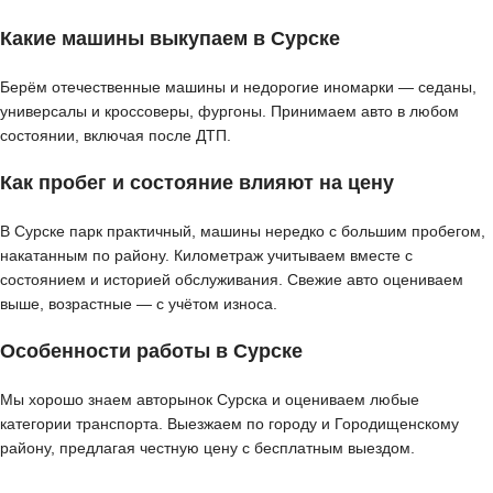
Какие машины выкупаем в Сурске
Берём отечественные машины и недорогие иномарки — седаны,
универсалы и кроссоверы, фургоны. Принимаем авто в любом
состоянии, включая после ДТП.
Как пробег и состояние влияют на цену
В Сурске парк практичный, машины нередко с большим пробегом,
накатанным по району. Километраж учитываем вместе с
состоянием и историей обслуживания. Свежие авто оцениваем
выше, возрастные — с учётом износа.
Особенности работы в Сурске
Мы хорошо знаем авторынок Сурска и оцениваем любые
категории транспорта. Выезжаем по городу и Городищенскому
району, предлагая честную цену с бесплатным выездом.