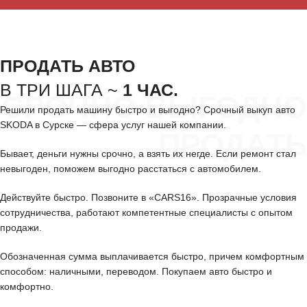
ПРОДАТЬ АВТО
В ТРИ ШАГА ~
1 ЧАС.
СРОЧНО ВЫГОДНО
Решили продать машину быстро и выгодно? Срочный выкуп авто
SKODA в Сурске — сфера услуг нашей компании.
ПРОДАТЬ
Бывает, деньги нужны срочно, а взять их негде. Если ремонт стал
невыгоден, поможем выгодно расстаться с автомобилем.
Действуйте быстро. Позвоните в «CARS16». Прозрачные условия
сотрудничества, работают компетентные специалисты с опытом
продажи.
Обозначенная сумма выплачивается быстро, причем комфортным
способом: наличными, переводом. Покупаем авто быстро и
комфортно.