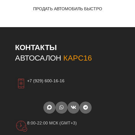
ПРОДАТЬ АВТОМОБИЛЬ БЫСТРО
КОНТАКТЫ
АВТОСАЛОН
КАРС16
+7 (929) 600-16-16
8:00-22:00 МСК (GMT+3)