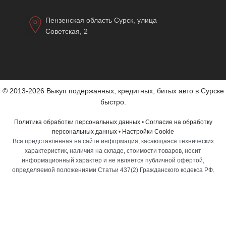
Пензенская область Сурск, улица
Советская, 2
© 2013-2026 Выкуп подержанных, кредитных, битых авто в Сурске
быстро.
Политика обработки персональных данных
•
Согласие на обработку
персональных данных
•
Настройки Cookie
Вся представленная на сайте информация, касающаяся технических
характеристик, наличия на складе, стоимости товаров, носит
информационный характер и не является публичной офертой,
определяемой положениями Статьи 437(2) Гражданского кодекса РФ.