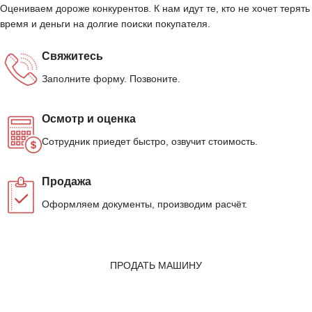
Оцениваем дороже конкурентов. К нам идут те, кто не хочет терять
время и деньги на долгие поиски покупателя.
Свяжитесь
Заполните форму. Позвоните.
Осмотр и оценка
Сотрудник приедет быстро, озвучит стоимость.
Продажа
Оформляем документы, производим расчёт.
ПРОДАТЬ МАШИНУ