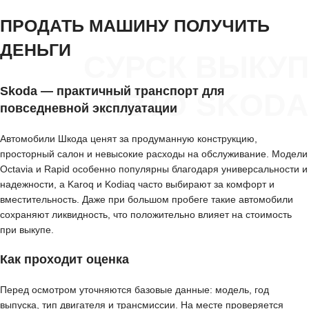
ПРОДАТЬ МАШИНУ ПОЛУЧИТЬ
ДЕНЬГИ
СУРСК ВЫКУП
Skoda — практичный транспорт для
АВТО SKODA
повседневной эксплуатации
Автомобили Шкода ценят за продуманную конструкцию,
просторный салон и невысокие расходы на обслуживание. Модели
Octavia и Rapid особенно популярны благодаря универсальности и
надежности, а Karoq и Kodiaq часто выбирают за комфорт и
вместительность. Даже при большом пробеге такие автомобили
сохраняют ликвидность, что положительно влияет на стоимость
при выкупе.
Как проходит оценка
Перед осмотром уточняются базовые данные: модель, год
выпуска, тип двигателя и трансмиссии. На месте проверяется