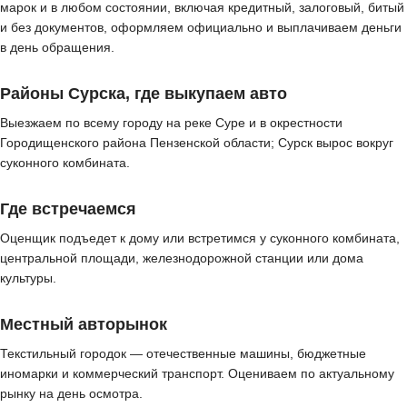
марок и в любом состоянии, включая кредитный, залоговый, битый
и без документов, оформляем официально и выплачиваем деньги
в день обращения.
Районы Сурска, где выкупаем авто
Выезжаем по всему городу на реке Суре и в окрестности
Городищенского района Пензенской области; Сурск вырос вокруг
суконного комбината.
Где встречаемся
Оценщик подъедет к дому или встретимся у суконного комбината,
центральной площади, железнодорожной станции или дома
культуры.
Местный авторынок
Текстильный городок — отечественные машины, бюджетные
иномарки и коммерческий транспорт. Оцениваем по актуальному
рынку на день осмотра.