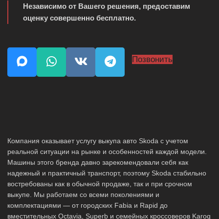
Независимо от Вашего решения, предоставим
оценку совершенно бесплатно.
Позвонить
Компания оказывает услугу выкупа авто Skoda с учетом
реальной ситуации на рынке и особенностей каждой модели.
Машины этого бренда давно зарекомендовали себя как
надежный и практичный транспорт, поэтому Skoda стабильно
востребованы как в обычной продаже, так и при срочном
выкупе. Мы работаем со всеми поколениями и
комплектациями — от городских Fabia и Rapid до
вместительных Octavia, Superb и семейных кроссоверов Karoq