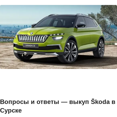
Вопросы и ответы — выкуп Škoda в
Сурске