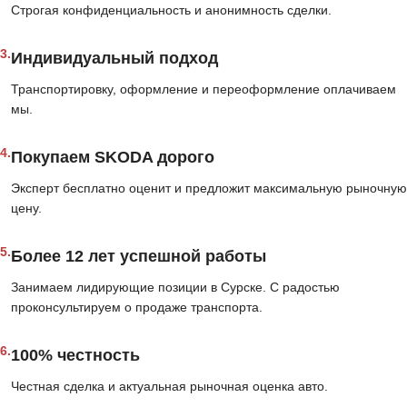
Строгая конфиденциальность и анонимность сделки.
3.
Индивидуальный подход
Транспортировку, оформление и переоформление оплачиваем
мы.
4.
Покупаем SKODA дорого
Эксперт бесплатно оценит и предложит максимальную рыночную
цену.
5.
Более 12 лет успешной работы
Занимаем лидирующие позиции в Сурске. С радостью
проконсультируем о продаже транспорта.
6.
100% честность
Честная сделка и актуальная рыночная оценка авто.