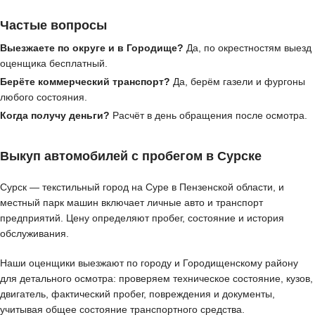
Частые вопросы
Выезжаете по округе и в Городище?
Да, по окрестностям выезд
оценщика бесплатный.
Берёте коммерческий транспорт?
Да, берём газели и фургоны
любого состояния.
Когда получу деньги?
Расчёт в день обращения после осмотра.
Выкуп автомобилей с пробегом в Сурске
Сурск — текстильный город на Суре в Пензенской области, и
местный парк машин включает личные авто и транспорт
предприятий. Цену определяют пробег, состояние и история
обслуживания.
Наши оценщики выезжают по городу и Городищенскому району
для детального осмотра: проверяем техническое состояние, кузов,
двигатель, фактический пробег, повреждения и документы,
учитывая общее состояние транспортного средства.