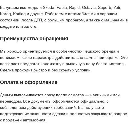
Выкупаем все модели Skoda: Fabia, Rapid, Octavia, Superb, Yeti,
Karoq, Kodiaq и другие. Работаем с автомобилями в хорошем
состоянии, после ДТП, с большим пробегом, а также с машинами в
кредите или залоге.
Преимущества обращения
Мы хорошо ориентируемся в особенностях чешского бренда и
понимаем, какие параметры действительно важны при оценке. Это
позволяет предлагать адекватную рыночную цену без занижения.
Сделка проходит быстро и без скрытых условий.
Оплата и оформление
Деньги выплачиваются сразу после осмотра — наличными или
переводом. Все документы оформляются официально, с
соблюдением действующих требований. Вы получаете
подтверждение законности сделки и полностью закрываете вопрос
с продажей автомобиля.