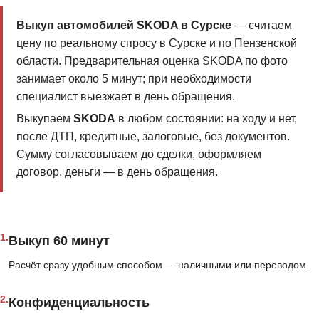
Выкуп автомобилей SKODA в Сурске
— считаем
цену по реальному спросу в Сурске и по Пензенской
области. Предварительная оценка SKODA по фото
занимает около 5 минут; при необходимости
специалист выезжает в день обращения.
Выкупаем
SKODA
в любом состоянии: на ходу и нет,
после ДТП, кредитные, залоговые, без документов.
Сумму согласовываем до сделки, оформляем
договор, деньги — в день обращения.
1.
Выкуп 60 минут
Расчёт сразу удобным способом — наличными или переводом.
2.
Конфиденциальность