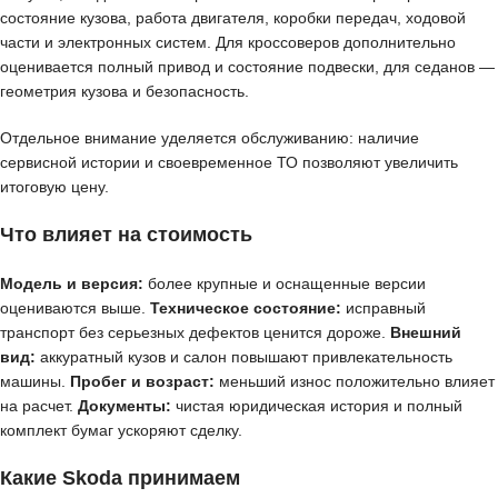
состояние кузова, работа двигателя, коробки передач, ходовой
части и электронных систем. Для кроссоверов дополнительно
оценивается полный привод и состояние подвески, для седанов —
геометрия кузова и безопасность.
Отдельное внимание уделяется обслуживанию: наличие
сервисной истории и своевременное ТО позволяют увеличить
итоговую цену.
Что влияет на стоимость
Модель и версия:
более крупные и оснащенные версии
оцениваются выше.
Техническое состояние:
исправный
транспорт без серьезных дефектов ценится дороже.
Внешний
вид:
аккуратный кузов и салон повышают привлекательность
машины.
Пробег и возраст:
меньший износ положительно влияет
на расчет.
Документы:
чистая юридическая история и полный
комплект бумаг ускоряют сделку.
Какие Skoda принимаем