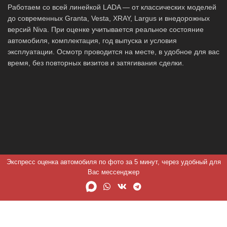
Работаем со всей линейкой LADA — от классических моделей
до современных Granta, Vesta, XRAY, Largus и внедорожных
версий Niva. При оценке учитывается реальное состояние
автомобиля, комплектация, год выпуска и условия
эксплуатации. Осмотр проводится на месте, в удобное для вас
время, без повторных визитов и затягивания сделки.
Экспресс оценка автомобиля по фото за 5 минут, через удобный для
Вас мессенджер