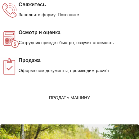
Свяжитесь
Заполните форму. Позвоните.
Осмотр и оценка
Сотрудник приедет быстро, озвучит стоимость.
Продажа
Оформляем документы, производим расчёт.
ПРОДАТЬ МАШИНУ