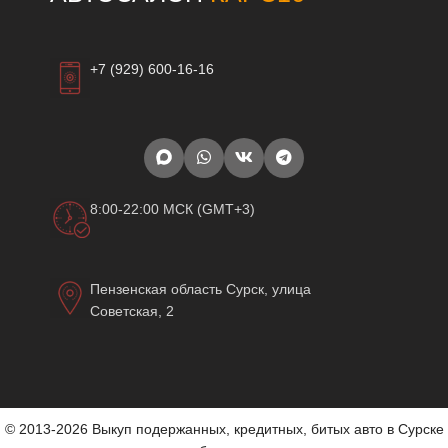
+7 (929) 600-16-16
8:00-22:00 МСК (GMT+3)
Пензенская область Сурск, улица
Советская, 2
© 2013-2026 Выкуп подержанных, кредитных, битых авто в Сурске