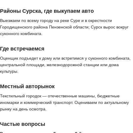
Районы Сурска, где выкупаем авто
Выезжаем по всему городу на реке Суре и в окрестности
Городищенского района Пензенской области; Сурск вырос вокруг
суконного комбината.
Где встречаемся
Оценщик подъедет к дому или встретимся у суконного комбината,
центральной площади, железнодорожной станции или дома
культуры.
Местный авторынок
Текстильный городок — отечественные машины, бюджетные
иномарки и коммерческий транспорт. Оцениваем по актуальному
рынку на день осмотра.
Частые вопросы