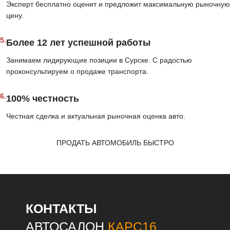
Эксперт бесплатно оценит и предложит максимальную рыночную
цену.
5.
Более 12 лет успешной работы
Занимаем лидирующие позиции в Сурске. С радостью
проконсультируем о продаже транспорта.
6.
100% честность
Честная сделка и актуальная рыночная оценка авто.
ПРОДАТЬ АВТОМОБИЛЬ БЫСТРО
КОНТАКТЫ
АВТОСАЛОН
КАРС16