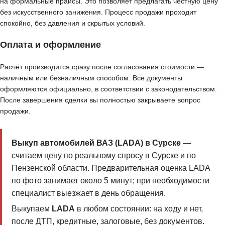
на формальные прайсы. Это позволяет предлагать честную цену
без искусственного занижения. Процесс продажи проходит
спокойно, без давления и скрытых условий.
Оплата и оформление
Расчёт производится сразу после согласования стоимости —
наличным или безналичным способом. Все документы
оформляются официально, в соответствии с законодательством.
После завершения сделки вы полностью закрываете вопрос
продажи.
Выкуп автомобилей ВАЗ (LADA) в Сурске
—
считаем цену по реальному спросу в Сурске и по
Пензенской области. Предварительная оценка LADA
по фото занимает около 5 минут; при необходимости
специалист выезжает в день обращения.
Выкупаем
LADA
в любом состоянии: на ходу и нет,
после ДТП, кредитные, залоговые, без документов.