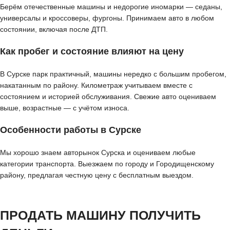
Берём отечественные машины и недорогие иномарки — седаны,
универсалы и кроссоверы, фургоны. Принимаем авто в любом
состоянии, включая после ДТП.
Как пробег и состояние влияют на цену
В Сурске парк практичный, машины нередко с большим пробегом,
накатанным по району. Километраж учитываем вместе с
состоянием и историей обслуживания. Свежие авто оцениваем
выше, возрастные — с учётом износа.
Особенности работы в Сурске
Мы хорошо знаем авторынок Сурска и оцениваем любые
категории транспорта. Выезжаем по городу и Городищенскому
району, предлагая честную цену с бесплатным выездом.
ПРОДАТЬ МАШИНУ ПОЛУЧИТЬ