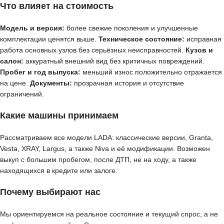
Что влияет на стоимость
Модель и версия:
более свежие поколения и улучшенные
комплектации ценятся выше.
Техническое состояние:
исправная
работа основных узлов без серьёзных неисправностей.
Кузов и
салон:
аккуратный внешний вид без критичных повреждений.
Пробег и год выпуска:
меньший износ положительно отражается
на цене.
Документы:
прозрачная история и отсутствие
ограничений.
Какие машины принимаем
Рассматриваем все модели LADA: классические версии, Granta,
Vesta, XRAY, Largus, а также Niva и её модификации. Возможен
выкуп с большим пробегом, после ДТП, не на ходу, а также
находящихся в кредите или залоге.
Почему выбирают нас
Мы ориентируемся на реальное состояние и текущий спрос, а не