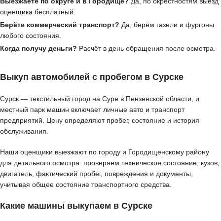
Выезжаете по округе и в Городище?
Да, по окрестностям выезд
оценщика бесплатный.
Берёте коммерческий транспорт?
Да, берём газели и фургоны
любого состояния.
Когда получу деньги?
Расчёт в день обращения после осмотра.
Выкуп автомобилей с пробегом в Сурске
Сурск — текстильный город на Суре в Пензенской области, и
местный парк машин включает личные авто и транспорт
предприятий. Цену определяют пробег, состояние и история
обслуживания.
Наши оценщики выезжают по городу и Городищенскому району
для детального осмотра: проверяем техническое состояние, кузов,
двигатель, фактический пробег, повреждения и документы,
учитывая общее состояние транспортного средства.
Какие машины выкупаем в Сурске