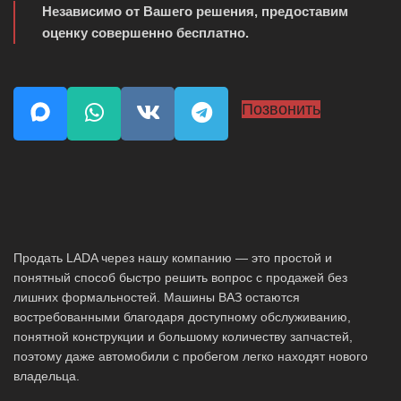
Независимо от Вашего решения, предоставим
оценку совершенно бесплатно.
Позвонить
Продать LADA через нашу компанию — это простой и
понятный способ быстро решить вопрос с продажей без
лишних формальностей. Машины ВАЗ остаются
востребованными благодаря доступному обслуживанию,
понятной конструкции и большому количеству запчастей,
поэтому даже автомобили с пробегом легко находят нового
владельца.