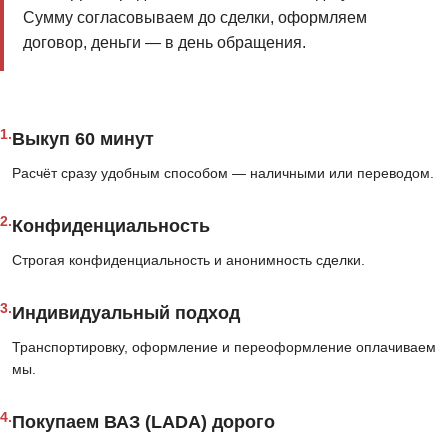
Сумму согласовываем до сделки, оформляем
договор, деньги — в день обращения.
1.
Выкуп 60 минут
Расчёт сразу удобным способом — наличными или переводом.
2.
Конфиденциальность
Строгая конфиденциальность и анонимность сделки.
3.
Индивидуальный подход
Транспортировку, оформление и переоформление оплачиваем
мы.
4.
Покупаем ВАЗ (LADA) дорого