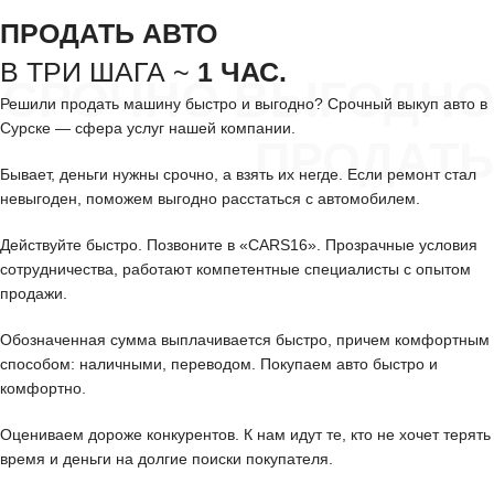
ПРОДАТЬ АВТО
В ТРИ ШАГА ~
1 ЧАС.
СРОЧНО ВЫГОДНО
Решили продать машину быстро и выгодно? Срочный выкуп авто в
Сурске — сфера услуг нашей компании.
ПРОДАТЬ
Бывает, деньги нужны срочно, а взять их негде. Если ремонт стал
невыгоден, поможем выгодно расстаться с автомобилем.
Действуйте быстро. Позвоните в «CARS16». Прозрачные условия
сотрудничества, работают компетентные специалисты с опытом
продажи.
Обозначенная сумма выплачивается быстро, причем комфортным
способом: наличными, переводом. Покупаем авто быстро и
комфортно.
Оцениваем дороже конкурентов. К нам идут те, кто не хочет терять
время и деньги на долгие поиски покупателя.