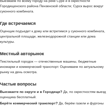
Выезжаем по всему городу на реке Суре и в окрестности
Городищенского района Пензенской области; Сурск вырос вокруг
суконного комбината.
Где встречаемся
Оценщик подъедет к дому или встретимся у суконного комбината,
центральной площади, железнодорожной станции или дома
культуры.
Местный авторынок
Текстильный городок — отечественные машины, бюджетные
иномарки и коммерческий транспорт. Оцениваем по актуальному
рынку на день осмотра.
Частые вопросы
Выезжаете по округе и в Городище?
Да, по окрестностям выезд
оценщика бесплатный.
Берёте коммерческий транспорт?
Да, берём газели и фургоны