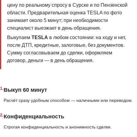
цену по реальному спросу в Сурске и по Пензенской
области. Предварительная оценка TESLA по фото
занимает около 5 минут; при необходимости
специалист выезжает в день обращения.
Выкупаем
TESLA
в любом состоянии: на ходу и нет,
после ДТП, кредитные, залоговые, без документов.
Сумму согласовываем до сделки, оформляем
договор, деньги — в день обращения.
1.
Выкуп 60 минут
Расчёт сразу удобным способом — наличными или переводом.
2.
Конфиденциальность
Строгая конфиденциальность и анонимность сделки.