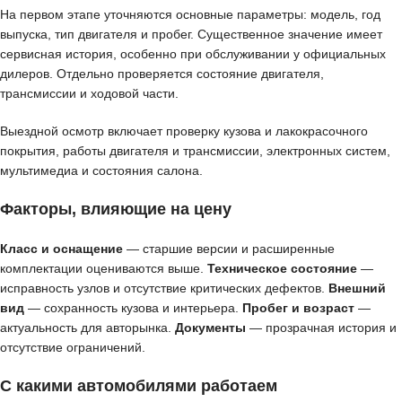
На первом этапе уточняются основные параметры: модель, год
выпуска, тип двигателя и пробег. Существенное значение имеет
сервисная история, особенно при обслуживании у официальных
дилеров. Отдельно проверяется состояние двигателя,
трансмиссии и ходовой части.
Выездной осмотр включает проверку кузова и лакокрасочного
покрытия, работы двигателя и трансмиссии, электронных систем,
мультимедиа и состояния салона.
Факторы, влияющие на цену
Класс и оснащение
— старшие версии и расширенные
комплектации оцениваются выше.
Техническое состояние
—
исправность узлов и отсутствие критических дефектов.
Внешний
вид
— сохранность кузова и интерьера.
Пробег и возраст
—
актуальность для авторынка.
Документы
— прозрачная история и
отсутствие ограничений.
С какими автомобилями работаем