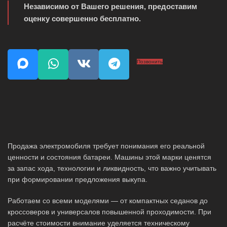
Независимо от Вашего решения, предоставим
оценку совершенно бесплатно.
Позвонить
Продажа электромобиля требует понимания его реальной
ценности и состояния батареи. Машины этой марки ценятся
за запас хода, технологии и ликвидность, что важно учитывать
при формировании предложения выкупа.
Работаем со всеми моделями — от компактных седанов до
кроссоверов и универсалов повышенной проходимости. При
расчёте стоимости внимание уделяется техническому