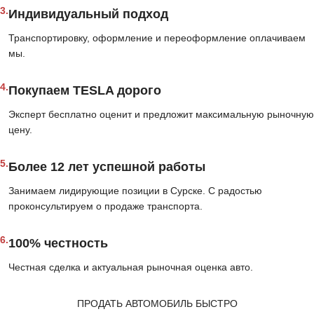
3.
Индивидуальный подход
Транспортировку, оформление и переоформление оплачиваем
мы.
4.
Покупаем TESLA дорого
Эксперт бесплатно оценит и предложит максимальную рыночную
цену.
5.
Более 12 лет успешной работы
Занимаем лидирующие позиции в Сурске. С радостью
проконсультируем о продаже транспорта.
6.
100% честность
Честная сделка и актуальная рыночная оценка авто.
ПРОДАТЬ АВТОМОБИЛЬ БЫСТРО