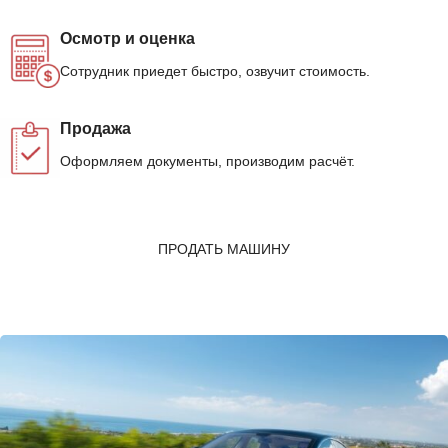
Осмотр и оценка
Сотрудник приедет быстро, озвучит стоимость.
Продажа
Оформляем документы, производим расчёт.
ПРОДАТЬ МАШИНУ