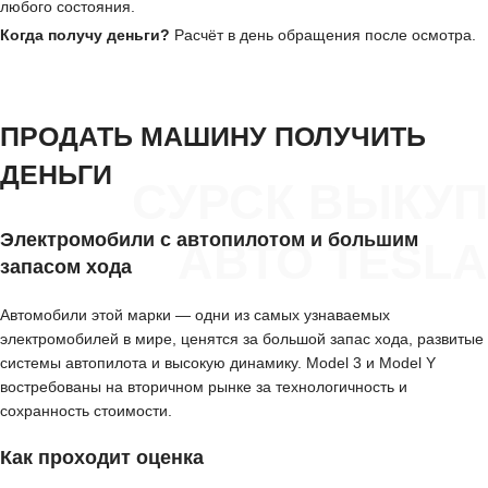
любого состояния.
Когда получу деньги?
Расчёт в день обращения после осмотра.
ПРОДАТЬ МАШИНУ ПОЛУЧИТЬ
ДЕНЬГИ
СУРСК ВЫКУП
Электромобили с автопилотом и большим
АВТО TESLA
запасом хода
Автомобили этой марки — одни из самых узнаваемых
электромобилей в мире, ценятся за большой запас хода, развитые
системы автопилота и высокую динамику. Model 3 и Model Y
востребованы на вторичном рынке за технологичность и
сохранность стоимости.
Как проходит оценка