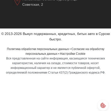
Советская, 2
© 2013-2026 Выкуп подержанных, кредитных, битых авто в Сурске
быстро.
Политика обработки персональных данных
•
Согласие на обработку
персональных данных
•
Настройки Cookie
Вся представленная на сайте информация, касающаяся технических
характеристик, наличия на складе, стоимости товаров, носит
информационный характер и не является публичной офертой,
определяемой положениями Статьи 437(2) Гражданского кодекса РФ.