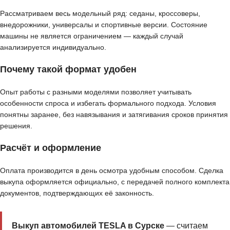
Рассматриваем весь модельный ряд: седаны, кроссоверы,
внедорожники, универсалы и спортивные версии. Состояние
машины не является ограничением — каждый случай
анализируется индивидуально.
Почему такой формат удобен
Опыт работы с разными моделями позволяет учитывать
особенности спроса и избегать формального подхода. Условия
понятны заранее, без навязывания и затягивания сроков принятия
решения.
Расчёт и оформление
Оплата производится в день осмотра удобным способом. Сделка
выкупа оформляется официально, с передачей полного комплекта
документов, подтверждающих её законность.
Выкуп автомобилей TESLA в Сурске
— считаем