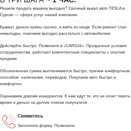
СРОЧНО ВЫГОДНО
Решили продать машину выгодно? Срочный выкуп авто TESLA в
Сурске — сфера услуг нашей компании.
ПРОДАТЬ
Бывает, деньги нужны срочно, а взять их негде. Если ремонт стал
невыгоден, поможем выгодно расстаться с автомобилем.
Действуйте быстро. Позвоните в «CARS16». Прозрачные условия
сотрудничества, работают компетентные специалисты с опытом
продажи.
Обозначенная сумма выплачивается быстро, причем комфортным
способом: наличными, переводом. Покупаем авто быстро и
комфортно.
Оцениваем дороже конкурентов. К нам идут те, кто не хочет терять
время и деньги на долгие поиски покупателя.
Свяжитесь
Заполните форму. Позвоните.