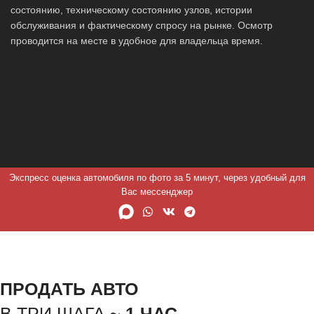
состоянию, техническому состоянию узлов, истории
обслуживания и фактическому спросу на рынке. Осмотр
проводится на месте в удобное для владельца время.
Экспресс оценка автомобиля по фото за 5 минут, через удобный для
Вас мессенджер
ПРОДАТЬ АВТО
В ТРИ ШАГА ~
1 ЧАС.