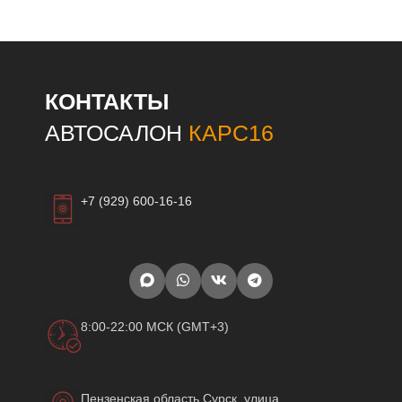
КОНТАКТЫ
АВТОСАЛОН
КАРС16
+7 (929) 600-16-16
8:00-22:00 МСК (GMT+3)
Пензенская область Сурск, улица