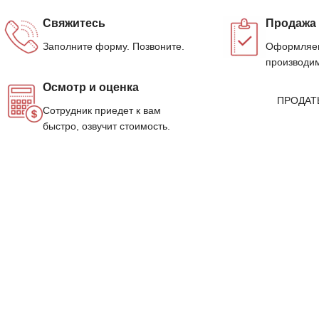
Свяжитесь
Продажа
Заполните форму. Позвоните.
Оформляем
производим
Осмотр и оценка
ПРОДАТ
Сотрудник приедет к вам
быстро, озвучит стоимость.