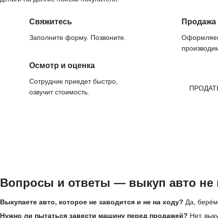
Свяжитесь
Продажа
Заполните форму. Позвоните.
Оформляем
производим
Осмотр и оценка
Сотрудник приедет быстро,
ПРОДАТ
озвучит стоимость.
Вопросы и ответы — выкуп авто не 
Выкупаете авто, которое не заводится и не на ходу?
Да, берём
Нужно ли пытаться завести машину перед продажей?
Нет, вык