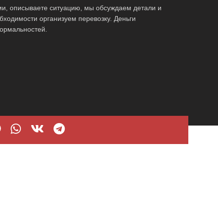
ми, описываете ситуацию, мы обсуждаем детали и
бходимости организуем перевозку. Деньги
ормальностей.