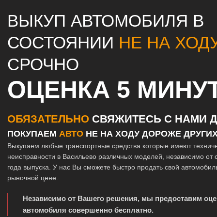
ВЫКУП АВТОМОБИЛЯ В
СОСТОЯНИИ
НЕ НА ХОД
СРОЧНО
ОЦЕНКА 5 МИНУ
ОБЯЗАТЕЛЬНО
СВЯЖИТЕСЬ С НАМИ Д
ПОКУПАЕМ
АВТО
НЕ НА ХОДУ ДОРОЖЕ ДРУГИ
Выкупаем любые транспортные средства которые имеют технич
неисправности в Васильево различных моделей, независимо от 
года выпуска. У нас Вы сможете быстро продать свой автомобил
рыночной цене.
Независимо от Вашего решения, мы предоставим оце
автомобиля совершенно бесплатно.