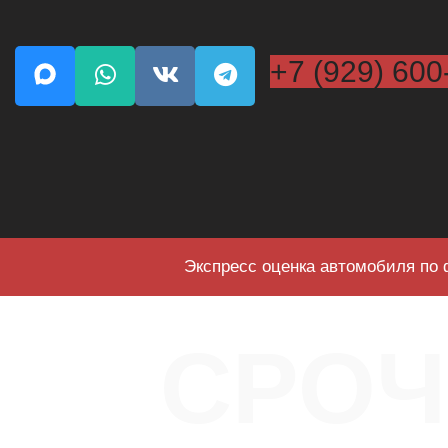
+7 (929) 600
Экспресс оценка автомобиля по 
СРО