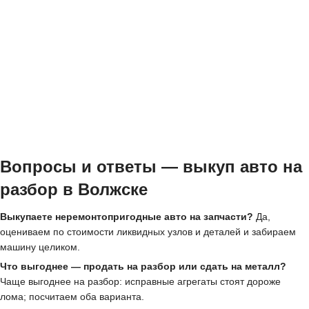
Вопросы и ответы — выкуп авто на
разбор в Волжске
Выкупаете неремонтопригодные авто на запчасти?
Да,
оцениваем по стоимости ликвидных узлов и деталей и забираем
машину целиком.
Что выгоднее — продать на разбор или сдать на металл?
Чаще выгоднее на разбор: исправные агрегаты стоят дороже
лома; посчитаем оба варианта.