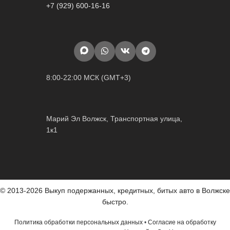
+7 (929) 600-16-16
8:00-22:00 МСК (GMT+3)
Марий Эл Волжск, Транспортная улица,
1к1
© 2013-2026 Выкуп подержанных, кредитных, битых авто в Волжске
быстро.
Политика обработки персональных данных
•
Согласие на обработку