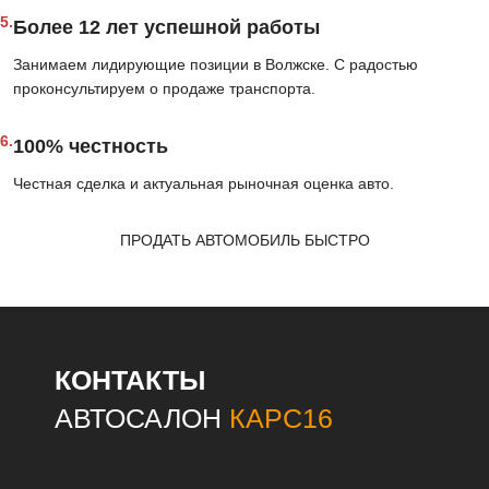
5.
Более 12 лет успешной работы
Занимаем лидирующие позиции в Волжске. С радостью
проконсультируем о продаже транспорта.
6.
100% честность
Честная сделка и актуальная рыночная оценка авто.
ПРОДАТЬ АВТОМОБИЛЬ БЫСТРО
КОНТАКТЫ
АВТОСАЛОН
КАРС16