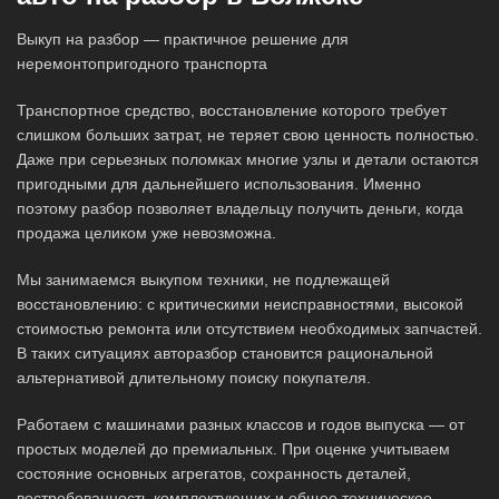
Выкуп на разбор — практичное решение для
неремонтопригодного транспорта
Транспортное средство, восстановление которого требует
слишком больших затрат, не теряет свою ценность полностью.
Даже при серьезных поломках многие узлы и детали остаются
пригодными для дальнейшего использования. Именно
поэтому разбор позволяет владельцу получить деньги, когда
продажа целиком уже невозможна.
Мы занимаемся выкупом техники, не подлежащей
восстановлению: с критическими неисправностями, высокой
стоимостью ремонта или отсутствием необходимых запчастей.
В таких ситуациях авторазбор становится рациональной
альтернативой длительному поиску покупателя.
Работаем с машинами разных классов и годов выпуска — от
простых моделей до премиальных. При оценке учитываем
состояние основных агрегатов, сохранность деталей,
востребованность комплектующих и общее техническое