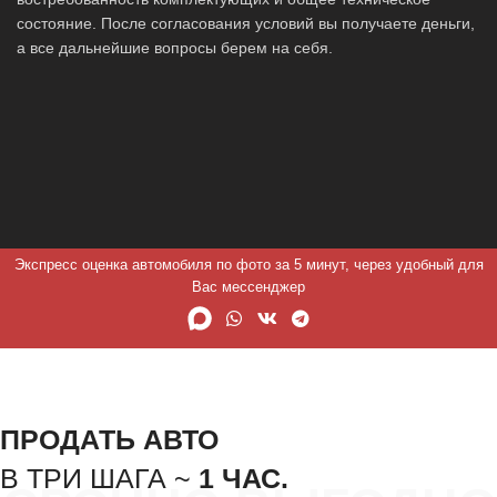
состояние. После согласования условий вы получаете деньги,
а все дальнейшие вопросы берем на себя.
Экспресс оценка автомобиля по фото за 5 минут, через удобный для
Вас мессенджер
ПРОДАТЬ АВТО
В ТРИ ШАГА ~
1 ЧАС.