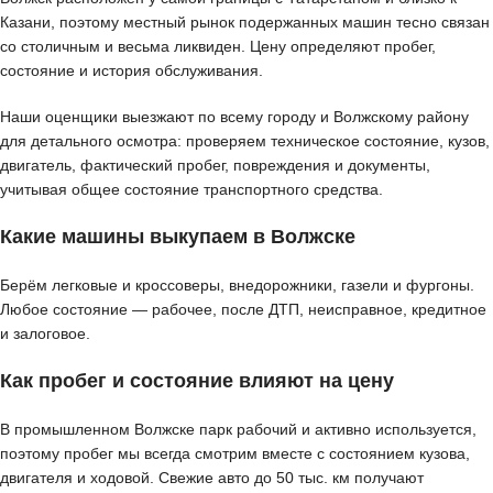
Казани, поэтому местный рынок подержанных машин тесно связан
со столичным и весьма ликвиден. Цену определяют пробег,
состояние и история обслуживания.
Наши оценщики выезжают по всему городу и Волжскому району
для детального осмотра: проверяем техническое состояние, кузов,
двигатель, фактический пробег, повреждения и документы,
учитывая общее состояние транспортного средства.
Какие машины выкупаем в Волжске
Берём легковые и кроссоверы, внедорожники, газели и фургоны.
Любое состояние — рабочее, после ДТП, неисправное, кредитное
и залоговое.
Как пробег и состояние влияют на цену
В промышленном Волжске парк рабочий и активно используется,
поэтому пробег мы всегда смотрим вместе с состоянием кузова,
двигателя и ходовой. Свежие авто до 50 тыс. км получают