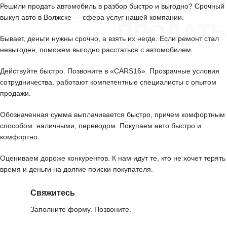
СРОЧНО ВЫГОДНО
Решили продать автомобиль в разбор быстро и выгодно? Срочный
выкуп авто в Волжске — сфера услуг нашей компании.
ПРОДАТЬ
Бывает, деньги нужны срочно, а взять их негде. Если ремонт стал
невыгоден, поможем выгодно расстаться с автомобилем.
Действуйте быстро. Позвоните в «CARS16». Прозрачные условия
сотрудничества, работают компетентные специалисты с опытом
продажи.
Обозначенная сумма выплачивается быстро, причем комфортным
способом: наличными, переводом. Покупаем авто быстро и
комфортно.
Оцениваем дороже конкурентов. К нам идут те, кто не хочет терять
время и деньги на долгие поиски покупателя.
Свяжитесь
Заполните форму. Позвоните.