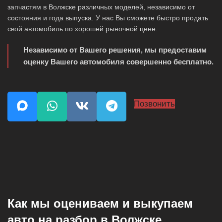
запчастям в Волжске различных моделей, независимо от
состояния и года выпуска. У нас Вы сможете быстро продать
свой автомобиль по хорошей рыночной цене.
Независимо от Вашего решения, мы предоставим
оценку Вашего автомобиля совершенно бесплатно.
Позвонить
Как мы оцениваем и выкупаем
авто на разбор в Волжске