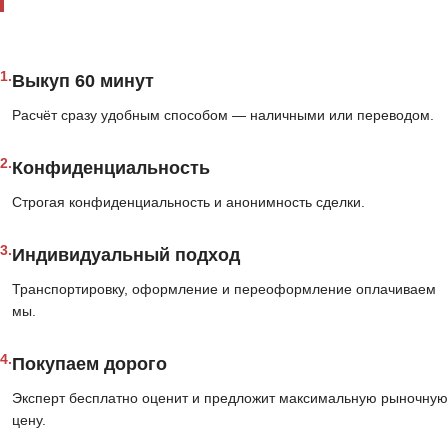
1.
Выкуп 60 минут
Расчёт сразу удобным способом — наличными или переводом.
2.
Конфиденциальность
Строгая конфиденциальность и анонимность сделки.
3.
Индивидуальный подход
Транспортировку, оформление и переоформление оплачиваем
мы.
4.
Покупаем дорого
Эксперт бесплатно оценит и предложит максимальную рыночную
цену.