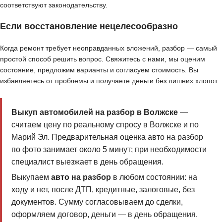
соответствуют законодательству.
Если восстановление нецелесообразно
Когда ремонт требует неоправданных вложений, разбор — самый
простой способ решить вопрос. Свяжитесь с нами, мы оценим
состояние, предложим варианты и согласуем стоимость. Вы
избавляетесь от проблемы и получаете деньги без лишних хлопот.
Выкуп автомобилей на разбор в Волжске
—
считаем цену по реальному спросу в Волжске и по
Марий Эл. Предварительная оценка авто на разбор
по фото занимает около 5 минут; при необходимости
специалист выезжает в день обращения.
Выкупаем
авто на разбор
в любом состоянии: на
ходу и нет, после ДТП, кредитные, залоговые, без
документов. Сумму согласовываем до сделки,
оформляем договор, деньги — в день обращения.