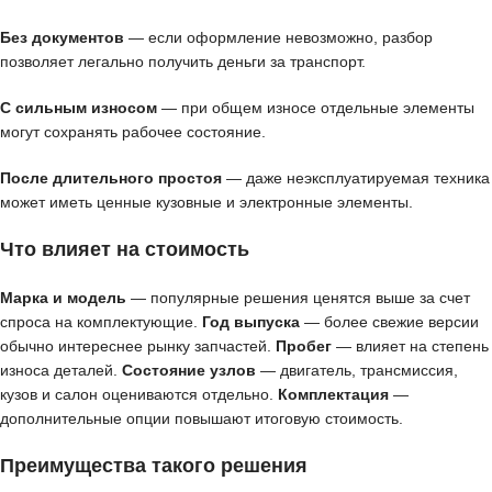
Без документов
— если оформление невозможно, разбор
позволяет легально получить деньги за транспорт.
С сильным износом
— при общем износе отдельные элементы
могут сохранять рабочее состояние.
После длительного простоя
— даже неэксплуатируемая техника
может иметь ценные кузовные и электронные элементы.
Что влияет на стоимость
Марка и модель
— популярные решения ценятся выше за счет
спроса на комплектующие.
Год выпуска
— более свежие версии
обычно интереснее рынку запчастей.
Пробег
— влияет на степень
износа деталей.
Состояние узлов
— двигатель, трансмиссия,
кузов и салон оцениваются отдельно.
Комплектация
—
дополнительные опции повышают итоговую стоимость.
Преимущества такого решения