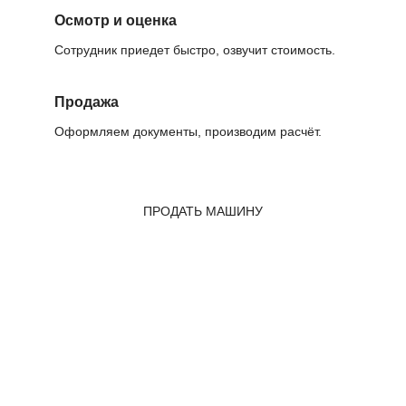
Осмотр и оценка
Сотрудник приедет быстро, озвучит стоимость.
Продажа
Оформляем документы, производим расчёт.
ПРОДАТЬ МАШИНУ