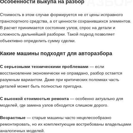
РАЗБОР
Особенности выкупа на разбор
Стоимость в этом случае формируется не от цены исправного
транспортного средства, а от ценности сохранившихся элементов.
В расчет принимается состояние узлов, спрос на детали и
сложность дальнейшей разборки. Такой подход позволяет
объективно определить сумму сделки.
Какие машины подходят для авторазбора
С серьезными техническими проблемами
— если
восстановление экономически не оправдано, разбор остается
разумным вариантом. Даже при критических поломках часть
деталей может быть полностью пригодна.
С высокой стоимостью ремонта
— особенно актуально для
моделей, где замена узлов обходится слишком дорого.
Возрастные
— старые машины часто нецелесообразно
ремонтировать, но их комплектующие востребованы владельцами
аналогичных моделей.