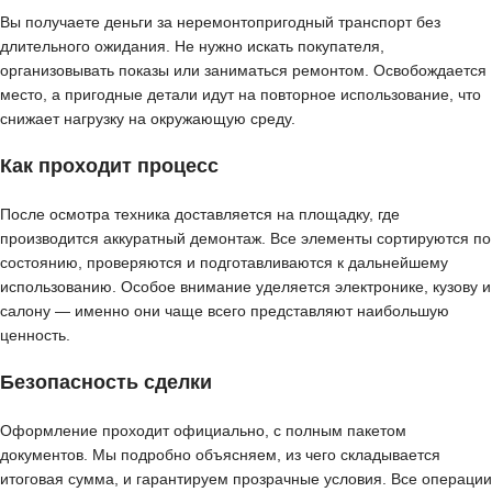
Вы получаете деньги за неремонтопригодный транспорт без
длительного ожидания. Не нужно искать покупателя,
организовывать показы или заниматься ремонтом. Освобождается
место, а пригодные детали идут на повторное использование, что
снижает нагрузку на окружающую среду.
Как проходит процесс
После осмотра техника доставляется на площадку, где
производится аккуратный демонтаж. Все элементы сортируются по
состоянию, проверяются и подготавливаются к дальнейшему
использованию. Особое внимание уделяется электронике, кузову и
салону — именно они чаще всего представляют наибольшую
ценность.
Безопасность сделки
Оформление проходит официально, с полным пакетом
документов. Мы подробно объясняем, из чего складывается
итоговая сумма, и гарантируем прозрачные условия. Все операции