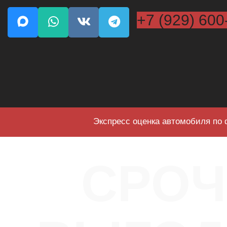
+7 (929) 600
Экспресс оценка автомобиля по 
СРО