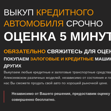
ВЫКУП
КРЕДИТНОГО
АВТОМОБИЛЯ
СРОЧНО
ОЦЕНКА 5 МИНУ
ОБЯЗАТЕЛЬНО
СВЯЖИТЕСЬ ДЛЯ ОЦЕ
ПОКУПАЕМ
ЗАЛОГОВЫЕ И КРЕДИТНЫЕ
МАШИН
ДРУГИХ
Выкупаем любые кредитные и залоговые транспортные средства
Алексеевском различных моделей, независимо от состояния и го
нас Вы сможете продать свой авто по хорошей рыночной цене.
Независимо от Вашего решения, предоставим оценку
совершенно бесплатно.