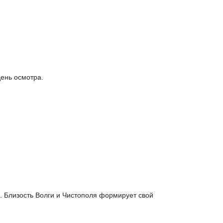
ень осмотра.
. Близость Волги и Чистополя формирует свой