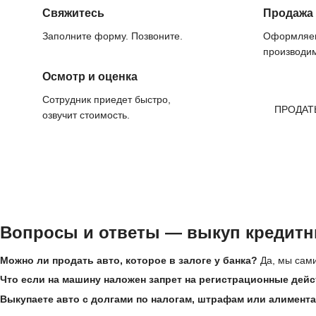
Свяжитесь
Продажа
Заполните форму. Позвоните.
Оформляем
производим
Осмотр и оценка
Сотрудник приедет быстро,
ПРОДАТ
озвучит стоимость.
Вопросы и ответы — выкуп кредитны
Можно ли продать авто, которое в залоге у банка?
Да, мы сами
Что если на машину наложен запрет на регистрационные дей
Выкупаете авто с долгами по налогам, штрафам или алимент