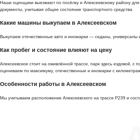
Наши оценщики выезжают по посёлку и Алексеевскому району для д
документы, учитывая общее состояние транспортного средства.
Какие машины выкупаем в Алексеевском
Выкупаем отечественные авто и иномарки — седаны, универсалы 
Как пробег и состояние влияют на цену
Алексеевское стоит на оживлённой трассе, парк здесь ездовой, с
оцениваем по максимуму, отечественные и иномарки с километра
Особенности работы в Алексеевском
Мы учитываем расположение Алексеевского на трассе Р239 и сост