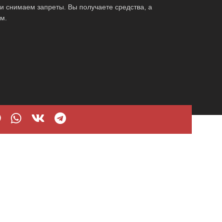
и снимаем запреты. Вы получаете средства, а
м.