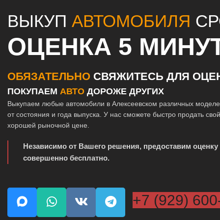
ВЫКУП
АВТОМОБИЛЯ
СР
ОЦЕНКА 5 МИНУ
ОБЯЗАТЕЛЬНО
СВЯЖИТЕСЬ ДЛЯ ОЦЕ
ПОКУПАЕМ
АВТО
ДОРОЖЕ ДРУГИХ
Выкупаем любые автомобили в Алексеевском различных моделе
от состояния и года выпуска. У нас сможете быстро продать сво
хорошей рыночной цене.
Независимо от Вашего решения, предоставим оценку
совершенно бесплатно.
+7 (929) 600