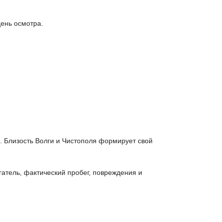
ень осмотра.
. Близость Волги и Чистополя формирует свой
гатель, фактический пробег, повреждения и