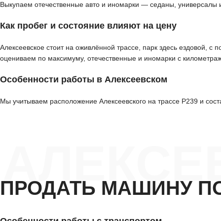
Выкупаем отечественные авто и иномарки — седаны, универсалы 
Как пробег и состояние влияют на цену
Алексеевское стоит на оживлённой трассе, парк здесь ездовой, с
оцениваем по максимуму, отечественные и иномарки с километра
Особенности работы в Алексеевском
Мы учитываем расположение Алексеевского на трассе Р239 и сост
АЛЕКСЕ
ПРОДАТЬ МАШИНУ П